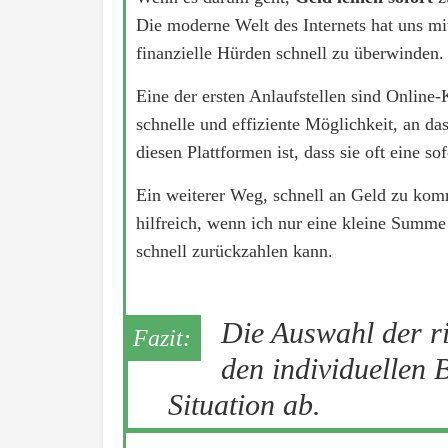
Die moderne Welt des Internets hat uns mi
finanzielle Hürden schnell zu überwinden.
Eine der ersten Anlaufstellen sind Online-K
schnelle und effiziente Möglichkeit, an 
diesen Plattformen ist, dass sie oft eine 
Ein weiterer Weg, schnell an Geld zu komm
hilfreich, wenn ich nur eine kleine Summe 
schnell zurückzahlen kann.
Die Auswahl der ri
den individuellen 
Situation ab.