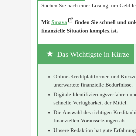
Suchen Sie nach einer Lösung, um Geld le
Mit
Smava
finden Sie schnell und un
finanzielle Situation komplex ist.
Das Wichtigste in Kürze
Online-Kreditplattformen und Kurzzei
unerwartete finanzielle Bedürfnisse.
Digitale Identifizierungsverfahren u
schnelle Verfügbarkeit der Mittel.
Die Auswahl des richtigen Kreditanbi
finanziellen Voraussetzungen ab.
Unsere Redaktion hat gute Erfahrung