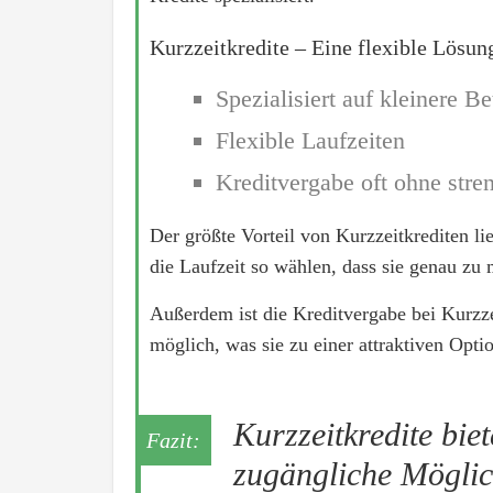
Kurzzeitkredite – Eine flexible Lösung
Spezialisiert auf kleinere Be
Flexible Laufzeiten
Kreditvergabe oft ohne stre
Der größte Vorteil von Kurzzeitkrediten lie
die Laufzeit so wählen, dass sie genau zu
Außerdem ist die Kreditvergabe bei Kurzze
möglich, was sie zu einer attraktiven Opti
Kurzzeitkredite biet
zugängliche Möglichk