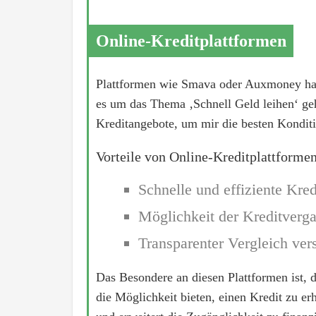
Online-Kreditplattformen
Plattformen wie Smava oder Auxmoney haben
es um das Thema ‚Schnell Geld leihen‘ geh
Kreditangebote, um mir die besten Konditi
Vorteile von Online-Kreditplattformen
Schnelle und effiziente Kre
Möglichkeit der Kreditverga
Transparenter Vergleich ver
Das Besondere an diesen Plattformen ist, 
die Möglichkeit bieten, einen Kredit zu erh