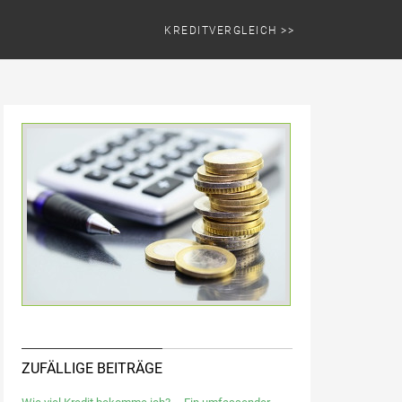
KREDITVERGLEICH >>
ZUFÄLLIGE BEITRÄGE