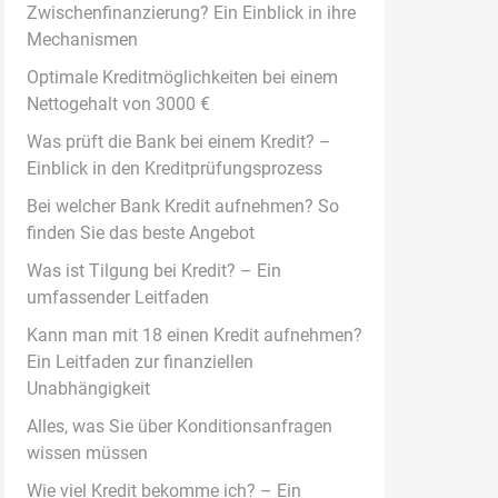
Zwischenfinanzierung? Ein Einblick in ihre
Mechanismen
Optimale Kreditmöglichkeiten bei einem
Nettogehalt von 3000 €
Was prüft die Bank bei einem Kredit? –
Einblick in den Kreditprüfungsprozess
Bei welcher Bank Kredit aufnehmen? So
finden Sie das beste Angebot
Was ist Tilgung bei Kredit? – Ein
umfassender Leitfaden
Kann man mit 18 einen Kredit aufnehmen?
Ein Leitfaden zur finanziellen
Unabhängigkeit
Alles, was Sie über Konditionsanfragen
wissen müssen
Wie viel Kredit bekomme ich? – Ein