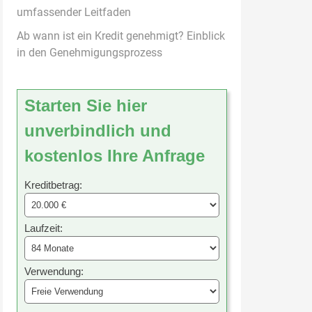
umfassender Leitfaden
Ab wann ist ein Kredit genehmigt? Einblick
in den Genehmigungsprozess
Starten Sie hier
unverbindlich und
kostenlos Ihre Anfrage
Kreditbetrag:
Laufzeit:
Verwendung: