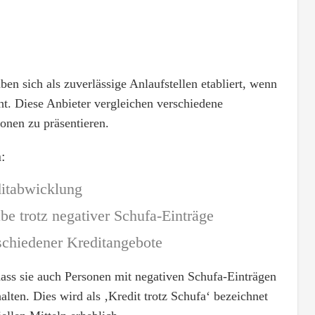
 sich als zuverlässige Anlaufstellen etabliert, wenn
t. Diese Anbieter vergleichen verschiedene
onen zu präsentieren.
:
ditabwicklung
be trotz negativer Schufa-Einträge
schiedener Kreditangebote
dass sie auch Personen mit negativen Schufa-Einträgen
alten. Dies wird als ‚Kredit trotz Schufa‘ bezeichnet