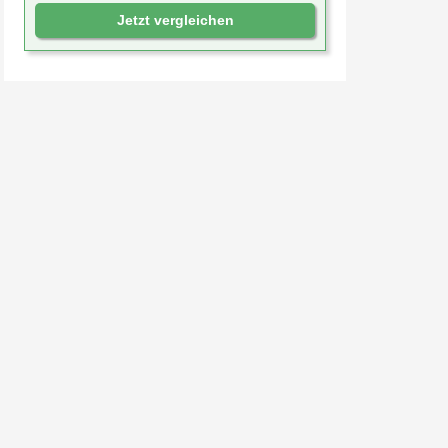
Jetzt vergleichen