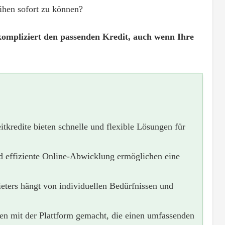
ihen sofort zu können?
kompliziert den passenden Kredit, auch wenn Ihre
tkredite bieten schnelle und flexible Lösungen für
nd effiziente Online-Abwicklung ermöglichen eine
eters hängt von individuellen Bedürfnissen und
en mit der Plattform gemacht, die einen umfassenden