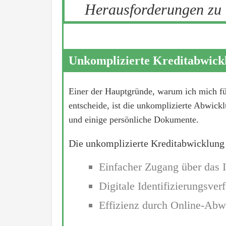
Herausforderungen zu 
Unkomplizierte Kreditabwick
Einer der Hauptgründe, warum ich mich fü
entscheide, ist die unkomplizierte Abwickl
und einige persönliche Dokumente.
Die unkomplizierte Kreditabwicklung i
Einfacher Zugang über das I
Digitale Identifizierungsver
Effizienz durch Online-Abw