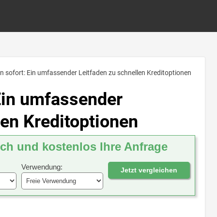
en sofort: Ein umfassender Leitfaden zu schnellen Kreditoptionen
 Ein umfassender
len Kreditoptionen
ich und kostenlos Ihre Anfrage
Verwendung:
Jetzt vergleichen