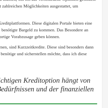
t zahlreichen Möglichkeiten ausgestattet, um
reditplattformen. Diese digitalen Portale bieten eine
das benötigte Bargeld zu kommen. Das Besondere an
sofortige Vorabzusage geben können.
en, sind Kurzzeitkredite. Diese sind besonders dann
benötige und sicherstellen möchte, dass ich diese
chtigen Kreditoption hängt von
Bedürfnissen und der finanziellen