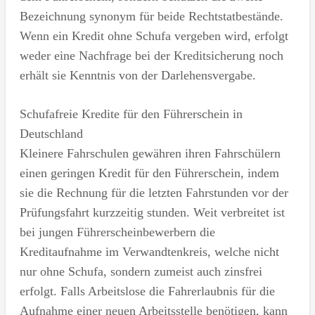
Bezeichnung synonym für beide Rechtstatbestände.
Wenn ein Kredit ohne Schufa vergeben wird, erfolgt
weder eine Nachfrage bei der Kreditsicherung noch
erhält sie Kenntnis von der Darlehensvergabe.
Schufafreie Kredite für den Führerschein in
Deutschland
Kleinere Fahrschulen gewähren ihren Fahrschülern
einen geringen Kredit für den Führerschein, indem
sie die Rechnung für die letzten Fahrstunden vor der
Prüfungsfahrt kurzzeitig stunden. Weit verbreitet ist
bei jungen Führerscheinbewerbern die
Kreditaufnahme im Verwandtenkreis, welche nicht
nur ohne Schufa, sondern zumeist auch zinsfrei
erfolgt. Falls Arbeitslose die Fahrerlaubnis für die
Aufnahme einer neuen Arbeitsstelle benötigen, kann