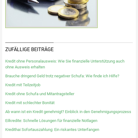
ZUFÄLLIGE BEITRÄGE
Kredit ohne Personalausweis: Wie Sie finanzielle Unterstützung auch
ohne Ausweis erhalten
Brauche dringend Geld trotz negativer Schufa: Wie finde ich Hilfe?
Kredit mit Teilzeitjob
Kredit ohne Schufa und Mitantragsteller
Kredit mit schlechter Bonität
Ab wann ist ein Kredit genehmigt? Einblick in den Genehmigungsprozess
Eilkredite: Schnelle Lösungen für finanzielle Notlagen
Kredithai Sofortauszahlung: Ein riskantes Unterfangen