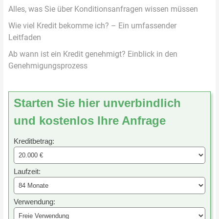
Alles, was Sie über Konditionsanfragen wissen müssen
Wie viel Kredit bekomme ich? – Ein umfassender
Leitfaden
Ab wann ist ein Kredit genehmigt? Einblick in den
Genehmigungsprozess
Starten Sie hier unverbindlich
und kostenlos Ihre Anfrage
Kreditbetrag:
Laufzeit:
Verwendung: