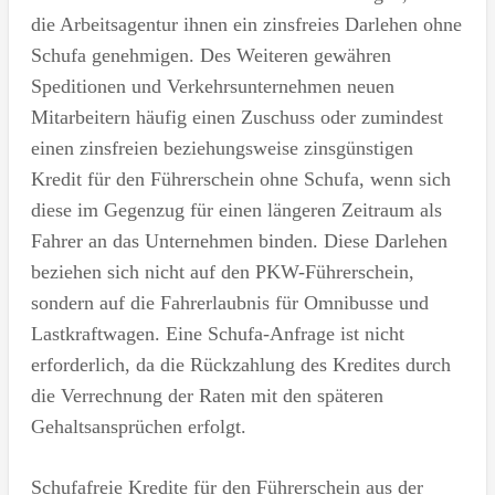
die Arbeitsagentur ihnen ein zinsfreies Darlehen ohne
Schufa genehmigen. Des Weiteren gewähren
Speditionen und Verkehrsunternehmen neuen
Mitarbeitern häufig einen Zuschuss oder zumindest
einen zinsfreien beziehungsweise zinsgünstigen
Kredit für den Führerschein ohne Schufa, wenn sich
diese im Gegenzug für einen längeren Zeitraum als
Fahrer an das Unternehmen binden. Diese Darlehen
beziehen sich nicht auf den PKW-Führerschein,
sondern auf die Fahrerlaubnis für Omnibusse und
Lastkraftwagen. Eine Schufa-Anfrage ist nicht
erforderlich, da die Rückzahlung des Kredites durch
die Verrechnung der Raten mit den späteren
Gehaltsansprüchen erfolgt.
Schufafreie Kredite für den Führerschein aus der