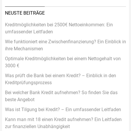
NEUSTE BEITRÄGE
Kreditmöglichkeiten bei 2500€ Nettoeinkommen: Ein
umfassender Leitfaden
Wie funktioniert eine Zwischenfinanzierung? Ein Einblick in
ihre Mechanismen
Optimale Kreditmöglichkeiten bei einem Nettogehalt von
3000 €
Was prüft die Bank bei einem Kredit? – Einblick in den
Kreditprüfungsprozess
Bei welcher Bank Kredit aufnehmen? So finden Sie das
beste Angebot
Was ist Tilgung bei Kredit? – Ein umfassender Leitfaden
Kann man mit 18 einen Kredit aufnehmen? Ein Leitfaden
zur finanziellen Unabhängigkeit