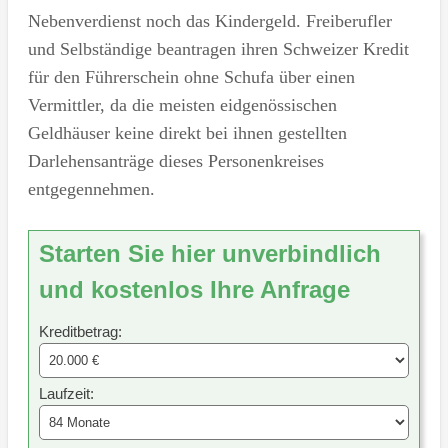
Nebenverdienst noch das Kindergeld. Freiberufler
und Selbständige beantragen ihren Schweizer Kredit
für den Führerschein ohne Schufa über einen
Vermittler, da die meisten eidgenössischen
Geldhäuser keine direkt bei ihnen gestellten
Darlehensanträge dieses Personenkreises
entgegennehmen.
Starten Sie hier unverbindlich
und kostenlos Ihre Anfrage
Kreditbetrag:
Laufzeit: