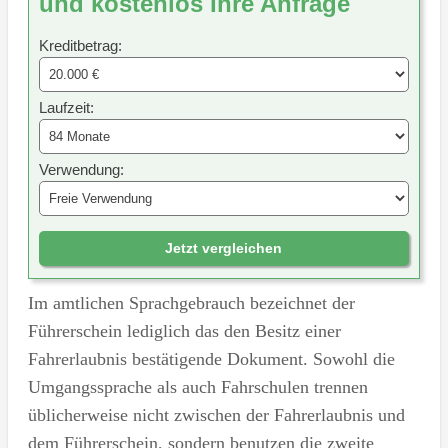
und kostenlos Ihre Anfrage
Kreditbetrag:
Laufzeit:
Verwendung:
Jetzt vergleichen
Im amtlichen Sprachgebrauch bezeichnet der
Führerschein lediglich das den Besitz einer
Fahrerlaubnis bestätigende Dokument. Sowohl die
Umgangssprache als auch Fahrschulen trennen
üblicherweise nicht zwischen der Fahrerlaubnis und
dem Führerschein, sondern benutzen die zweite