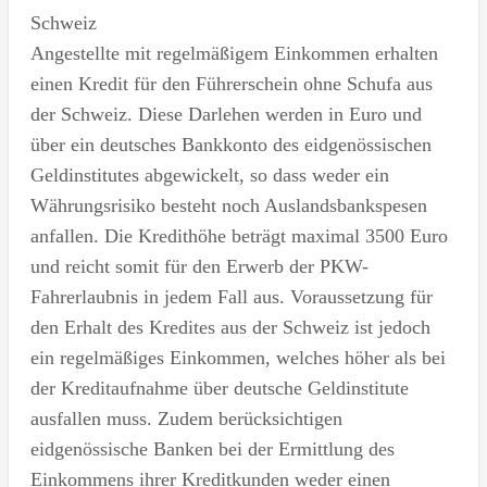
Schweiz
Angestellte mit regelmäßigem Einkommen erhalten
einen Kredit für den Führerschein ohne Schufa aus
der Schweiz. Diese Darlehen werden in Euro und
über ein deutsches Bankkonto des eidgenössischen
Geldinstitutes abgewickelt, so dass weder ein
Währungsrisiko besteht noch Auslandsbankspesen
anfallen. Die Kredithöhe beträgt maximal 3500 Euro
und reicht somit für den Erwerb der PKW-
Fahrerlaubnis in jedem Fall aus. Voraussetzung für
den Erhalt des Kredites aus der Schweiz ist jedoch
ein regelmäßiges Einkommen, welches höher als bei
der Kreditaufnahme über deutsche Geldinstitute
ausfallen muss. Zudem berücksichtigen
eidgenössische Banken bei der Ermittlung des
Einkommens ihrer Kreditkunden weder einen