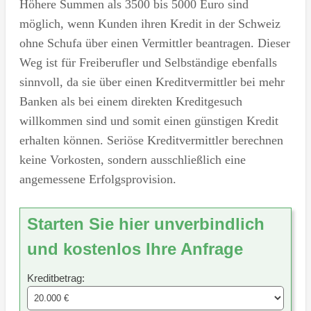
Höhere Summen als 3500 bis 5000 Euro sind
möglich, wenn Kunden ihren Kredit in der Schweiz
ohne Schufa über einen Vermittler beantragen. Dieser
Weg ist für Freiberufler und Selbständige ebenfalls
sinnvoll, da sie über einen Kreditvermittler bei mehr
Banken als bei einem direkten Kreditgesuch
willkommen sind und somit einen günstigen Kredit
erhalten können. Seriöse Kreditvermittler berechnen
keine Vorkosten, sondern ausschließlich eine
angemessene Erfolgsprovision.
Starten Sie hier unverbindlich
und kostenlos Ihre Anfrage
Kreditbetrag: