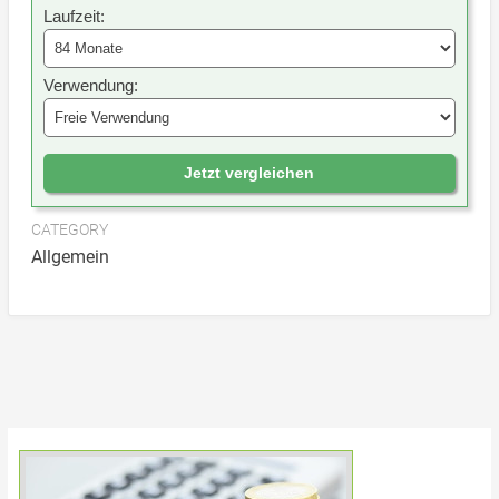
Laufzeit:
Verwendung:
Jetzt vergleichen
CATEGORY
Allgemein