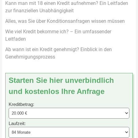
Kann man mit 18 einen Kredit aufnehmen? Ein Leitfaden
zur finanziellen Unabhängigkeit
Alles, was Sie über Konditionsanfragen wissen müssen
Wie viel Kredit bekomme ich? – Ein umfassender
Leitfaden
Ab wann ist ein Kredit genehmigt? Einblick in den
Genehmigungsprozess
Starten Sie hier unverbindlich
und kostenlos Ihre Anfrage
Kreditbetrag:
Laufzeit: