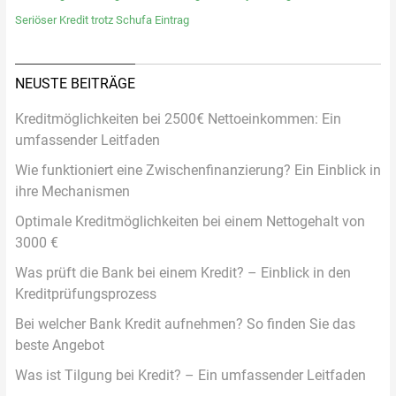
Seriöser Kredit trotz Schufa Eintrag
NEUSTE BEITRÄGE
Kreditmöglichkeiten bei 2500€ Nettoeinkommen: Ein
umfassender Leitfaden
Wie funktioniert eine Zwischenfinanzierung? Ein Einblick in
ihre Mechanismen
Optimale Kreditmöglichkeiten bei einem Nettogehalt von
3000 €
Was prüft die Bank bei einem Kredit? – Einblick in den
Kreditprüfungsprozess
Bei welcher Bank Kredit aufnehmen? So finden Sie das
beste Angebot
Was ist Tilgung bei Kredit? – Ein umfassender Leitfaden