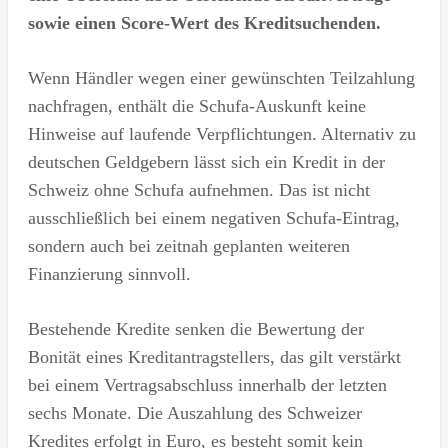
sowie einen Score-Wert des Kreditsuchenden.
Wenn Händler wegen einer gewünschten Teilzahlung
nachfragen, enthält die Schufa-Auskunft keine
Hinweise auf laufende Verpflichtungen. Alternativ zu
deutschen Geldgebern lässt sich ein Kredit in der
Schweiz ohne Schufa aufnehmen. Das ist nicht
ausschließlich bei einem negativen Schufa-Eintrag,
sondern auch bei zeitnah geplanten weiteren
Finanzierung sinnvoll.
Bestehende Kredite senken die Bewertung der
Bonität eines Kreditantragstellers, das gilt verstärkt
bei einem Vertragsabschluss innerhalb der letzten
sechs Monate. Die Auszahlung des Schweizer
Kredites erfolgt in Euro, es besteht somit kein