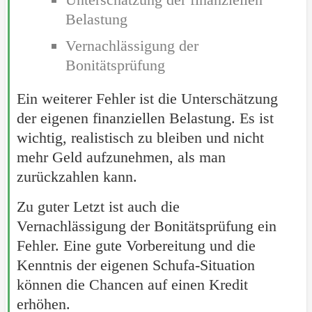
Belastung
Vernachlässigung der
Bonitätsprüfung
Ein weiterer Fehler ist die Unterschätzung
der eigenen finanziellen Belastung. Es ist
wichtig, realistisch zu bleiben und nicht
mehr Geld aufzunehmen, als man
zurückzahlen kann.
Zu guter Letzt ist auch die
Vernachlässigung der Bonitätsprüfung ein
Fehler. Eine gute Vorbereitung und die
Kenntnis der eigenen Schufa-Situation
können die Chancen auf einen Kredit
erhöhen.