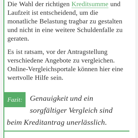
Die Wahl der richtigen
Kreditsumme
und
Laufzeit ist entscheidend, um die
monatliche Belastung tragbar zu gestalten
und nicht in eine weitere Schuldenfalle zu
geraten.
Es ist ratsam, vor der Antragstellung
verschiedene Angebote zu vergleichen.
Online-Vergleichsportale können hier eine
wertvolle Hilfe sein.
Genauigkeit und ein
sorgfältiger Vergleich sind
beim Kreditantrag unerlässlich.