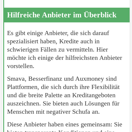
Hilfreiche Anbieter im Überblick
Es gibt einige Anbieter, die sich darauf
spezialisiert haben, Kredite auch in
schwierigen Fällen zu vermitteln. Hier
möchte ich einige der hilfreichsten Anbieter
vorstellen.
Smava, Besserfinanz und Auxmoney sind
Plattformen, die sich durch ihre Flexibilität
und die breite Palette an Kreditangeboten
auszeichnen. Sie bieten auch Lösungen für
Menschen mit negativer Schufa an.
Diese Anbieter haben eines gemeinsam: Sie