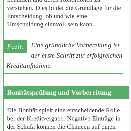
verstehen. Dies bildet die Grundlage für die
Entscheidung, ob und wie eine
Umschuldung sinnvoll sein kann.
Eine gründliche Vorbereitung ist
der erste Schritt zur erfolgreichen
Kreditaufnahme.
Bonitätsprüfung und Vorbereitung
Die Bonität spielt eine entscheidende Rolle
bei der Kreditvergabe. Negative Einträge in
der Schufa können die Chancen auf einen