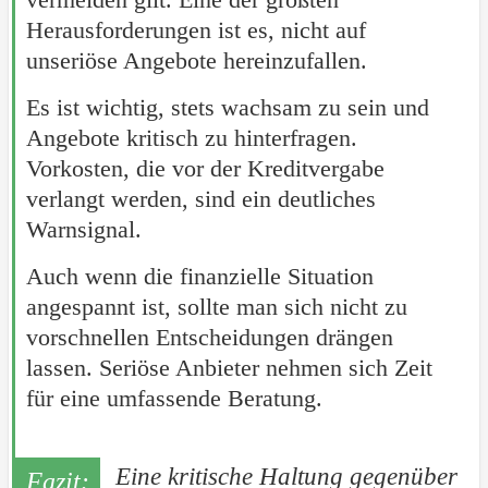
Herausforderungen ist es, nicht auf
unseriöse Angebote hereinzufallen.
Es ist wichtig, stets wachsam zu sein und
Angebote kritisch zu hinterfragen.
Vorkosten, die vor der Kreditvergabe
verlangt werden, sind ein deutliches
Warnsignal.
Auch wenn die finanzielle Situation
angespannt ist, sollte man sich nicht zu
vorschnellen Entscheidungen drängen
lassen. Seriöse Anbieter nehmen sich Zeit
für eine umfassende Beratung.
Eine kritische Haltung gegenüber