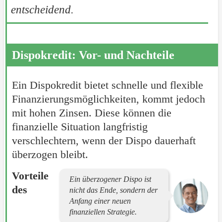
entscheidend.
Dispokredit: Vor- und Nachteile
Ein Dispokredit bietet schnelle und flexible
Finanzierungsmöglichkeiten, kommt jedoch
mit hohen Zinsen. Diese können die
finanzielle Situation langfristig
verschlechtern, wenn der Dispo dauerhaft
überzogen bleibt.
Vorteile
Ein überzogener Dispo ist
des
nicht das Ende, sondern der
Anfang einer neuen
finanziellen Strategie.