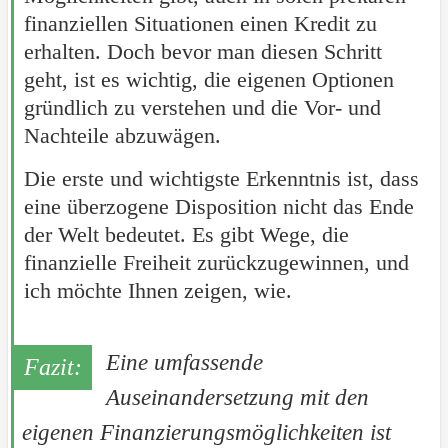
finanziellen Situationen einen Kredit zu
erhalten. Doch bevor man diesen Schritt
geht, ist es wichtig, die eigenen Optionen
gründlich zu verstehen und die Vor- und
Nachteile abzuwägen.
Die erste und wichtigste Erkenntnis ist, dass
eine überzogene Disposition nicht das Ende
der Welt bedeutet. Es gibt Wege, die
finanzielle Freiheit zurückzugewinnen, und
ich möchte Ihnen zeigen, wie.
Eine umfassende
Auseinandersetzung mit den
eigenen Finanzierungsmöglichkeiten ist