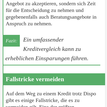
Angebot zu akzeptieren, sondern sich Zeit
für die Entscheidung zu nehmen und
gegebenenfalls auch Beratungsangebote in
Anspruch zu nehmen.
Ein umfassender
Kreditvergleich kann zu
erheblichen Einsparungen führen.
Fallstricke vermeiden
Auf dem Weg zu einem Kredit trotz Dispo
gibt es einige Fallstricke, die es zu
vermeiden gilt. Eine der größten