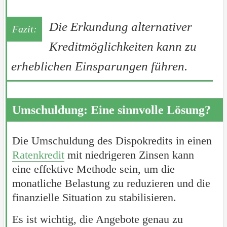
Die Erkundung alternativer
Kreditmöglichkeiten kann zu
erheblichen Einsparungen führen.
Umschuldung: Eine sinnvolle Lösung?
Die Umschuldung des Dispokredits in einen
Ratenkredit
mit niedrigeren Zinsen kann
eine effektive Methode sein, um die
monatliche Belastung zu reduzieren und die
finanzielle Situation zu stabilisieren.
Es ist wichtig, die Angebote genau zu