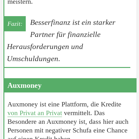
meistern.
Besserfinanz ist ein starker
Partner für finanzielle
Herausforderungen und
Umschuldungen.
Auxmoney
Auxmoney ist eine Plattform, die Kredite
von Privat an Privat
vermittelt. Das
Besondere an Auxmoney ist, dass hier auch
Personen mit negativer Schufa eine Chance
auf einen Kredit haben.