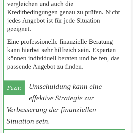
vergleichen und auch die
Kreditbedingungen genau zu prüfen. Nicht
jedes Angebot ist für jede Situation
geeignet.
Eine professionelle finanzielle Beratung
kann hierbei sehr hilfreich sein. Experten
können individuell beraten und helfen, das
passende Angebot zu finden.
Umschuldung kann eine
effektive Strategie zur
Verbesserung der finanziellen
Situation sein.