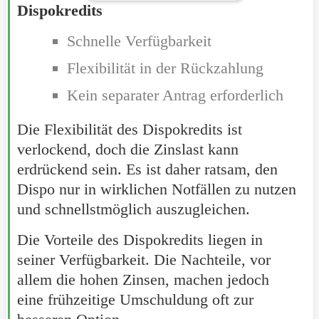
Dispokredits
Schnelle Verfügbarkeit
Flexibilität in der Rückzahlung
Kein separater Antrag erforderlich
Die Flexibilität des Dispokredits ist
verlockend, doch die Zinslast kann
erdrückend sein. Es ist daher ratsam, den
Dispo nur in wirklichen Notfällen zu nutzen
und schnellstmöglich auszugleichen.
Die Vorteile des Dispokredits liegen in
seiner Verfügbarkeit. Die Nachteile, vor
allem die hohen Zinsen, machen jedoch
eine frühzeitige Umschuldung oft zur