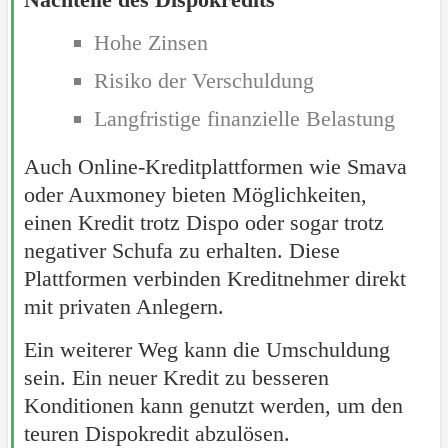
Hohe Zinsen
Risiko der Verschuldung
Langfristige finanzielle Belastung
Auch Online-Kreditplattformen wie Smava
oder Auxmoney bieten Möglichkeiten,
einen Kredit trotz Dispo oder sogar trotz
negativer Schufa zu erhalten. Diese
Plattformen verbinden Kreditnehmer direkt
mit privaten Anlegern.
Ein weiterer Weg kann die Umschuldung
sein. Ein neuer Kredit zu besseren
Konditionen kann genutzt werden, um den
teuren Dispokredit abzulösen.