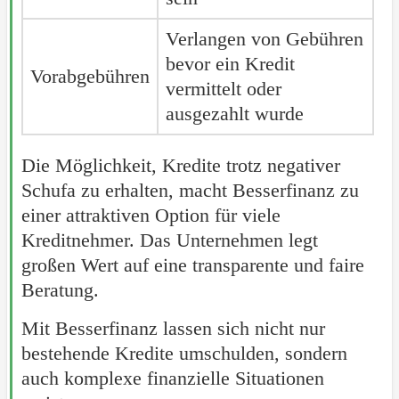
Verlangen von Gebühren
bevor ein Kredit
Vorabgebühren
vermittelt oder
ausgezahlt wurde
Die Möglichkeit, Kredite trotz negativer
Schufa zu erhalten, macht Besserfinanz zu
einer attraktiven Option für viele
Kreditnehmer. Das Unternehmen legt
großen Wert auf eine transparente und faire
Beratung.
Mit Besserfinanz lassen sich nicht nur
bestehende Kredite umschulden, sondern
auch komplexe finanzielle Situationen