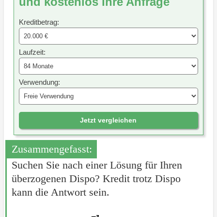
und kostenlos Ihre Anfrage
Kreditbetrag:
Laufzeit:
Verwendung:
Jetzt vergleichen
Zusammengefasst:
Suchen Sie nach einer Lösung für Ihren
überzogenen Dispo? Kredit trotz Dispo
kann die Antwort sein.