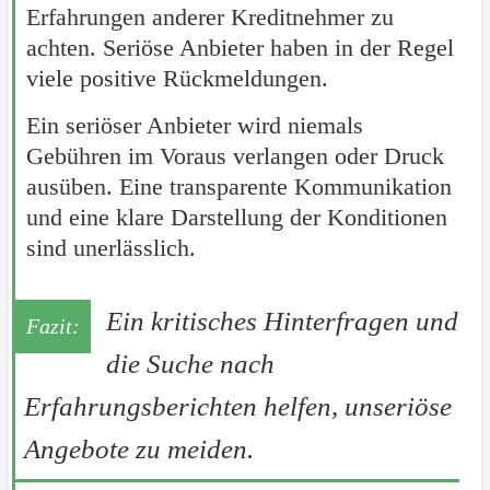
Erfahrungen anderer Kreditnehmer zu
achten. Seriöse Anbieter haben in der Regel
viele positive Rückmeldungen.
Ein seriöser Anbieter wird niemals
Gebühren im Voraus verlangen oder Druck
ausüben. Eine transparente Kommunikation
und eine klare Darstellung der Konditionen
sind unerlässlich.
Ein kritisches Hinterfragen und
die Suche nach
Erfahrungsberichten helfen, unseriöse
Angebote zu meiden.