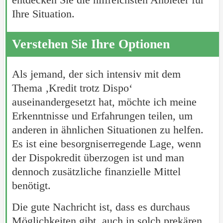
Ihre Situation.
Verstehen Sie Ihre Optionen
Als jemand, der sich intensiv mit dem
Thema ‚Kredit trotz Dispo‘
auseinandergesetzt hat, möchte ich meine
Erkenntnisse und Erfahrungen teilen, um
anderen in ähnlichen Situationen zu helfen.
Es ist eine besorgniserregende Lage, wenn
der Dispokredit überzogen ist und man
dennoch zusätzliche finanzielle Mittel
benötigt.
Die gute Nachricht ist, dass es durchaus
Möglichkeiten gibt, auch in solch prekären