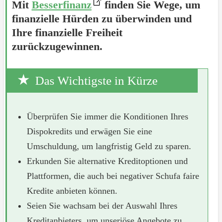
Mit
Besserfinanz
finden Sie Wege, um
finanzielle Hürden zu überwinden und
Ihre finanzielle Freiheit
zurückzugewinnen.
Das Wichtigste in Kürze
Überprüfen Sie immer die Konditionen Ihres
Dispokredits und erwägen Sie eine
Umschuldung, um langfristig Geld zu sparen.
Erkunden Sie alternative Kreditoptionen und
Plattformen, die auch bei negativer Schufa faire
Kredite anbieten können.
Seien Sie wachsam bei der Auswahl Ihres
Kreditanbieters, um unseriöse Angebote zu