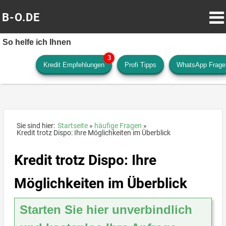
B-O.DE
So helfe ich Ihnen
Kredit Empfehlungen
Profi Tipps
WhatsApp Frage
Sie sind hier:
Startseite
häufige Fragen
Kredit trotz Dispo: Ihre Möglichkeiten im Überblick
Kredit trotz Dispo: Ihre
Möglichkeiten im Überblick
Starten Sie hier unverbindlich