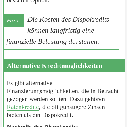
besseren Option.
Die Kosten des Dispokredits
können langfristig eine
finanzielle Belastung darstellen.
Alternative Kreditmöglichkeiten
Es gibt alternative
Finanzierungsmöglichkeiten, die in Betracht
gezogen werden sollten. Dazu gehören
Ratenkredite
, die oft günstigere Zinsen
bieten als ein Dispokredit.
Nachteile des Dispokredits