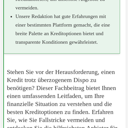
vermeiden.
Unsere Redaktion hat gute Erfahrungen mit
einer bestimmten Plattform gemacht, die eine
breite Palette an Kreditoptionen bietet und
transparente Konditionen gewährleistet.
Stehen Sie vor der Herausforderung, einen
Kredit trotz überzogenem Dispo zu
benötigen? Dieser Fachbeitrag bietet Ihnen
einen umfassenden Leitfaden, um Ihre
finanzielle Situation zu verstehen und die
besten Kreditoptionen zu finden. Erfahren
Sie, wie Sie Fallstricke vermeiden und
entdecken Sie die hilfreichsten Anbieter für