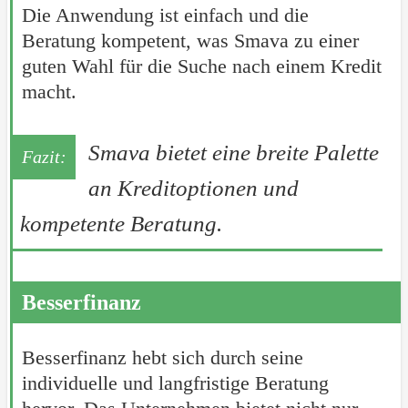
Die Anwendung ist einfach und die
Beratung kompetent, was Smava zu einer
guten Wahl für die Suche nach einem Kredit
macht.
Smava bietet eine breite Palette
an Kreditoptionen und
kompetente Beratung.
Besserfinanz
Besserfinanz hebt sich durch seine
individuelle und langfristige Beratung