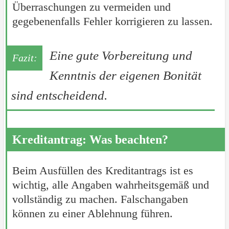
Überraschungen zu vermeiden und
gegebenenfalls Fehler korrigieren zu lassen.
Eine gute Vorbereitung und
Kenntnis der eigenen Bonität
sind entscheidend.
Kreditantrag: Was beachten?
Beim Ausfüllen des Kreditantrags ist es
wichtig, alle Angaben wahrheitsgemäß und
vollständig zu machen. Falschangaben
können zu einer Ablehnung führen.