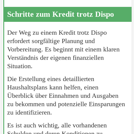
Schritte zum Kredit trotz Dispo
Der Weg zu einem Kredit trotz Dispo
erfordert sorgfältige Planung und
Vorbereitung. Es beginnt mit einem klaren
Verständnis der eigenen finanziellen
Situation.
Die Erstellung eines detaillierten
Haushaltsplans kann helfen, einen
Überblick über Einnahmen und Ausgaben
zu bekommen und potenzielle Einsparungen
zu identifizieren.
Es ist auch wichtig, alle vorhandenen
Schulden und deren Konditionen zu