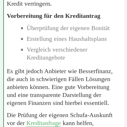
Kredit verringern.
Vorbereitung für den Kreditantrag
Überprüfung der eigenen Bonität
Erstellung eines Haushaltsplans
Vergleich verschiedener
Kreditangebote
Es gibt jedoch Anbieter wie Besserfinanz,
die auch in schwierigen Fällen Lösungen
anbieten können. Eine gute Vorbereitung
und eine transparente Darstellung der
eigenen Finanzen sind hierbei essentiell.
Die Prüfung der eigenen Schufa-Auskunft
vor der
Kreditanfrage
kann helfen,