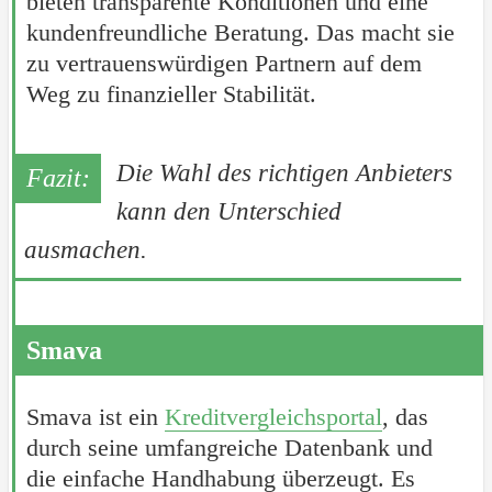
bieten transparente Konditionen und eine
kundenfreundliche Beratung. Das macht sie
zu vertrauenswürdigen Partnern auf dem
Weg zu finanzieller Stabilität.
Die Wahl des richtigen Anbieters
kann den Unterschied
ausmachen.
Smava
Smava ist ein
Kreditvergleichsportal
, das
durch seine umfangreiche Datenbank und
die einfache Handhabung überzeugt. Es