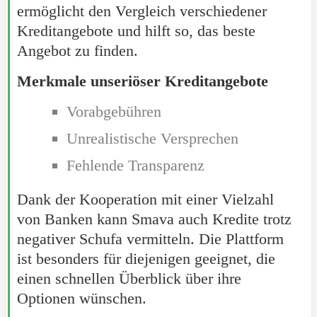
ermöglicht den Vergleich verschiedener
Kreditangebote und hilft so, das beste
Angebot zu finden.
Merkmale unseriöser Kreditangebote
Vorabgebühren
Unrealistische Versprechen
Fehlende Transparenz
Dank der Kooperation mit einer Vielzahl
von Banken kann Smava auch Kredite trotz
negativer Schufa vermitteln. Die Plattform
ist besonders für diejenigen geeignet, die
einen schnellen Überblick über ihre
Optionen wünschen.