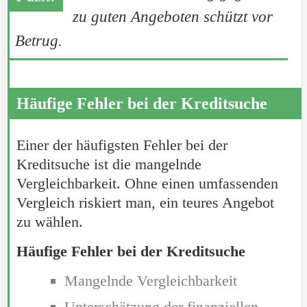
zu guten Angeboten schützt vor
Betrug.
Häufige Fehler bei der Kreditsuche
Einer der häufigsten Fehler bei der
Kreditsuche ist die mangelnde
Vergleichbarkeit. Ohne einen umfassenden
Vergleich riskiert man, ein teures Angebot
zu wählen.
Häufige Fehler bei der Kreditsuche
Mangelnde Vergleichbarkeit
Unterschätzung der finanziellen