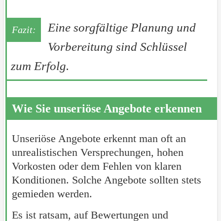
Eine sorgfältige Planung und
Vorbereitung sind Schlüssel
zum Erfolg.
Wie Sie unseriöse Angebote erkennen
Unseriöse Angebote erkennt man oft an
unrealistischen Versprechungen, hohen
Vorkosten oder dem Fehlen von klaren
Konditionen. Solche Angebote sollten stets
gemieden werden.
Es ist ratsam, auf Bewertungen und