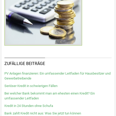
ZUFÄLLIGE BEITRÄGE
PV Anlagen finanzieren: Ein umfassender Leitfaden für Hausbesitzer und
Gewerbetreibende
Seriöser Kredit in schwierigen Fällen
Bei welcher Bank bekommt man am ehesten einen Kredit? Ein
umfassender Leitfaden
Kredit in 24 Stunden ohne Schufa
Bank zahlt Kredit nicht aus: Was Sie jetzt tun können