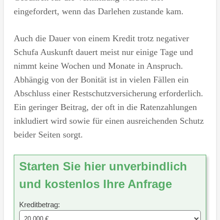
eingefordert, wenn das Darlehen zustande kam.
Auch die Dauer von einem Kredit trotz negativer
Schufa Auskunft dauert meist nur einige Tage und
nimmt keine Wochen und Monate in Anspruch.
Abhängig von der Bonität ist in vielen Fällen ein
Abschluss einer Restschutzversicherung erforderlich.
Ein geringer Beitrag, der oft in die Ratenzahlungen
inkludiert wird sowie für einen ausreichenden Schutz
beider Seiten sorgt.
Starten Sie hier unverbindlich
und kostenlos Ihre Anfrage
Kreditbetrag: