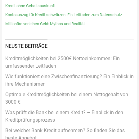
Kredit ohne Gehaltsauskunft
Kontoauszug für Kredit schwärzen: Ein Leitfaden zum Datenschutz
Millionäre verleihen Geld: Mythos und Realität
NEUSTE BEITRÄGE
Kreditmöglichkeiten bei 2500€ Nettoeinkommen: Ein
umfassender Leitfaden
Wie funktioniert eine Zwischenfinanzierung? Ein Einblick in
ihre Mechanismen
Optimale Kreditmöglichkeiten bei einem Nettogehalt von
3000 €
Was prüft die Bank bei einem Kredit? – Einblick in den
Kreditprüfungsprozess
Bei welcher Bank Kredit aufnehmen? So finden Sie das
beste Angebot