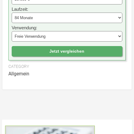
Laufzeit:
Verwendung:
Jetzt vergleichen
CATEGORY
Allgemein