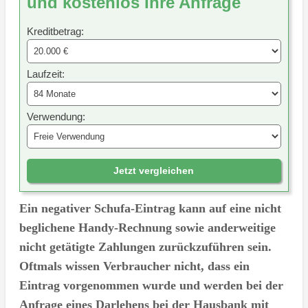
und kostenlos Ihre Anfrage
Kreditbetrag:
Laufzeit:
Verwendung:
Jetzt vergleichen
Ein negativer Schufa-Eintrag kann auf eine nicht
beglichene Handy-Rechnung sowie anderweitige
nicht getätigte Zahlungen zurückzuführen sein.
Oftmals wissen Verbraucher nicht, dass ein
Eintrag vorgenommen wurde und werden bei der
Anfrage eines Darlehens bei der Hausbank mit