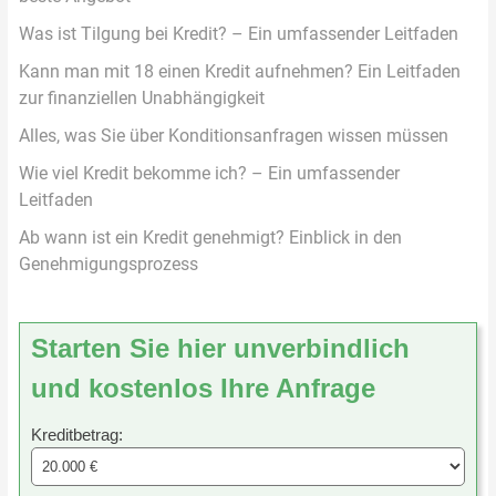
Was ist Tilgung bei Kredit? – Ein umfassender Leitfaden
Kann man mit 18 einen Kredit aufnehmen? Ein Leitfaden
zur finanziellen Unabhängigkeit
Alles, was Sie über Konditionsanfragen wissen müssen
Wie viel Kredit bekomme ich? – Ein umfassender
Leitfaden
Ab wann ist ein Kredit genehmigt? Einblick in den
Genehmigungsprozess
Starten Sie hier unverbindlich
und kostenlos Ihre Anfrage
Kreditbetrag: