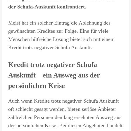
der Schufa-Auskunft konfrontiert.
Meist hat ein solcher Eintrag die Ablehnung des
gewünschten Kredites zur Folge. Eine für viele
Menschen hilfreiche Lösung bietet sich mit einem
Kredit trotz negativer Schufa Auskunft.
Kredit trotz negativer Schufa
Auskunft – ein Ausweg aus der
persönlichen Krise
Auch wenn Kredite trotz negativer Schufa Auskunft
oft schlecht gesagt werden, bieten seriöse Anbieter
zahlreichen Personen den lang ersehnten Ausweg aus
der persönlichen Krise. Bei diesen Angeboten handelt