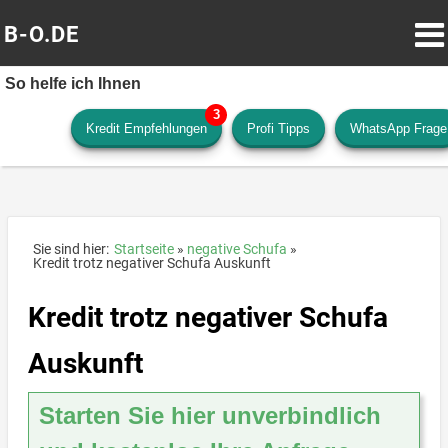
B-O.DE
So helfe ich Ihnen
Kredit Empfehlungen
Profi Tipps
WhatsApp Frage
Sie sind hier:
Startseite
negative Schufa
Kredit trotz negativer Schufa Auskunft
Kredit trotz negativer Schufa
Auskunft
Starten Sie hier unverbindlich