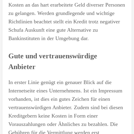
Kosten an das hart erarbeitete Geld diverser Personen
zu gelangen. Werden grundlegende und wichtige
Richtlinien beachtet stellt ein Kredit trotz negativer
Schufa Auskunft eine gute Alternative zu
Bankinstituten in der Umgebung dar.
Gute und vertrauenswürdige
Anbieter
In erster Linie genügt ein genauer Blick auf die
Internetseite eines Unternehmens. Ist ein Impressum
vorhanden, ist dies ein gutes Zeichen für einen
vertrauenswürdigen Anbieter. Zudem sind bei diesen
Kreditgebern keine Kosten in Form einer
Vorauszahlungen oder Ähnliches zu bezahlen. Die
Gebühren für die Vermittlung werden erst