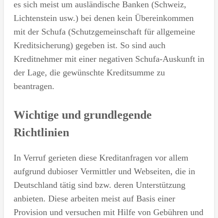
es sich meist um ausländische Banken (Schweiz,
Lichtenstein usw.) bei denen kein Übereinkommen
mit der Schufa (Schutzgemeinschaft für allgemeine
Kreditsicherung) gegeben ist. So sind auch
Kreditnehmer mit einer negativen Schufa-Auskunft in
der Lage, die gewünschte Kreditsumme zu
beantragen.
Wichtige und grundlegende
Richtlinien
In Verruf gerieten diese Kreditanfragen vor allem
aufgrund dubioser Vermittler und Webseiten, die in
Deutschland tätig sind bzw. deren Unterstützung
anbieten. Diese arbeiten meist auf Basis einer
Provision und versuchen mit Hilfe von Gebühren und