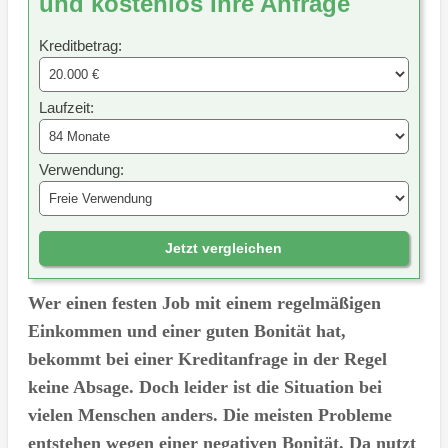
und kostenlos Ihre Anfrage
Kreditbetrag:
Laufzeit:
Verwendung:
Jetzt vergleichen
Wer einen festen Job mit einem regelmäßigen
Einkommen und einer guten Bonität hat,
bekommt bei einer Kreditanfrage in der Regel
keine Absage. Doch leider ist die Situation bei
vielen Menschen anders. Die meisten Probleme
entstehen wegen einer negativen Bonität. Da nutzt