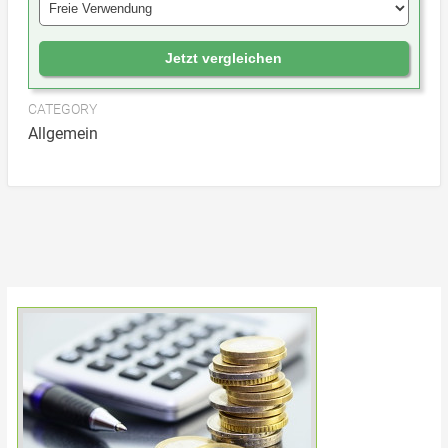
Jetzt vergleichen
CATEGORY
Allgemein