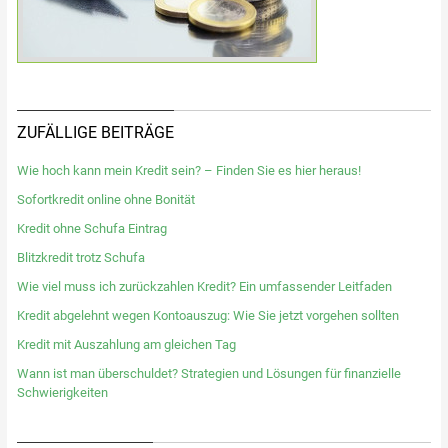
ZUFÄLLIGE BEITRÄGE
Wie hoch kann mein Kredit sein? – Finden Sie es hier heraus!
Sofortkredit online ohne Bonität
Kredit ohne Schufa Eintrag
Blitzkredit trotz Schufa
Wie viel muss ich zurückzahlen Kredit? Ein umfassender Leitfaden
Kredit abgelehnt wegen Kontoauszug: Wie Sie jetzt vorgehen sollten
Kredit mit Auszahlung am gleichen Tag
Wann ist man überschuldet? Strategien und Lösungen für finanzielle
Schwierigkeiten