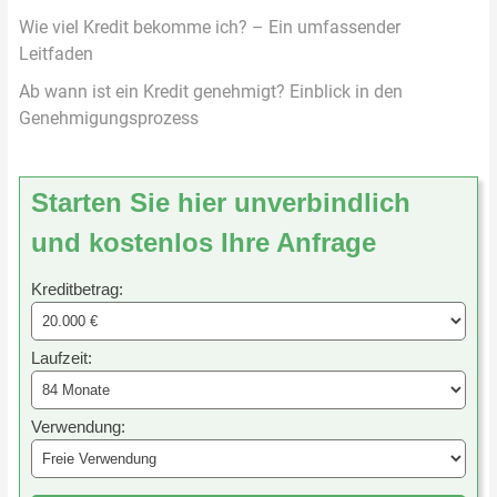
Wie viel Kredit bekomme ich? – Ein umfassender
Leitfaden
Ab wann ist ein Kredit genehmigt? Einblick in den
Genehmigungsprozess
Starten Sie hier unverbindlich
und kostenlos Ihre Anfrage
Kreditbetrag:
Laufzeit:
Verwendung: