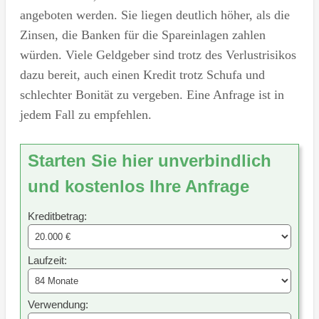
angeboten werden. Sie liegen deutlich höher, als die
Zinsen, die Banken für die Spareinlagen zahlen
würden. Viele Geldgeber sind trotz des Verlustrisikos
dazu bereit, auch einen Kredit trotz Schufa und
schlechter Bonität zu vergeben. Eine Anfrage ist in
jedem Fall zu empfehlen.
Starten Sie hier unverbindlich
und kostenlos Ihre Anfrage
Kreditbetrag:
Laufzeit:
Verwendung: