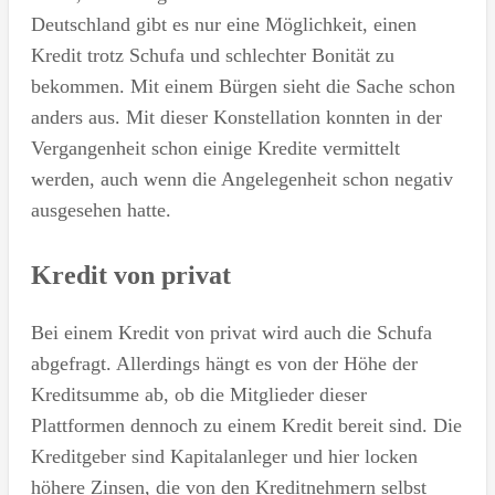
Deutschland gibt es nur eine Möglichkeit, einen
Kredit trotz Schufa und schlechter Bonität zu
bekommen. Mit einem Bürgen sieht die Sache schon
anders aus. Mit dieser Konstellation konnten in der
Vergangenheit schon einige Kredite vermittelt
werden, auch wenn die Angelegenheit schon negativ
ausgesehen hatte.
Kredit von privat
Bei einem Kredit von privat wird auch die Schufa
abgefragt. Allerdings hängt es von der Höhe der
Kreditsumme ab, ob die Mitglieder dieser
Plattformen dennoch zu einem Kredit bereit sind. Die
Kreditgeber sind Kapitalanleger und hier locken
höhere Zinsen, die von den Kreditnehmern selbst