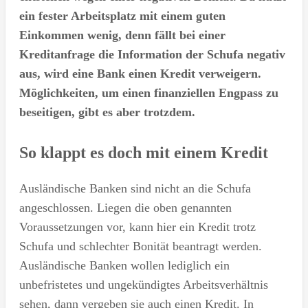
ein fester Arbeitsplatz mit einem guten
Einkommen wenig, denn fällt bei einer
Kreditanfrage die Information der Schufa negativ
aus, wird eine Bank einen Kredit verweigern.
Möglichkeiten, um einen finanziellen Engpass zu
beseitigen, gibt es aber trotzdem.
So klappt es doch mit einem Kredit
Ausländische Banken sind nicht an die Schufa
angeschlossen. Liegen die oben genannten
Voraussetzungen vor, kann hier ein Kredit trotz
Schufa und schlechter Bonität beantragt werden.
Ausländische Banken wollen lediglich ein
unbefristetes und ungekündigtes Arbeitsverhältnis
sehen, dann vergeben sie auch einen Kredit. In