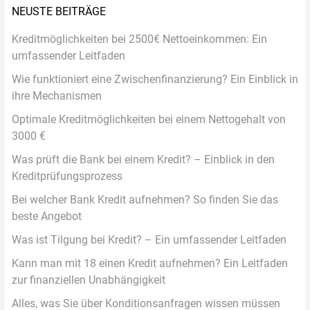
NEUSTE BEITRÄGE
Kreditmöglichkeiten bei 2500€ Nettoeinkommen: Ein
umfassender Leitfaden
Wie funktioniert eine Zwischenfinanzierung? Ein Einblick in
ihre Mechanismen
Optimale Kreditmöglichkeiten bei einem Nettogehalt von
3000 €
Was prüft die Bank bei einem Kredit? – Einblick in den
Kreditprüfungsprozess
Bei welcher Bank Kredit aufnehmen? So finden Sie das
beste Angebot
Was ist Tilgung bei Kredit? – Ein umfassender Leitfaden
Kann man mit 18 einen Kredit aufnehmen? Ein Leitfaden
zur finanziellen Unabhängigkeit
Alles, was Sie über Konditionsanfragen wissen müssen