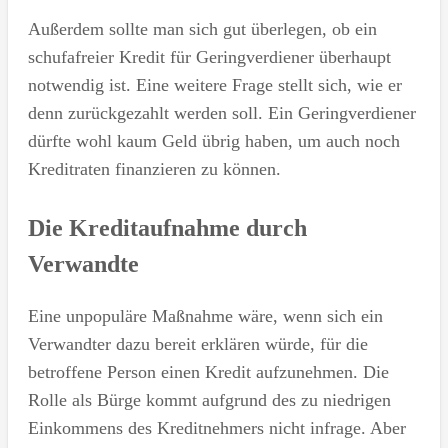
Außerdem sollte man sich gut überlegen, ob ein
schufafreier Kredit für Geringverdiener überhaupt
notwendig ist. Eine weitere Frage stellt sich, wie er
denn zurückgezahlt werden soll. Ein Geringverdiener
dürfte wohl kaum Geld übrig haben, um auch noch
Kreditraten finanzieren zu können.
Die Kreditaufnahme durch
Verwandte
Eine unpopuläre Maßnahme wäre, wenn sich ein
Verwandter dazu bereit erklären würde, für die
betroffene Person einen Kredit aufzunehmen. Die
Rolle als Bürge kommt aufgrund des zu niedrigen
Einkommens des Kreditnehmers nicht infrage. Aber