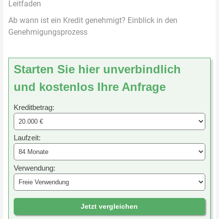
Leitfaden
Ab wann ist ein Kredit genehmigt? Einblick in den
Genehmigungsprozess
Starten Sie hier unverbindlich
und kostenlos Ihre Anfrage
Kreditbetrag:
Laufzeit:
Verwendung:
Jetzt vergleichen