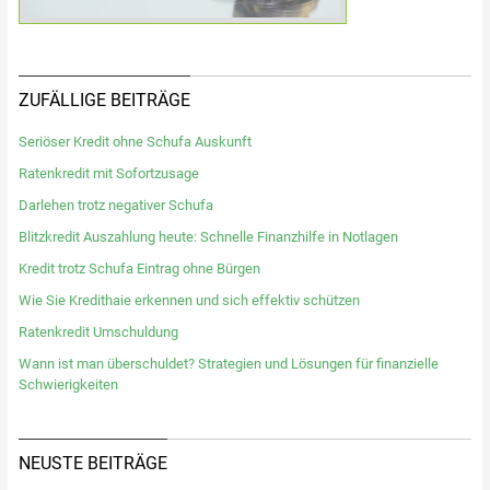
ZUFÄLLIGE BEITRÄGE
Seriöser Kredit ohne Schufa Auskunft
Ratenkredit mit Sofortzusage
Darlehen trotz negativer Schufa
Blitzkredit Auszahlung heute: Schnelle Finanzhilfe in Notlagen
Kredit trotz Schufa Eintrag ohne Bürgen
Wie Sie Kredithaie erkennen und sich effektiv schützen
Ratenkredit Umschuldung
Wann ist man überschuldet? Strategien und Lösungen für finanzielle
Schwierigkeiten
NEUSTE BEITRÄGE