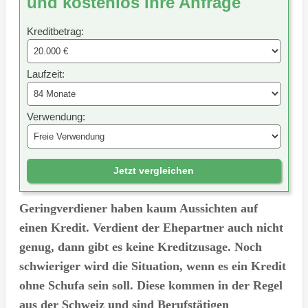
und kostenlos Ihre Anfrage
Kreditbetrag:
Laufzeit:
Verwendung:
Jetzt vergleichen
Geringverdiener haben kaum Aussichten auf
einen Kredit. Verdient der Ehepartner auch nicht
genug, dann gibt es keine Kreditzusage. Noch
schwieriger wird die Situation, wenn es ein Kredit
ohne Schufa sein soll. Diese kommen in der Regel
aus der Schweiz und sind Berufstätigen