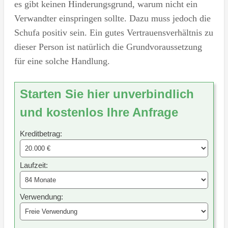
es gibt keinen Hinderungsgrund, warum nicht ein
Verwandter einspringen sollte. Dazu muss jedoch die
Schufa positiv sein. Ein gutes Vertrauensverhältnis zu
dieser Person ist natürlich die Grundvoraussetzung
für eine solche Handlung.
Starten Sie hier unverbindlich
und kostenlos Ihre Anfrage
Kreditbetrag:
Laufzeit:
Verwendung: