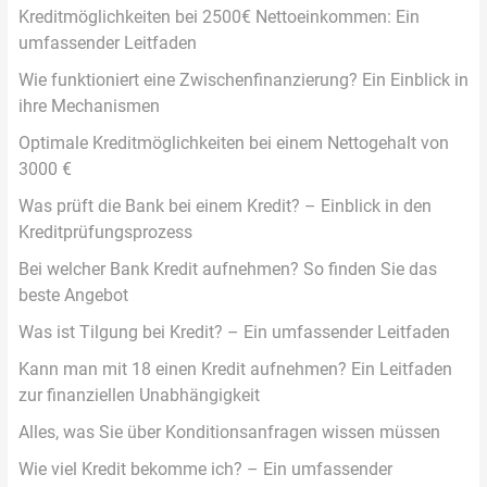
Kreditmöglichkeiten bei 2500€ Nettoeinkommen: Ein
umfassender Leitfaden
Wie funktioniert eine Zwischenfinanzierung? Ein Einblick in
ihre Mechanismen
Optimale Kreditmöglichkeiten bei einem Nettogehalt von
3000 €
Was prüft die Bank bei einem Kredit? – Einblick in den
Kreditprüfungsprozess
Bei welcher Bank Kredit aufnehmen? So finden Sie das
beste Angebot
Was ist Tilgung bei Kredit? – Ein umfassender Leitfaden
Kann man mit 18 einen Kredit aufnehmen? Ein Leitfaden
zur finanziellen Unabhängigkeit
Alles, was Sie über Konditionsanfragen wissen müssen
Wie viel Kredit bekomme ich? – Ein umfassender