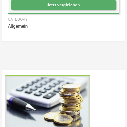
Jetzt vergleichen
CATEGORY
Allgemein