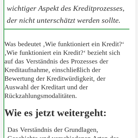
wichtiger Aspekt des Kreditprozesses,
der nicht unterschätzt werden sollte.
Was bedeutet ‚Wie funktioniert ein Kredit?‘
‚Wie funktioniert ein Kredit?‘ bezieht sich
auf das Verständnis des Prozesses der
Kreditaufnahme, einschließlich der
Bewertung der Kreditwürdigkeit, der
Auswahl der Kreditart und der
Rückzahlungsmodalitäten.
Wie es jetzt weitergeht:
Das Verständnis der Grundlagen,