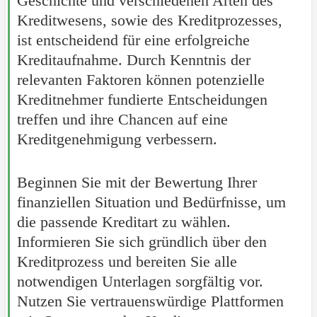
Geschichte und verschiedenen Arten des
Kreditwesens, sowie des Kreditprozesses,
ist entscheidend für eine erfolgreiche
Kreditaufnahme. Durch Kenntnis der
relevanten Faktoren können potenzielle
Kreditnehmer fundierte Entscheidungen
treffen und ihre Chancen auf eine
Kreditgenehmigung verbessern.
Beginnen Sie mit der Bewertung Ihrer
finanziellen Situation und Bedürfnisse, um
die passende Kreditart zu wählen.
Informieren Sie sich gründlich über den
Kreditprozess und bereiten Sie alle
notwendigen Unterlagen sorgfältig vor.
Nutzen Sie vertrauenswürdige Plattformen