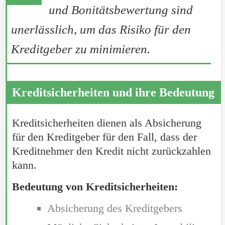
und Bonitätsbewertung sind
unerlässlich, um das Risiko für den
Kreditgeber zu minimieren.
Kreditsicherheiten und ihre Bedeutung
Kreditsicherheiten dienen als Absicherung
für den Kreditgeber für den Fall, dass der
Kreditnehmer den Kredit nicht zurückzahlen
kann.
Bedeutung von Kreditsicherheiten:
Absicherung des Kreditgebers