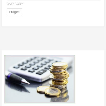
CATEGORY
Fragen