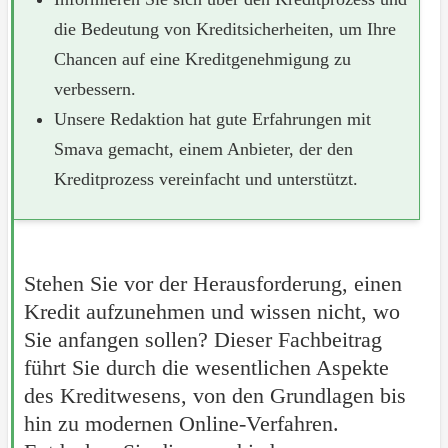
die Bedeutung von Kreditsicherheiten, um Ihre
Chancen auf eine Kreditgenehmigung zu
verbessern.
Unsere Redaktion hat gute Erfahrungen mit
Smava gemacht, einem Anbieter, der den
Kreditprozess vereinfacht und unterstützt.
Stehen Sie vor der Herausforderung, einen
Kredit aufzunehmen und wissen nicht, wo
Sie anfangen sollen? Dieser Fachbeitrag
führt Sie durch die wesentlichen Aspekte
des Kreditwesens, von den Grundlagen bis
hin zu modernen Online-Verfahren.