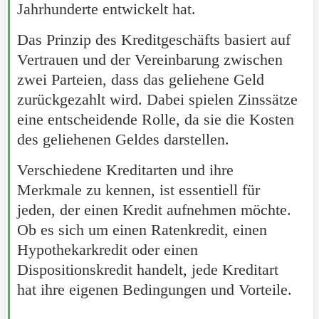
Jahrhunderte entwickelt hat.
Das Prinzip des Kreditgeschäfts basiert auf
Vertrauen und der Vereinbarung zwischen
zwei Parteien, dass das geliehene Geld
zurückgezahlt wird. Dabei spielen Zinssätze
eine entscheidende Rolle, da sie die Kosten
des geliehenen Geldes darstellen.
Verschiedene Kreditarten und ihre
Merkmale zu kennen, ist essentiell für
jeden, der einen Kredit aufnehmen möchte.
Ob es sich um einen Ratenkredit, einen
Hypothekarkredit oder einen
Dispositionskredit handelt, jede Kreditart
hat ihre eigenen Bedingungen und Vorteile.