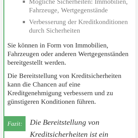
Mögliche Sicherheiten: Immobilien,
Fahrzeuge, Wertgegenstände
Verbesserung der Kreditkonditionen
durch Sicherheiten
Sie können in Form von Immobilien,
Fahrzeugen oder anderen Wertgegenständen
bereitgestellt werden.
Die Bereitstellung von Kreditsicherheiten
kann die Chancen auf eine
Kreditgenehmigung verbessern und zu
günstigeren Konditionen führen.
Die Bereitstellung von
Kreditsicherheiten ist ein