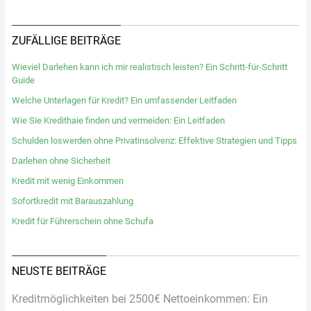
ZUFÄLLIGE BEITRÄGE
Wieviel Darlehen kann ich mir realistisch leisten? Ein Schritt-für-Schritt
Guide
Welche Unterlagen für Kredit? Ein umfassender Leitfaden
Wie Sie Kredithaie finden und vermeiden: Ein Leitfaden
Schulden loswerden ohne Privatinsolvenz: Effektive Strategien und Tipps
Darlehen ohne Sicherheit
Kredit mit wenig Einkommen
Sofortkredit mit Barauszahlung
Kredit für Führerschein ohne Schufa
NEUSTE BEITRÄGE
Kreditmöglichkeiten bei 2500€ Nettoeinkommen: Ein