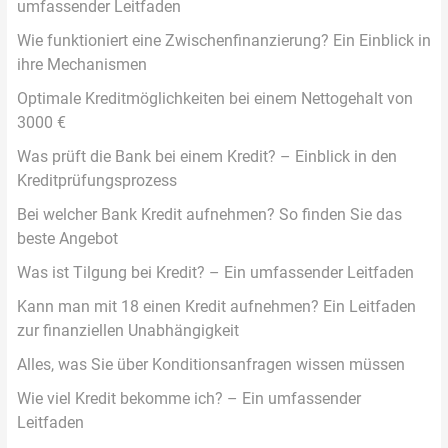
umfassender Leitfaden
Wie funktioniert eine Zwischenfinanzierung? Ein Einblick in
ihre Mechanismen
Optimale Kreditmöglichkeiten bei einem Nettogehalt von
3000 €
Was prüft die Bank bei einem Kredit? – Einblick in den
Kreditprüfungsprozess
Bei welcher Bank Kredit aufnehmen? So finden Sie das
beste Angebot
Was ist Tilgung bei Kredit? – Ein umfassender Leitfaden
Kann man mit 18 einen Kredit aufnehmen? Ein Leitfaden
zur finanziellen Unabhängigkeit
Alles, was Sie über Konditionsanfragen wissen müssen
Wie viel Kredit bekomme ich? – Ein umfassender
Leitfaden