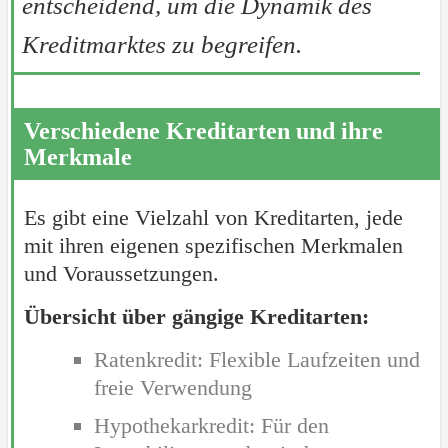
entscheidend, um die Dynamik des
Kreditmarktes zu begreifen.
Verschiedene Kreditarten und ihre
Merkmale
Es gibt eine Vielzahl von Kreditarten, jede
mit ihren eigenen spezifischen Merkmalen
und Voraussetzungen.
Übersicht über gängige Kreditarten:
Ratenkredit: Flexible Laufzeiten und
freie Verwendung
Hypothekarkredit: Für den