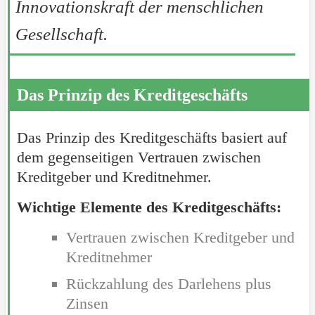
Innovationskraft der menschlichen
Gesellschaft.
Das Prinzip des Kreditgeschäfts
Das Prinzip des Kreditgeschäfts basiert auf
dem gegenseitigen Vertrauen zwischen
Kreditgeber und Kreditnehmer.
Wichtige Elemente des Kreditgeschäfts:
Vertrauen zwischen Kreditgeber und
Kreditnehmer
Rückzahlung des Darlehens plus
Zinsen