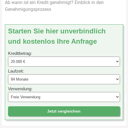
Ab wann ist ein Kredit genehmigt? Einblick in den
Genehmigungsprozess
Starten Sie hier unverbindlich
und kostenlos Ihre Anfrage
Kreditbetrag:
Laufzeit:
Verwendung:
Jetzt vergleichen