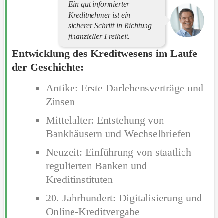
Ein gut informierter
Kreditnehmer ist ein
sicherer Schritt in Richtung
finanzieller Freiheit.
Entwicklung des Kreditwesens im Laufe
der Geschichte:
Antike: Erste Darlehensverträge und
Zinsen
Mittelalter: Entstehung von
Bankhäusern und Wechselbriefen
Neuzeit: Einführung von staatlich
regulierten Banken und
Kreditinstituten
20. Jahrhundert: Digitalisierung und
Online-Kreditvergabe