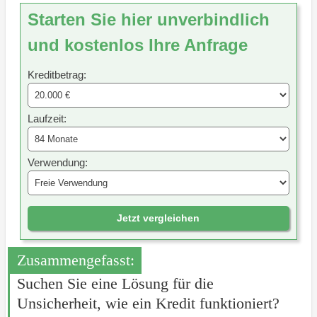
Starten Sie hier unverbindlich
und kostenlos Ihre Anfrage
Kreditbetrag:
Laufzeit:
Verwendung:
Jetzt vergleichen
Zusammengefasst:
Suchen Sie eine Lösung für die
Unsicherheit, wie ein Kredit funktioniert?