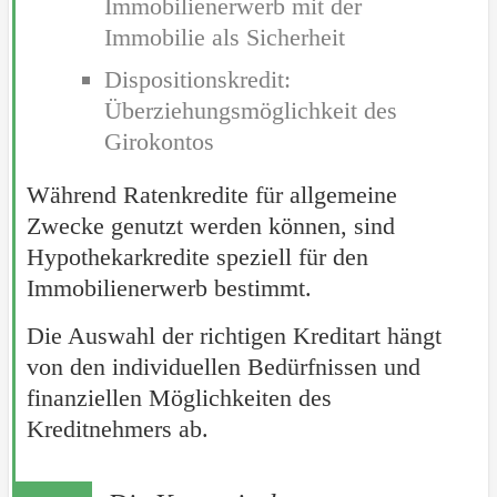
Immobilienerwerb mit der
Immobilie als Sicherheit
Dispositionskredit:
Überziehungsmöglichkeit des
Girokontos
Während Ratenkredite für allgemeine
Zwecke genutzt werden können, sind
Hypothekarkredite speziell für den
Immobilienerwerb bestimmt.
Die Auswahl der richtigen Kreditart hängt
von den individuellen Bedürfnissen und
finanziellen Möglichkeiten des
Kreditnehmers ab.