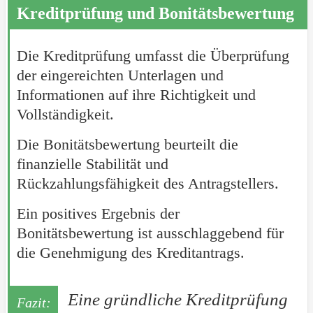
Kreditprüfung und Bonitätsbewertung
Die Kreditprüfung umfasst die Überprüfung
der eingereichten Unterlagen und
Informationen auf ihre Richtigkeit und
Vollständigkeit.
Die Bonitätsbewertung beurteilt die
finanzielle Stabilität und
Rückzahlungsfähigkeit des Antragstellers.
Ein positives Ergebnis der
Bonitätsbewertung ist ausschlaggebend für
die Genehmigung des Kreditantrags.
Eine gründliche Kreditprüfung