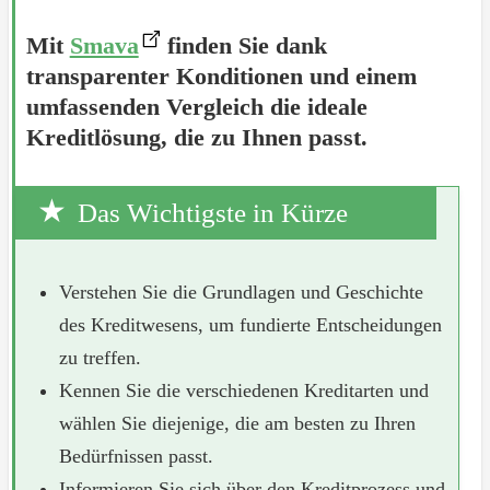
Mit
Smava
finden Sie dank
transparenter Konditionen und einem
umfassenden Vergleich die ideale
Kreditlösung, die zu Ihnen passt.
Das Wichtigste in Kürze
Verstehen Sie die Grundlagen und Geschichte
des Kreditwesens, um fundierte Entscheidungen
zu treffen.
Kennen Sie die verschiedenen Kreditarten und
wählen Sie diejenige, die am besten zu Ihren
Bedürfnissen passt.
Informieren Sie sich über den Kreditprozess und