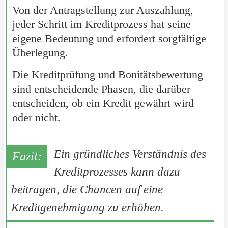
Von der Antragstellung zur Auszahlung,
jeder Schritt im Kreditprozess hat seine
eigene Bedeutung und erfordert sorgfältige
Überlegung.
Die Kreditprüfung und Bonitätsbewertung
sind entscheidende Phasen, die darüber
entscheiden, ob ein Kredit gewährt wird
oder nicht.
Ein gründliches Verständnis des
Kreditprozesses kann dazu
beitragen, die Chancen auf eine
Kreditgenehmigung zu erhöhen.