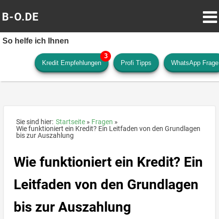
B-O.DE
So helfe ich Ihnen
Kredit Empfehlungen
Profi Tipps
WhatsApp Frage
Sie sind hier:
Startseite
Fragen
Wie funktioniert ein Kredit? Ein Leitfaden von den Grundlagen
bis zur Auszahlung
Wie funktioniert ein Kredit? Ein
Leitfaden von den Grundlagen
bis zur Auszahlung