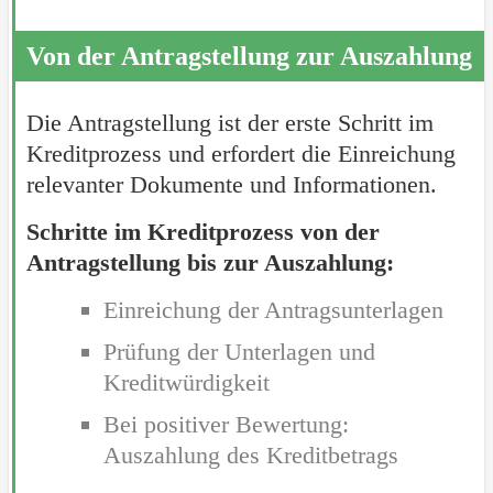
Von der Antragstellung zur Auszahlung
Die Antragstellung ist der erste Schritt im
Kreditprozess und erfordert die Einreichung
relevanter Dokumente und Informationen.
Schritte im Kreditprozess von der
Antragstellung bis zur Auszahlung:
Einreichung der Antragsunterlagen
Prüfung der Unterlagen und
Kreditwürdigkeit
Bei positiver Bewertung:
Auszahlung des Kreditbetrags