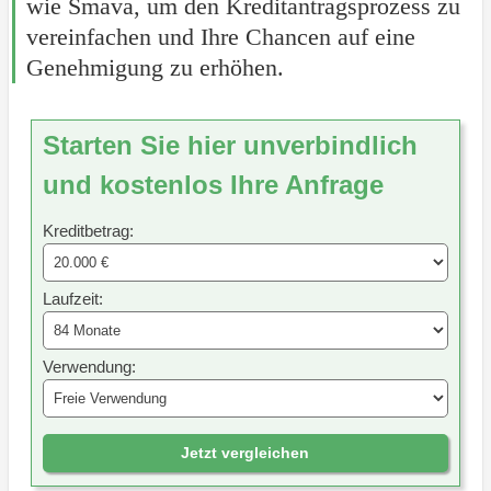
wie Smava, um den Kreditantragsprozess zu
vereinfachen und Ihre Chancen auf eine
Genehmigung zu erhöhen.
Starten Sie hier unverbindlich
und kostenlos Ihre Anfrage
Kreditbetrag:
Laufzeit:
Verwendung:
Jetzt vergleichen