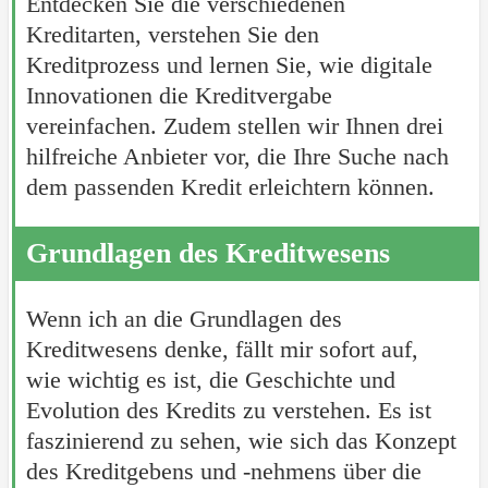
Entdecken Sie die verschiedenen
Kreditarten, verstehen Sie den
Kreditprozess und lernen Sie, wie digitale
Innovationen die Kreditvergabe
vereinfachen. Zudem stellen wir Ihnen drei
hilfreiche Anbieter vor, die Ihre Suche nach
dem passenden Kredit erleichtern können.
Grundlagen des Kreditwesens
Wenn ich an die Grundlagen des
Kreditwesens denke, fällt mir sofort auf,
wie wichtig es ist, die Geschichte und
Evolution des Kredits zu verstehen. Es ist
faszinierend zu sehen, wie sich das Konzept
des Kreditgebens und -nehmens über die