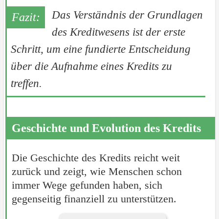
Das Verständnis der Grundlagen
des Kreditwesens ist der erste
Schritt, um eine fundierte Entscheidung
über die Aufnahme eines Kredits zu
treffen.
Geschichte und Evolution des Kredits
Die Geschichte des Kredits reicht weit
zurück und zeigt, wie Menschen schon
immer Wege gefunden haben, sich
gegenseitig finanziell zu unterstützen.