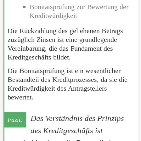
Bonitätsprüfung zur Bewertung der
Kreditwürdigkeit
Die Rückzahlung des geliehenen Betrags
zuzüglich Zinsen ist eine grundlegende
Vereinbarung, die das Fundament des
Kreditgeschäfts bildet.
Die Bonitätsprüfung ist ein wesentlicher
Bestandteil des Kreditprozesses, da sie die
Kreditwürdigkeit des Antragstellers
bewertet.
Das Verständnis des Prinzips
des Kreditgeschäfts ist