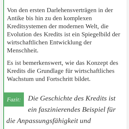
Von den ersten Darlehensverträgen in der
Antike bis hin zu den komplexen
Kreditsystemen der modernen Welt, die
Evolution des Kredits ist ein Spiegelbild der
wirtschaftlichen Entwicklung der
Menschheit.
Es ist bemerkenswert, wie das Konzept des
Kredits die Grundlage für wirtschaftliches
Wachstum und Fortschritt bildet.
Die Geschichte des Kredits ist
ein faszinierendes Beispiel für
die Anpassungsfähigkeit und