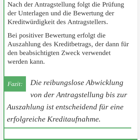
Nach der Antragstellung folgt die Prüfung
der Unterlagen und die Bewertung der
Kreditwürdigkeit des Antragstellers.
Bei positiver Bewertung erfolgt die
Auszahlung des Kreditbetrags, der dann für
den beabsichtigten Zweck verwendet
werden kann.
Die reibungslose Abwicklung
von der Antragstellung bis zur
Auszahlung ist entscheidend für eine
erfolgreiche Kreditaufnahme.