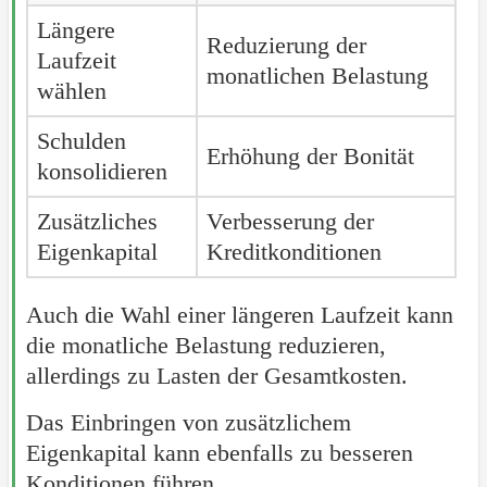
Längere
Reduzierung der
Laufzeit
monatlichen Belastung
wählen
Schulden
Erhöhung der Bonität
konsolidieren
Zusätzliches
Verbesserung der
Eigenkapital
Kreditkonditionen
Auch die Wahl einer längeren Laufzeit kann
die monatliche Belastung reduzieren,
allerdings zu Lasten der Gesamtkosten.
Das Einbringen von zusätzlichem
Eigenkapital kann ebenfalls zu besseren
Konditionen führen.