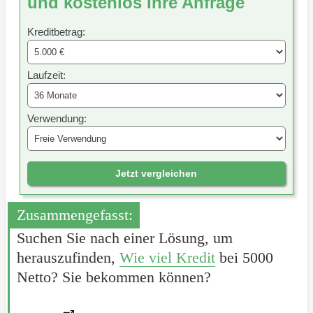
und kostenlos Ihre Anfrage
Kreditbetrag:
Laufzeit:
Verwendung:
Jetzt vergleichen
Zusammengefasst:
Suchen Sie nach einer Lösung, um
herauszufinden,
Wie viel Kredit
bei 5000
Netto? Sie bekommen können?