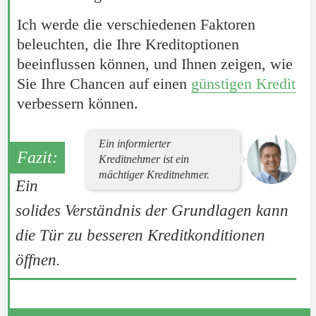
Ich werde die verschiedenen Faktoren
beleuchten, die Ihre Kreditoptionen
beeinflussen können, und Ihnen zeigen, wie
Sie Ihre Chancen auf einen
günstigen Kredit
verbessern können.
Ein informierter
Kreditnehmer ist ein
mächtiger Kreditnehmer.
Ein
solides Verständnis der Grundlagen kann
die Tür zu besseren Kreditkonditionen
öffnen.