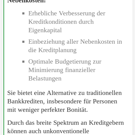
Nebenkosten:
Erhebliche Verbesserung der
Kreditkonditionen durch
Eigenkapital
Einbeziehung aller Nebenkosten in
die Kreditplanung
Optimale Budgetierung zur
Minimierung finanzieller
Belastungen
Sie bietet eine Alternative zu traditionellen
Bankkrediten, insbesondere für Personen
mit weniger perfekter Bonität.
Durch das breite Spektrum an Kreditgebern
können auch unkonventionelle