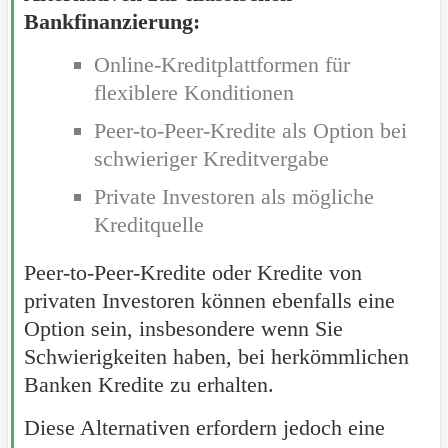
Bankfinanzierung:
Online-Kreditplattformen für
flexiblere Konditionen
Peer-to-Peer-Kredite als Option bei
schwieriger Kreditvergabe
Private Investoren als mögliche
Kreditquelle
Peer-to-Peer-Kredite oder Kredite von
privaten Investoren können ebenfalls eine
Option sein, insbesondere wenn Sie
Schwierigkeiten haben, bei herkömmlichen
Banken Kredite zu erhalten.
Diese Alternativen erfordern jedoch eine