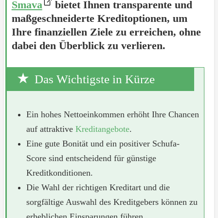
Smava
bietet Ihnen transparente und
maßgeschneiderte Kreditoptionen, um
Ihre finanziellen Ziele zu erreichen, ohne
dabei den Überblick zu verlieren.
Das Wichtigste in Kürze
Ein hohes Nettoeinkommen erhöht Ihre Chancen
auf attraktive
Kreditangebote
.
Eine gute Bonität und ein positiver Schufa-
Score sind entscheidend für günstige
Kreditkonditionen.
Die Wahl der richtigen Kreditart und die
sorgfältige Auswahl des Kreditgebers können zu
erheblichen Einsparungen führen.