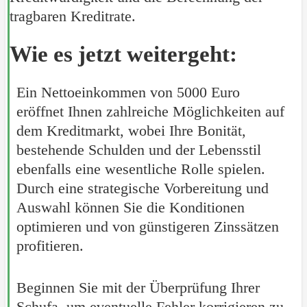
tragbaren Kreditrate.
Wie es jetzt weitergeht:
Ein Nettoeinkommen von 5000 Euro
eröffnet Ihnen zahlreiche Möglichkeiten auf
dem Kreditmarkt, wobei Ihre Bonität,
bestehende Schulden und der Lebensstil
ebenfalls eine wesentliche Rolle spielen.
Durch eine strategische Vorbereitung und
Auswahl können Sie die Konditionen
optimieren und von günstigeren Zinssätzen
profitieren.
Beginnen Sie mit der Überprüfung Ihrer
Schufa, um eventuelle Fehler korrigieren zu