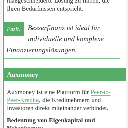
maßgeschneiderte Lösung zu finden, die
Ihren Bedürfnissen entspricht.
Besserfinanz ist ideal für
individuelle und komplexe
Finanzierungslösungen.
Auxmoney
Auxmoney ist eine Plattform für
Peer-to-
Peer-Kredite
, die Kreditnehmern und
Investoren direkt miteinander verbindet.
Bedeutung von Eigenkapital und