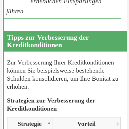
erheblichen Einsparungen
führen.
Tipps zur Verbesserung der
Kreditkonditionen
Zur Verbesserung Ihrer Kreditkonditionen
können Sie beispielsweise bestehende
Schulden konsolidieren, um Ihre Bonität zu
erhöhen.
Strategien zur Verbesserung der
Kreditkonditionen
Strategie
Vorteil