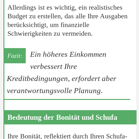
Allerdings ist es wichtig, ein realistisches
Budget zu erstellen, das alle Ihre Ausgaben
berücksichtigt, um finanzielle
Schwierigkeiten zu vermeiden.
Ein höheres Einkommen
verbessert Ihre
Kreditbedingungen, erfordert aber
verantwortungsvolle Planung.
Bedeutung der Bonität und Schufa
Ihre Bonität, reflektiert durch Ihren Schufa-