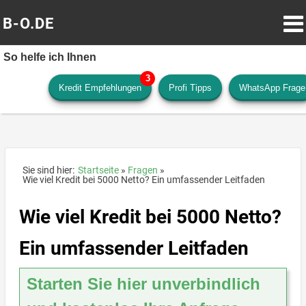
B-O.DE
So helfe ich Ihnen
Kredit Empfehlungen
Profi Tipps
WhatsApp Frage
Sie sind hier:
Startseite
Fragen
Wie viel Kredit bei 5000 Netto? Ein umfassender Leitfaden
Wie viel Kredit bei 5000 Netto?
Ein umfassender Leitfaden
Starten Sie hier unverbindlich