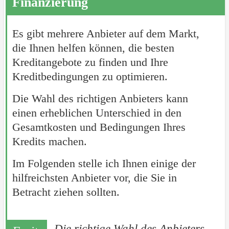
Finanzierung
Es gibt mehrere Anbieter auf dem Markt,
die Ihnen helfen können, die besten
Kreditangebote zu finden und Ihre
Kreditbedingungen zu optimieren.
Die Wahl des richtigen Anbieters kann
einen erheblichen Unterschied in den
Gesamtkosten und Bedingungen Ihres
Kredits machen.
Im Folgenden stelle ich Ihnen einige der
hilfreichsten Anbieter vor, die Sie in
Betracht ziehen sollten.
Die richtige Wahl des Anbieters