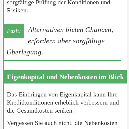
sorgfältige Prüfung der Konditionen und
Risiken.
Alternativen bieten Chancen,
erfordern aber sorgfältige
Überlegung.
Eigenkapital und Nebenkosten im Blick
Das Einbringen von Eigenkapital kann Ihre
Kreditkonditionen erheblich verbessern und
die Gesamtkosten senken.
Vergessen Sie auch nicht, die Nebenkosten