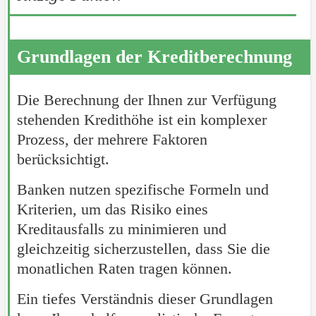
Grundlagen der Kreditberechnung
Die Berechnung der Ihnen zur Verfügung
stehenden Kredithöhe ist ein komplexer
Prozess, der mehrere Faktoren
berücksichtigt.
Banken nutzen spezifische Formeln und
Kriterien, um das Risiko eines
Kreditausfalls zu minimieren und
gleichzeitig sicherzustellen, dass Sie die
monatlichen Raten tragen können.
Ein tiefes Verständnis dieser Grundlagen