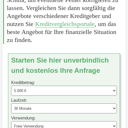
lassen. Vergleichen Sie dann sorgfältig die
Angebote verschiedener Kreditgeber und
nutzen Sie
Kreditvergleichsportale
, um das
beste Angebot für Ihre finanzielle Situation
zu finden.
Starten Sie hier unverbindlich
und kostenlos Ihre Anfrage
Kreditbetrag:
Laufzeit:
Verwendung: