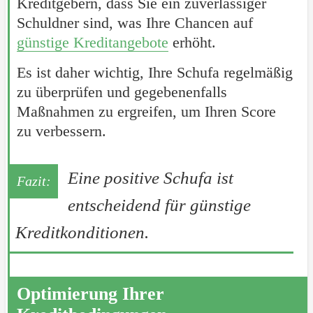
Kreditgebern, dass Sie ein zuverlässiger
Schuldner sind, was Ihre Chancen auf
günstige Kreditangebote
erhöht.
Es ist daher wichtig, Ihre Schufa regelmäßig
zu überprüfen und gegebenenfalls
Maßnahmen zu ergreifen, um Ihren Score
zu verbessern.
Eine positive Schufa ist
entscheidend für günstige
Kreditkonditionen.
Optimierung Ihrer