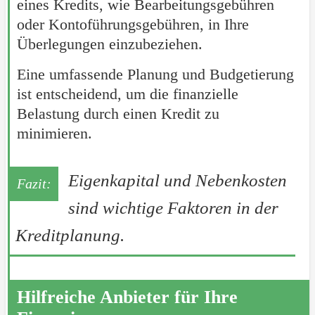
eines Kredits, wie Bearbeitungsgebühren
oder Kontoführungsgebühren, in Ihre
Überlegungen einzubeziehen.
Eine umfassende Planung und Budgetierung
ist entscheidend, um die finanzielle
Belastung durch einen Kredit zu
minimieren.
Eigenkapital und Nebenkosten
sind wichtige Faktoren in der
Kreditplanung.
Hilfreiche Anbieter für Ihre