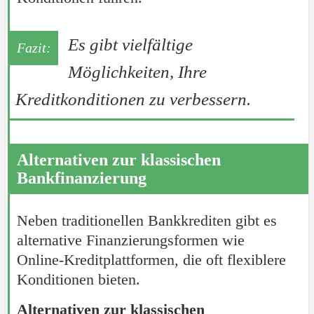
Es gibt vielfältige
Möglichkeiten, Ihre
Kreditkonditionen zu verbessern.
Alternativen zur klassischen
Bankfinanzierung
Neben traditionellen Bankkrediten gibt es
alternative Finanzierungsformen wie
Online-Kreditplattformen, die oft flexiblere
Konditionen bieten.
Alternativen zur klassischen