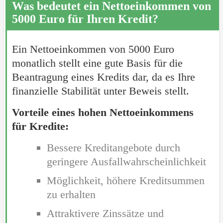
Was bedeutet ein Nettoeinkommen von
5000 Euro für Ihren Kredit?
Ein Nettoeinkommen von 5000 Euro
monatlich stellt eine gute Basis für die
Beantragung eines Kredits dar, da es Ihre
finanzielle Stabilität unter Beweis stellt.
Vorteile eines hohen Nettoeinkommens
für Kredite:
Bessere Kreditangebote durch
geringere Ausfallwahrscheinlichkeit
Möglichkeit, höhere Kreditsummen
zu erhalten
Attraktivere Zinssätze und