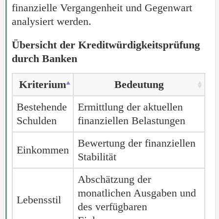
finanzielle Vergangenheit und Gegenwart
analysiert werden.
Übersicht der Kreditwürdigkeitsprüfung
durch Banken
Kriterium
Bedeutung
Bestehende
Ermittlung der aktuellen
Schulden
finanziellen Belastungen
Bewertung der finanziellen
Einkommen
Stabilität
Abschätzung der
monatlichen Ausgaben und
Lebensstil
des verfügbaren