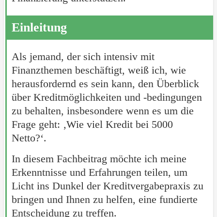
Einleitung
Als jemand, der sich intensiv mit
Finanzthemen beschäftigt, weiß ich, wie
herausfordernd es sein kann, den Überblick
über Kreditmöglichkeiten und -bedingungen
zu behalten, insbesondere wenn es um die
Frage geht: ‚Wie viel Kredit bei 5000
Netto?‘.
In diesem Fachbeitrag möchte ich meine
Erkenntnisse und Erfahrungen teilen, um
Licht ins Dunkel der Kreditvergabepraxis zu
bringen und Ihnen zu helfen, eine fundierte
Entscheidung zu treffen.