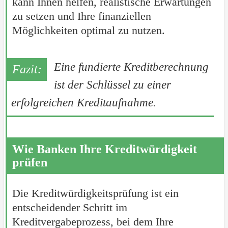
kann Ihnen helfen, realistische Erwartungen
zu setzen und Ihre finanziellen
Möglichkeiten optimal zu nutzen.
Eine fundierte Kreditberechnung
ist der Schlüssel zu einer
erfolgreichen Kreditaufnahme.
Wie Banken Ihre Kreditwürdigkeit
prüfen
Die Kreditwürdigkeitsprüfung ist ein
entscheidender Schritt im
Kreditvergabeprozess, bei dem Ihre