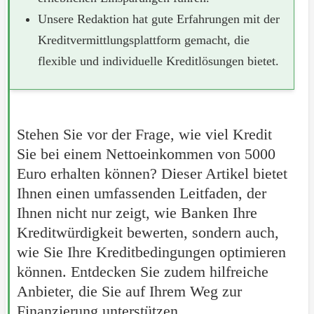
Unsere Redaktion hat gute Erfahrungen mit der
Kreditvermittlungsplattform gemacht, die
flexible und individuelle Kreditlösungen bietet.
Stehen Sie vor der Frage, wie viel Kredit
Sie bei einem Nettoeinkommen von 5000
Euro erhalten können? Dieser Artikel bietet
Ihnen einen umfassenden Leitfaden, der
Ihnen nicht nur zeigt, wie Banken Ihre
Kreditwürdigkeit bewerten, sondern auch,
wie Sie Ihre Kreditbedingungen optimieren
können. Entdecken Sie zudem hilfreiche
Anbieter, die Sie auf Ihrem Weg zur
Finanzierung unterstützen.