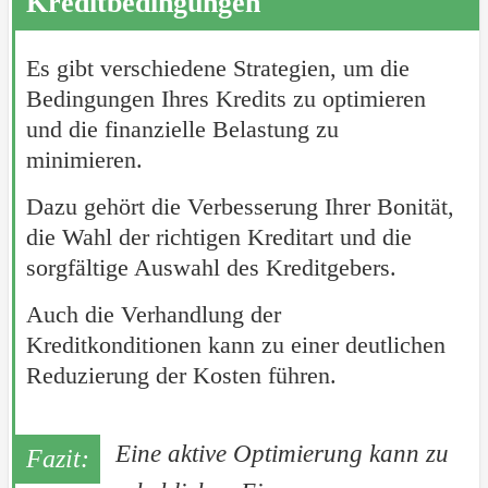
Kreditbedingungen
Es gibt verschiedene Strategien, um die
Bedingungen Ihres Kredits zu optimieren
und die finanzielle Belastung zu
minimieren.
Dazu gehört die Verbesserung Ihrer Bonität,
die Wahl der richtigen Kreditart und die
sorgfältige Auswahl des Kreditgebers.
Auch die Verhandlung der
Kreditkonditionen kann zu einer deutlichen
Reduzierung der Kosten führen.
Eine aktive Optimierung kann zu