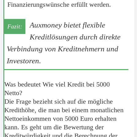
Finanzierungswünsche erfüllt werden.
Auxmoney bietet flexible
Kreditlösungen durch direkte
Verbindung von Kreditnehmern und
Investoren.
Was bedeutet Wie viel Kredit bei 5000
Netto?
Die Frage bezieht sich auf die mögliche
Kredithöhe, die man bei einem monatlichen
Nettoeinkommen von 5000 Euro erhalten
kann. Es geht um die Bewertung der
Kreditwürdigkeit und die Berechnung der