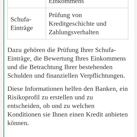
Einkommens
Prüfung von
Schufa-
Kreditgeschichte und
Einträge
Zahlungsverhalten
Dazu gehören die Prüfung Ihrer Schufa-
Einträge, die Bewertung Ihres Einkommens
und die Betrachtung Ihrer bestehenden
Schulden und finanziellen Verpflichtungen.
Diese Informationen helfen den Banken, ein
Risikoprofil zu erstellen und zu
entscheiden, ob und zu welchen
Konditionen sie Ihnen einen Kredit anbieten
können.