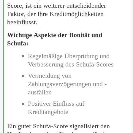
Score, ist ein weiterer entscheidender
Faktor, der Ihre Kreditmöglichkeiten
beeinflusst.
Wichtige Aspekte der Bonität und
Schufa:
Regelmäßige Überprüfung und
Verbesserung des Schufa-Scores
Vermeidung von
Zahlungsverzögerungen und -
ausfällen
Positiver Einfluss auf
Kreditangebote
Ein guter Schufa-Score signalisiert den