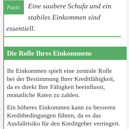
Eine saubere Schufa und ein
stabiles Einkommen sind
essentiell.
Die Rolle Ihres Einkommens
Ihr Einkommen spielt eine zentrale Rolle
bei der Bestimmung Ihrer Kreditfähigkeit,
da es direkt Ihre Fähigkeit beeinflusst,
monatliche Raten zu zahlen.
Ein höheres Einkommen kann zu besseren
Kreditbedingungen führen, da es das
Ausfallrisiko für den Kreditgeber verringert.