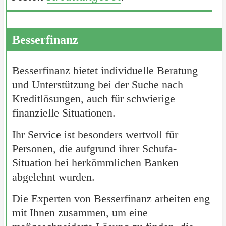
Besserfinanz
Besserfinanz bietet individuelle Beratung
und Unterstützung bei der Suche nach
Kreditlösungen, auch für schwierige
finanzielle Situationen.
Ihr Service ist besonders wertvoll für
Personen, die aufgrund ihrer Schufa-
Situation bei herkömmlichen Banken
abgelehnt wurden.
Die Experten von Besserfinanz arbeiten eng
mit Ihnen zusammen, um eine