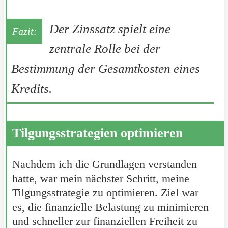
Der Zinssatz spielt eine
zentrale Rolle bei der
Bestimmung der Gesamtkosten eines
Kredits.
Tilgungsstrategien optimieren
Nachdem ich die Grundlagen verstanden
hatte, war mein nächster Schritt, meine
Tilgungsstrategie zu optimieren. Ziel war
es, die finanzielle Belastung zu minimieren
und schneller zur finanziellen Freiheit zu