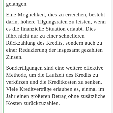
gelangen.
Eine Möglichkeit, dies zu erreichen, besteht
darin, höhere Tilgungsraten zu leisten, wenn
es die finanzielle Situation erlaubt. Dies
führt nicht nur zu einer schnelleren
Rückzahlung des Kredits, sondern auch zu
einer Reduzierung der insgesamt gezahlten
Zinsen.
Sondertilgungen sind eine weitere effektive
Methode, um die Laufzeit des Kredits zu
verkürzen und die Kreditkosten zu senken.
Viele Kreditverträge erlauben es, einmal im
Jahr einen größeren Betrag ohne zusätzliche
Kosten zurückzuzahlen.