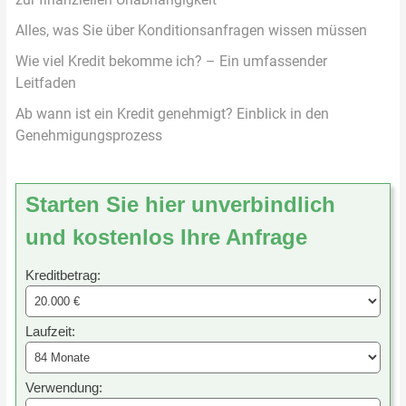
Alles, was Sie über Konditionsanfragen wissen müssen
Wie viel Kredit bekomme ich? – Ein umfassender
Leitfaden
Ab wann ist ein Kredit genehmigt? Einblick in den
Genehmigungsprozess
Starten Sie hier unverbindlich
und kostenlos Ihre Anfrage
Kreditbetrag:
Laufzeit:
Verwendung: