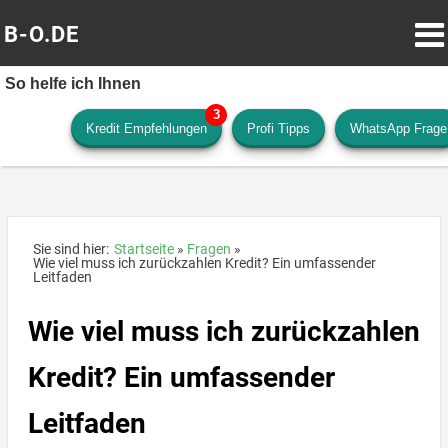
B-O.DE
So helfe ich Ihnen
Kredit Empfehlungen
Profi Tipps
WhatsApp Frage
Sie sind hier:
Startseite
Fragen
Wie viel muss ich zurückzahlen Kredit? Ein umfassender
Leitfaden
Wie viel muss ich zurückzahlen
Kredit? Ein umfassender
Leitfaden