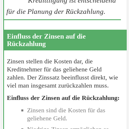
Kredittilgung ist entscheidend
für die Planung der Rückzahlung.
Einfluss der Zinsen auf die
Rückzahlung
Zinsen stellen die Kosten dar, die
Kreditnehmer für das geliehene Geld
zahlen. Der Zinssatz beeinflusst direkt, wie
viel man insgesamt zurückzahlen muss.
Einfluss der Zinsen auf die Rückzahlung:
Zinsen sind die Kosten für das
geliehene Geld.