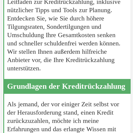
Leitfaden zur Kreditrückzahlung, inklusive
nützlicher Tipps und Tools zur Planung.
Entdecken Sie, wie Sie durch höhere
Tilgungsraten, Sondertilgungen und
Umschuldung Ihre Gesamtkosten senken
und schneller schuldenfrei werden können.
Wir stellen Ihnen außerdem hilfreiche
Anbieter vor, die Ihre Kreditrückzahlung
unterstützen.
Grundlagen der Kreditrückzahlung
Als jemand, der vor einiger Zeit selbst vor
der Herausforderung stand, einen Kredit
zurückzuzahlen, möchte ich meine
Erfahrungen und das erlangte Wissen mit