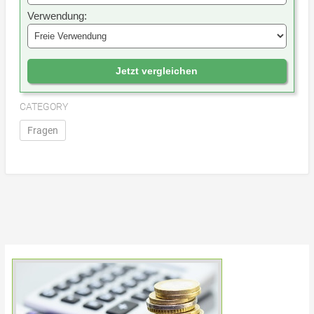
Verwendung:
Jetzt vergleichen
CATEGORY
Fragen