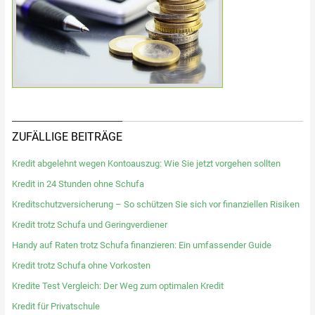
ZUFÄLLIGE BEITRÄGE
Kredit abgelehnt wegen Kontoauszug: Wie Sie jetzt vorgehen sollten
Kredit in 24 Stunden ohne Schufa
Kreditschutzversicherung – So schützen Sie sich vor finanziellen Risiken
Kredit trotz Schufa und Geringverdiener
Handy auf Raten trotz Schufa finanzieren: Ein umfassender Guide
Kredit trotz Schufa ohne Vorkosten
Kredite Test Vergleich: Der Weg zum optimalen Kredit
Kredit für Privatschule