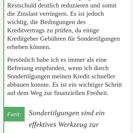
Restschuld deutlich reduzieren und somit
die Zinslast verringern. Es ist jedoch
wichtig, die Bedingungen des
Kreditvertrags zu prüfen, da einige
Kreditgeber Gebühren für Sondertilgungen
erheben können.
Persönlich habe ich es immer als eine
Befreiung empfunden, wenn ich durch
Sondertilgungen meinen Kredit schneller
abbauen konnte. Es ist ein wichtiger Schritt
auf dem Weg zur finanziellen Freiheit.
Sondertilgungen sind ein
effektives Werkzeug zur