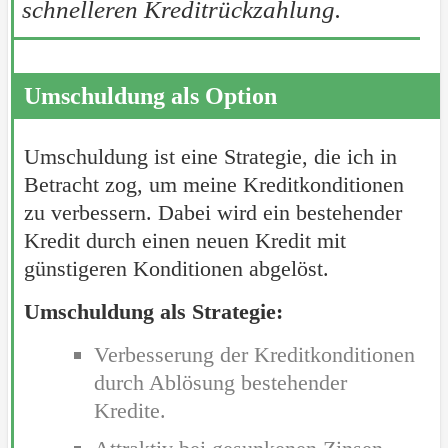
schnelleren Kreditrückzahlung.
Umschuldung als Option
Umschuldung ist eine Strategie, die ich in
Betracht zog, um meine Kreditkonditionen
zu verbessern. Dabei wird ein bestehender
Kredit durch einen neuen Kredit mit
günstigeren Konditionen abgelöst.
Umschuldung als Strategie:
Verbesserung der Kreditkonditionen
durch Ablösung bestehender
Kredite.