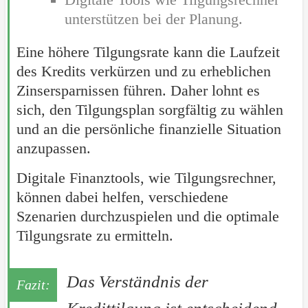
unterstützen bei der Planung.
Eine höhere Tilgungsrate kann die Laufzeit
des Kredits verkürzen und zu erheblichen
Zinsersparnissen führen. Daher lohnt es
sich, den Tilgungsplan sorgfältig zu wählen
und an die persönliche finanzielle Situation
anzupassen.
Digitale Finanztools, wie Tilgungsrechner,
können dabei helfen, verschiedene
Szenarien durchzuspielen und die optimale
Tilgungsrate zu ermitteln.
Das Verständnis der