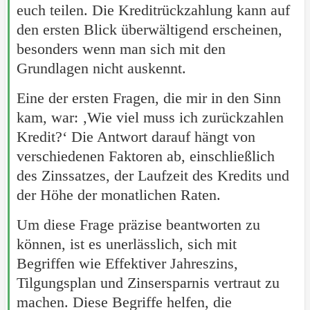
euch teilen. Die Kreditrückzahlung kann auf
den ersten Blick überwältigend erscheinen,
besonders wenn man sich mit den
Grundlagen nicht auskennt.
Eine der ersten Fragen, die mir in den Sinn
kam, war: ‚Wie viel muss ich zurückzahlen
Kredit?‘ Die Antwort darauf hängt von
verschiedenen Faktoren ab, einschließlich
des Zinssatzes, der Laufzeit des Kredits und
der Höhe der monatlichen Raten.
Um diese Frage präzise beantworten zu
können, ist es unerlässlich, sich mit
Begriffen wie Effektiver Jahreszins,
Tilgungsplan und Zinsersparnis vertraut zu
machen. Diese Begriffe helfen, die