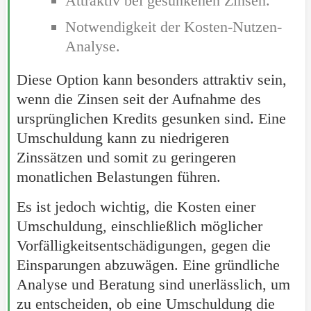
Attraktiv bei gesunkenen Zinsen.
Notwendigkeit der Kosten-Nutzen-
Analyse.
Diese Option kann besonders attraktiv sein,
wenn die Zinsen seit der Aufnahme des
ursprünglichen Kredits gesunken sind. Eine
Umschuldung kann zu niedrigeren
Zinssätzen und somit zu geringeren
monatlichen Belastungen führen.
Es ist jedoch wichtig, die Kosten einer
Umschuldung, einschließlich möglicher
Vorfälligkeitsentschädigungen, gegen die
Einsparungen abzuwägen. Eine gründliche
Analyse und Beratung sind unerlässlich, um
zu entscheiden, ob eine Umschuldung die