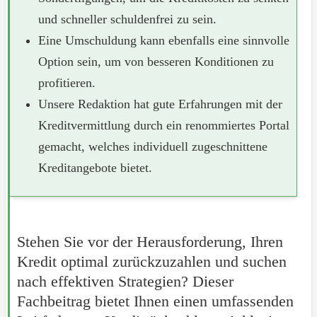
und schneller schuldenfrei zu sein.
Eine Umschuldung kann ebenfalls eine sinnvolle
Option sein, um von besseren Konditionen zu
profitieren.
Unsere Redaktion hat gute Erfahrungen mit der
Kreditvermittlung durch ein renommiertes Portal
gemacht, welches individuell zugeschnittene
Kreditangebote bietet.
Stehen Sie vor der Herausforderung, Ihren
Kredit optimal zurückzuzahlen und suchen
nach effektiven Strategien? Dieser
Fachbeitrag bietet Ihnen einen umfassenden