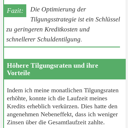
Die Optimierung der
Tilgungsstrategie ist ein Schlüssel
zu geringeren Kreditkosten und
schnellerer Schuldentilgung.
Höhere Tilgungsraten und ihre
Vorteile
Indem ich meine monatlichen Tilgungsraten
erhöhte, konnte ich die Laufzeit meines
Kredits erheblich verkürzen. Dies hatte den
angenehmen Nebeneffekt, dass ich weniger
Zinsen über die Gesamtlaufzeit zahlte.