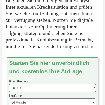
Beginnen Sie mit einer genauen Analyse
Ihrer aktuellen Kreditsituation und prüfen
Sie, welche Rückzahlungsoptionen Ihnen
zur Verfügung stehen. Nutzen Sie digitale
Finanztools zur Optimierung Ihrer
Tilgungsstrategie und ziehen Sie eine
professionelle Kreditberatung in Betracht,
um die für Sie passende Lösung zu finden.
Starten Sie hier unverbindlich
und kostenlos Ihre Anfrage
Kreditbetrag:
Laufzeit: