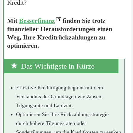
Kredit?
Mit
Besserfinanz
finden Sie trotz
finanzieller Herausforderungen einen
Weg, Ihre Kreditrückzahlungen zu
optimieren.
Das Wichtigste in Kürze
Effektive Kredittilgung beginnt mit dem
Verständnis der Grundlagen wie Zinsen,
Tilgungsrate und Laufzeit.
Optimieren Sie Ihre Rückzahlungsstrategie
durch höhere Tilgungsraten oder
Sondertilgungen, um die Kreditkosten zu senken