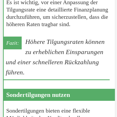
Es ist wichtig, vor einer Anpassung der
Tilgungsrate eine detaillierte Finanzplanung
durchzuführen, um sicherzustellen, dass die
höheren Raten tragbar sind.
Höhere Tilgungsraten können
zu erheblichen Einsparungen
und einer schnelleren Rückzahlung
führen.
Sondertilgungen nutzen
Sondertilgungen bieten eine flexible