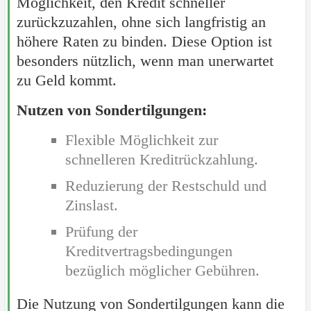
Möglichkeit, den Kredit schneller
zurückzuzahlen, ohne sich langfristig an
höhere Raten zu binden. Diese Option ist
besonders nützlich, wenn man unerwartet
zu Geld kommt.
Nutzen von Sondertilgungen:
Flexible Möglichkeit zur
schnelleren Kreditrückzahlung.
Reduzierung der Restschuld und
Zinslast.
Prüfung der
Kreditvertragsbedingungen
bezüglich möglicher Gebühren.
Die Nutzung von Sondertilgungen kann die