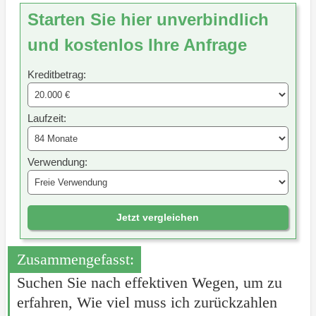
Starten Sie hier unverbindlich
und kostenlos Ihre Anfrage
Kreditbetrag:
Laufzeit:
Verwendung:
Jetzt vergleichen
Zusammengefasst:
Suchen Sie nach effektiven Wegen, um zu
erfahren, Wie viel muss ich zurückzahlen