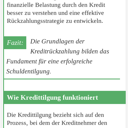
finanzielle Belastung durch den Kredit
besser zu verstehen und eine effektive
Rückzahlungsstrategie zu entwickeln.
Die Grundlagen der
Kreditrückzahlung bilden das
Fundament für eine erfolgreiche
Schuldentilgung.
Wie Kredittilgung funktioniert
Die Kredittilgung bezieht sich auf den
Prozess, bei dem der Kreditnehmer den