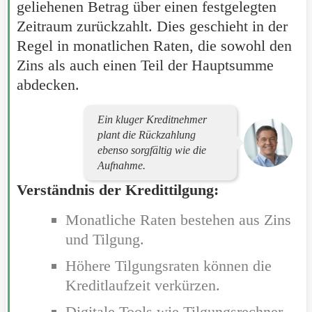
geliehenen Betrag über einen festgelegten
Zeitraum zurückzahlt. Dies geschieht in der
Regel in monatlichen Raten, die sowohl den
Zins als auch einen Teil der Hauptsumme
abdecken.
Ein kluger Kreditnehmer
plant die Rückzahlung
ebenso sorgfältig wie die
Aufnahme.
Verständnis der Kredittilgung:
Monatliche Raten bestehen aus Zins
und Tilgung.
Höhere Tilgungsraten können die
Kreditlaufzeit verkürzen.
Digitale Tools wie Tilgungsrechner