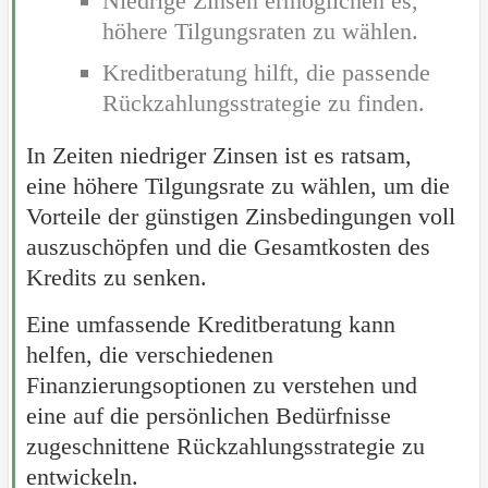
Niedrige Zinsen ermöglichen es,
höhere Tilgungsraten zu wählen.
Kreditberatung hilft, die passende
Rückzahlungsstrategie zu finden.
In Zeiten niedriger Zinsen ist es ratsam,
eine höhere Tilgungsrate zu wählen, um die
Vorteile der günstigen Zinsbedingungen voll
auszuschöpfen und die Gesamtkosten des
Kredits zu senken.
Eine umfassende Kreditberatung kann
helfen, die verschiedenen
Finanzierungsoptionen zu verstehen und
eine auf die persönlichen Bedürfnisse
zugeschnittene Rückzahlungsstrategie zu
entwickeln.