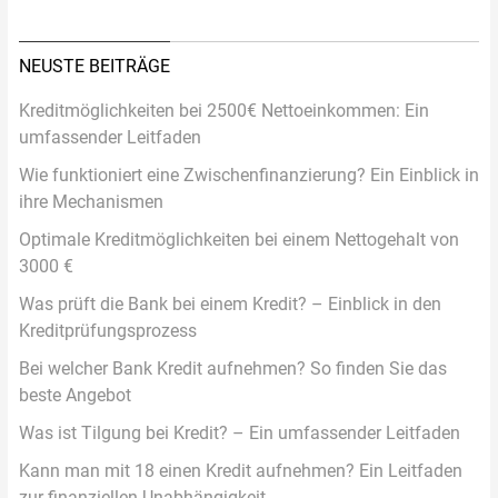
NEUSTE BEITRÄGE
Kreditmöglichkeiten bei 2500€ Nettoeinkommen: Ein
umfassender Leitfaden
Wie funktioniert eine Zwischenfinanzierung? Ein Einblick in
ihre Mechanismen
Optimale Kreditmöglichkeiten bei einem Nettogehalt von
3000 €
Was prüft die Bank bei einem Kredit? – Einblick in den
Kreditprüfungsprozess
Bei welcher Bank Kredit aufnehmen? So finden Sie das
beste Angebot
Was ist Tilgung bei Kredit? – Ein umfassender Leitfaden
Kann man mit 18 einen Kredit aufnehmen? Ein Leitfaden
zur finanziellen Unabhängigkeit