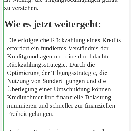
zu verstehen.
Wie es jetzt weitergeht:
Die erfolgreiche Rückzahlung eines Kredits
erfordert ein fundiertes Verständnis der
Kreditgrundlagen und eine durchdachte
Rückzahlungsstrategie. Durch die
Optimierung der Tilgungsstrategie, die
Nutzung von Sondertilgungen und die
Überlegung einer Umschuldung können
Kreditnehmer ihre finanzielle Belastung
minimieren und schneller zur finanziellen
Freiheit gelangen.