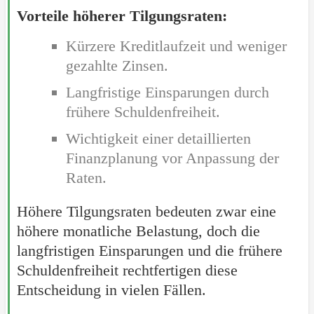
Vorteile höherer Tilgungsraten:
Kürzere Kreditlaufzeit und weniger
gezahlte Zinsen.
Langfristige Einsparungen durch
frühere Schuldenfreiheit.
Wichtigkeit einer detaillierten
Finanzplanung vor Anpassung der
Raten.
Höhere Tilgungsraten bedeuten zwar eine
höhere monatliche Belastung, doch die
langfristigen Einsparungen und die frühere
Schuldenfreiheit rechtfertigen diese
Entscheidung in vielen Fällen.