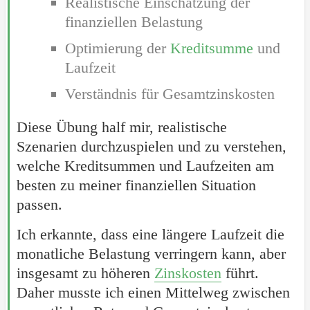
Realistische Einschätzung der
finanziellen Belastung
Optimierung der
Kreditsumme
und
Laufzeit
Verständnis für Gesamtzinskosten
Diese Übung half mir, realistische
Szenarien durchzuspielen und zu verstehen,
welche Kreditsummen und Laufzeiten am
besten zu meiner finanziellen Situation
passen.
Ich erkannte, dass eine längere Laufzeit die
monatliche Belastung verringern kann, aber
insgesamt zu höheren
Zinskosten
führt.
Daher musste ich einen Mittelweg zwischen