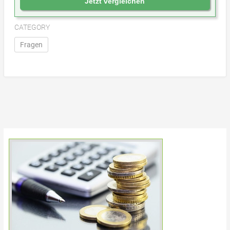
Jetzt vergleichen
CATEGORY
Fragen