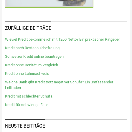
ZUFÄLLIGE BEITRÄGE
Wieviel Kredit bekomme ich mit 1200 Netto? Ein praktischer Ratgeber
Kredit nach Restschuldbefreiung
Schweizer Kredit online beantragen
Kredit ohne Bonität im Vergleich
Kredit ohne Lohnnachweis
Welche Bank gibt Kredit trotz negativer Schufa? Ein umfassender
Leitfaden
Kredit mit schlechter Schufa
Kredit für schwierige Fälle
NEUSTE BEITRÄGE