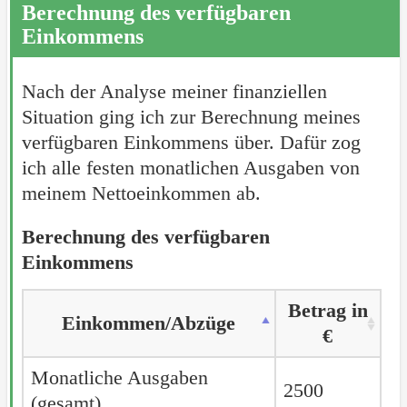
Berechnung des verfügbaren
Einkommens
Nach der Analyse meiner finanziellen
Situation ging ich zur Berechnung meines
verfügbaren Einkommens über. Dafür zog
ich alle festen monatlichen Ausgaben von
meinem Nettoeinkommen ab.
Berechnung des verfügbaren
Einkommens
Betrag in
Einkommen/Abzüge
€
Monatliche Ausgaben
2500
(gesamt)