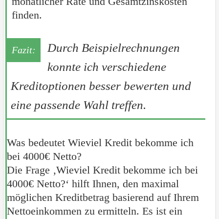
monatlicher Rate und Gesamtzinskosten
finden.
Durch Beispielrechnungen
konnte ich verschiedene
Kreditoptionen besser bewerten und
eine passende Wahl treffen.
Was bedeutet Wieviel Kredit bekomme ich
bei 4000€ Netto?
Die Frage ‚Wieviel Kredit bekomme ich bei
4000€ Netto?‘ hilft Ihnen, den maximal
möglichen Kreditbetrag basierend auf Ihrem
Nettoeinkommen zu ermitteln. Es ist ein