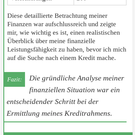
Diese detaillierte Betrachtung meiner
Finanzen war aufschlussreich und zeigte
mir, wie wichtig es ist, einen realistischen
Überblick über meine finanzielle
Leistungsfähigkeit zu haben, bevor ich mich
auf die Suche nach einem Kredit mache.
Die gründliche Analyse meiner
finanziellen Situation war ein
entscheidender Schritt bei der
Ermittlung meines Kreditrahmens.