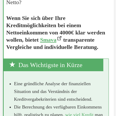
Netto?
Wenn Sie sich über Ihre
Kreditmöglichkeiten bei einem
Nettoeinkommen von 4000€ klar werden
wollen, bietet
Smava
transparente
Vergleiche und individuelle Beratung.
Das Wichtigste in Kürze
Eine gründliche Analyse der finanziellen
Situation und das Verständnis der
Kreditvergabekriterien sind entscheidend.
Die Berechnung des verfügbaren Einkommens
hilft, realistisch zu planen,
wie viel Kredit
man