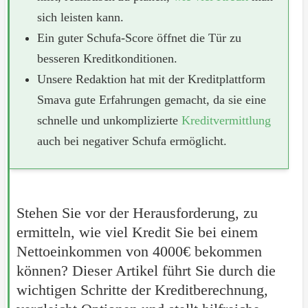
sich leisten kann.
Ein guter Schufa-Score öffnet die Tür zu
besseren Kreditkonditionen.
Unsere Redaktion hat mit der Kreditplattform
Smava gute Erfahrungen gemacht, da sie eine
schnelle und unkomplizierte
Kreditvermittlung
auch bei negativer Schufa ermöglicht.
Stehen Sie vor der Herausforderung, zu
ermitteln, wie viel Kredit Sie bei einem
Nettoeinkommen von 4000€ bekommen
können? Dieser Artikel führt Sie durch die
wichtigen Schritte der Kreditberechnung,