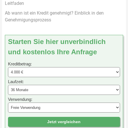
Leitfaden
Ab wann ist ein Kredit genehmigt? Einblick in den
Genehmigungsprozess
Starten Sie hier unverbindlich
und kostenlos Ihre Anfrage
Kreditbetrag:
Laufzeit:
Verwendung:
Jetzt vergleichen