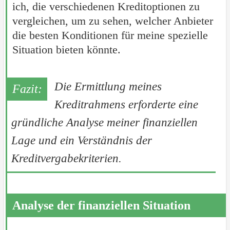
ich, die verschiedenen Kreditoptionen zu
vergleichen, um zu sehen, welcher Anbieter
die besten Konditionen für meine spezielle
Situation bieten könnte.
Die Ermittlung meines
Kreditrahmens erforderte eine
gründliche Analyse meiner finanziellen
Lage und ein Verständnis der
Kreditvergabekriterien.
Analyse der finanziellen Situation