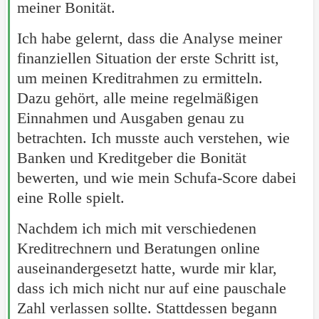
meiner Bonität.
Ich habe gelernt, dass die Analyse meiner
finanziellen Situation der erste Schritt ist,
um meinen Kreditrahmen zu ermitteln.
Dazu gehört, alle meine regelmäßigen
Einnahmen und Ausgaben genau zu
betrachten. Ich musste auch verstehen, wie
Banken und Kreditgeber die Bonität
bewerten, und wie mein Schufa-Score dabei
eine Rolle spielt.
Nachdem ich mich mit verschiedenen
Kreditrechnern und Beratungen online
auseinandergesetzt hatte, wurde mir klar,
dass ich mich nicht nur auf eine pauschale
Zahl verlassen sollte. Stattdessen begann