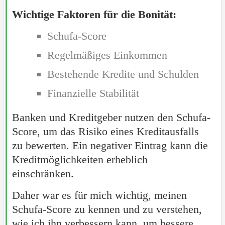
Wichtige Faktoren für die Bonität:
Schufa-Score
Regelmäßiges Einkommen
Bestehende Kredite und Schulden
Finanzielle Stabilität
Banken und Kreditgeber nutzen den Schufa-
Score, um das Risiko eines Kreditausfalls
zu bewerten. Ein negativer Eintrag kann die
Kreditmöglichkeiten erheblich
einschränken.
Daher war es für mich wichtig, meinen
Schufa-Score zu kennen und zu verstehen,
wie ich ihn verbessern kann, um bessere