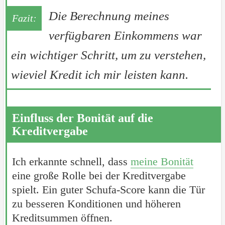
Die Berechnung meines
verfügbaren Einkommens war
ein wichtiger Schritt, um zu verstehen,
wieviel Kredit ich mir leisten kann.
Einfluss der Bonität auf die
Kreditvergabe
Ich erkannte schnell, dass
meine Bonität
eine große Rolle bei der Kreditvergabe
spielt. Ein guter Schufa-Score kann die Tür
zu besseren Konditionen und höheren
Kreditsummen öffnen.