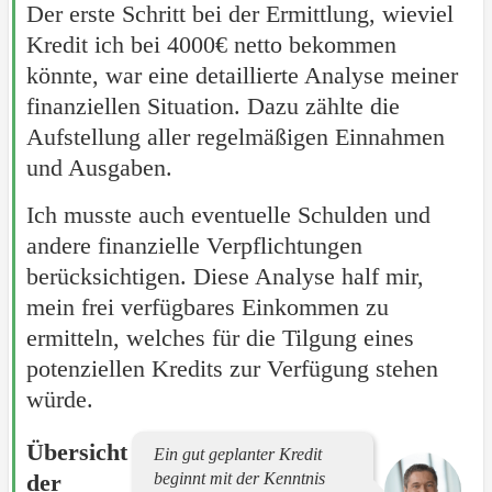
Der erste Schritt bei der Ermittlung, wieviel
Kredit ich bei 4000€ netto bekommen
könnte, war eine detaillierte Analyse meiner
finanziellen Situation. Dazu zählte die
Aufstellung aller regelmäßigen Einnahmen
und Ausgaben.
Ich musste auch eventuelle Schulden und
andere finanzielle Verpflichtungen
berücksichtigen. Diese Analyse half mir,
mein frei verfügbares Einkommen zu
ermitteln, welches für die Tilgung eines
potenziellen Kredits zur Verfügung stehen
würde.
Übersicht
Ein gut geplanter Kredit
der
beginnt mit der Kenntnis