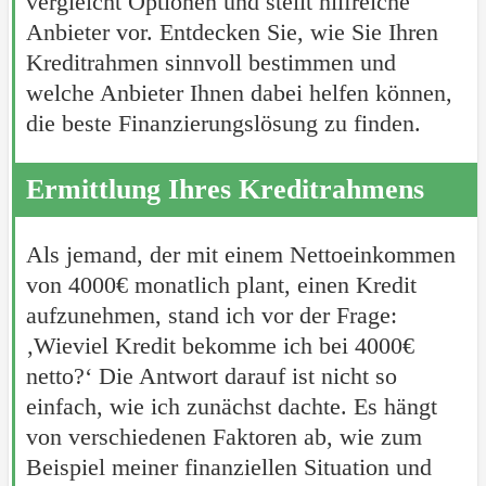
vergleicht Optionen und stellt hilfreiche
Anbieter vor. Entdecken Sie, wie Sie Ihren
Kreditrahmen sinnvoll bestimmen und
welche Anbieter Ihnen dabei helfen können,
die beste Finanzierungslösung zu finden.
Ermittlung Ihres Kreditrahmens
Als jemand, der mit einem Nettoeinkommen
von 4000€ monatlich plant, einen Kredit
aufzunehmen, stand ich vor der Frage:
‚Wieviel Kredit bekomme ich bei 4000€
netto?‘ Die Antwort darauf ist nicht so
einfach, wie ich zunächst dachte. Es hängt
von verschiedenen Faktoren ab, wie zum
Beispiel meiner finanziellen Situation und