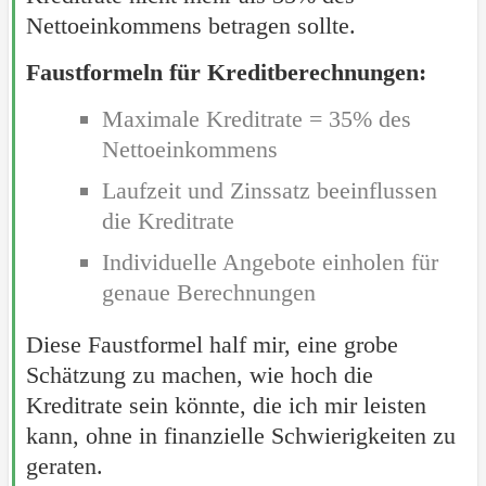
Nettoeinkommens betragen sollte.
Faustformeln für Kreditberechnungen:
Maximale Kreditrate = 35% des
Nettoeinkommens
Laufzeit und Zinssatz beeinflussen
die Kreditrate
Individuelle Angebote einholen für
genaue Berechnungen
Diese Faustformel half mir, eine grobe
Schätzung zu machen, wie hoch die
Kreditrate sein könnte, die ich mir leisten
kann, ohne in finanzielle Schwierigkeiten zu
geraten.