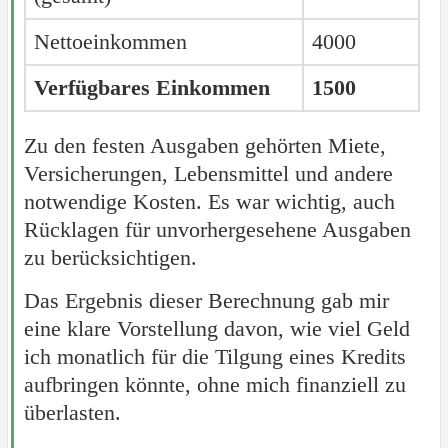
Nettoeinkommen
4000
Verfügbares Einkommen
1500
Zu den festen Ausgaben gehörten Miete,
Versicherungen, Lebensmittel und andere
notwendige Kosten. Es war wichtig, auch
Rücklagen für unvorhergesehene Ausgaben
zu berücksichtigen.
Das Ergebnis dieser Berechnung gab mir
eine klare Vorstellung davon, wie viel Geld
ich monatlich für die Tilgung eines Kredits
aufbringen könnte, ohne mich finanziell zu
überlasten.