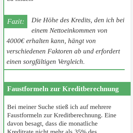
Die Höhe des Kredits, den ich bei
einem Nettoeinkommen von
4000€ erhalten kann, hängt von
verschiedenen Faktoren ab und erfordert
einen sorgfältigen Vergleich.
Faustformeln zur Kreditberechnung
Bei meiner Suche stieß ich auf mehrere
Faustformeln zur Kreditberechnung. Eine
davon besagt, dass die monatliche
Kreditrate nicht mehr als 35% des