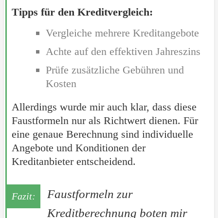
Tipps für den Kreditvergleich:
Vergleiche mehrere Kreditangebote
Achte auf den effektiven Jahreszins
Prüfe zusätzliche Gebühren und
Kosten
Allerdings wurde mir auch klar, dass diese
Faustformeln nur als Richtwert dienen. Für
eine genaue Berechnung sind individuelle
Angebote und Konditionen der
Kreditanbieter entscheidend.
Faustformeln zur
Kreditberechnung boten mir