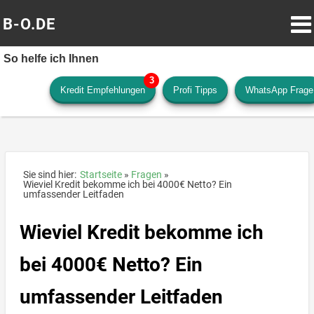
B-O.DE
So helfe ich Ihnen
Kredit Empfehlungen
Profi Tipps
WhatsApp Frage
Sie sind hier:
Startseite
Fragen
Wieviel Kredit bekomme ich bei 4000€ Netto? Ein
umfassender Leitfaden
Wieviel Kredit bekomme ich
bei 4000€ Netto? Ein
umfassender Leitfaden