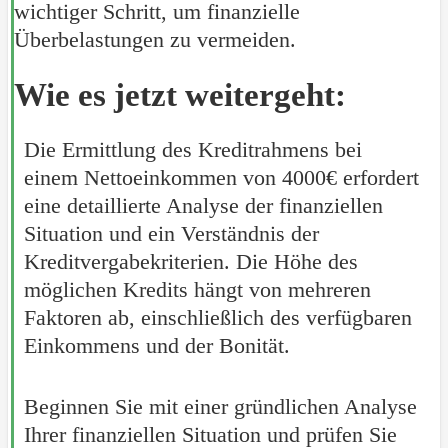
wichtiger Schritt, um finanzielle
Überbelastungen zu vermeiden.
Wie es jetzt weitergeht:
Die Ermittlung des Kreditrahmens bei
einem Nettoeinkommen von 4000€ erfordert
eine detaillierte Analyse der finanziellen
Situation und ein Verständnis der
Kreditvergabekriterien. Die Höhe des
möglichen Kredits hängt von mehreren
Faktoren ab, einschließlich des verfügbaren
Einkommens und der Bonität.
Beginnen Sie mit einer gründlichen Analyse
Ihrer finanziellen Situation und prüfen Sie