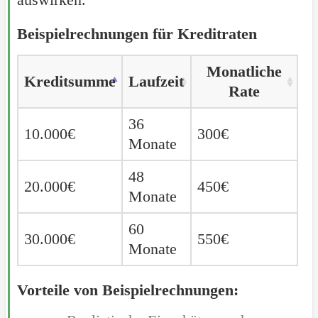
Beispielrechnungen für Kreditraten
Monatliche
Kreditsumme
Laufzeit
Rate
36
10.000€
300€
Monate
48
20.000€
450€
Monate
60
30.000€
550€
Monate
Vorteile von Beispielrechnungen: