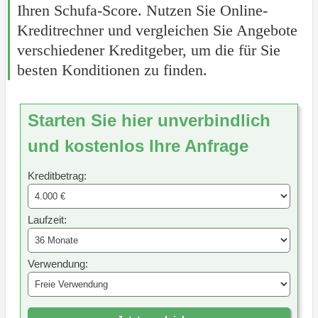
Ihren Schufa-Score. Nutzen Sie Online-
Kreditrechner und vergleichen Sie Angebote
verschiedener Kreditgeber, um die für Sie
besten Konditionen zu finden.
Starten Sie hier unverbindlich
und kostenlos Ihre Anfrage
Kreditbetrag:
Laufzeit:
Verwendung: