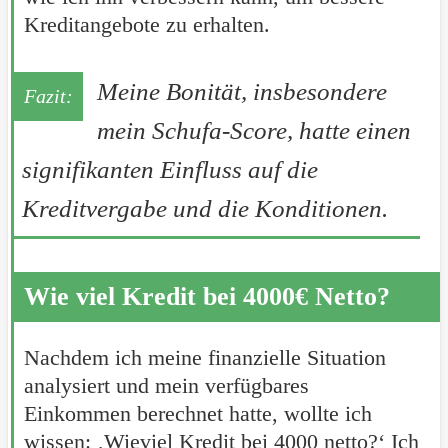
Kreditangebote zu erhalten.
Meine Bonität, insbesondere
mein Schufa-Score, hatte einen
signifikanten Einfluss auf die
Kreditvergabe und die Konditionen.
Wie viel Kredit bei 4000€ Netto?
Nachdem ich meine finanzielle Situation
analysiert und mein verfügbares
Einkommen berechnet hatte, wollte ich
wissen: ‚Wieviel Kredit bei 4000 netto?‘ Ich