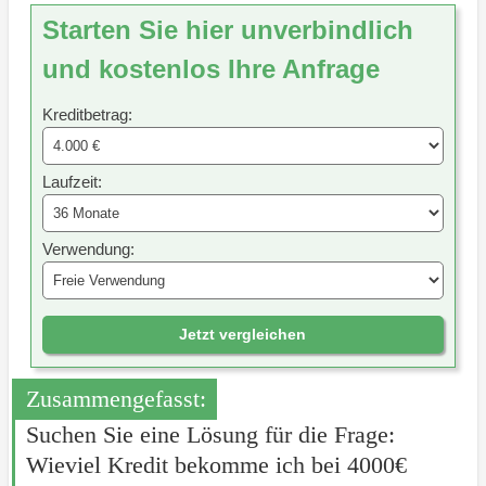
Starten Sie hier unverbindlich
und kostenlos Ihre Anfrage
Kreditbetrag:
Laufzeit:
Verwendung:
Jetzt vergleichen
Zusammengefasst:
Suchen Sie eine Lösung für die Frage:
Wieviel Kredit bekomme ich bei 4000€