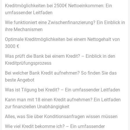
Kreditmöglichkeiten bei 2500€ Nettoeinkommen: Ein
umfassender Leitfaden
Wie funktioniert eine Zwischenfinanzierung? Ein Einblick in
ihre Mechanismen
Optimale Kreditmöglichkeiten bei einem Nettogehalt von
3000 €
Was prüft die Bank bei einem Kredit? – Einblick in den
Kreditprüfungsprozess
Bei welcher Bank Kredit aufnehmen? So finden Sie das
beste Angebot
Was ist Tilgung bei Kredit? – Ein umfassender Leitfaden
Kann man mit 18 einen Kredit aufnehmen? Ein Leitfaden
zur finanziellen Unabhängigkeit
Alles, was Sie über Konditionsanfragen wissen müssen
Wie viel Kredit bekomme ich? – Ein umfassender