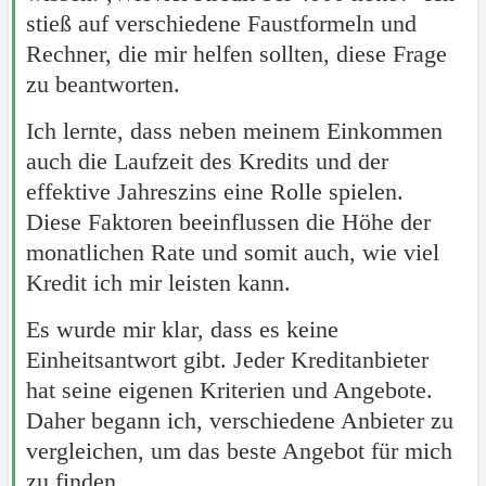
stieß auf verschiedene Faustformeln und
Rechner, die mir helfen sollten, diese Frage
zu beantworten.
Ich lernte, dass neben meinem Einkommen
auch die Laufzeit des Kredits und der
effektive Jahreszins eine Rolle spielen.
Diese Faktoren beeinflussen die Höhe der
monatlichen Rate und somit auch, wie viel
Kredit ich mir leisten kann.
Es wurde mir klar, dass es keine
Einheitsantwort gibt. Jeder Kreditanbieter
hat seine eigenen Kriterien und Angebote.
Daher begann ich, verschiedene Anbieter zu
vergleichen, um das beste Angebot für mich
zu finden.