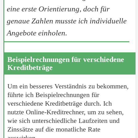
eine erste Orientierung, doch für
genaue Zahlen musste ich individuelle
Angebote einholen.
Beispielrechnungen für verschiedene
Kreditbeträge
Um ein besseres Verständnis zu bekommen,
führte ich Beispielrechnungen für
verschiedene Kreditbeträge durch. Ich
nutzte Online-Kreditrechner, um zu sehen,
wie sich unterschiedliche Laufzeiten und
Zinssätze auf die monatliche Rate
auswirken.