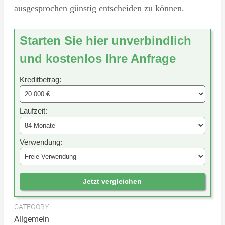
ausgesprochen günstig entscheiden zu können.
Starten Sie hier unverbindlich
und kostenlos Ihre Anfrage
Kreditbetrag:
Laufzeit:
Verwendung:
Jetzt vergleichen
CATEGORY
Allgemein