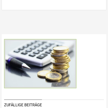
ZUFÄLLIGE BEITRÄGE