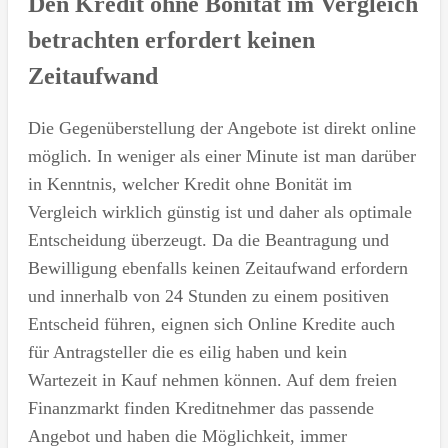
Den Kredit ohne Bonität im Vergleich
betrachten erfordert keinen
Zeitaufwand
Die Gegenüberstellung der Angebote ist direkt online
möglich. In weniger als einer Minute ist man darüber
in Kenntnis, welcher Kredit ohne Bonität im
Vergleich wirklich günstig ist und daher als optimale
Entscheidung überzeugt. Da die Beantragung und
Bewilligung ebenfalls keinen Zeitaufwand erfordern
und innerhalb von 24 Stunden zu einem positiven
Entscheid führen, eignen sich Online Kredite auch
für Antragsteller die es eilig haben und kein
Wartezeit in Kauf nehmen können. Auf dem freien
Finanzmarkt finden Kreditnehmer das passende
Angebot und haben die Möglichkeit, immer