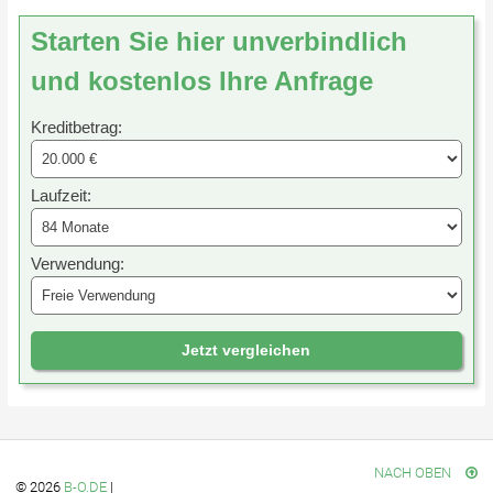
Starten Sie hier unverbindlich
und kostenlos Ihre Anfrage
Kreditbetrag:
Laufzeit:
Verwendung:
Jetzt vergleichen
NACH OBEN
© 2026
B-O.DE
|