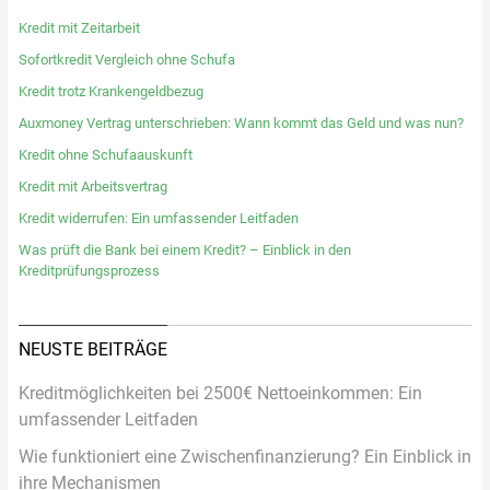
Kredit mit Zeitarbeit
Sofortkredit Vergleich ohne Schufa
Kredit trotz Krankengeldbezug
Auxmoney Vertrag unterschrieben: Wann kommt das Geld und was nun?
Kredit ohne Schufaauskunft
Kredit mit Arbeitsvertrag
Kredit widerrufen: Ein umfassender Leitfaden
Was prüft die Bank bei einem Kredit? – Einblick in den
Kreditprüfungsprozess
NEUSTE BEITRÄGE
Kreditmöglichkeiten bei 2500€ Nettoeinkommen: Ein
umfassender Leitfaden
Wie funktioniert eine Zwischenfinanzierung? Ein Einblick in
ihre Mechanismen