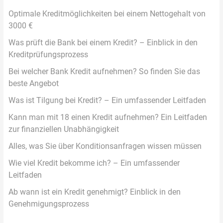
Optimale Kreditmöglichkeiten bei einem Nettogehalt von
3000 €
Was prüft die Bank bei einem Kredit? – Einblick in den
Kreditprüfungsprozess
Bei welcher Bank Kredit aufnehmen? So finden Sie das
beste Angebot
Was ist Tilgung bei Kredit? – Ein umfassender Leitfaden
Kann man mit 18 einen Kredit aufnehmen? Ein Leitfaden
zur finanziellen Unabhängigkeit
Alles, was Sie über Konditionsanfragen wissen müssen
Wie viel Kredit bekomme ich? – Ein umfassender
Leitfaden
Ab wann ist ein Kredit genehmigt? Einblick in den
Genehmigungsprozess