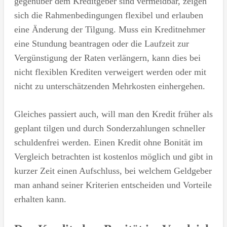
gegenüber dem Kreditgeber sind vermeidbar, zeigen
sich die Rahmenbedingungen flexibel und erlauben
eine Änderung der Tilgung. Muss ein Kreditnehmer
eine Stundung beantragen oder die Laufzeit zur
Vergünstigung der Raten verlängern, kann dies bei
nicht flexiblen Krediten verweigert werden oder mit
nicht zu unterschätzenden Mehrkosten einhergehen.
Gleiches passiert auch, will man den Kredit früher als
geplant tilgen und durch Sonderzahlungen schneller
schuldenfrei werden. Einen Kredit ohne Bonität im
Vergleich betrachten ist kostenlos möglich und gibt in
kurzer Zeit einen Aufschluss, bei welchem Geldgeber
man anhand seiner Kriterien entscheiden und Vorteile
erhalten kann.