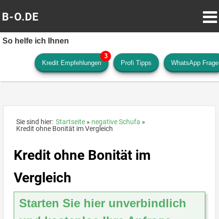
B-O.DE
So helfe ich Ihnen
Kredit Empfehlungen
Profi Tipps
WhatsApp Frage
Sie sind hier:
Startseite
negative Schufa
Kredit ohne Bonität im Vergleich
Kredit ohne Bonität im
Vergleich
Starten Sie hier unverbindlich