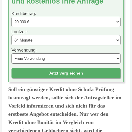
und kostenlos Ihre Anfrage
Kreditbetrag:
Laufzeit:
Verwendung:
Jetzt vergleichen
Soll ein günstiger Kredit ohne Schufa Prüfung
beantragt werden, sollte sich der Antragsteller im
Vorfeld informieren und sich nicht für das
erstbeste Angebot entscheiden. Nur wer den
Kredit ohne Bonität im Vergleich von
verschiedenen Geldgebern sieht, wird die