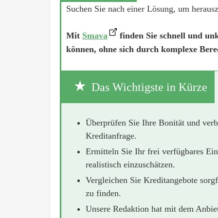
Suchen Sie nach einer Lösung, um heraus
Mit
Smava
finden Sie schnell und unko
können, ohne sich durch komplexe Ber
Das Wichtigste in Kürze
Überprüfen Sie Ihre Bonität und verb
Kreditanfrage.
Ermitteln Sie Ihr frei verfügbares 
realistisch einzuschätzen.
Vergleichen Sie Kreditangebote sorgf
zu finden.
Unsere Redaktion hat mit dem Anbiet