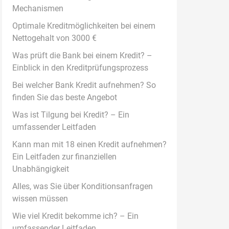
Mechanismen
Optimale Kreditmöglichkeiten bei einem
Nettogehalt von 3000 €
Was prüft die Bank bei einem Kredit? –
Einblick in den Kreditprüfungsprozess
Bei welcher Bank Kredit aufnehmen? So
finden Sie das beste Angebot
Was ist Tilgung bei Kredit? – Ein
umfassender Leitfaden
Kann man mit 18 einen Kredit aufnehmen?
Ein Leitfaden zur finanziellen
Unabhängigkeit
Alles, was Sie über Konditionsanfragen
wissen müssen
Wie viel Kredit bekomme ich? – Ein
umfassender Leitfaden