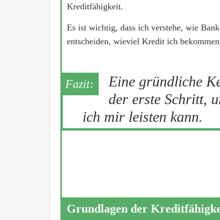
Kreditfähigkeit.
Es ist wichtig, dass ich verstehe, wie Ba
entscheiden, wieviel Kredit ich bekommen
Eine gründliche Ke
der erste Schritt, 
ich mir leisten kann.
Grundlagen der Kreditfähigke