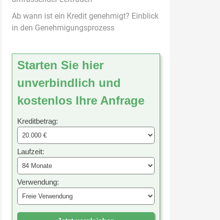
Ab wann ist ein Kredit genehmigt? Einblick
in den Genehmigungsprozess
Starten Sie hier
unverbindlich und
kostenlos Ihre Anfrage
Kreditbetrag:
Laufzeit:
Verwendung: