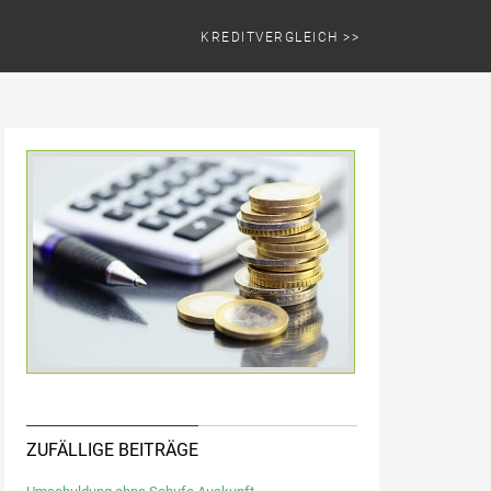
KREDITVERGLEICH >>
ZUFÄLLIGE BEITRÄGE