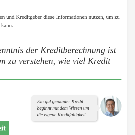
nken und Kreditgeber diese Informationen nutzen, um zu
 kann.
nntnis der Kreditberechnung ist
um zu verstehen, wie viel Kredit
Ein gut geplanter Kredit
beginnt mit dem Wissen um
die eigene Kreditfähigkeit.
it