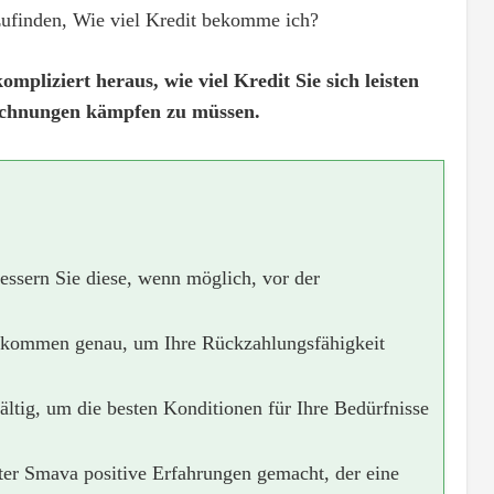
zufinden, Wie viel Kredit bekomme ich?
mpliziert heraus, wie viel Kredit Sie sich leisten
echnungen kämpfen zu müssen.
essern Sie diese, wenn möglich, vor der
Einkommen genau, um Ihre Rückzahlungsfähigkeit
ältig, um die besten Konditionen für Ihre Bedürfnisse
er Smava positive Erfahrungen gemacht, der eine