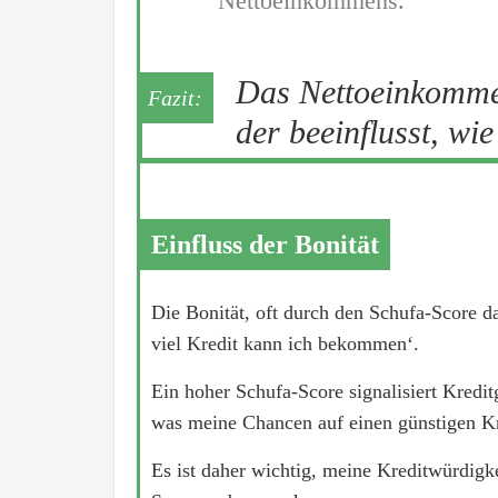
Nettoeinkommens.
Das Nettoeinkommen
der beeinflusst, wie
Einfluss der Bonität
Die Bonität, oft durch den Schufa-Score da
viel Kredit kann ich bekommen‘.
Ein hoher Schufa-Score signalisiert Kreditg
was meine Chancen auf einen günstigen Kr
Es ist daher wichtig, meine Kreditwürdigk