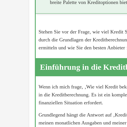
breite Palette von Kreditoptionen biet
Stehen Sie vor der Frage, wie viel Kredit S
durch die Grundlagen der Kreditberechnung
ermitteln und wie Sie den besten Anbieter 
Einführung in die Kredi
Wenn ich mich frage, ‚Wie viel Kredit be
in die Kreditberechnung. Es ist ein kompl
finanziellen Situation erfordert.
Grundlegend hängt die Antwort auf ‚Kred
meinen monatlichen Ausgaben und meiner 