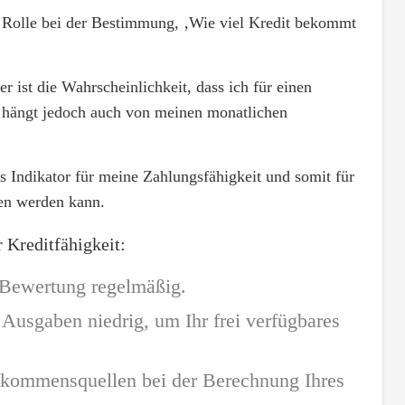
 Rolle bei der Bestimmung, ‚Wie viel Kredit bekommt
 ist die Wahrscheinlichkeit, dass ich für einen
es hängt jedoch auch von meinen monatlichen
 Indikator für meine Zahlungsfähigkeit und somit für
en werden kann.
 Kreditfähigkeit:
-Bewertung regelmäßig.
 Ausgaben niedrig, um Ihr frei verfügbares
inkommensquellen bei der Berechnung Ihres