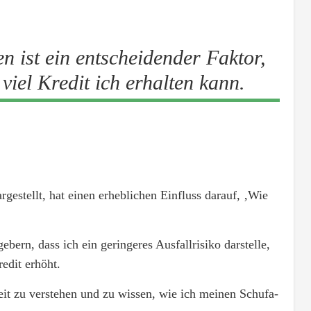
 ist ein entscheidender Faktor,
 viel Kredit ich erhalten kann.
rgestellt, hat einen erheblichen Einfluss darauf, ‚Wie
ebern, dass ich ein geringeres Ausfallrisiko darstelle,
edit erhöht.
eit zu verstehen und zu wissen, wie ich meinen Schufa-