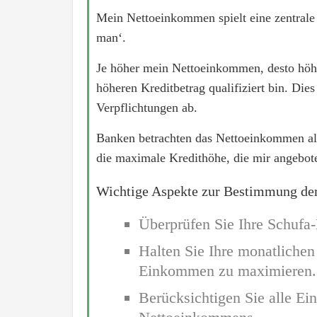
Mein Nettoeinkommen spielt eine zentrale
man‘.
Je höher mein Nettoeinkommen, desto höher
höheren Kreditbetrag qualifiziert bin. Di
Verpflichtungen ab.
Banken betrachten das Nettoeinkommen als
die maximale Kredithöhe, die mir angebot
Wichtige Aspekte zur Bestimmung der
Überprüfen Sie Ihre Schufa
Halten Sie Ihre monatlichen
Einkommen zu maximieren.
Berücksichtigen Sie alle E