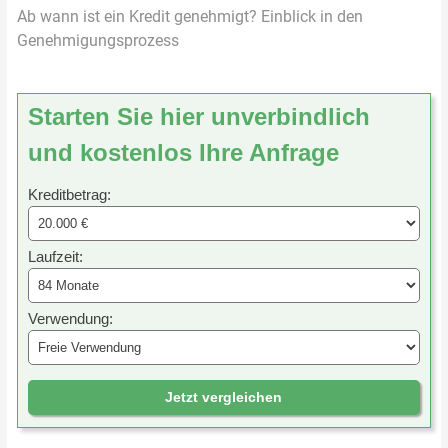
Ab wann ist ein Kredit genehmigt? Einblick in den
Genehmigungsprozess
Starten Sie hier unverbindlich
und kostenlos Ihre Anfrage
Kreditbetrag:
Laufzeit:
Verwendung:
Jetzt vergleichen