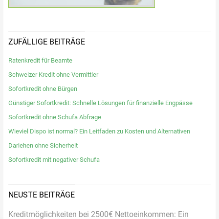
ZUFÄLLIGE BEITRÄGE
Ratenkredit für Beamte
Schweizer Kredit ohne Vermittler
Sofortkredit ohne Bürgen
Günstiger Sofortkredit: Schnelle Lösungen für finanzielle Engpässe
Sofortkredit ohne Schufa Abfrage
Wieviel Dispo ist normal? Ein Leitfaden zu Kosten und Alternativen
Darlehen ohne Sicherheit
Sofortkredit mit negativer Schufa
NEUSTE BEITRÄGE
Kreditmöglichkeiten bei 2500€ Nettoeinkommen: Ein