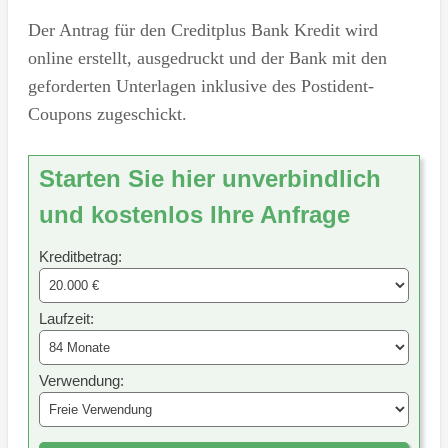
Der Antrag für den Creditplus Bank Kredit wird
online erstellt, ausgedruckt und der Bank mit den
geforderten Unterlagen inklusive des Postident-
Coupons zugeschickt.
Starten Sie hier unverbindlich
und kostenlos Ihre Anfrage
Kreditbetrag:
Laufzeit:
Verwendung: