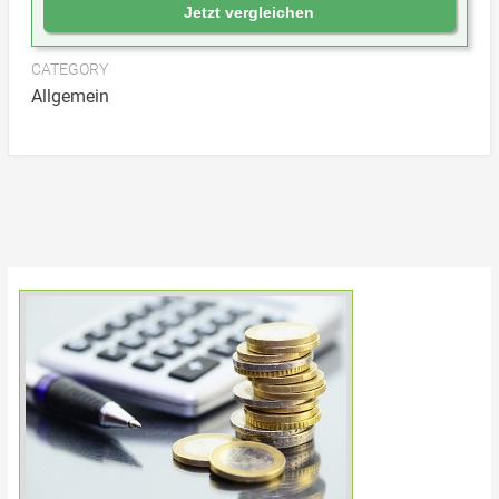
Jetzt vergleichen
CATEGORY
Allgemein