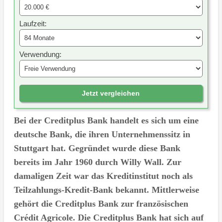
Laufzeit:
Verwendung:
Jetzt vergleichen
Bei der Creditplus Bank handelt es sich um eine
deutsche Bank, die ihren Unternehmenssitz in
Stuttgart hat. Gegründet wurde diese Bank
bereits im Jahr 1960 durch Willy Wall. Zur
damaligen Zeit war das Kreditinstitut noch als
Teilzahlungs-Kredit-Bank bekannt. Mittlerweise
gehört die Creditplus Bank zur französischen
Crédit Agricole. Die Creditplus Bank hat sich auf