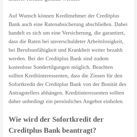
Auf Wunsch können Kreditnehmer der Creditplus
Bank auch eine Ratenabsicherung abschließen. Dabei
handelt es sich um eine Versicherung, die garantiert,
dass die Raten bei unverschuldeter Arbeitslosigkeit,
bei Berufsunfähigkeit und Krankheit weiter bezahlt
werden. Bei der Creditplus Bank sind zudem
kostenlose Sondertilgungen möglich. Beachten
sollten Kreditinteressenten, dass die Zinsen für den
Sofortkredit der Creditplus Bank von der Bonität des
Antragstellers abhängen. Kreditinteressenten sollten
daher unbedingt ein persönliches Angebot einholen.
Wie wird der Sofortkredit der
Creditplus Bank beantragt?