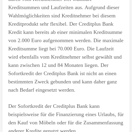
Kreditsummen und Laufzeiten aus. Aufgrund dieser
Wahlmöglichkeiten sind Kreditnehmer bei diesem
Kreditprodukt sehr flexibel. Der Creditplus Bank
Kredit kann bereits ab einer minimalen Kreditsumme
von 2.000 Euro aufgenommen werden. Die maximale
Kreditsumme liegt bei 70.000 Euro. Die Laufzeit
wird ebenfalls vom Kreditnehmer selbst gewählt und
kann zwischen 12 und 84 Monaten liegen. Der
Sofortkredit der Creditplus Bank ist nicht an einen
bestimmten Zweck gebunden und kann daher ganz
nach Bedarf eingesetzt werden.
Der Sofortkredit der Creditplus Bank kann
beispielsweise für die Finanzierung eines Urlaubs, für
den Kauf von Möbeln oder für die Zusammenfassung
anderer Kredite genutzt werden.