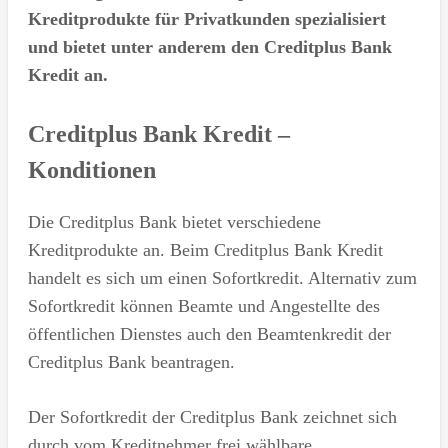
Kreditprodukte für Privatkunden spezialisiert
und bietet unter anderem den Creditplus Bank
Kredit an.
Creditplus Bank Kredit –
Konditionen
Die Creditplus Bank bietet verschiedene
Kreditprodukte an. Beim Creditplus Bank Kredit
handelt es sich um einen Sofortkredit. Alternativ zum
Sofortkredit können Beamte und Angestellte des
öffentlichen Dienstes auch den Beamtenkredit der
Creditplus Bank beantragen.
Der Sofortkredit der Creditplus Bank zeichnet sich
durch vom Kreditnehmer frei wählbare