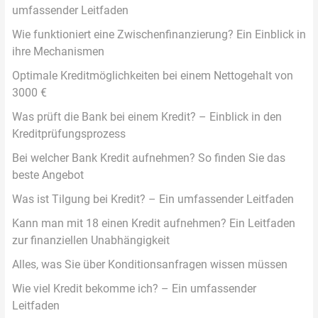
umfassender Leitfaden
Wie funktioniert eine Zwischenfinanzierung? Ein Einblick in
ihre Mechanismen
Optimale Kreditmöglichkeiten bei einem Nettogehalt von
3000 €
Was prüft die Bank bei einem Kredit? – Einblick in den
Kreditprüfungsprozess
Bei welcher Bank Kredit aufnehmen? So finden Sie das
beste Angebot
Was ist Tilgung bei Kredit? – Ein umfassender Leitfaden
Kann man mit 18 einen Kredit aufnehmen? Ein Leitfaden
zur finanziellen Unabhängigkeit
Alles, was Sie über Konditionsanfragen wissen müssen
Wie viel Kredit bekomme ich? – Ein umfassender
Leitfaden