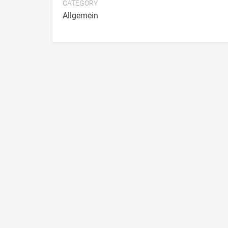
CATEGORY
Allgemein