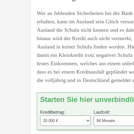
Wer an fehlenden Sicherheiten bei der Bank s
erhalten, kann im Ausland sein Glück versuch
Ausland die Schufa nicht kennen und es da
hinaus wird der Kredit auch nicht vermerkt
Ausland in keiner Schufa finden werden. Hie
damit ein Kleinkredit trotz negativer Schuf
festes Einkommen, welches aus einem unbefr
dass es bei einem Kreditausfall gepfändet w
die volljährig und in Deutschland gemeldet s
Starten Sie hier unverbindl
Kreditbetrag:
Laufzeit: