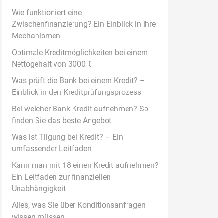
Wie funktioniert eine
Zwischenfinanzierung? Ein Einblick in ihre
Mechanismen
Optimale Kreditmöglichkeiten bei einem
Nettogehalt von 3000 €
Was prüft die Bank bei einem Kredit? –
Einblick in den Kreditprüfungsprozess
Bei welcher Bank Kredit aufnehmen? So
finden Sie das beste Angebot
Was ist Tilgung bei Kredit? – Ein
umfassender Leitfaden
Kann man mit 18 einen Kredit aufnehmen?
Ein Leitfaden zur finanziellen
Unabhängigkeit
Alles, was Sie über Konditionsanfragen
wissen müssen