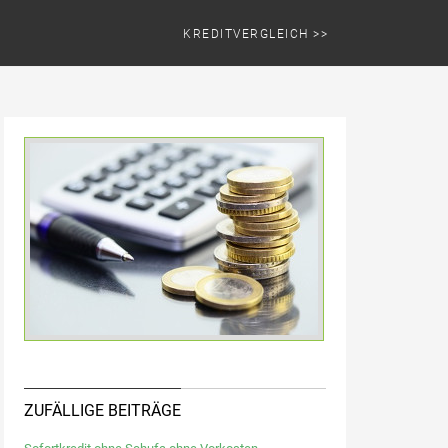
KREDITVERGLEICH >>
ZUFÄLLIGE BEITRÄGE