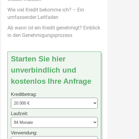
Wie viel Kredit bekomme ich? – Ein
umfassender Leitfaden
Ab wann ist ein Kredit genehmigt? Einblick
in den Genehmigungsprozess
Starten Sie hier
unverbindlich und
kostenlos Ihre Anfrage
Kreditbetrag:
Laufzeit:
Verwendung: