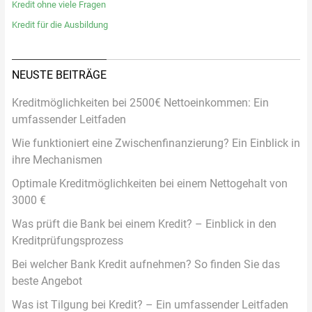
Kredit ohne viele Fragen
Kredit für die Ausbildung
NEUSTE BEITRÄGE
Kreditmöglichkeiten bei 2500€ Nettoeinkommen: Ein
umfassender Leitfaden
Wie funktioniert eine Zwischenfinanzierung? Ein Einblick in
ihre Mechanismen
Optimale Kreditmöglichkeiten bei einem Nettogehalt von
3000 €
Was prüft die Bank bei einem Kredit? – Einblick in den
Kreditprüfungsprozess
Bei welcher Bank Kredit aufnehmen? So finden Sie das
beste Angebot
Was ist Tilgung bei Kredit? – Ein umfassender Leitfaden