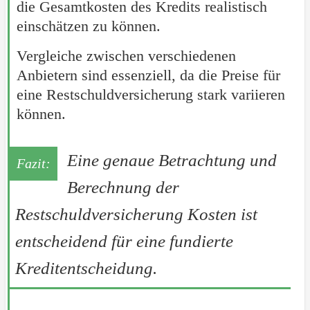
die Gesamtkosten des Kredits realistisch
einschätzen zu können.
Vergleiche zwischen verschiedenen
Anbietern sind essenziell, da die Preise für
eine Restschuldversicherung stark variieren
können.
Eine genaue Betrachtung und
Berechnung der
Restschuldversicherung Kosten ist
entscheidend für eine fundierte
Kreditentscheidung.