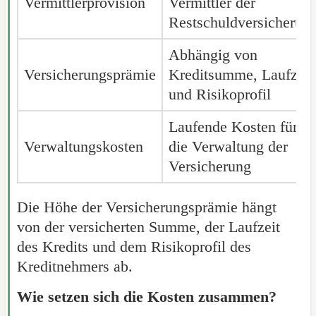
Vermittlerprovision
Vermittler der
Restschuldversicherun
Abhängig von
Versicherungsprämie
Kreditsumme, Laufzeit
und Risikoprofil
Laufende Kosten für
Verwaltungskosten
die Verwaltung der
Versicherung
Die Höhe der Versicherungsprämie hängt
von der versicherten Summe, der Laufzeit
des Kredits und dem Risikoprofil des
Kreditnehmers ab.
Wie setzen sich die Kosten zusammen?