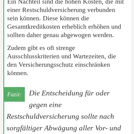
Ein Nachteil sind die hohen Kosten, die mit
einer Restschuldversicherung verbunden
sein können. Diese können die
Gesamtkreditkosten erheblich erhöhen und
sollten daher genau abgewogen werden.
Zudem gibt es oft strenge
Ausschlusskriterien und Wartezeiten, die
den Versicherungsschutz einschränken
können.
Die Entscheidung für oder
gegen eine
Restschuldversicherung sollte nach
sorgfältiger Abwägung aller Vor- und