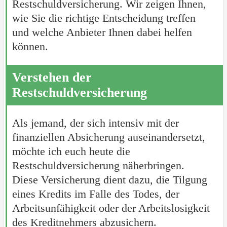
Restschuldversicherung. Wir zeigen Ihnen,
wie Sie die richtige Entscheidung treffen
und welche Anbieter Ihnen dabei helfen
können.
Verstehen der
Restschuldversicherung
Als jemand, der sich intensiv mit der
finanziellen Absicherung auseinandersetzt,
möchte ich euch heute die
Restschuldversicherung näherbringen.
Diese Versicherung dient dazu, die Tilgung
eines Kredits im Falle des Todes, der
Arbeitsunfähigkeit oder der Arbeitslosigkeit
des Kreditnehmers abzusichern.