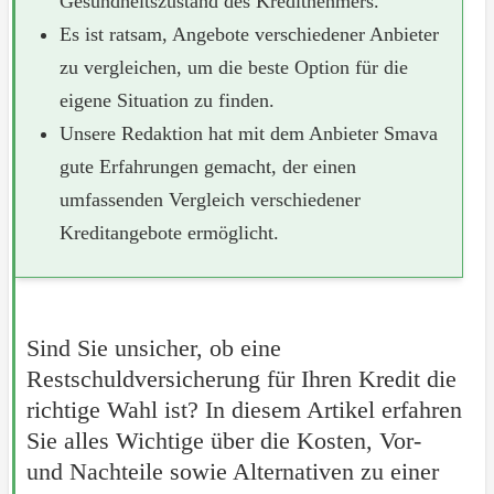
Gesundheitszustand des Kreditnehmers.
Es ist ratsam, Angebote verschiedener Anbieter
zu vergleichen, um die beste Option für die
eigene Situation zu finden.
Unsere Redaktion hat mit dem Anbieter Smava
gute Erfahrungen gemacht, der einen
umfassenden Vergleich verschiedener
Kreditangebote ermöglicht.
Sind Sie unsicher, ob eine
Restschuldversicherung für Ihren Kredit die
richtige Wahl ist? In diesem Artikel erfahren
Sie alles Wichtige über die Kosten, Vor-
und Nachteile sowie Alternativen zu einer