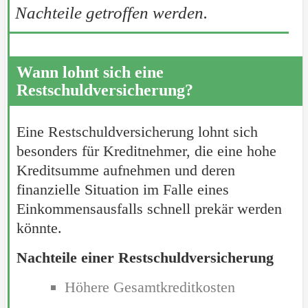
Nachteile getroffen werden.
Wann lohnt sich eine
Restschuldversicherung?
Eine Restschuldversicherung lohnt sich
besonders für Kreditnehmer, die eine hohe
Kreditsumme aufnehmen und deren
finanzielle Situation im Falle eines
Einkommensausfalls schnell prekär werden
könnte.
Nachteile einer Restschuldversicherung
Höhere Gesamtkreditkosten