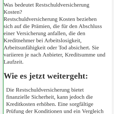
Was bedeutet Restschuldversicherung
Kosten?
Restschuldversicherung Kosten beziehen
sich auf die Prämien, die für den Abschluss
einer Versicherung anfallen, die den
Kreditnehmer bei Arbeitslosigkeit,
Arbeitsunfähigkeit oder Tod absichert. Sie
variieren je nach Anbieter, Kreditsumme und
Laufzeit.
Wie es jetzt weitergeht:
Die Restschuldversicherung bietet
finanzielle Sicherheit, kann jedoch die
Kreditkosten erhöhen. Eine sorgfältige
Prüfung der Konditionen und ein Vergleich