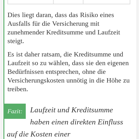
Dies liegt daran, dass das Risiko eines
Ausfalls für die Versicherung mit
zunehmender Kreditsumme und Laufzeit
steigt.
Es ist daher ratsam, die Kreditsumme und
Laufzeit so zu wählen, dass sie den eigenen
Bedürfnissen entsprechen, ohne die
Versicherungskosten unnötig in die Höhe zu
treiben.
Laufzeit und Kreditsumme
haben einen direkten Einfluss
auf die Kosten einer