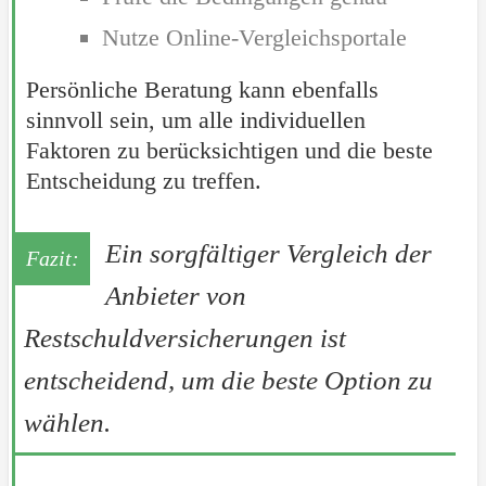
Nutze Online-Vergleichsportale
Persönliche Beratung kann ebenfalls
sinnvoll sein, um alle individuellen
Faktoren zu berücksichtigen und die beste
Entscheidung zu treffen.
Ein sorgfältiger Vergleich der
Anbieter von
Restschuldversicherungen ist
entscheidend, um die beste Option zu
wählen.