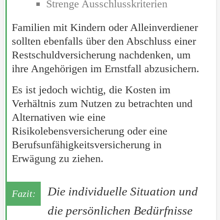
Strenge Ausschlusskriterien
Familien mit Kindern oder Alleinverdiener
sollten ebenfalls über den Abschluss einer
Restschuldversicherung nachdenken, um
ihre Angehörigen im Ernstfall abzusichern.
Es ist jedoch wichtig, die Kosten im
Verhältnis zum Nutzen zu betrachten und
Alternativen wie eine
Risikolebensversicherung oder eine
Berufsunfähigkeitsversicherung in
Erwägung zu ziehen.
Die individuelle Situation und
die persönlichen Bedürfnisse