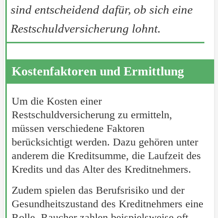
sind entscheidend dafür, ob sich eine
Restschuldversicherung lohnt.
Kostenfaktoren und Ermittlung
Um die Kosten einer
Restschuldversicherung zu ermitteln,
müssen verschiedene Faktoren
berücksichtigt werden. Dazu gehören unter
anderem die Kreditsumme, die Laufzeit des
Kredits und das Alter des Kreditnehmers.
Zudem spielen das Berufsrisiko und der
Gesundheitszustand des Kreditnehmers eine
Rolle. Raucher zahlen beispielsweise oft