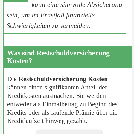
kann eine sinnvolle Absicherung
sein, um im Ernstfall finanzielle
Schwierigkeiten zu vermeiden.
Was sind Restschuldversicherung
Kosten?
Die
Restschuldversicherung Kosten
können einen signifikanten Anteil der
Kreditkosten ausmachen. Sie werden
entweder als Einmalbetrag zu Beginn des
Kredits oder als laufende Prämie über die
Kreditlaufzeit hinweg gezahlt.