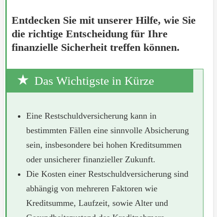
Entdecken Sie mit unserer Hilfe, wie Sie
die richtige Entscheidung für Ihre
finanzielle Sicherheit treffen können.
Das Wichtigste in Kürze
Eine Restschuldversicherung kann in
bestimmten Fällen eine sinnvolle Absicherung
sein, insbesondere bei hohen Kreditsummen
oder unsicherer finanzieller Zukunft.
Die Kosten einer Restschuldversicherung sind
abhängig von mehreren Faktoren wie
Kreditsumme, Laufzeit, sowie Alter und