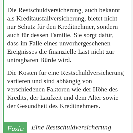
Die Restschuldversicherung, auch bekannt
als Kreditausfallversicherung, bietet nicht
nur Schutz für den Kreditnehmer, sondern
auch für dessen Familie. Sie sorgt dafür,
dass im Falle eines unvorhergesehenen
Ereignisses die finanzielle Last nicht zur
untragbaren Bürde wird.
Die Kosten für eine Restschuldversicherung
variieren und sind abhängig von
verschiedenen Faktoren wie der Höhe des
Kredits, der Laufzeit und dem Alter sowie
der Gesundheit des Kreditnehmers.
Eine Restschuldversicherung