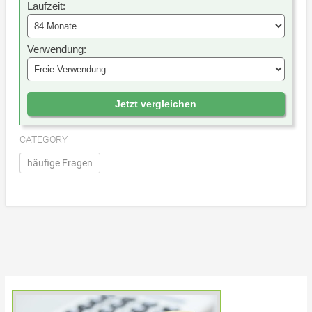
Laufzeit:
Verwendung:
Jetzt vergleichen
CATEGORY
häufige Fragen