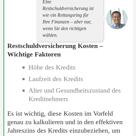
Eine
Restschuldversicherung ist
wie ein Rettungsring für
Ihre Finanzen – aber nur,
wenn Sie den richtigen
wählen.
Restschuldversicherung Kosten –
Wichtige Faktoren
Höhe des Kredits
Laufzeit des Kredits
Alter und Gesundheitszustand des
Kreditnehmers
Es ist wichtig, diese Kosten im Vorfeld
genau zu kalkulieren und in den effektiven
Jahreszins des Kredits einzubeziehen, um