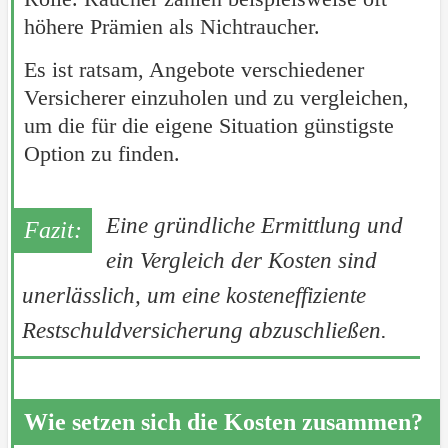
höhere Prämien als Nichtraucher.
Es ist ratsam, Angebote verschiedener
Versicherer einzuholen und zu vergleichen,
um die für die eigene Situation günstigste
Option zu finden.
Eine gründliche Ermittlung und
ein Vergleich der Kosten sind
unerlässlich, um eine kosteneffiziente
Restschuldversicherung abzuschließen.
Wie setzen sich die Kosten zusammen?