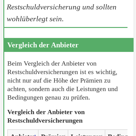
Restschuldversicherung und sollten
wohlüberlegt sein.
Vergleich der Anbieter
Beim Vergleich der Anbieter von
Restschuldversicherungen ist es wichtig,
nicht nur auf die Höhe der Prämien zu
achten, sondern auch die Leistungen und
Bedingungen genau zu prüfen.
Vergleich der Anbieter von
Restschuldversicherungen