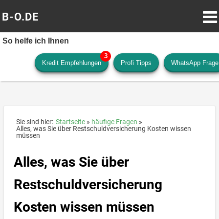
B-O.DE
So helfe ich Ihnen
Kredit Empfehlungen
Profi Tipps
WhatsApp Frage
Sie sind hier:
Startseite
häufige Fragen
Alles, was Sie über Restschuldversicherung Kosten wissen
müssen
Alles, was Sie über
Restschuldversicherung
Kosten wissen müssen