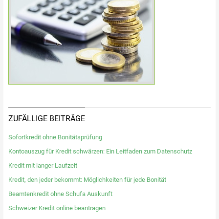
ZUFÄLLIGE BEITRÄGE
Sofortkredit ohne Bonitätsprüfung
Kontoauszug für Kredit schwärzen: Ein Leitfaden zum Datenschutz
Kredit mit langer Laufzeit
Kredit, den jeder bekommt: Möglichkeiten für jede Bonität
Beamtenkredit ohne Schufa Auskunft
Schweizer Kredit online beantragen