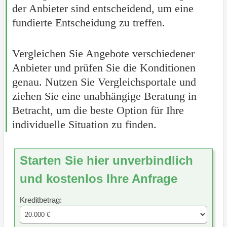
der Anbieter sind entscheidend, um eine
fundierte Entscheidung zu treffen.
Vergleichen Sie Angebote verschiedener
Anbieter und prüfen Sie die Konditionen
genau. Nutzen Sie Vergleichsportale und
ziehen Sie eine unabhängige Beratung in
Betracht, um die beste Option für Ihre
individuelle Situation zu finden.
Starten Sie hier unverbindlich
und kostenlos Ihre Anfrage
Kreditbetrag: