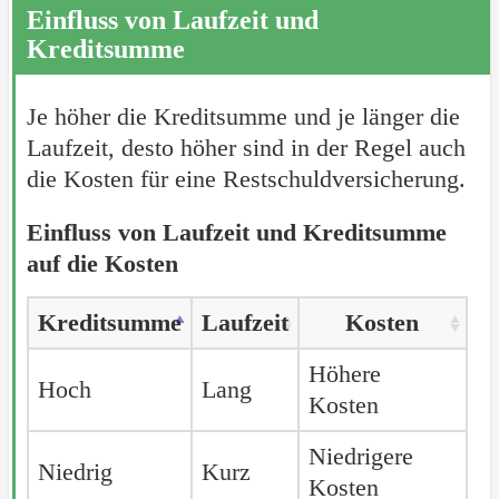
Einfluss von Laufzeit und
Kreditsumme
Je höher die Kreditsumme und je länger die
Laufzeit, desto höher sind in der Regel auch
die Kosten für eine Restschuldversicherung.
Einfluss von Laufzeit und Kreditsumme
auf die Kosten
Kreditsumme
Laufzeit
Kosten
Höhere
Hoch
Lang
Kosten
Niedrigere
Niedrig
Kurz
Kosten