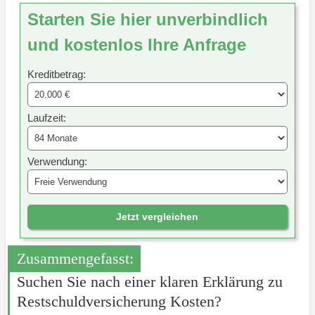
Starten Sie hier unverbindlich
und kostenlos Ihre Anfrage
Kreditbetrag:
Laufzeit:
Verwendung:
Jetzt vergleichen
Zusammengefasst:
Suchen Sie nach einer klaren Erklärung zu
Restschuldversicherung Kosten?