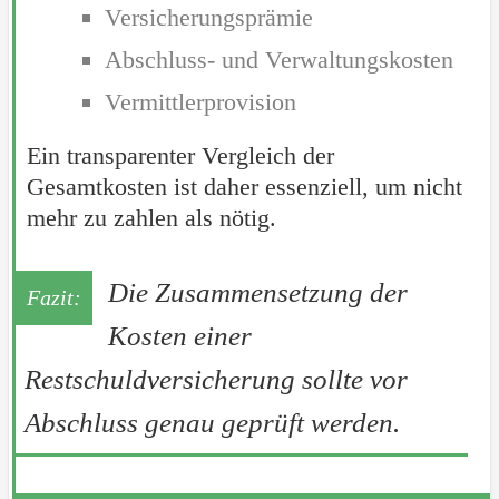
Versicherungsprämie
Abschluss- und Verwaltungskosten
Vermittlerprovision
Ein transparenter Vergleich der
Gesamtkosten ist daher essenziell, um nicht
mehr zu zahlen als nötig.
Die Zusammensetzung der
Kosten einer
Restschuldversicherung sollte vor
Abschluss genau geprüft werden.