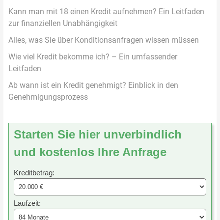
Kann man mit 18 einen Kredit aufnehmen? Ein Leitfaden
zur finanziellen Unabhängigkeit
Alles, was Sie über Konditionsanfragen wissen müssen
Wie viel Kredit bekomme ich? – Ein umfassender
Leitfaden
Ab wann ist ein Kredit genehmigt? Einblick in den
Genehmigungsprozess
Starten Sie hier unverbindlich
und kostenlos Ihre Anfrage
Kreditbetrag:
Laufzeit: