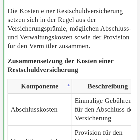
Die Kosten einer Restschuldversicherung
setzen sich in der Regel aus der
Versicherungsprämie, möglichen Abschluss-
und Verwaltungskosten sowie der Provision
für den Vermittler zusammen.
Zusammensetzung der Kosten einer
Restschuldversicherung
Komponente
Beschreibung
Einmalige Gebühren
Abschlusskosten
für den Abschluss der
Versicherung
Provision für den