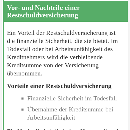
Vor- und Nachteile einer
Restschuldversicherung
Ein Vorteil der Restschuldversicherung ist
die finanzielle Sicherheit, die sie bietet. Im
Todesfall oder bei Arbeitsunfähigkeit des
Kreditnehmers wird die verbleibende
Kreditsumme von der Versicherung
übernommen.
Vorteile einer Restschuldversicherung
Finanzielle Sicherheit im Todesfall
Übernahme der Kreditsumme bei
Arbeitsunfähigkeit