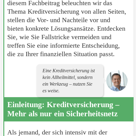
diesem Fachbeitrag beleuchten wir das
Thema Kreditversicherung von allen Seiten,
stellen die Vor- und Nachteile vor und
bieten konkrete Lösungsansätze. Entdecken
Sie, wie Sie Fallstricke vermeiden und
treffen Sie eine informierte Entscheidung,
die zu Ihrer finanziellen Situation passt.
Eine Kreditversicherung ist
kein Allheilmittel, sondern
ein Werkzeug – nutzen Sie
es weise.
Einleitung: Kreditversicherung –
Mehr als nur ein Sicherheitsnetz
Als jemand, der sich intensiv mit der