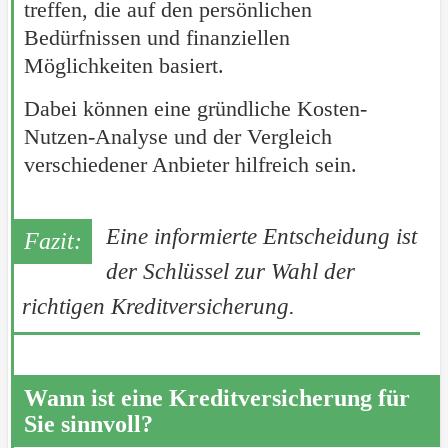
treffen, die auf den persönlichen
Bedürfnissen und finanziellen
Möglichkeiten basiert.
Dabei können eine gründliche Kosten-
Nutzen-Analyse und der Vergleich
verschiedener Anbieter hilfreich sein.
Eine informierte Entscheidung ist
der Schlüssel zur Wahl der
richtigen Kreditversicherung.
Wann ist eine Kreditversicherung für
Sie sinnvoll?