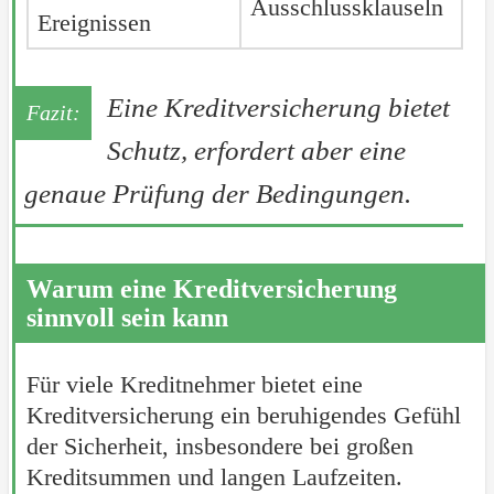
Ausschlussklauseln
Ereignissen
Eine Kreditversicherung bietet
Schutz, erfordert aber eine
genaue Prüfung der Bedingungen.
Warum eine Kreditversicherung
sinnvoll sein kann
Für viele Kreditnehmer bietet eine
Kreditversicherung ein beruhigendes Gefühl
der Sicherheit, insbesondere bei großen
Kreditsummen und langen Laufzeiten.