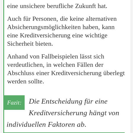
eine unsichere berufliche Zukunft hat.
Auch für Personen, die keine alternativen
Absicherungsmöglichkeiten haben, kann
eine Kreditversicherung eine wichtige
Sicherheit bieten.
Anhand von Fallbeispielen lässt sich
verdeutlichen, in welchen Fällen der
Abschluss einer Kreditversicherung überlegt
werden sollte.
Die Entscheidung für eine
Kreditversicherung hängt von
individuellen Faktoren ab.