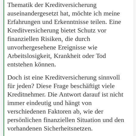
Thematik der Kreditversicherung
auseinandergesetzt hat, möchte ich meine
Erfahrungen und Erkenntnisse teilen. Eine
Kreditversicherung bietet Schutz vor
finanziellen Risiken, die durch
unvorhergesehene Ereignisse wie
Arbeitslosigkeit, Krankheit oder Tod
entstehen können.
Doch ist eine Kreditversicherung sinnvoll
für jeden? Diese Frage beschäftigt viele
Kreditnehmer. Die Antwort darauf ist nicht
immer eindeutig und hängt von
verschiedenen Faktoren ab, wie der
persönlichen finanziellen Situation und den
vorhandenen Sicherheitsnetzen.