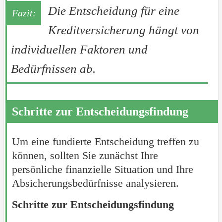
Die Entscheidung für eine
Kreditversicherung hängt von
individuellen Faktoren und
Bedürfnissen ab.
Schritte zur Entscheidungsfindung
Um eine fundierte Entscheidung treffen zu
können, sollten Sie zunächst Ihre
persönliche finanzielle Situation und Ihre
Absicherungsbedürfnisse analysieren.
Schritte zur Entscheidungsfindung