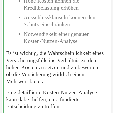
Hohe Kosten können die
Kreditbelastung erhöhen
Ausschlussklauseln können den
Schutz einschränken
Notwendigkeit einer genauen
Kosten-Nutzen-Analyse
Es ist wichtig, die Wahrscheinlichkeit eines
Versicherungsfalls ins Verhältnis zu den
hohen Kosten zu setzen und zu bewerten,
ob die Versicherung wirklich einen
Mehrwert bietet.
Eine detaillierte Kosten-Nutzen-Analyse
kann dabei helfen, eine fundierte
Entscheidung zu treffen.