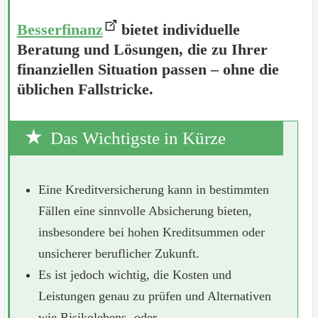
Besserfinanz
bietet individuelle
Beratung und Lösungen, die zu Ihrer
finanziellen Situation passen – ohne die
üblichen Fallstricke.
Das Wichtigste in Kürze
Eine Kreditversicherung kann in bestimmten
Fällen eine sinnvolle Absicherung bieten,
insbesondere bei hohen Kreditsummen oder
unsicherer beruflicher Zukunft.
Es ist jedoch wichtig, die Kosten und
Leistungen genau zu prüfen und Alternativen
wie Risikolebens- oder