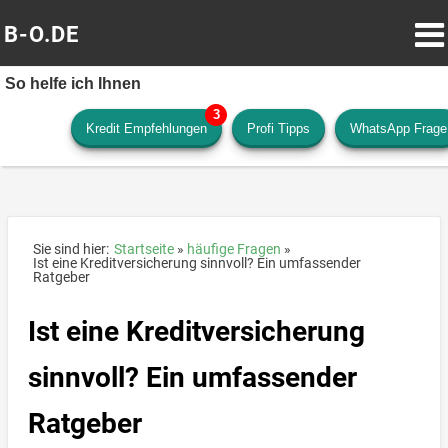
B-O.DE
So helfe ich Ihnen
Kredit Empfehlungen
Profi Tipps
WhatsApp Frage
Sie sind hier:
Startseite
häufige Fragen
Ist eine Kreditversicherung sinnvoll? Ein umfassender
Ratgeber
Ist eine Kreditversicherung
sinnvoll? Ein umfassender
Ratgeber