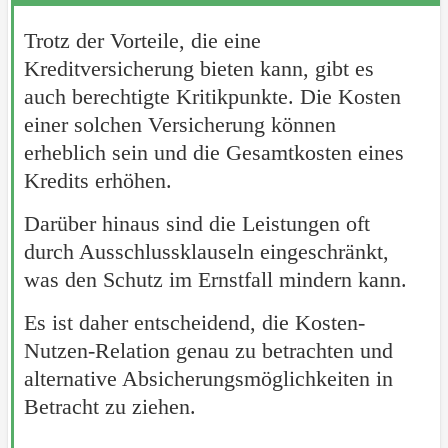
Trotz der Vorteile, die eine
Kreditversicherung bieten kann, gibt es
auch berechtigte Kritikpunkte. Die Kosten
einer solchen Versicherung können
erheblich sein und die Gesamtkosten eines
Kredits erhöhen.
Darüber hinaus sind die Leistungen oft
durch Ausschlussklauseln eingeschränkt,
was den Schutz im Ernstfall mindern kann.
Es ist daher entscheidend, die Kosten-
Nutzen-Relation genau zu betrachten und
alternative Absicherungsmöglichkeiten in
Betracht zu ziehen.