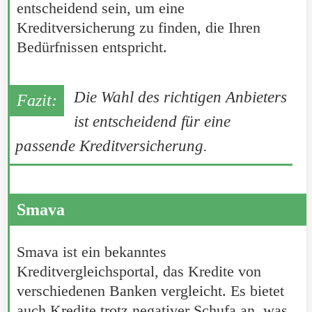
entscheidend sein, um eine
Kreditversicherung zu finden, die Ihren
Bedürfnissen entspricht.
Die Wahl des richtigen Anbieters
ist entscheidend für eine
passende Kreditversicherung.
Smava
Smava ist ein bekanntes
Kreditvergleichsportal, das Kredite von
verschiedenen Banken vergleicht. Es bietet
auch Kredite trotz negativer Schufa an, was