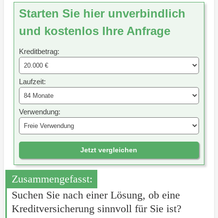
Starten Sie hier unverbindlich
und kostenlos Ihre Anfrage
Kreditbetrag:
Laufzeit:
Verwendung:
Jetzt vergleichen
Zusammengefasst:
Suchen Sie nach einer Lösung, ob eine
Kreditversicherung sinnvoll für Sie ist?