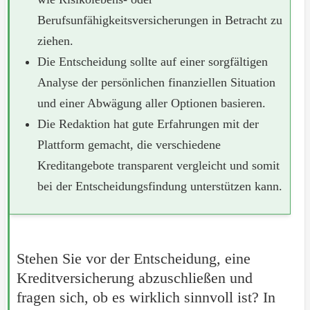
Berufsunfähigkeitsversicherungen in Betracht zu
ziehen.
Die Entscheidung sollte auf einer sorgfältigen
Analyse der persönlichen finanziellen Situation
und einer Abwägung aller Optionen basieren.
Die Redaktion hat gute Erfahrungen mit der
Plattform gemacht, die verschiedene
Kreditangebote transparent vergleicht und somit
bei der Entscheidungsfindung unterstützen kann.
Stehen Sie vor der Entscheidung, eine
Kreditversicherung abzuschließen und
fragen sich, ob es wirklich sinnvoll ist? In