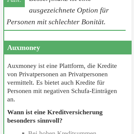
ausgezeichnete Option für
Personen mit schlechter Bonität.
Auxmoney
Auxmoney ist eine Plattform, die Kredite
von Privatpersonen an Privatpersonen
vermittelt. Es bietet auch Kredite für
Personen mit negativen Schufa-Einträgen
an.
Wann ist eine Kreditversicherung
besonders sinnvoll?
Bei hohen Kreditsummen