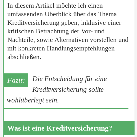
In diesem Artikel möchte ich einen
umfassenden Überblick über das Thema
Kreditversicherung geben, inklusive einer
kritischen Betrachtung der Vor- und
Nachteile, sowie Alternativen vorstellen und
mit konkreten Handlungsempfehlungen
abschließen.
Die Entscheidung für eine
Kreditversicherung sollte
wohlüberlegt sein.
Was ist eine Kreditversicherung?