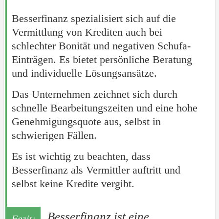
Besserfinanz spezialisiert sich auf die
Vermittlung von Krediten auch bei
schlechter Bonität und negativen Schufa-
Einträgen. Es bietet persönliche Beratung
und individuelle Lösungsansätze.
Das Unternehmen zeichnet sich durch
schnelle Bearbeitungszeiten und eine hohe
Genehmigungsquote aus, selbst in
schwierigen Fällen.
Es ist wichtig zu beachten, dass
Besserfinanz als Vermittler auftritt und
selbst keine Kredite vergibt.
Besserfinanz ist eine