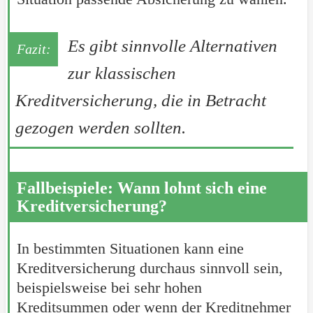
Es gibt sinnvolle Alternativen
zur klassischen
Kreditversicherung, die in Betracht
gezogen werden sollten.
Fallbeispiele: Wann lohnt sich eine
Kreditversicherung?
In bestimmten Situationen kann eine
Kreditversicherung durchaus sinnvoll sein,
beispielsweise bei sehr hohen
Kreditsummen oder wenn der Kreditnehmer