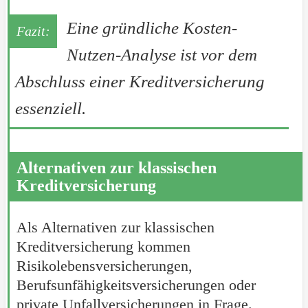
Eine gründliche Kosten-
Nutzen-Analyse ist vor dem
Abschluss einer Kreditversicherung
essenziell.
Alternativen zur klassischen
Kreditversicherung
Als Alternativen zur klassischen
Kreditversicherung kommen
Risikolebensversicherungen,
Berufsunfähigkeitsversicherungen oder
private Unfallversicherungen in Frage.