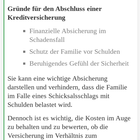
Gründe für den Abschluss einer
Kreditversicherung
Finanzielle Absicherung im
Schadensfall
Schutz der Familie vor Schulden
Beruhigendes Gefühl der Sicherheit
Sie kann eine wichtige Absicherung
darstellen und verhindern, dass die Familie
im Falle eines Schicksalsschlags mit
Schulden belastet wird.
Dennoch ist es wichtig, die Kosten im Auge
zu behalten und zu bewerten, ob die
Versicherung im Verhältnis zum