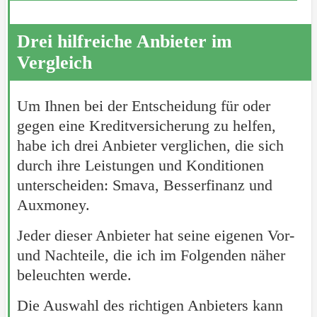
Drei hilfreiche Anbieter im
Vergleich
Um Ihnen bei der Entscheidung für oder
gegen eine Kreditversicherung zu helfen,
habe ich drei Anbieter verglichen, die sich
durch ihre Leistungen und Konditionen
unterscheiden: Smava, Besserfinanz und
Auxmoney.
Jeder dieser Anbieter hat seine eigenen Vor-
und Nachteile, die ich im Folgenden näher
beleuchten werde.
Die Auswahl des richtigen Anbieters kann