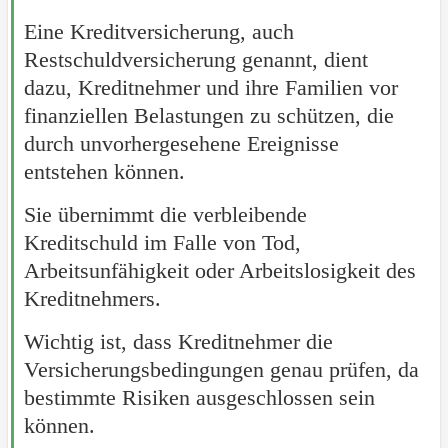
Eine Kreditversicherung, auch
Restschuldversicherung genannt, dient
dazu, Kreditnehmer und ihre Familien vor
finanziellen Belastungen zu schützen, die
durch unvorhergesehene Ereignisse
entstehen können.
Sie übernimmt die verbleibende
Kreditschuld im Falle von Tod,
Arbeitsunfähigkeit oder Arbeitslosigkeit des
Kreditnehmers.
Wichtig ist, dass Kreditnehmer die
Versicherungsbedingungen genau prüfen, da
bestimmte Risiken ausgeschlossen sein
können.