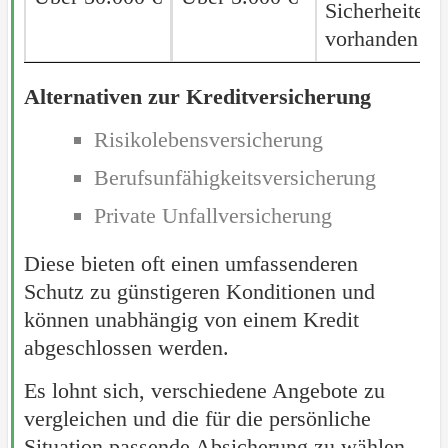
Sicherheiten
vorhanden si
Alternativen zur Kreditversicherung
Risikolebensversicherung
Berufsunfähigkeitsversicherung
Private Unfallversicherung
Diese bieten oft einen umfassenderen
Schutz zu günstigeren Konditionen und
können unabhängig von einem Kredit
abgeschlossen werden.
Es lohnt sich, verschiedene Angebote zu
vergleichen und die für die persönliche
Situation passende Absicherung zu wählen.