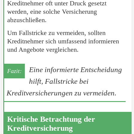
Kreditnehmer oft unter Druck gesetzt
werden, eine solche Versicherung
abzuschließen.
Um Fallstricke zu vermeiden, sollten
Kreditnehmer sich umfassend informieren
und Angebote vergleichen.
Eine informierte Entscheidung
hilft, Fallstricke bei
Kreditversicherungen zu vermeiden.
Kritische Betrachtung der
Kreditversicherung