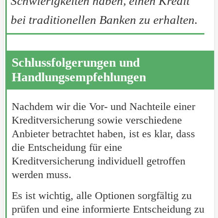
Schwierigkeiten haben, einen Kredit
bei traditionellen Banken zu erhalten.
Schlussfolgerungen und
Handlungsempfehlungen
Nachdem wir die Vor- und Nachteile einer
Kreditversicherung sowie verschiedene
Anbieter betrachtet haben, ist es klar, dass
die Entscheidung für eine
Kreditversicherung individuell getroffen
werden muss.
Es ist wichtig, alle Optionen sorgfältig zu
prüfen und eine informierte Entscheidung zu