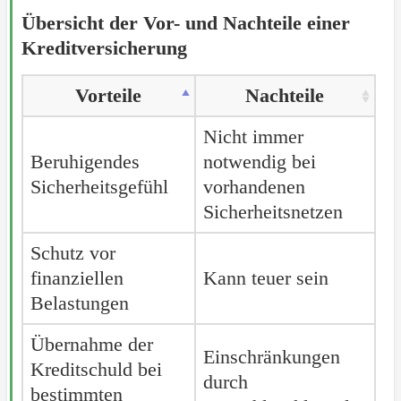
Übersicht der Vor- und Nachteile einer
Kreditversicherung
Vorteile
Nachteile
Nicht immer
Beruhigendes
notwendig bei
Sicherheitsgefühl
vorhandenen
Sicherheitsnetzen
Schutz vor
finanziellen
Kann teuer sein
Belastungen
Übernahme der
Einschränkungen
Kreditschuld bei
durch
bestimmten