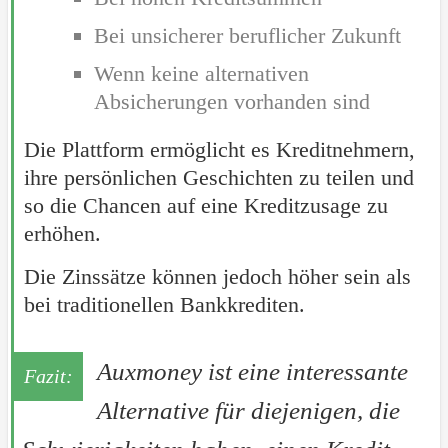
Bei unsicherer beruflicher Zukunft
Wenn keine alternativen
Absicherungen vorhanden sind
Die Plattform ermöglicht es Kreditnehmern,
ihre persönlichen Geschichten zu teilen und
so die Chancen auf eine Kreditzusage zu
erhöhen.
Die Zinssätze können jedoch höher sein als
bei traditionellen Bankkrediten.
Auxmoney ist eine interessante
Alternative für diejenigen, die