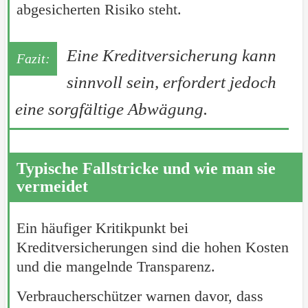
abgesicherten Risiko steht.
Eine Kreditversicherung kann
sinnvoll sein, erfordert jedoch
eine sorgfältige Abwägung.
Typische Fallstricke und wie man sie
vermeidet
Ein häufiger Kritikpunkt bei
Kreditversicherungen sind die hohen Kosten
und die mangelnde Transparenz.
Verbraucherschützer warnen davor, dass