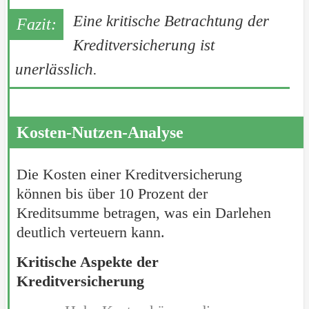
Eine kritische Betrachtung der
Kreditversicherung ist
unerlässlich.
Kosten-Nutzen-Analyse
Die Kosten einer Kreditversicherung
können bis über 10 Prozent der
Kreditsumme betragen, was ein Darlehen
deutlich verteuern kann.
Kritische Aspekte der
Kreditversicherung