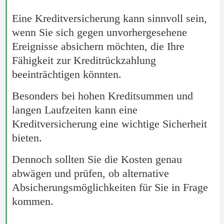
Eine Kreditversicherung kann sinnvoll sein,
wenn Sie sich gegen unvorhergesehene
Ereignisse absichern möchten, die Ihre
Fähigkeit zur Kreditrückzahlung
beeinträchtigen könnten.
Besonders bei hohen Kreditsummen und
langen Laufzeiten kann eine
Kreditversicherung eine wichtige Sicherheit
bieten.
Dennoch sollten Sie die Kosten genau
abwägen und prüfen, ob alternative
Absicherungsmöglichkeiten für Sie in Frage
kommen.