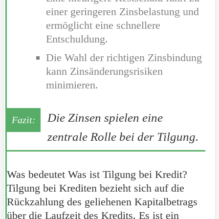
einer geringeren Zinsbelastung und
ermöglicht eine schnellere
Entschuldung.
Die Wahl der richtigen Zinsbindung
kann Zinsänderungsrisiken
minimieren.
Die Zinsen spielen eine
zentrale Rolle bei der Tilgung.
Was bedeutet Was ist Tilgung bei Kredit?
Tilgung bei Krediten bezieht sich auf die
Rückzahlung des geliehenen Kapitalbetrags
über die Laufzeit des Kredits. Es ist ein