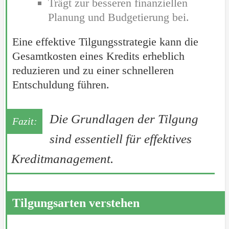
Trägt zur besseren finanziellen
Planung und Budgetierung bei.
Eine effektive Tilgungsstrategie kann die
Gesamtkosten eines Kredits erheblich
reduzieren und zu einer schnelleren
Entschuldung führen.
Die Grundlagen der Tilgung
sind essentiell für effektives
Kreditmanagement.
Tilgungsarten verstehen