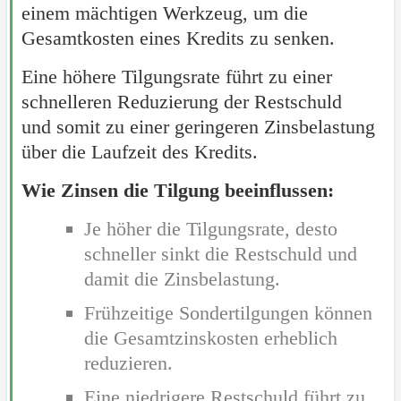
einem mächtigen Werkzeug, um die
Gesamtkosten eines Kredits zu senken.
Eine höhere Tilgungsrate führt zu einer
schnelleren Reduzierung der Restschuld
und somit zu einer geringeren Zinsbelastung
über die Laufzeit des Kredits.
Wie Zinsen die Tilgung beeinflussen:
Je höher die Tilgungsrate, desto
schneller sinkt die Restschuld und
damit die Zinsbelastung.
Frühzeitige Sondertilgungen können
die Gesamtzinskosten erheblich
reduzieren.
Eine niedrigere Restschuld führt zu