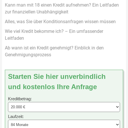
Kann man mit 18 einen Kredit aufnehmen? Ein Leitfaden
zur finanziellen Unabhängigkeit
Alles, was Sie über Konditionsanfragen wissen müssen
Wie viel Kredit bekomme ich? – Ein umfassender
Leitfaden
Ab wann ist ein Kredit genehmigt? Einblick in den
Genehmigungsprozess
Starten Sie hier unverbindlich
und kostenlos Ihre Anfrage
Kreditbetrag:
Laufzeit: