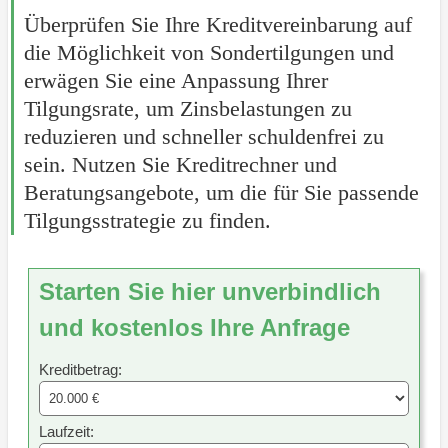
Überprüfen Sie Ihre Kreditvereinbarung auf
die Möglichkeit von Sondertilgungen und
erwägen Sie eine Anpassung Ihrer
Tilgungsrate, um Zinsbelastungen zu
reduzieren und schneller schuldenfrei zu
sein. Nutzen Sie Kreditrechner und
Beratungsangebote, um die für Sie passende
Tilgungsstrategie zu finden.
Starten Sie hier unverbindlich
und kostenlos Ihre Anfrage
Kreditbetrag:
Laufzeit: