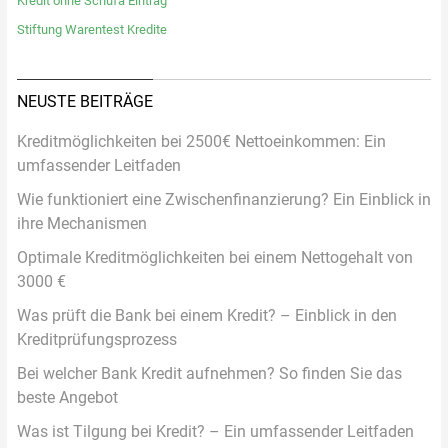
Kredit ohne Schufa Eintrag
Stiftung Warentest Kredite
NEUSTE BEITRÄGE
Kreditmöglichkeiten bei 2500€ Nettoeinkommen: Ein
umfassender Leitfaden
Wie funktioniert eine Zwischenfinanzierung? Ein Einblick in
ihre Mechanismen
Optimale Kreditmöglichkeiten bei einem Nettogehalt von
3000 €
Was prüft die Bank bei einem Kredit? – Einblick in den
Kreditprüfungsprozess
Bei welcher Bank Kredit aufnehmen? So finden Sie das
beste Angebot
Was ist Tilgung bei Kredit? – Ein umfassender Leitfaden