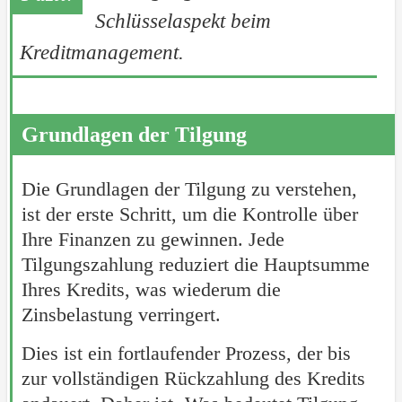
Schlüsselaspekt beim
Kreditmanagement.
Grundlagen der Tilgung
Die Grundlagen der Tilgung zu verstehen,
ist der erste Schritt, um die Kontrolle über
Ihre Finanzen zu gewinnen. Jede
Tilgungszahlung reduziert die Hauptsumme
Ihres Kredits, was wiederum die
Zinsbelastung verringert.
Dies ist ein fortlaufender Prozess, der bis
zur vollständigen Rückzahlung des Kredits