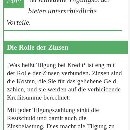
bieten unterschiedliche
Vorteile.
Die Rolle der Zinsen
‚Was heißt Tilgung bei Kredit‘ ist eng mit
der Rolle der Zinsen verbunden. Zinsen sind
die Kosten, die Sie für das geliehene Geld
zahlen, und sie werden auf die verbleibende
Kreditsumme berechnet.
Mit jeder Tilgungszahlung sinkt die
Restschuld und damit auch die
Zinsbelastung. Dies macht die Tilgung zu