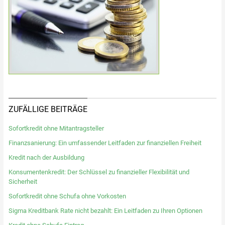
ZUFÄLLIGE BEITRÄGE
Sofortkredit ohne Mitantragsteller
Finanzsanierung: Ein umfassender Leitfaden zur finanziellen Freiheit
Kredit nach der Ausbildung
Konsumentenkredit: Der Schlüssel zu finanzieller Flexibilität und
Sicherheit
Sofortkredit ohne Schufa ohne Vorkosten
Sigma Kreditbank Rate nicht bezahlt: Ein Leitfaden zu Ihren Optionen