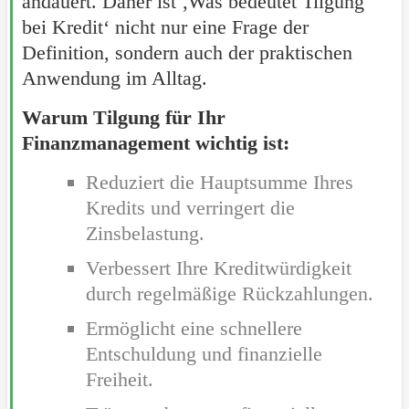
andauert. Daher ist ‚Was bedeutet Tilgung
bei Kredit‘ nicht nur eine Frage der
Definition, sondern auch der praktischen
Anwendung im Alltag.
Warum Tilgung für Ihr
Finanzmanagement wichtig ist:
Reduziert die Hauptsumme Ihres
Kredits und verringert die
Zinsbelastung.
Verbessert Ihre Kreditwürdigkeit
durch regelmäßige Rückzahlungen.
Ermöglicht eine schnellere
Entschuldung und finanzielle
Freiheit.