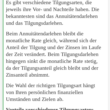
Es gibt verschiedene Tilgungsarten, die
jeweils ihre Vor- und Nachteile haben. Die
bekanntesten sind das Annuitätendarlehen
und das Tilgungsdarlehen.
Beim Annuitätendarlehen bleibt die
monatliche Rate gleich, während sich der
Anteil der Tilgung und der Zinsen im Laufe
der Zeit verändert. Beim Tilgungsdarlehen
hingegen sinkt die monatliche Rate stetig,
da der Tilgungsanteil gleich bleibt und der
Zinsanteil abnimmt.
Die Wahl der richtigen Tilgungsart hängt
von Ihren persönlichen finanziellen
Umständen und Zielen ab.
Vorteile verschiedener Tilgungsarten: