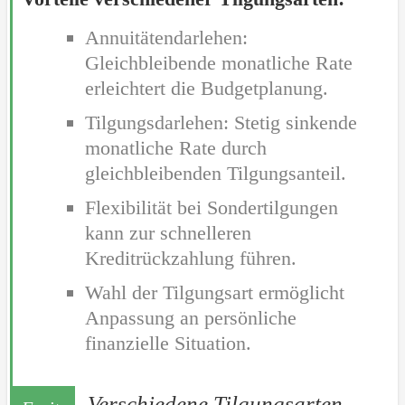
Annuitätendarlehen:
Gleichbleibende monatliche Rate
erleichtert die Budgetplanung.
Tilgungsdarlehen: Stetig sinkende
monatliche Rate durch
gleichbleibenden Tilgungsanteil.
Flexibilität bei Sondertilgungen
kann zur schnelleren
Kreditrückzahlung führen.
Wahl der Tilgungsart ermöglicht
Anpassung an persönliche
finanzielle Situation.
Verschiedene Tilgungsarten