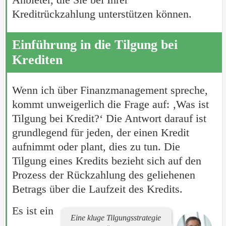
Kreditrückzahlung unterstützen können.
Einführung in die Tilgung bei
Krediten
Wenn ich über Finanzmanagement spreche,
kommt unweigerlich die Frage auf: ‚Was ist
Tilgung bei Kredit?‘ Die Antwort darauf ist
grundlegend für jeden, der einen Kredit
aufnimmt oder plant, dies zu tun. Die
Tilgung eines Kredits bezieht sich auf den
Prozess der Rückzahlung des geliehenen
Betrags über die Laufzeit des Kredits.
Es ist ein
Eine kluge Tilgungsstrategie