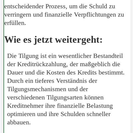
entscheidender Prozess, um die Schuld zu
verringern und finanzielle Verpflichtungen zu
erfüllen.
Wie es jetzt weitergeht:
Die Tilgung ist ein wesentlicher Bestandteil
der Kreditrückzahlung, der maßgeblich die
Dauer und die Kosten des Kredits bestimmt.
Durch ein tieferes Verständnis der
Tilgungsmechanismen und der
verschiedenen Tilgungsarten können
Kreditnehmer ihre finanzielle Belastung
optimieren und ihre Schulden schneller
abbauen.