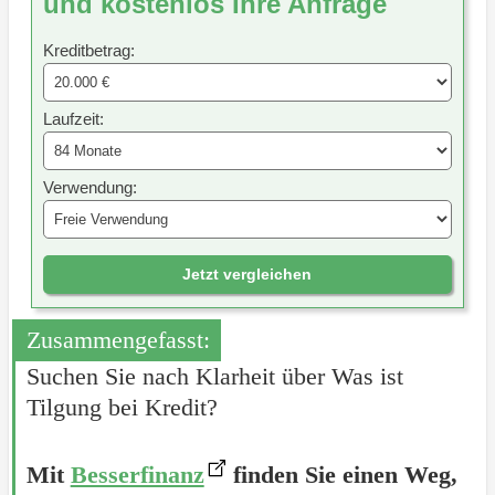
und kostenlos Ihre Anfrage
Kreditbetrag:
Laufzeit:
Verwendung:
Jetzt vergleichen
Zusammengefasst:
Suchen Sie nach Klarheit über Was ist
Tilgung bei Kredit?
Mit
Besserfinanz
finden Sie einen Weg,