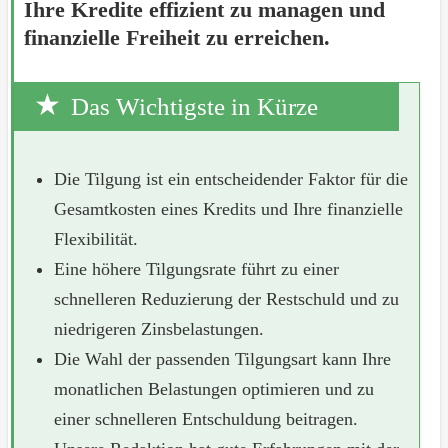
Ihre Kredite effizient zu managen und
finanzielle Freiheit zu erreichen.
Das Wichtigste in Kürze
Die Tilgung ist ein entscheidender Faktor für die
Gesamtkosten eines Kredits und Ihre finanzielle
Flexibilität.
Eine höhere Tilgungsrate führt zu einer
schnelleren Reduzierung der Restschuld und zu
niedrigeren Zinsbelastungen.
Die Wahl der passenden Tilgungsart kann Ihre
monatlichen Belastungen optimieren und zu
einer schnelleren Entschuldung beitragen.