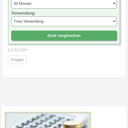
Verwendung:
Jetzt vergleichen
CATEGORY
Fragen