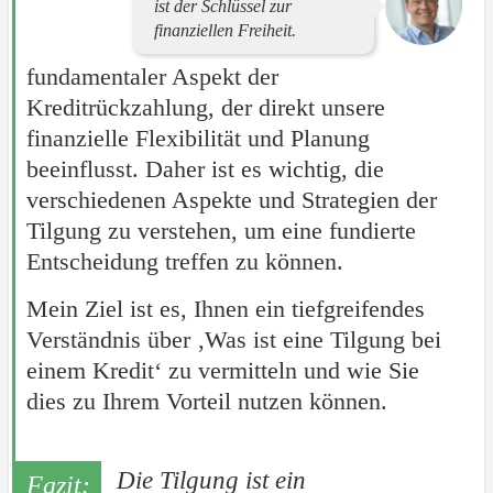
ist der Schlüssel zur
finanziellen Freiheit.
fundamentaler Aspekt der
Kreditrückzahlung, der direkt unsere
finanzielle Flexibilität und Planung
beeinflusst. Daher ist es wichtig, die
verschiedenen Aspekte und Strategien der
Tilgung zu verstehen, um eine fundierte
Entscheidung treffen zu können.
Mein Ziel ist es, Ihnen ein tiefgreifendes
Verständnis über ‚Was ist eine Tilgung bei
einem Kredit‘ zu vermitteln und wie Sie
dies zu Ihrem Vorteil nutzen können.
Die Tilgung ist ein