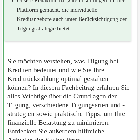
Unsere Redaktion hat gute Erfahrungen mit der
Plattform gemacht, die individuelle
Kreditangebote auch unter Berücksichtigung der
Tilgungsstrategie bietet.
Sie möchten verstehen, was Tilgung bei
Krediten bedeutet und wie Sie Ihre
Kreditrückzahlung optimal gestalten
können? In diesem Fachbeitrag erfahren Sie
alles Wichtige über die Grundlagen der
Tilgung, verschiedene Tilgungsarten und -
strategien sowie praktische Tipps, um Ihre
finanzielle Belastung zu minimieren.
Entdecken Sie außerdem hilfreiche
Anbieter, die Sie bei Ihrer