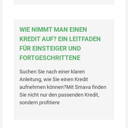
WIE NIMMT MAN EINEN
KREDIT AUF? EIN LEITFADEN
FÜR EINSTEIGER UND
FORTGESCHRITTENE
Suchen Sie nach einer klaren
Anleitung, wie Sie einen Kredit
aufnehmen können?Mit Smava finden
Sie nicht nur den passenden Kredit,
sondern profitiere