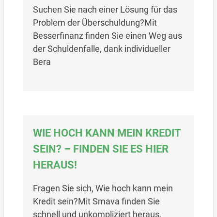
Suchen Sie nach einer Lösung für das
Problem der Überschuldung?Mit
Besserfinanz finden Sie einen Weg aus
der Schuldenfalle, dank individueller
Bera
WIE HOCH KANN MEIN KREDIT
SEIN? – FINDEN SIE ES HIER
HERAUS!
Fragen Sie sich, Wie hoch kann mein
Kredit sein?Mit Smava finden Sie
schnell und unkompliziert heraus,