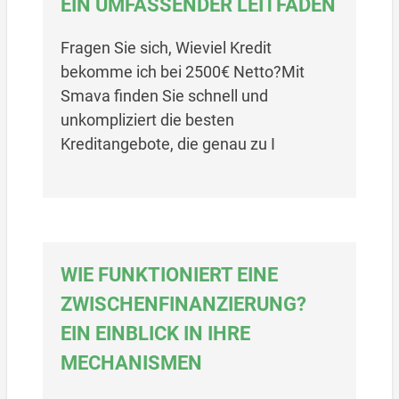
EIN UMFASSENDER LEITFADEN
Fragen Sie sich, Wieviel Kredit
bekomme ich bei 2500€ Netto?Mit
Smava finden Sie schnell und
unkompliziert die besten
Kreditangebote, die genau zu I
WIE FUNKTIONIERT EINE
ZWISCHENFINANZIERUNG?
EIN EINBLICK IN IHRE
MECHANISMEN