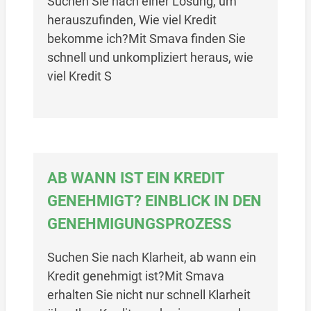
Suchen Sie nach einer Lösung, um
herauszufinden, Wie viel Kredit
bekomme ich?Mit Smava finden Sie
schnell und unkompliziert heraus, wie
viel Kredit S
AB WANN IST EIN KREDIT
GENEHMIGT? EINBLICK IN DEN
GENEHMIGUNGSPROZESS
Suchen Sie nach Klarheit, ab wann ein
Kredit genehmigt ist?Mit Smava
erhalten Sie nicht nur schnell Klarheit