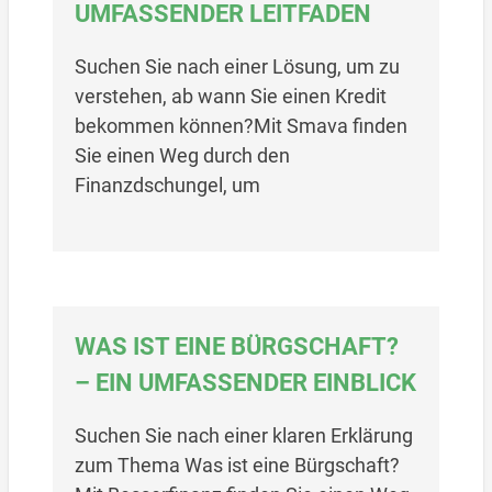
UMFASSENDER LEITFADEN
Suchen Sie nach einer Lösung, um zu
verstehen, ab wann Sie einen Kredit
bekommen können?Mit Smava finden
Sie einen Weg durch den
Finanzdschungel, um
WAS IST EINE BÜRGSCHAFT?
– EIN UMFASSENDER EINBLICK
Suchen Sie nach einer klaren Erklärung
zum Thema Was ist eine Bürgschaft?