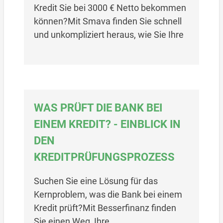
Kredit Sie bei 3000 € Netto bekommen
können?Mit Smava finden Sie schnell
und unkompliziert heraus, wie Sie Ihre
WAS PRÜFT DIE BANK BEI
EINEM KREDIT? - EINBLICK IN
DEN
KREDITPRÜFUNGSPROZESS
Suchen Sie eine Lösung für das
Kernproblem, was die Bank bei einem
Kredit prüft?Mit Besserfinanz finden
Sie einen Weg, Ihre