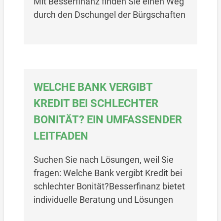
Mit Besserfinanz finden Sie einen Weg
durch den Dschungel der Bürgschaften
WELCHE BANK VERGIBT
KREDIT BEI SCHLECHTER
BONITÄT? EIN UMFASSENDER
LEITFADEN
Suchen Sie nach Lösungen, weil Sie
fragen: Welche Bank vergibt Kredit bei
schlechter Bonität?Besserfinanz bietet
individuelle Beratung und Lösungen