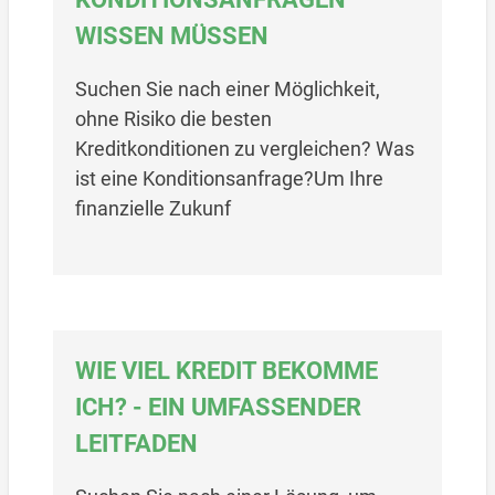
WISSEN MÜSSEN
Suchen Sie nach einer Möglichkeit,
ohne Risiko die besten
Kreditkonditionen zu vergleichen? Was
ist eine Konditionsanfrage?Um Ihre
finanzielle Zukunf
WIE VIEL KREDIT BEKOMME
ICH? - EIN UMFASSENDER
LEITFADEN