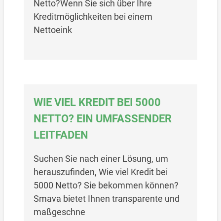
Netto?Wenn Sie sich über Ihre
Kreditmöglichkeiten bei einem
Nettoeink
WIE VIEL KREDIT BEI 5000
NETTO? EIN UMFASSENDER
LEITFADEN
Suchen Sie nach einer Lösung, um
herauszufinden, Wie viel Kredit bei
5000 Netto? Sie bekommen können?
Smava bietet Ihnen transparente und
maßgeschne