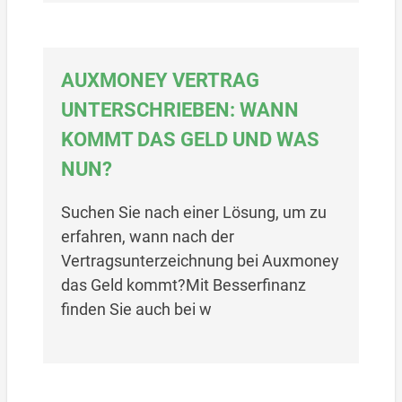
AUXMONEY VERTRAG
UNTERSCHRIEBEN: WANN
KOMMT DAS GELD UND WAS
NUN?
Suchen Sie nach einer Lösung, um zu
erfahren, wann nach der
Vertragsunterzeichnung bei Auxmoney
das Geld kommt?Mit Besserfinanz
finden Sie auch bei w