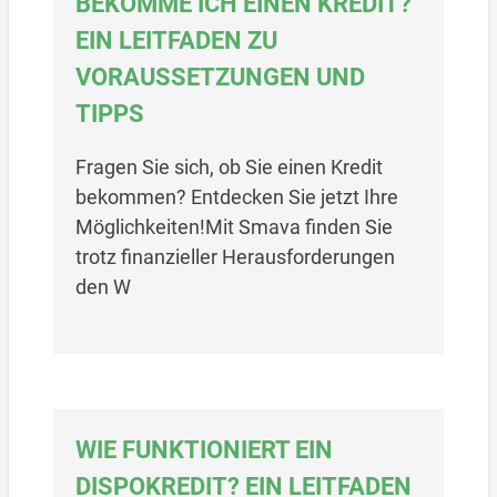
BEKOMME ICH EINEN KREDIT?
EIN LEITFADEN ZU
VORAUSSETZUNGEN UND
TIPPS
Fragen Sie sich, ob Sie einen Kredit
bekommen? Entdecken Sie jetzt Ihre
Möglichkeiten!Mit Smava finden Sie
trotz finanzieller Herausforderungen
den W
WIE FUNKTIONIERT EIN
DISPOKREDIT? EIN LEITFADEN