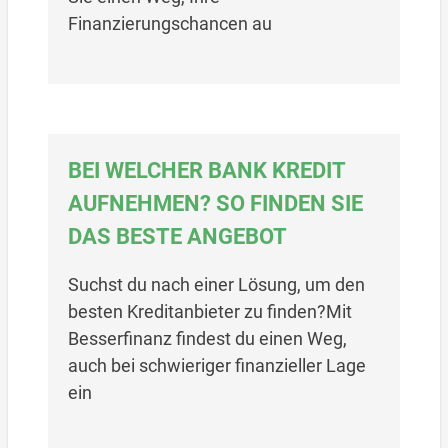
Finanzierungschancen au
BEI WELCHER BANK KREDIT
AUFNEHMEN? SO FINDEN SIE
DAS BESTE ANGEBOT
Suchst du nach einer Lösung, um den
besten Kreditanbieter zu finden?Mit
Besserfinanz findest du einen Weg,
auch bei schwieriger finanzieller Lage
ein