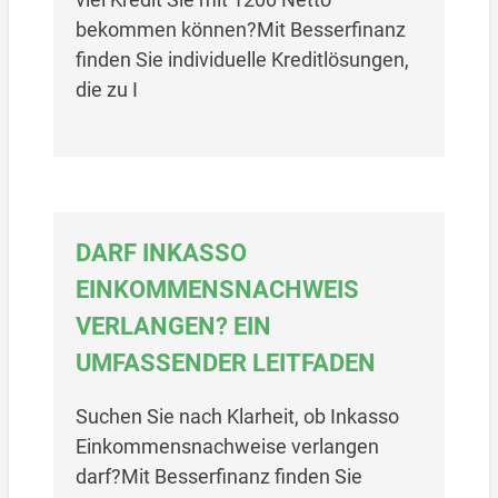
bekommen können?Mit Besserfinanz
finden Sie individuelle Kreditlösungen,
die zu I
DARF INKASSO
EINKOMMENSNACHWEIS
VERLANGEN? EIN
UMFASSENDER LEITFADEN
Suchen Sie nach Klarheit, ob Inkasso
Einkommensnachweise verlangen
darf?Mit Besserfinanz finden Sie