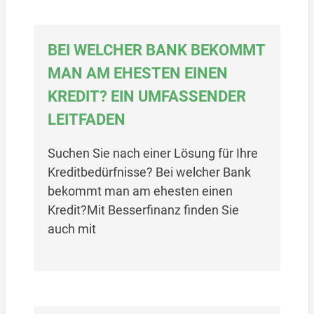
BEI WELCHER BANK BEKOMMT
MAN AM EHESTEN EINEN
KREDIT? EIN UMFASSENDER
LEITFADEN
Suchen Sie nach einer Lösung für Ihre
Kreditbedürfnisse? Bei welcher Bank
bekommt man am ehesten einen
Kredit?Mit Besserfinanz finden Sie
auch mit