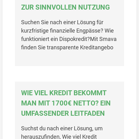
ZUR SINNVOLLEN NUTZUNG
Suchen Sie nach einer Lösung für
kurzfristige finanzielle Engpässe? Wie
funktioniert ein Dispokredit?Mit Smava
finden Sie transparente Kreditangebo
WIE VIEL KREDIT BEKOMMT
MAN MIT 1700€ NETTO? EIN
UMFASSENDER LEITFADEN
Suchst du nach einer Lösung, um
herauszufinden, Wie viel Kredit