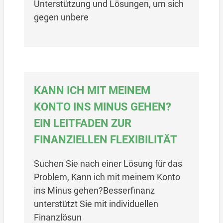
Unterstützung und Lösungen, um sich
gegen unbere
KANN ICH MIT MEINEM
KONTO INS MINUS GEHEN?
EIN LEITFADEN ZUR
FINANZIELLEN FLEXIBILITÄT
Suchen Sie nach einer Lösung für das
Problem, Kann ich mit meinem Konto
ins Minus gehen?Besserfinanz
unterstützt Sie mit individuellen
Finanzlösun