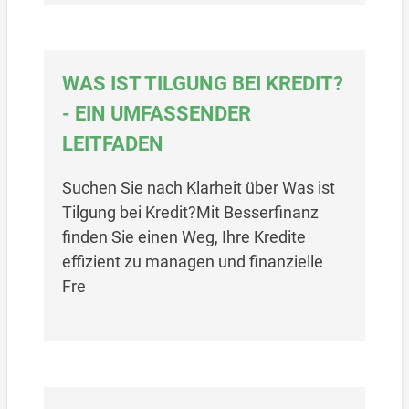
WAS IST TILGUNG BEI KREDIT?
- EIN UMFASSENDER
LEITFADEN
Suchen Sie nach Klarheit über Was ist
Tilgung bei Kredit?Mit Besserfinanz
finden Sie einen Weg, Ihre Kredite
effizient zu managen und finanzielle
Fre