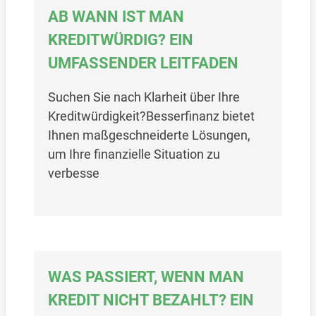
AB WANN IST MAN
KREDITWÜRDIG? EIN
UMFASSENDER LEITFADEN
Suchen Sie nach Klarheit über Ihre
Kreditwürdigkeit?Besserfinanz bietet
Ihnen maßgeschneiderte Lösungen,
um Ihre finanzielle Situation zu
verbesse
WAS PASSIERT, WENN MAN
KREDIT NICHT BEZAHLT? EIN