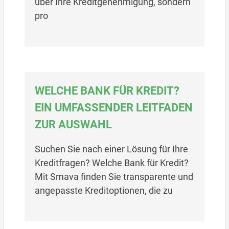
über Ihre Kreditgenehmigung, sondern
pro
WELCHE BANK FÜR KREDIT?
EIN UMFASSENDER LEITFADEN
ZUR AUSWAHL
Suchen Sie nach einer Lösung für Ihre
Kreditfragen? Welche Bank für Kredit?
Mit Smava finden Sie transparente und
angepasste Kreditoptionen, die zu