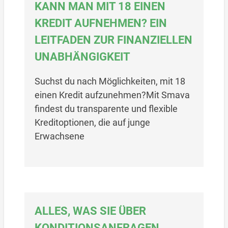
KANN MAN MIT 18 EINEN
KREDIT AUFNEHMEN? EIN
LEITFADEN ZUR FINANZIELLEN
UNABHÄNGIGKEIT
Suchst du nach Möglichkeiten, mit 18
einen Kredit aufzunehmen?Mit Smava
findest du transparente und flexible
Kreditoptionen, die auf junge
Erwachsene
ALLES, WAS SIE ÜBER
KONDITIONSANFRAGEN