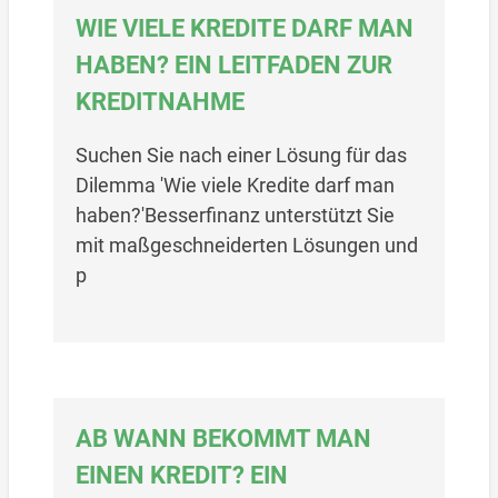
WIE VIELE KREDITE DARF MAN
HABEN? EIN LEITFADEN ZUR
KREDITNAHME
Suchen Sie nach einer Lösung für das
Dilemma 'Wie viele Kredite darf man
haben?'Besserfinanz unterstützt Sie
mit maßgeschneiderten Lösungen und
p
AB WANN BEKOMMT MAN
EINEN KREDIT? EIN