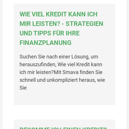
WIE VIEL KREDIT KANN ICH
MIR LEISTEN? - STRATEGIEN
UND TIPPS FÜR IHRE
FINANZPLANUNG
Suchen Sie nach einer Lösung, um
herauszufinden, Wie viel Kredit kann
ich mir leisten?Mit Smava finden Sie
schnell und unkompliziert heraus, wie
Sie