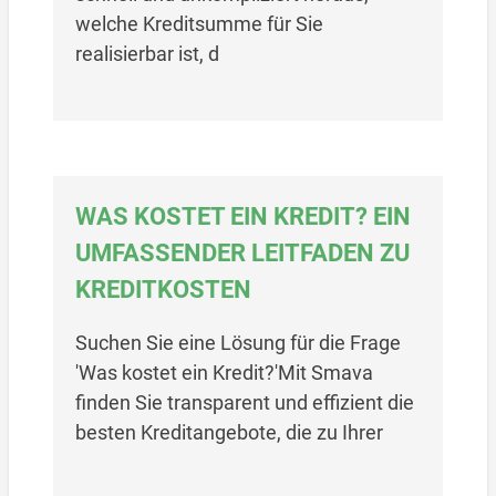
welche Kreditsumme für Sie
realisierbar ist, d
WAS KOSTET EIN KREDIT? EIN
UMFASSENDER LEITFADEN ZU
KREDITKOSTEN
Suchen Sie eine Lösung für die Frage
'Was kostet ein Kredit?'Mit Smava
finden Sie transparent und effizient die
besten Kreditangebote, die zu Ihrer