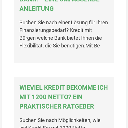
ANLEITUNG
Suchen Sie nach einer Lösung für Ihren
Finanzierungsbedarf? Kredit mit
Bürgen welche Bank bietet Ihnen die
Flexibilität, die Sie benötigen.Mit Be
WIEVIEL KREDIT BEKOMME ICH
MIT 1200 NETTO? EIN
PRAKTISCHER RATGEBER
Suchen Sie nach Möglichkeiten, wie
viel Kredit Sie mit 1200 Netto