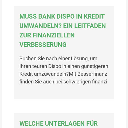
MUSS BANK DISPO IN KREDIT
UMWANDELN? EIN LEITFADEN
ZUR FINANZIELLEN
VERBESSERUNG
Suchen Sie nach einer Lösung, um
Ihren teuren Dispo in einen günstigeren
Kredit umzuwandeln?Mit Besserfinanz
finden Sie auch bei schwierigen finanzi
WELCHE UNTERLAGEN FÜR