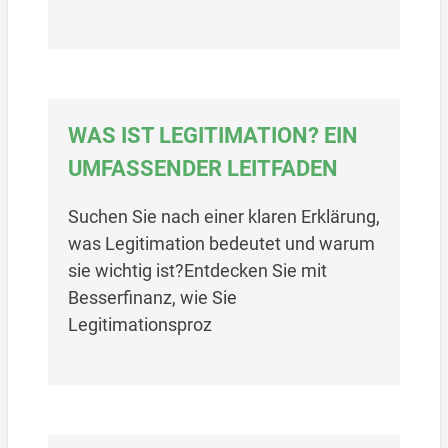
WAS IST LEGITIMATION? EIN
UMFASSENDER LEITFADEN
Suchen Sie nach einer klaren Erklärung,
was Legitimation bedeutet und warum
sie wichtig ist?Entdecken Sie mit
Besserfinanz, wie Sie
Legitimationsproz