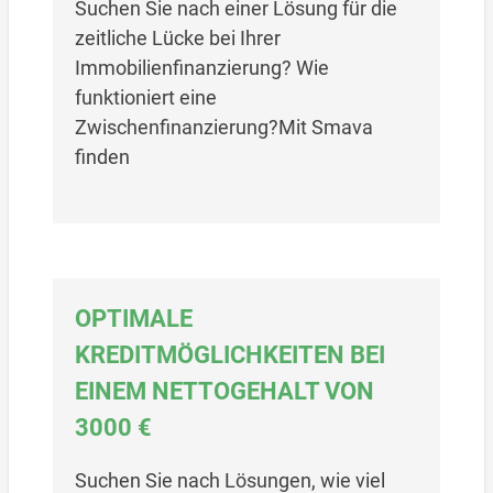
Suchen Sie nach einer Lösung für die
zeitliche Lücke bei Ihrer
Immobilienfinanzierung? Wie
funktioniert eine
Zwischenfinanzierung?Mit Smava
finden
OPTIMALE
KREDITMÖGLICHKEITEN BEI
EINEM NETTOGEHALT VON
3000 €
Suchen Sie nach Lösungen, wie viel