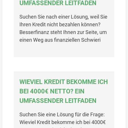
UMFASSENDER LEITFADEN
Suchen Sie nach einer Lösung, weil Sie
Ihren Kredit nicht bezahlen können?
Besserfinanz steht Ihnen zur Seite, um
einen Weg aus finanziellen Schwieri
WIEVIEL KREDIT BEKOMME ICH
BEI 4000€ NETTO? EIN
UMFASSENDER LEITFADEN
Suchen Sie eine Lösung für die Frage:
Wieviel Kredit bekomme ich bei 4000€