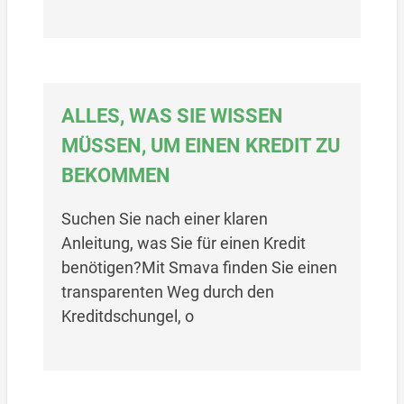
ALLES, WAS SIE WISSEN
MÜSSEN, UM EINEN KREDIT ZU
BEKOMMEN
Suchen Sie nach einer klaren
Anleitung, was Sie für einen Kredit
benötigen?Mit Smava finden Sie einen
transparenten Weg durch den
Kreditdschungel, o