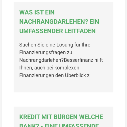
WAS IST EIN
NACHRANGDARLEHEN? EIN
UMFASSENDER LEITFADEN
Suchen Sie eine Lösung für Ihre
Finanzierungsfragen zu
Nachrangdarlehen?Besserfinanz hilft
Ihnen, auch bei komplexen
Finanzierungen den Überblick z
KREDIT MIT BÜRGEN WELCHE
BANK? - EINE UMFASSENDE