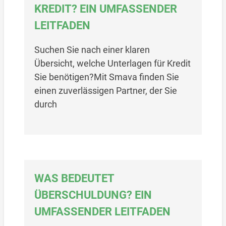
KREDIT? EIN UMFASSENDER
LEITFADEN
Suchen Sie nach einer klaren
Übersicht, welche Unterlagen für Kredit
Sie benötigen?Mit Smava finden Sie
einen zuverlässigen Partner, der Sie
durch
WAS BEDEUTET
ÜBERSCHULDUNG? EIN
UMFASSENDER LEITFADEN