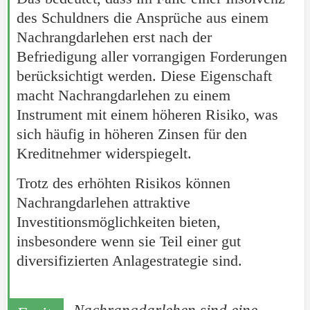
des Schuldners die Ansprüche aus einem
Nachrangdarlehen erst nach der
Befriedigung aller vorrangigen Forderungen
berücksichtigt werden. Diese Eigenschaft
macht Nachrangdarlehen zu einem
Instrument mit einem höheren Risiko, was
sich häufig in höheren Zinsen für den
Kreditnehmer widerspiegelt.
Trotz des erhöhten Risikos können
Nachrangdarlehen attraktive
Investitionsmöglichkeiten bieten,
insbesondere wenn sie Teil einer gut
diversifizierten Anlagestrategie sind.