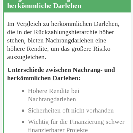
herkömmliche Darlehen
Im Vergleich zu herkömmlichen Darlehen,
die in der Rückzahlungshierarchie höher
stehen, bieten Nachrangdarlehen eine
höhere Rendite, um das größere Risiko
auszugleichen.
Unterschiede zwischen Nachrang- und
herkömmlichen Darlehen:
Höhere Rendite bei
Nachrangdarlehen
Sicherheiten oft nicht vorhanden
Wichtig für die Finanzierung schwer
finanzierbarer Projekte