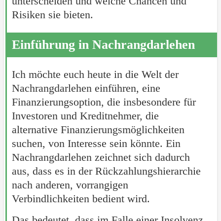
unterscheiden und welche Chancen und
Risiken sie bieten.
Einführung in Nachrangdarlehen
Ich möchte euch heute in die Welt der
Nachrangdarlehen einführen, eine
Finanzierungsoption, die insbesondere für
Investoren und Kreditnehmer, die
alternative Finanzierungsmöglichkeiten
suchen, von Interesse sein könnte. Ein
Nachrangdarlehen zeichnet sich dadurch
aus, dass es in der Rückzahlungshierarchie
nach anderen, vorrangigen
Verbindlichkeiten bedient wird.
Das bedeutet, dass im Falle einer Insolvenz