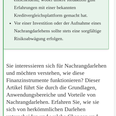
Erfahrungen mit einer bekannten
Kreditvergleichsplattform gemacht hat.
Vor einer Investition oder der Aufnahme eines
Nachrangdarlehens sollte stets eine sorgfältige
Risikoabwägung erfolgen.
Sie interessieren sich für Nachrangdarlehen
und möchten verstehen, wie diese
Finanzinstrumente funktionieren? Dieser
Artikel führt Sie durch die Grundlagen,
Anwendungsbereiche und Vorteile von
Nachrangdarlehen. Erfahren Sie, wie sie
sich von herkömmlichen Darlehen