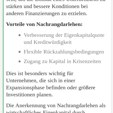
stärken und bessere Konditionen bei
anderen Finanzierungen zu erzielen.
Vorteile von Nachrangdarlehen:
Verbesserung der Eigenkapitalquote
und Kreditwürdigkeit
Flexible Rückzahlungsbedingungen
Zugang zu Kapital in Krisenzeiten
Dies ist besonders wichtig für
Unternehmen, die sich in einer
Expansionsphase befinden oder größere
Investitionen planen.
Die Anerkennung von Nachrangdarlehen als
wirtschaftliches Eigenkapital durch