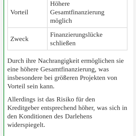
Höhere
Vorteil
Gesamtfinanzierung
möglich
Finanzierungslücke
Zweck
schließen
Durch ihre Nachrangigkeit ermöglichen sie
eine höhere Gesamtfinanzierung, was
insbesondere bei größeren Projekten von
Vorteil sein kann.
Allerdings ist das Risiko für den
Kreditgeber entsprechend höher, was sich in
den Konditionen des Darlehens
widerspiegelt.