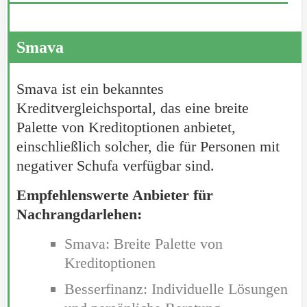
Smava
Smava ist ein bekanntes
Kreditvergleichsportal, das eine breite
Palette von Kreditoptionen anbietet,
einschließlich solcher, die für Personen mit
negativer Schufa verfügbar sind.
Empfehlenswerte Anbieter für
Nachrangdarlehen:
Smava: Breite Palette von
Kreditoptionen
Besserfinanz: Individuelle Lösungen