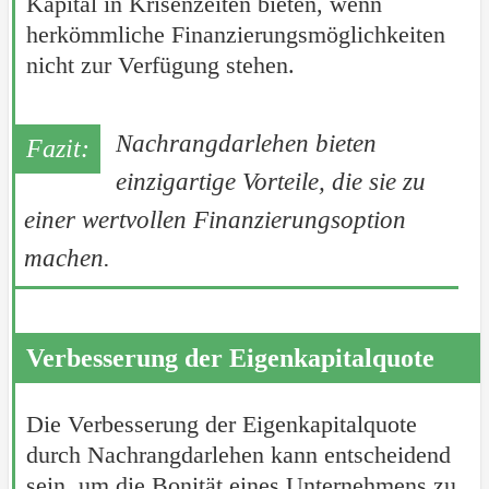
Kapital in Krisenzeiten bieten, wenn
herkömmliche Finanzierungsmöglichkeiten
nicht zur Verfügung stehen.
Nachrangdarlehen bieten
einzigartige Vorteile, die sie zu
einer wertvollen Finanzierungsoption
machen.
Verbesserung der Eigenkapitalquote
Die Verbesserung der Eigenkapitalquote
durch Nachrangdarlehen kann entscheidend
sein, um die Bonität eines Unternehmens zu