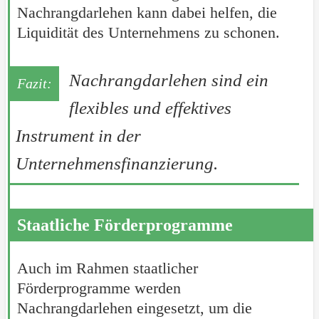
Nachrangdarlehen kann dabei helfen, die
Liquidität des Unternehmens zu schonen.
Nachrangdarlehen sind ein
flexibles und effektives
Instrument in der
Unternehmensfinanzierung.
Staatliche Förderprogramme
Auch im Rahmen staatlicher
Förderprogramme werden
Nachrangdarlehen eingesetzt, um die