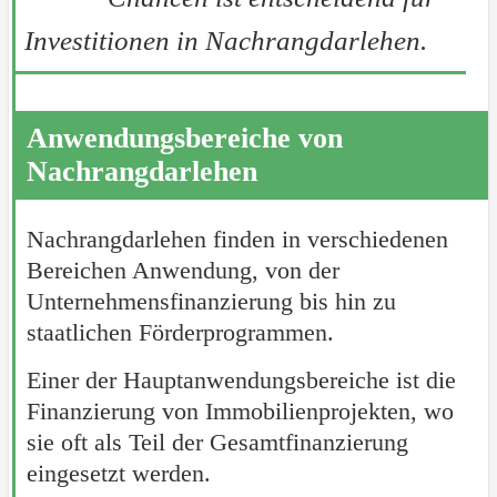
Investitionen in Nachrangdarlehen.
Anwendungsbereiche von
Nachrangdarlehen
Nachrangdarlehen finden in verschiedenen
Bereichen Anwendung, von der
Unternehmensfinanzierung bis hin zu
staatlichen Förderprogrammen.
Einer der Hauptanwendungsbereiche ist die
Finanzierung von Immobilienprojekten, wo
sie oft als Teil der Gesamtfinanzierung
eingesetzt werden.