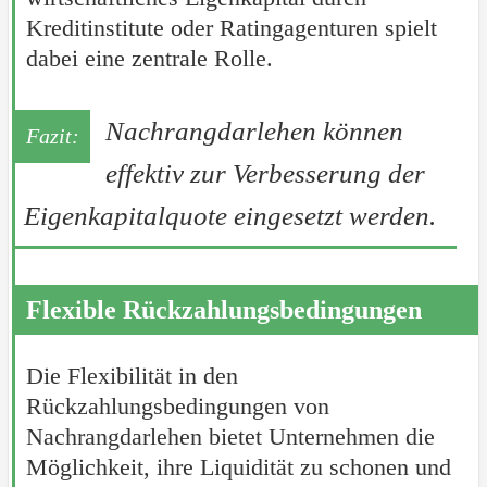
Kreditinstitute oder Ratingagenturen spielt
dabei eine zentrale Rolle.
Nachrangdarlehen können
effektiv zur Verbesserung der
Eigenkapitalquote eingesetzt werden.
Flexible Rückzahlungsbedingungen
Die Flexibilität in den
Rückzahlungsbedingungen von
Nachrangdarlehen bietet Unternehmen die
Möglichkeit, ihre Liquidität zu schonen und