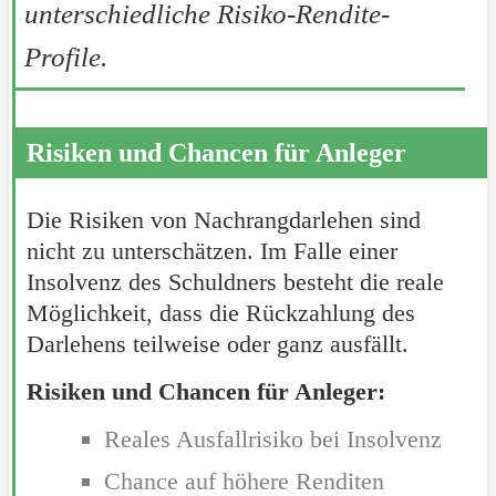
unterschiedliche Risiko-Rendite-
Profile.
Risiken und Chancen für Anleger
Die Risiken von Nachrangdarlehen sind
nicht zu unterschätzen. Im Falle einer
Insolvenz des Schuldners besteht die reale
Möglichkeit, dass die Rückzahlung des
Darlehens teilweise oder ganz ausfällt.
Risiken und Chancen für Anleger:
Reales Ausfallrisiko bei Insolvenz
Chance auf höhere Renditen