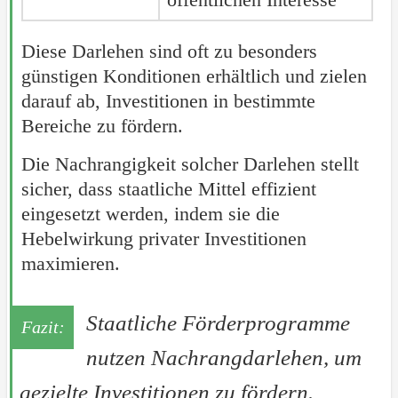
Diese Darlehen sind oft zu besonders
günstigen Konditionen erhältlich und zielen
darauf ab, Investitionen in bestimmte
Bereiche zu fördern.
Die Nachrangigkeit solcher Darlehen stellt
sicher, dass staatliche Mittel effizient
eingesetzt werden, indem sie die
Hebelwirkung privater Investitionen
maximieren.
Staatliche Förderprogramme
nutzen Nachrangdarlehen, um
gezielte Investitionen zu fördern.