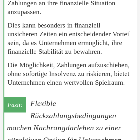
Zahlungen an ihre finanzielle Situation
anzupassen.
Dies kann besonders in finanziell
unsicheren Zeiten ein entscheidender Vorteil
sein, da es Unternehmen ermöglicht, ihre
finanzielle Stabilität zu bewahren.
Die Möglichkeit, Zahlungen aufzuschieben,
ohne sofortige Insolvenz zu riskieren, bietet
Unternehmen einen wertvollen Spielraum.
Flexible
Rückzahlungsbedingungen
machen Nachrangdarlehen zu einer
attraktiven Option für Unternehmen.