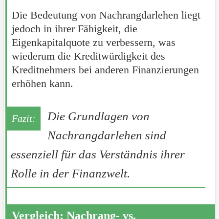
Die Bedeutung von Nachrangdarlehen liegt
jedoch in ihrer Fähigkeit, die
Eigenkapitalquote zu verbessern, was
wiederum die Kreditwürdigkeit des
Kreditnehmers bei anderen Finanzierungen
erhöhen kann.
Die Grundlagen von
Nachrangdarlehen sind
essenziell für das Verständnis ihrer
Rolle in der Finanzwelt.
Vergleich: Nachrang- vs.