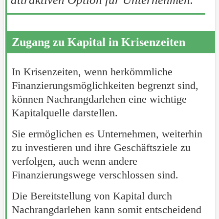
Zugang zu Kapital in Krisenzeiten
In Krisenzeiten, wenn herkömmliche
Finanzierungsmöglichkeiten begrenzt sind,
können Nachrangdarlehen eine wichtige
Kapitalquelle darstellen.
Sie ermöglichen es Unternehmen, weiterhin
zu investieren und ihre Geschäftsziele zu
verfolgen, auch wenn andere
Finanzierungswege verschlossen sind.
Die Bereitstellung von Kapital durch
Nachrangdarlehen kann somit entscheidend