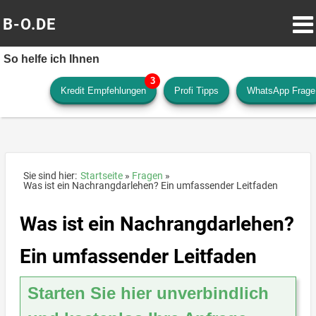
B-O.DE
So helfe ich Ihnen
Kredit Empfehlungen
Profi Tipps
WhatsApp Frage
Sie sind hier:
Startseite
Fragen
Was ist ein Nachrangdarlehen? Ein umfassender Leitfaden
Was ist ein Nachrangdarlehen?
Ein umfassender Leitfaden
Starten Sie hier unverbindlich