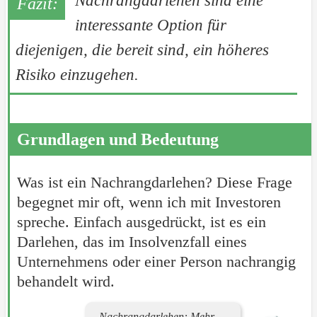
Nachrangdarlehen sind eine
interessante Option für
diejenigen, die bereit sind, ein höheres
Risiko einzugehen.
Grundlagen und Bedeutung
Was ist ein Nachrangdarlehen? Diese Frage
begegnet mir oft, wenn ich mit Investoren
spreche. Einfach ausgedrückt, ist es ein
Darlehen, das im Insolvenzfall eines
Unternehmens oder einer Person nachrangig
behandelt wird.
Nachrangdarlehen: Mehr