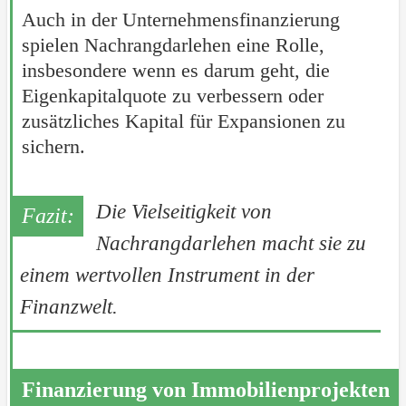
Auch in der Unternehmensfinanzierung
spielen Nachrangdarlehen eine Rolle,
insbesondere wenn es darum geht, die
Eigenkapitalquote zu verbessern oder
zusätzliches Kapital für Expansionen zu
sichern.
Die Vielseitigkeit von
Nachrangdarlehen macht sie zu
einem wertvollen Instrument in der
Finanzwelt.
Finanzierung von Immobilienprojekten