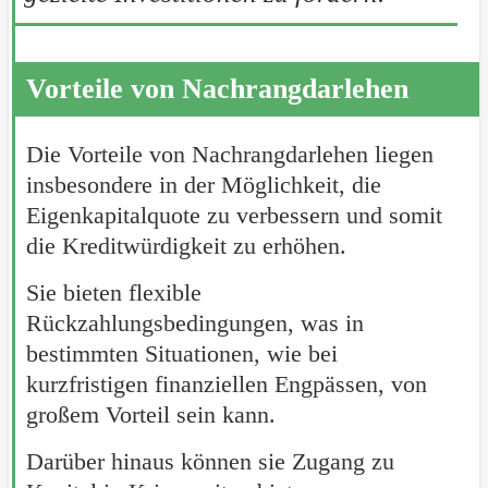
Vorteile von Nachrangdarlehen
Die Vorteile von Nachrangdarlehen liegen
insbesondere in der Möglichkeit, die
Eigenkapitalquote zu verbessern und somit
die Kreditwürdigkeit zu erhöhen.
Sie bieten flexible
Rückzahlungsbedingungen, was in
bestimmten Situationen, wie bei
kurzfristigen finanziellen Engpässen, von
großem Vorteil sein kann.
Darüber hinaus können sie Zugang zu