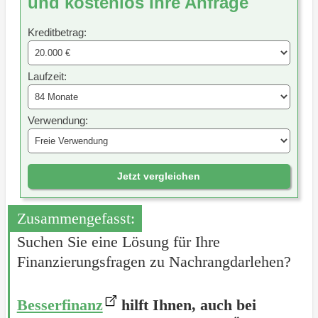
und kostenlos Ihre Anfrage
Kreditbetrag:
Laufzeit:
Verwendung:
Jetzt vergleichen
Zusammengefasst:
Suchen Sie eine Lösung für Ihre
Finanzierungsfragen zu Nachrangdarlehen?
Besserfinanz
hilft Ihnen, auch bei