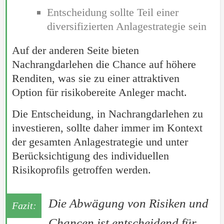
Entscheidung sollte Teil einer
diversifizierten Anlagestrategie sein
Auf der anderen Seite bieten
Nachrangdarlehen die Chance auf höhere
Renditen, was sie zu einer attraktiven
Option für risikobereite Anleger macht.
Die Entscheidung, in Nachrangdarlehen zu
investieren, sollte daher immer im Kontext
der gesamten Anlagestrategie und unter
Berücksichtigung des individuellen
Risikoprofils getroffen werden.
Die Abwägung von Risiken und
Chancen ist entscheidend für