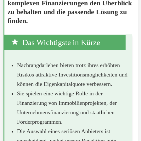
komplexen Finanzierungen den Überblick
zu behalten und die passende Lösung zu
finden.
Das Wichtigste in Kürze
Nachrangdarlehen bieten trotz ihres erhöhten
Risikos attraktive Investitionsmöglichkeiten und
können die Eigenkapitalquote verbessern.
Sie spielen eine wichtige Rolle in der
Finanzierung von Immobilienprojekten, der
Unternehmensfinanzierung und staatlichen
Förderprogrammen.
Die Auswahl eines seriösen Anbieters ist
entscheidend, wobei unsere Redaktion gute