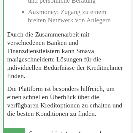
und persönliche Beratung
Auxmoney: Zugang zu einem
breiten Netzwerk von Anlegern
Durch die Zusammenarbeit mit
verschiedenen Banken und
Finanzdienstleistern kann Smava
maßgeschneiderte Lösungen für die
individuellen Bedürfnisse der Kreditnehmer
finden.
Die Plattform ist besonders hilfreich, um
einen schnellen Überblick über die
verfügbaren Kreditoptionen zu erhalten und
die besten Konditionen zu finden.