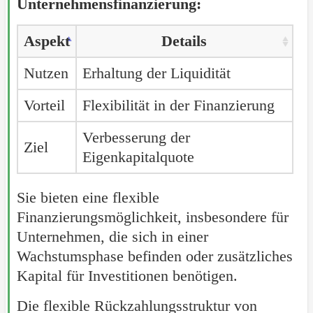
Unternehmensfinanzierung:
Aspekt
Details
Nutzen
Erhaltung der Liquidität
Vorteil
Flexibilität in der Finanzierung
Verbesserung der
Ziel
Eigenkapitalquote
Sie bieten eine flexible
Finanzierungsmöglichkeit, insbesondere für
Unternehmen, die sich in einer
Wachstumsphase befinden oder zusätzliches
Kapital für Investitionen benötigen.
Die flexible Rückzahlungsstruktur von