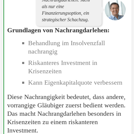
als nur eine
Finanzierungsoption, ein
strategischer Schachzug.
Grundlagen von Nachrangdarlehen:
Behandlung im Insolvenzfall
nachrangig
Riskanteres Investment in
Krisenzeiten
Kann Eigenkapitalquote verbessern
Diese Nachrangigkeit bedeutet, dass andere,
vorrangige Gläubiger zuerst bedient werden.
Das macht Nachrangdarlehen besonders in
Krisenzeiten zu einem riskanteren
Investment.