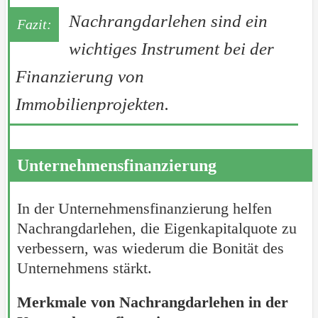
Nachrangdarlehen sind ein
wichtiges Instrument bei der
Finanzierung von
Immobilienprojekten.
Unternehmensfinanzierung
In der Unternehmensfinanzierung helfen
Nachrangdarlehen, die Eigenkapitalquote zu
verbessern, was wiederum die Bonität des
Unternehmens stärkt.
Merkmale von Nachrangdarlehen in der