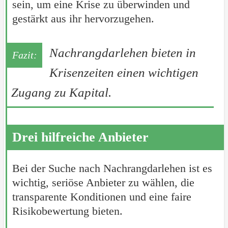
sein, um eine Krise zu überwinden und
gestärkt aus ihr hervorzugehen.
Nachrangdarlehen bieten in
Krisenzeiten einen wichtigen
Zugang zu Kapital.
Drei hilfreiche Anbieter
Bei der Suche nach Nachrangdarlehen ist es
wichtig, seriöse Anbieter zu wählen, die
transparente Konditionen und eine faire
Risikobewertung bieten.