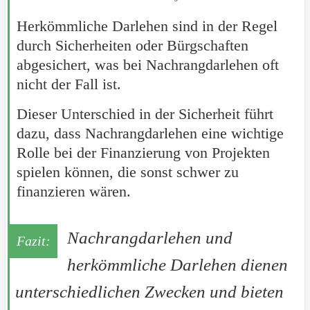
Herkömmliche Darlehen sind in der Regel
durch Sicherheiten oder Bürgschaften
abgesichert, was bei Nachrangdarlehen oft
nicht der Fall ist.
Dieser Unterschied in der Sicherheit führt
dazu, dass Nachrangdarlehen eine wichtige
Rolle bei der Finanzierung von Projekten
spielen können, die sonst schwer zu
finanzieren wären.
Nachrangdarlehen und
herkömmliche Darlehen dienen
unterschiedlichen Zwecken und bieten