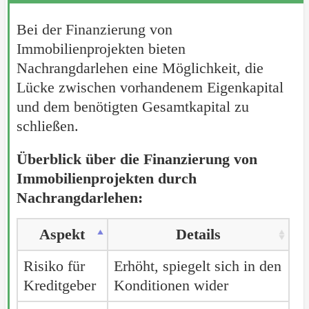
Bei der Finanzierung von
Immobilienprojekten bieten
Nachrangdarlehen eine Möglichkeit, die
Lücke zwischen vorhandenem Eigenkapital
und dem benötigten Gesamtkapital zu
schließen.
Überblick über die Finanzierung von
Immobilienprojekten durch
Nachrangdarlehen:
Aspekt
Details
Risiko für
Erhöht, spiegelt sich in den
Kreditgeber
Konditionen wider