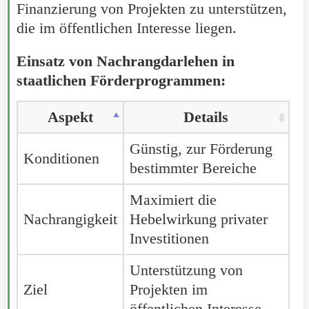
Finanzierung von Projekten zu unterstützen,
die im öffentlichen Interesse liegen.
Einsatz von Nachrangdarlehen in
staatlichen Förderprogrammen:
Aspekt
Details
Günstig, zur Förderung
Konditionen
bestimmter Bereiche
Maximiert die
Nachrangigkeit
Hebelwirkung privater
Investitionen
Unterstützung von
Ziel
Projekten im
öffentlichen Interesse