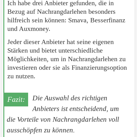
Ich habe drei Anbieter gefunden, die in
Bezug auf Nachrangdarlehen besonders
hilfreich sein können: Smava, Besserfinanz
und Auxmoney.
Jeder dieser Anbieter hat seine eigenen
Stärken und bietet unterschiedliche
Möglichkeiten, um in Nachrangdarlehen zu
investieren oder sie als Finanzierungsoption
zu nutzen.
Die Auswahl des richtigen
Anbieters ist entscheidend, um
die Vorteile von Nachrangdarlehen voll
ausschöpfen zu können.