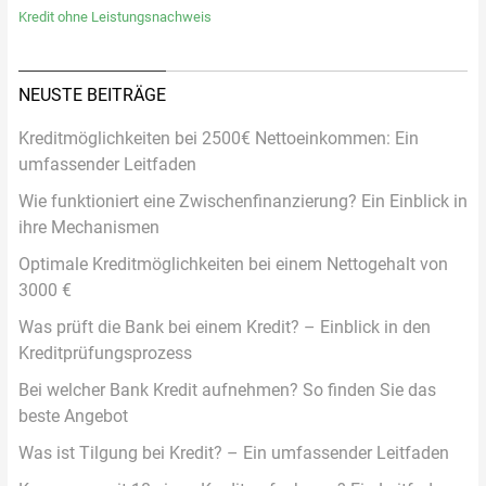
Kredit ohne Leistungsnachweis
NEUSTE BEITRÄGE
Kreditmöglichkeiten bei 2500€ Nettoeinkommen: Ein
umfassender Leitfaden
Wie funktioniert eine Zwischenfinanzierung? Ein Einblick in
ihre Mechanismen
Optimale Kreditmöglichkeiten bei einem Nettogehalt von
3000 €
Was prüft die Bank bei einem Kredit? – Einblick in den
Kreditprüfungsprozess
Bei welcher Bank Kredit aufnehmen? So finden Sie das
beste Angebot
Was ist Tilgung bei Kredit? – Ein umfassender Leitfaden