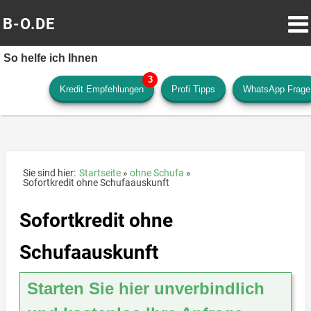
B-O.DE
So helfe ich Ihnen
Kredit Empfehlungen
Profi Tipps
WhatsApp Frage
Sie sind hier:
Startseite
ohne Schufa
Sofortkredit ohne Schufaauskunft
Sofortkredit ohne
Schufaauskunft
Starten Sie hier unverbindlich