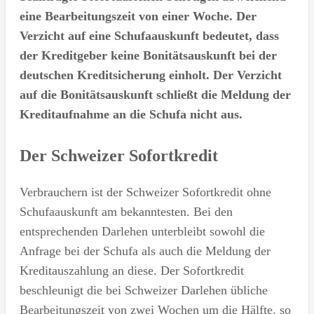
eine Bearbeitungszeit von einer Woche. Der
Verzicht auf eine Schufaauskunft bedeutet, dass
der Kreditgeber keine Bonitätsauskunft bei der
deutschen Kreditsicherung einholt. Der Verzicht
auf die Bonitätsauskunft schließt die Meldung der
Kreditaufnahme an die Schufa nicht aus.
Der Schweizer Sofortkredit
Verbrauchern ist der Schweizer Sofortkredit ohne
Schufaauskunft am bekanntesten. Bei den
entsprechenden Darlehen unterbleibt sowohl die
Anfrage bei der Schufa als auch die Meldung der
Kreditauszahlung an diese. Der Sofortkredit
beschleunigt die bei Schweizer Darlehen übliche
Bearbeitungszeit von zwei Wochen um die Hälfte, so