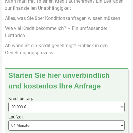
Kann man mit 18 einen Kredit aufnehmen? Ein Leitfaden
zur finanziellen Unabhängigkeit
Alles, was Sie über Konditionsanfragen wissen müssen
Wie viel Kredit bekomme ich? – Ein umfassender
Leitfaden
Ab wann ist ein Kredit genehmigt? Einblick in den
Genehmigungsprozess
Starten Sie hier unverbindlich
und kostenlos Ihre Anfrage
Kreditbetrag:
Laufzeit: