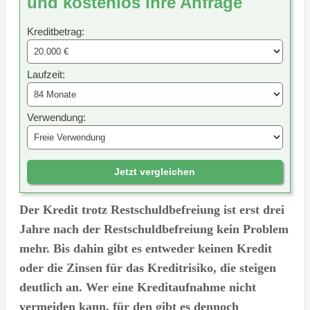
und kostenlos Ihre Anfrage
Kreditbetrag:
Laufzeit:
Verwendung:
Jetzt vergleichen
Der Kredit trotz Restschuldbefreiung ist erst drei
Jahre nach der Restschuldbefreiung kein Problem
mehr. Bis dahin gibt es entweder keinen Kredit
oder die Zinsen für das Kreditrisiko, die steigen
deutlich an. Wer eine Kreditaufnahme nicht
vermeiden kann, für den gibt es dennoch