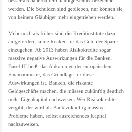
besser als dauerhafter Gläubigerschutz bezeichnet
werden. Die Schulden sind geblieben, nur können sie
von keinem Gläubiger mehr eingetrieben werden.
Mehr noch als früher sind die Kreditinstitute dazu
aufgefordert, keine Risiken für das Geld der Sparer
einzugehen. Ab 2013 haben Risikokredite sogar
massive negative Auswirkungen für die Banken.
Basel III heißt das Abkommen der europäischen
Finanzminister, das Grundlage für diese
Auswirkungen ist. Banken, die riskante
Geldgeschäfte machen, die müssen zukünftig deutlich
mehr Eigenkapital nachweisen. Wer Risikokredite
vergibt, der wird als Bank zukünftig massive
Probleme haben, selbst ausreichendes Kapital
nachzuweisen.