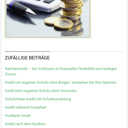
ZUFÄLLIGE BEITRÄGE
Rahmenkredit – Der Schlüssel zu finanzieller Flexibilität und niedrigen
Zinsen
Kredit mit negativer Schufa ohne Bürgen: Verstehen Sie Ihre Optionen
Kredit trotz negativer Schufa ohne Vorkosten
Schufafreier Kredit mit Sofortauszahlung
Kredit während Kurzarbeit
Postbank Kredit
Kredit nach dem Studium