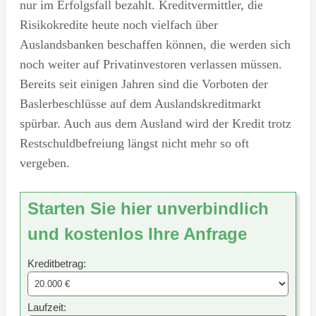
nur im Erfolgsfall bezahlt. Kreditvermittler, die
Risikokredite heute noch vielfach über
Auslandsbanken beschaffen können, die werden sich
noch weiter auf Privatinvestoren verlassen müssen.
Bereits seit einigen Jahren sind die Vorboten der
Baslerbeschlüsse auf dem Auslandskreditmarkt
spürbar. Auch aus dem Ausland wird der Kredit trotz
Restschuldbefreiung längst nicht mehr so oft
vergeben.
Starten Sie hier unverbindlich
und kostenlos Ihre Anfrage
Kreditbetrag:
Laufzeit: