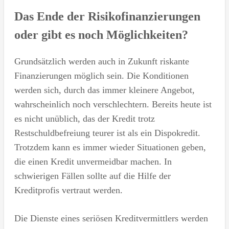
Das Ende der Risikofinanzierungen
oder gibt es noch Möglichkeiten?
Grundsätzlich werden auch in Zukunft riskante
Finanzierungen möglich sein. Die Konditionen
werden sich, durch das immer kleinere Angebot,
wahrscheinlich noch verschlechtern. Bereits heute ist
es nicht unüblich, das der Kredit trotz
Restschuldbefreiung teurer ist als ein Dispokredit.
Trotzdem kann es immer wieder Situationen geben,
die einen Kredit unvermeidbar machen. In
schwierigen Fällen sollte auf die Hilfe der
Kreditprofis vertraut werden.
Die Dienste eines seriösen Kreditvermittlers werden