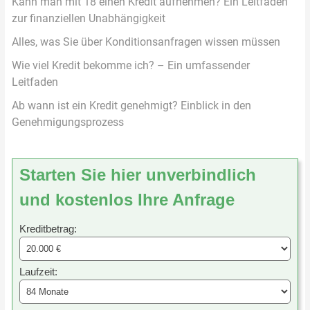
Kann man mit 18 einen Kredit aufnehmen? Ein Leitfaden
zur finanziellen Unabhängigkeit
Alles, was Sie über Konditionsanfragen wissen müssen
Wie viel Kredit bekomme ich? – Ein umfassender
Leitfaden
Ab wann ist ein Kredit genehmigt? Einblick in den
Genehmigungsprozess
Starten Sie hier unverbindlich
und kostenlos Ihre Anfrage
Kreditbetrag:
Laufzeit: