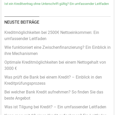
Ist ein Kreditvertrag ohne Unterschrift gültig? Ein umfassender Leitfaden
NEUSTE BEITRÄGE
Kreditmöglichkeiten bei 2500€ Nettoeinkommen: Ein
umfassender Leitfaden
Wie funktioniert eine Zwischenfinanzierung? Ein Einblick in
ihre Mechanismen
Optimale Kreditmöglichkeiten bei einem Nettogehalt von
3000 €
Was prüft die Bank bei einem Kredit? – Einblick in den
Kreditprüfungsprozess
Bei welcher Bank Kredit aufnehmen? So finden Sie das
beste Angebot
Was ist Tilgung bei Kredit? – Ein umfassender Leitfaden