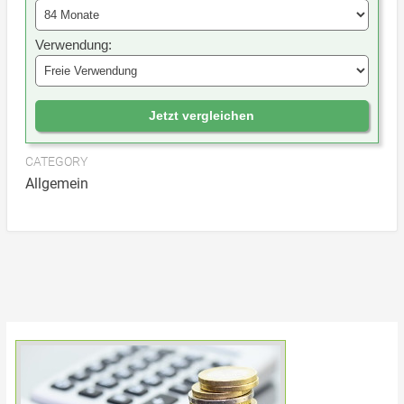
Verwendung:
Jetzt vergleichen
CATEGORY
Allgemein