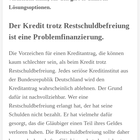
Lösungsoptionen.
Der Kredit trotz Restschuldbefreiung
ist eine Problemfinanzierung.
Die Vorzeichen für einen Kreditantrag, die können
kaum schlechter sein, als beim Kredit trotz
Restschuldbefreiung. Jedes seriöse Kreditinstitut aus
der Bundesrepublik Deutschland wird den
Kreditantrag wahrscheinlich ablehnen. Der Grund
dafür ist nachvollziehbar. Wer eine
Restschuldbefreiung erlangt hat, der hat seine
Schulden nicht bezahlt. Er hat vielmehr dafür
gesorgt, das die Gläubiger einen Teil ihres Geldes
verloren haben. Die Restschuldbefreiung sollte daher