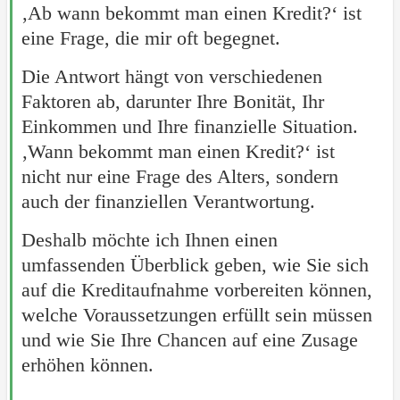
‚Ab wann bekommt man einen Kredit?‘ ist
eine Frage, die mir oft begegnet.
Die Antwort hängt von verschiedenen
Faktoren ab, darunter Ihre Bonität, Ihr
Einkommen und Ihre finanzielle Situation.
‚Wann bekommt man einen Kredit?‘ ist
nicht nur eine Frage des Alters, sondern
auch der finanziellen Verantwortung.
Deshalb möchte ich Ihnen einen
umfassenden Überblick geben, wie Sie sich
auf die Kreditaufnahme vorbereiten können,
welche Voraussetzungen erfüllt sein müssen
und wie Sie Ihre Chancen auf eine Zusage
erhöhen können.