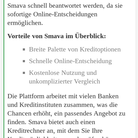
Smava schnell beantwortet werden, da sie
sofortige Online-Entscheidungen
ermöglichen.
Vorteile von Smava im Überblick:
Breite Palette von Kreditoptionen
Schnelle Online-Entscheidung
Kostenlose Nutzung und
unkomplizierter Vergleich
Die Plattform arbeitet mit vielen Banken
und Kreditinstituten zusammen, was die
Chancen erhöht, ein passendes Angebot zu
finden. Smava bietet auch einen
Kreditrechner an, mit dem Sie Ihre