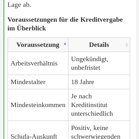
Lage ab.
Voraussetzungen für die Kreditvergabe
im Überblick
Voraussetzung
Details
Ungekündigt,
Arbeitsverhältnis
unbefristet
Mindestalter
18 Jahre
Je nach
Mindesteinkommen
Kreditinstitut
unterschiedlich
Positiv, keine
Schufa-Auskunft
schwerwiegenden