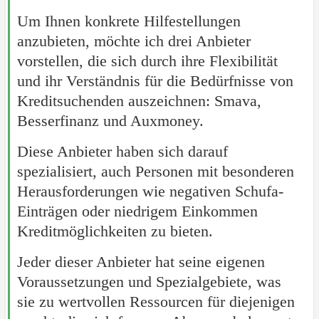
Um Ihnen konkrete Hilfestellungen
anzubieten, möchte ich drei Anbieter
vorstellen, die sich durch ihre Flexibilität
und ihr Verständnis für die Bedürfnisse von
Kreditsuchenden auszeichnen: Smava,
Besserfinanz und Auxmoney.
Diese Anbieter haben sich darauf
spezialisiert, auch Personen mit besonderen
Herausforderungen wie negativen Schufa-
Einträgen oder niedrigem Einkommen
Kreditmöglichkeiten zu bieten.
Jeder dieser Anbieter hat seine eigenen
Voraussetzungen und Spezialgebiete, was
sie zu wertvollen Ressourcen für diejenigen