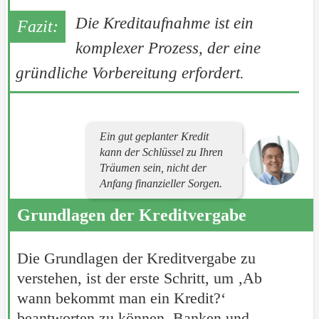
Die Kreditaufnahme ist ein
komplexer Prozess, der eine
gründliche Vorbereitung erfordert.
Ein gut geplanter Kredit
kann der Schlüssel zu Ihren
Träumen sein, nicht der
Anfang finanzieller Sorgen.
Grundlagen der Kreditvergabe
Die Grundlagen der Kreditvergabe zu
verstehen, ist der erste Schritt, um ‚Ab
wann bekommt man ein Kredit?‘
beantworten zu können. Banken und