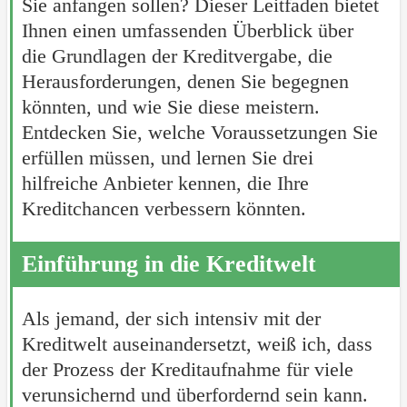
Sie anfangen sollen? Dieser Leitfaden bietet
Ihnen einen umfassenden Überblick über
die Grundlagen der Kreditvergabe, die
Herausforderungen, denen Sie begegnen
könnten, und wie Sie diese meistern.
Entdecken Sie, welche Voraussetzungen Sie
erfüllen müssen, und lernen Sie drei
hilfreiche Anbieter kennen, die Ihre
Kreditchancen verbessern könnten.
Einführung in die Kreditwelt
Als jemand, der sich intensiv mit der
Kreditwelt auseinandersetzt, weiß ich, dass
der Prozess der Kreditaufnahme für viele
verunsichernd und überfordernd sein kann.