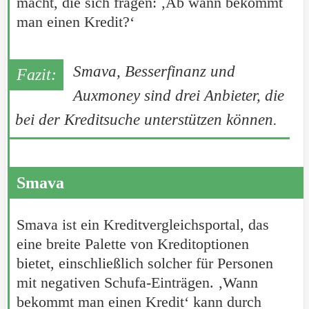
macht, die sich fragen: ‚Ab wann bekommt
man einen Kredit?‘
Smava, Besserfinanz und
Auxmoney sind drei Anbieter, die
bei der Kreditsuche unterstützen können.
Smava
Smava ist ein Kreditvergleichsportal, das
eine breite Palette von Kreditoptionen
bietet, einschließlich solcher für Personen
mit negativen Schufa-Einträgen. ‚Wann
bekommt man einen Kredit‘ kann durch