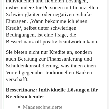
individuellen und flexiblen Lösungen,
insbesondere für Personen mit finanziellen
Schwierigkeiten oder negativen Schufa-
Einträgen. ‚Wann bekomme ich einen
Kredit‘, selbst unter schwierigen
Bedingungen, ist eine Frage, die
Besserfinanz oft positiv beantworten kann.
Sie bieten nicht nur Kredite an, sondern
auch Beratung zur Finanzsanierung und
Schuldenkonsolidierung, was ihnen einen
Vorteil gegenüber traditionellen Banken
verschafft.
Besserfinanz: Individuelle Lösungen für
Kreditsuchende:
Maßgeschneiderte