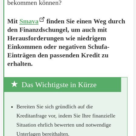
bekommen können?
Mit
Smava
finden Sie einen Weg durch
den Finanzdschungel, um auch mit
Herausforderungen wie niedrigem
Einkommen oder negativen Schufa-
Einträgen den passenden Kredit zu
erhalten.
Das Wichtigste in Kürze
Bereiten Sie sich gründlich auf die
Kreditanfrage vor, indem Sie Ihre finanzielle
Situation ehrlich bewerten und notwendige
Unterlagen bereithalten.