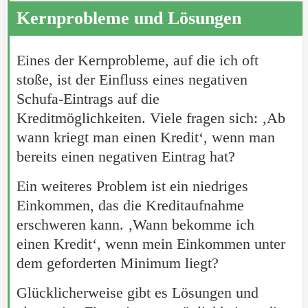
Kernprobleme und Lösungen
Eines der Kernprobleme, auf die ich oft
stoße, ist der Einfluss eines negativen
Schufa-Eintrags auf die
Kreditmöglichkeiten. Viele fragen sich: ‚Ab
wann kriegt man einen Kredit‘, wenn man
bereits einen negativen Eintrag hat?
Ein weiteres Problem ist ein niedriges
Einkommen, das die Kreditaufnahme
erschweren kann. ‚Wann bekomme ich
einen Kredit‘, wenn mein Einkommen unter
dem geforderten Minimum liegt?
Glücklicherweise gibt es Lösungen und