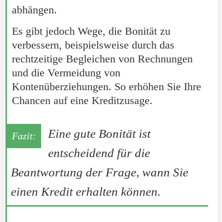
abhängen.
Es gibt jedoch Wege, die Bonität zu
verbessern, beispielsweise durch das
rechtzeitige Begleichen von Rechnungen
und die Vermeidung von
Kontenüberziehungen. So erhöhen Sie Ihre
Chancen auf eine Kreditzusage.
Eine gute Bonität ist
entscheidend für die
Beantwortung der Frage, wann Sie
einen Kredit erhalten können.