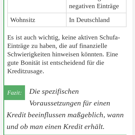
negativen Einträge
Wohnsitz
In Deutschland
Es ist auch wichtig, keine aktiven Schufa-
Einträge zu haben, die auf finanzielle
Schwierigkeiten hinweisen könnten. Eine
gute Bonität ist entscheidend für die
Kreditzusage.
Die spezifischen
Voraussetzungen für einen
Kredit beeinflussen maßgeblich, wann
und ob man einen Kredit erhält.