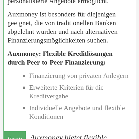
personalisierte Angebote ermöglicht.
Auxmoney ist besonders für diejenigen
geeignet, die von traditionellen Banken
abgelehnt wurden und nach alternativen
Finanzierungsmöglichkeiten suchen.
Auxmoney: Flexible Kreditlösungen
durch Peer-to-Peer-Finanzierung:
Finanzierung von privaten Anlegern
Erweiterte Kriterien für die
Kreditvergabe
Individuelle Angebote und flexible
Konditionen
Auxmoney bietet flexible