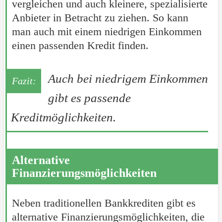
vergleichen und auch kleinere, spezialisierte
Anbieter in Betracht zu ziehen. So kann
man auch mit einem niedrigen Einkommen
einen passenden Kredit finden.
Auch bei niedrigem Einkommen
gibt es passende
Kreditmöglichkeiten.
Alternative
Finanzierungsmöglichkeiten
Neben traditionellen Bankkrediten gibt es
alternative Finanzierungsmöglichkeiten, die