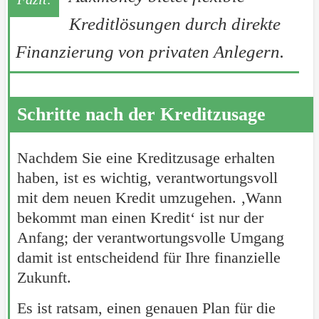
Kreditlösungen durch direkte
Finanzierung von privaten Anlegern.
Schritte nach der Kreditzusage
Nachdem Sie eine Kreditzusage erhalten
haben, ist es wichtig, verantwortungsvoll
mit dem neuen Kredit umzugehen. ‚Wann
bekommt man einen Kredit‘ ist nur der
Anfang; der verantwortungsvolle Umgang
damit ist entscheidend für Ihre finanzielle
Zukunft.
Es ist ratsam, einen genauen Plan für die