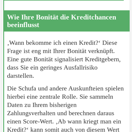
Wie Ihre Bonität die Kreditchancen
beeinflusst
‚Wann bekomme ich einen Kredit?‘ Diese
Frage ist eng mit Ihrer Bonität verknüpft.
Eine gute Bonität signalisiert Kreditgebern,
dass Sie ein geringes Ausfallrisiko
darstellen.
Die Schufa und andere Auskunfteien spielen
hierbei eine zentrale Rolle. Sie sammeln
Daten zu Ihrem bisherigen
Zahlungsverhalten und berechnen daraus
einen Score-Wert. ‚Ab wann kriegt man ein
Kredit?‘ kann somit auch von diesem Wert