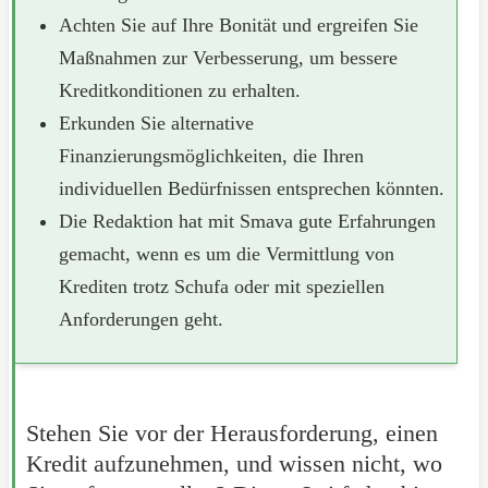
Achten Sie auf Ihre Bonität und ergreifen Sie
Maßnahmen zur Verbesserung, um bessere
Kreditkonditionen zu erhalten.
Erkunden Sie alternative
Finanzierungsmöglichkeiten, die Ihren
individuellen Bedürfnissen entsprechen könnten.
Die Redaktion hat mit Smava gute Erfahrungen
gemacht, wenn es um die Vermittlung von
Krediten trotz Schufa oder mit speziellen
Anforderungen geht.
Stehen Sie vor der Herausforderung, einen
Kredit aufzunehmen, und wissen nicht, wo