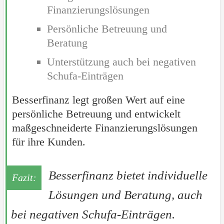
Finanzierungslösungen
Persönliche Betreuung und
Beratung
Unterstützung auch bei negativen
Schufa-Einträgen
Besserfinanz legt großen Wert auf eine
persönliche Betreuung und entwickelt
maßgeschneiderte Finanzierungslösungen
für ihre Kunden.
Besserfinanz bietet individuelle
Lösungen und Beratung, auch
bei negativen Schufa-Einträgen.