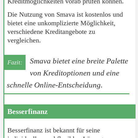
Kreditmöglichkeiten vorab prüfen können.
Die Nutzung von Smava ist kostenlos und
bietet eine unkomplizierte Möglichkeit,
verschiedene Kreditangebote zu
vergleichen.
Smava bietet eine breite Palette
von Kreditoptionen und eine
schnelle Online-Entscheidung.
Besserfinanz
Besserfinanz ist bekannt für seine