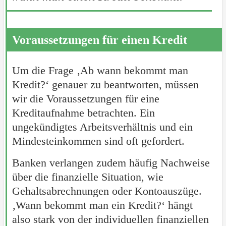
Voraussetzungen für einen Kredit
Um die Frage ‚Ab wann bekommt man
Kredit?‘ genauer zu beantworten, müssen
wir die Voraussetzungen für eine
Kreditaufnahme betrachten. Ein
ungekündigtes Arbeitsverhältnis und ein
Mindesteinkommen sind oft gefordert.
Banken verlangen zudem häufig Nachweise
über die finanzielle Situation, wie
Gehaltsabrechnungen oder Kontoauszüge.
‚Wann bekommt man ein Kredit?‘ hängt
also stark von der individuellen finanziellen