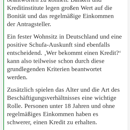
Kreditinstitute legen großen Wert auf die
Bonität und das regelmäßige Einkommen
der Antragsteller.
Ein fester Wohnsitz in Deutschland und eine
positive Schufa-Auskunft sind ebenfalls
entscheidend. ‚Wer bekommt einen Kredit?‘
kann also teilweise schon durch diese
grundlegenden Kriterien beantwortet
werden.
Zusätzlich spielen das Alter und die Art des
Beschäftigungsverhältnisses eine wichtige
Rolle. Personen unter 18 Jahren und ohne
regelmäßiges Einkommen haben es
schwerer, einen Kredit zu erhalten.