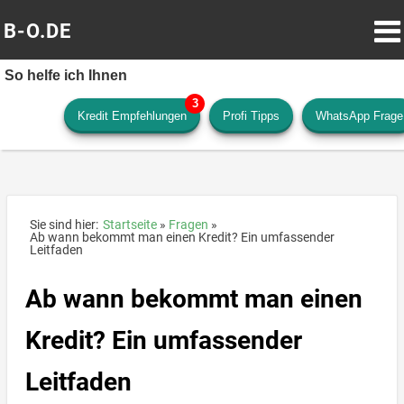
B-O.DE
So helfe ich Ihnen
Kredit Empfehlungen
Profi Tipps
WhatsApp Frage
Sie sind hier:
Startseite
Fragen
Ab wann bekommt man einen Kredit? Ein umfassender
Leitfaden
Ab wann bekommt man einen
Kredit? Ein umfassender
Leitfaden