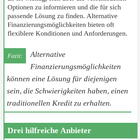
Optionen zu informieren und die für sich
passende Lösung zu finden. Alternative
Finanzierungsmöglichkeiten bieten oft
flexiblere Konditionen und Anforderungen.
Alternative
Finanzierungsmöglichkeiten
können eine Lösung für diejenigen
sein, die Schwierigkeiten haben, einen
traditionellen Kredit zu erhalten.
Drei hilfreiche Anbieter