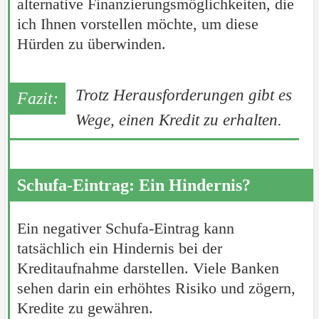
alternative Finanzierungsmöglichkeiten, die
ich Ihnen vorstellen möchte, um diese
Hürden zu überwinden.
Trotz Herausforderungen gibt es
Wege, einen Kredit zu erhalten.
Schufa-Eintrag: Ein Hindernis?
Ein negativer Schufa-Eintrag kann
tatsächlich ein Hindernis bei der
Kreditaufnahme darstellen. Viele Banken
sehen darin ein erhöhtes Risiko und zögern,
Kredite zu gewähren.