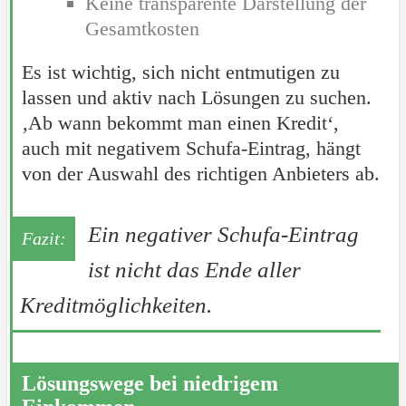
Keine transparente Darstellung der
Gesamtkosten
Es ist wichtig, sich nicht entmutigen zu
lassen und aktiv nach Lösungen zu suchen.
‚Ab wann bekommt man einen Kredit‘,
auch mit negativem Schufa-Eintrag, hängt
von der Auswahl des richtigen Anbieters ab.
Ein negativer Schufa-Eintrag
ist nicht das Ende aller
Kreditmöglichkeiten.
Lösungswege bei niedrigem