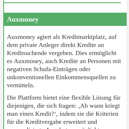
Auxmoney
Auxmoney agiert als Kreditmarktplatz, auf
dem private Anleger direkt Kredite an
Kreditsuchende vergeben. Dies ermöglicht
es Auxmoney, auch Kredite an Personen mit
negativen Schufa-Einträgen oder
unkonventionellen Einkommensquellen zu
vermitteln.
Die Plattform bietet eine flexible Lösung für
diejenigen, die sich fragen: ‚Ab wann kriegt
man einen Kredit?‘, indem sie die Kriterien
für die Kreditvergabe erweitert und