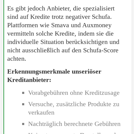
Es gibt jedoch Anbieter, die spezialisiert
sind auf Kredite trotz negativer Schufa.
Plattformen wie Smava und Auxmoney
vermitteln solche Kredite, indem sie die
individuelle Situation berücksichtigen und
nicht ausschließlich auf den Schufa-Score
achten.
Erkennungsmerkmale unseriöser
Kreditanbieter:
Vorabgebühren ohne Kreditzusage
Versuche, zusätzliche Produkte zu
verkaufen
Nachträglich berechnete Gebühren