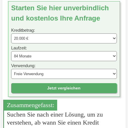
Starten Sie hier unverbindlich
und kostenlos Ihre Anfrage
Kreditbetrag:
Laufzeit:
Verwendung:
Jetzt vergleichen
Zusammengefasst:
Suchen Sie nach einer Lösung, um zu
verstehen, ab wann Sie einen Kredit