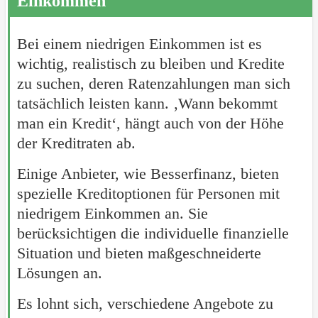
Einkommen
Bei einem niedrigen Einkommen ist es
wichtig, realistisch zu bleiben und Kredite
zu suchen, deren Ratenzahlungen man sich
tatsächlich leisten kann. ‚Wann bekommt
man ein Kredit‘, hängt auch von der Höhe
der Kreditraten ab.
Einige Anbieter, wie Besserfinanz, bieten
spezielle Kreditoptionen für Personen mit
niedrigem Einkommen an. Sie
berücksichtigen die individuelle finanzielle
Situation und bieten maßgeschneiderte
Lösungen an.
Es lohnt sich, verschiedene Angebote zu