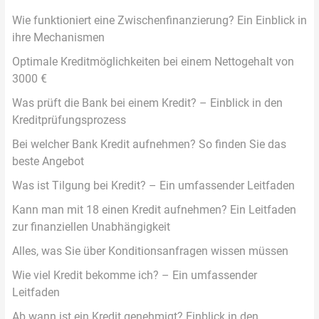
Wie funktioniert eine Zwischenfinanzierung? Ein Einblick in
ihre Mechanismen
Optimale Kreditmöglichkeiten bei einem Nettogehalt von
3000 €
Was prüft die Bank bei einem Kredit? – Einblick in den
Kreditprüfungsprozess
Bei welcher Bank Kredit aufnehmen? So finden Sie das
beste Angebot
Was ist Tilgung bei Kredit? – Ein umfassender Leitfaden
Kann man mit 18 einen Kredit aufnehmen? Ein Leitfaden
zur finanziellen Unabhängigkeit
Alles, was Sie über Konditionsanfragen wissen müssen
Wie viel Kredit bekomme ich? – Ein umfassender
Leitfaden
Ab wann ist ein Kredit genehmigt? Einblick in den