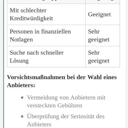
Mit schlechter
Geeignet
Kreditwürdigkeit
Personen in finanziellen
Sehr
Notlagen
geeignet
Suche nach schneller
Sehr
Lösung
geeignet
Vorsichtsmaßnahmen bei der Wahl eines
Anbieters:
Vermeidung von Anbietern mit
versteckten Gebühren
Überprüfung der Seriosität des
Anbieters