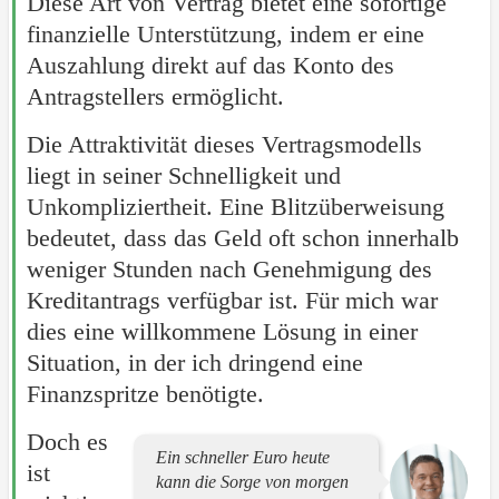
Diese Art von Vertrag bietet eine sofortige
finanzielle Unterstützung, indem er eine
Auszahlung direkt auf das Konto des
Antragstellers ermöglicht.
Die Attraktivität dieses Vertragsmodells
liegt in seiner Schnelligkeit und
Unkompliziertheit. Eine Blitzüberweisung
bedeutet, dass das Geld oft schon innerhalb
weniger Stunden nach Genehmigung des
Kreditantrags verfügbar ist. Für mich war
dies eine willkommene Lösung in einer
Situation, in der ich dringend eine
Finanzspritze benötigte.
Doch es
Ein schneller Euro heute
ist
kann die Sorge von morgen