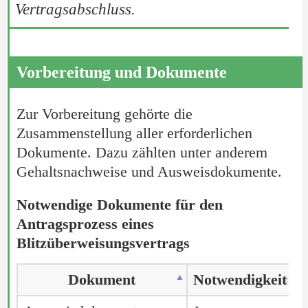
Vertragsabschluss.
Vorbereitung und Dokumente
Zur Vorbereitung gehörte die
Zusammenstellung aller erforderlichen
Dokumente. Dazu zählten unter anderem
Gehaltsnachweise und Ausweisdokumente.
Notwendige Dokumente für den
Antragsprozess eines
Blitzüberweisungsvertrags
Dokument
Notwendigkeit