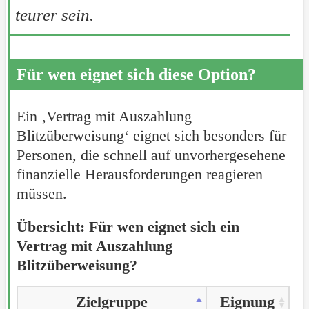
teurer sein.
Für wen eignet sich diese Option?
Ein ‚Vertrag mit Auszahlung
Blitzüberweisung‘ eignet sich besonders für
Personen, die schnell auf unvorhergesehene
finanzielle Herausforderungen reagieren
müssen.
Übersicht: Für wen eignet sich ein
Vertrag mit Auszahlung
Blitzüberweisung?
Zielgruppe
Eignung