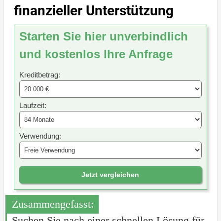
finanzieller Unterstützung
Starten Sie hier unverbindlich
und kostenlos Ihre Anfrage
Kreditbetrag:
Laufzeit:
Verwendung:
Jetzt vergleichen
Zusammengefasst:
Suchen Sie nach einer schnellen Lösung für