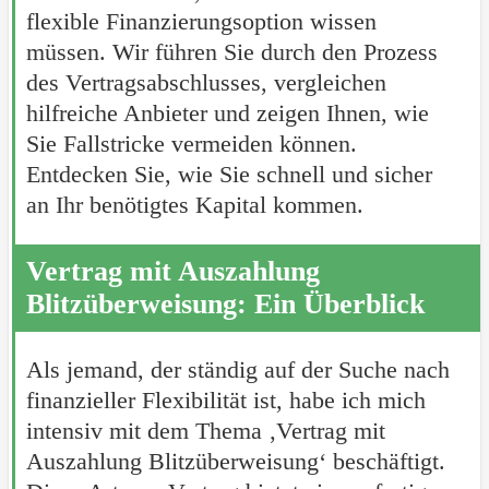
flexible Finanzierungsoption wissen
müssen. Wir führen Sie durch den Prozess
des Vertragsabschlusses, vergleichen
hilfreiche Anbieter und zeigen Ihnen, wie
Sie Fallstricke vermeiden können.
Entdecken Sie, wie Sie schnell und sicher
an Ihr benötigtes Kapital kommen.
Vertrag mit Auszahlung
Blitzüberweisung: Ein Überblick
Als jemand, der ständig auf der Suche nach
finanzieller Flexibilität ist, habe ich mich
intensiv mit dem Thema ‚Vertrag mit
Auszahlung Blitzüberweisung‘ beschäftigt.