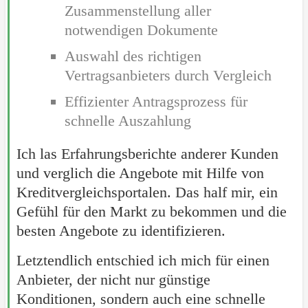
Zusammenstellung aller
notwendigen Dokumente
Auswahl des richtigen
Vertragsanbieters durch Vergleich
Effizienter Antragsprozess für
schnelle Auszahlung
Ich las Erfahrungsberichte anderer Kunden
und verglich die Angebote mit Hilfe von
Kreditvergleichsportalen. Das half mir, ein
Gefühl für den Markt zu bekommen und die
besten Angebote zu identifizieren.
Letztendlich entschied ich mich für einen
Anbieter, der nicht nur günstige
Konditionen, sondern auch eine schnelle