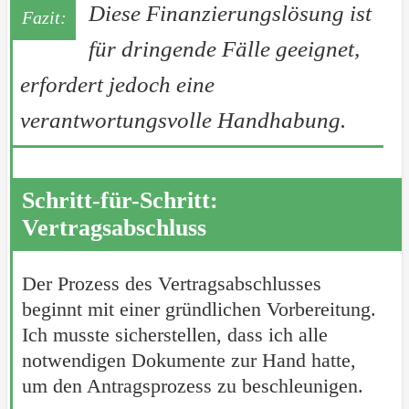
Diese Finanzierungslösung ist
für dringende Fälle geeignet,
erfordert jedoch eine
verantwortungsvolle Handhabung.
Schritt-für-Schritt:
Vertragsabschluss
Der Prozess des Vertragsabschlusses
beginnt mit einer gründlichen Vorbereitung.
Ich musste sicherstellen, dass ich alle
notwendigen Dokumente zur Hand hatte,
um den Antragsprozess zu beschleunigen.