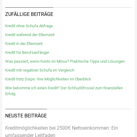
ZUFÄLLIGE BEITRÄGE
Kredit ohne Schufa Abfrage
Kredit während der Elternzeit
Kredit in der Elternzeit
Kredit für Berufsanfänger
Was passiert, wenn Konto im Minus? Praktische Tipps und Lösungen
Kredit mit negativer Schufa im Vergleich
Kredit trotz Dispo: Ihre Möglichkeiten im Überblick
Wie bekomme ich einen Kredit? Der Schl\u00fcssel zum finanziellen
Erfolg
NEUSTE BEITRÄGE
Kreditmöglichkeiten bei 2500€ Nettoeinkommen: Ein
umfassender Leitfaden