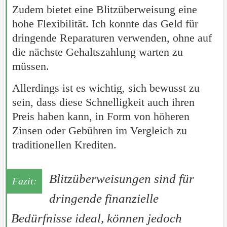
Zudem bietet eine Blitzüberweisung eine
hohe Flexibilität. Ich konnte das Geld für
dringende Reparaturen verwenden, ohne auf
die nächste Gehaltszahlung warten zu
müssen.
Allerdings ist es wichtig, sich bewusst zu
sein, dass diese Schnelligkeit auch ihren
Preis haben kann, in Form von höheren
Zinsen oder Gebühren im Vergleich zu
traditionellen Krediten.
Blitzüberweisungen sind für
dringende finanzielle
Bedürfnisse ideal, können jedoch