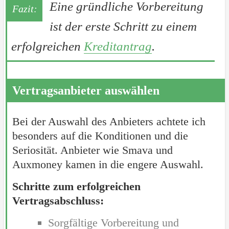
Eine gründliche Vorbereitung
ist der erste Schritt zu einem
erfolgreichen
Kreditantrag
.
Vertragsanbieter auswählen
Bei der Auswahl des Anbieters achtete ich
besonders auf die Konditionen und die
Seriosität. Anbieter wie Smava und
Auxmoney kamen in die engere Auswahl.
Schritte zum erfolgreichen
Vertragsabschluss:
Sorgfältige Vorbereitung und