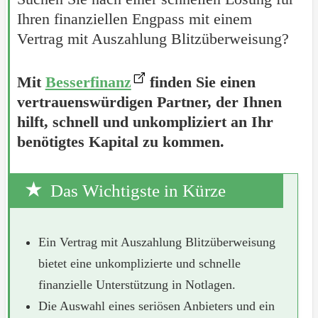
Ihren finanziellen Engpass mit einem
Vertrag mit Auszahlung Blitzüberweisung?
Mit
Besserfinanz
finden Sie einen
vertrauenswürdigen Partner, der Ihnen
hilft, schnell und unkompliziert an Ihr
benötigtes Kapital zu kommen.
Das Wichtigste in Kürze
Ein Vertrag mit Auszahlung Blitzüberweisung
bietet eine unkomplizierte und schnelle
finanzielle Unterstützung in Notlagen.
Die Auswahl eines seriösen Anbieters und ein