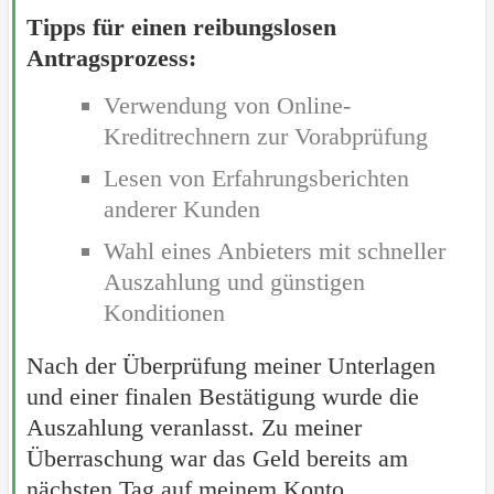
Tipps für einen reibungslosen
Antragsprozess:
Verwendung von Online-
Kreditrechnern zur Vorabprüfung
Lesen von Erfahrungsberichten
anderer Kunden
Wahl eines Anbieters mit schneller
Auszahlung und günstigen
Konditionen
Nach der Überprüfung meiner Unterlagen
und einer finalen Bestätigung wurde die
Auszahlung veranlasst. Zu meiner
Überraschung war das Geld bereits am
nächsten Tag auf meinem Konto.