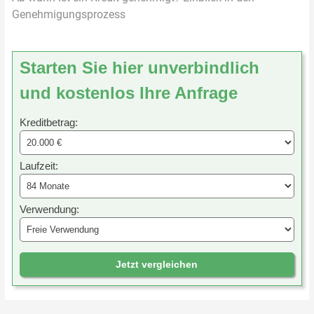
Genehmigungsprozess
Starten Sie hier unverbindlich
und kostenlos Ihre Anfrage
Kreditbetrag:
Laufzeit:
Verwendung:
Jetzt vergleichen