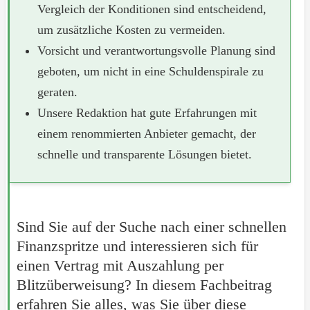
Vergleich der Konditionen sind entscheidend,
um zusätzliche Kosten zu vermeiden.
Vorsicht und verantwortungsvolle Planung sind
geboten, um nicht in eine Schuldenspirale zu
geraten.
Unsere Redaktion hat gute Erfahrungen mit
einem renommierten Anbieter gemacht, der
schnelle und transparente Lösungen bietet.
Sind Sie auf der Suche nach einer schnellen
Finanzspritze und interessieren sich für
einen Vertrag mit Auszahlung per
Blitzüberweisung? In diesem Fachbeitrag
erfahren Sie alles, was Sie über diese