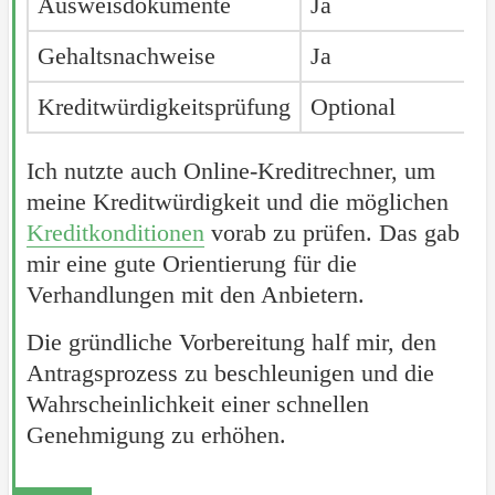
Ausweisdokumente
Ja
Gehaltsnachweise
Ja
Kreditwürdigkeitsprüfung
Optional
Ich nutzte auch Online-Kreditrechner, um
meine Kreditwürdigkeit und die möglichen
Kreditkonditionen
vorab zu prüfen. Das gab
mir eine gute Orientierung für die
Verhandlungen mit den Anbietern.
Die gründliche Vorbereitung half mir, den
Antragsprozess zu beschleunigen und die
Wahrscheinlichkeit einer schnellen
Genehmigung zu erhöhen.