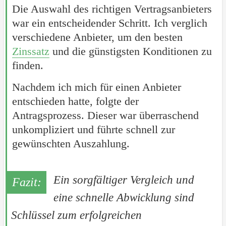
Die Auswahl des richtigen Vertragsanbieters
war ein entscheidender Schritt. Ich verglich
verschiedene Anbieter, um den besten
Zinssatz
und die günstigsten Konditionen zu
finden.
Nachdem ich mich für einen Anbieter
entschieden hatte, folgte der
Antragsprozess. Dieser war überraschend
unkompliziert und führte schnell zur
gewünschten Auszahlung.
Ein sorgfältiger Vergleich und
eine schnelle Abwicklung sind
Schlüssel zum erfolgreichen