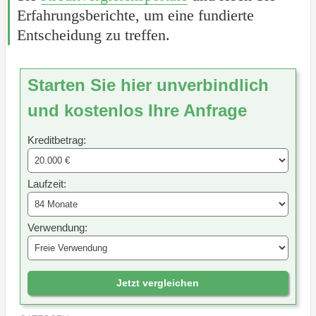
Erfahrungsberichte, um eine fundierte
Entscheidung zu treffen.
Starten Sie hier unverbindlich
und kostenlos Ihre Anfrage
Kreditbetrag:
Laufzeit:
Verwendung:
Jetzt vergleichen