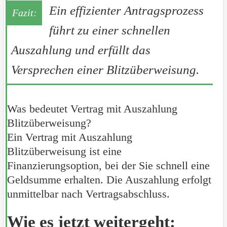
Ein effizienter Antragsprozess
führt zu einer schnellen
Auszahlung und erfüllt das
Versprechen einer Blitzüberweisung.
Was bedeutet Vertrag mit Auszahlung
Blitzüberweisung?
Ein Vertrag mit Auszahlung
Blitzüberweisung ist eine
Finanzierungsoption, bei der Sie schnell eine
Geldsumme erhalten. Die Auszahlung erfolgt
unmittelbar nach Vertragsabschluss.
Wie es jetzt weitergeht: