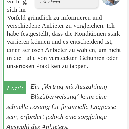
wichtig,
erleichtern.
sich im
Vorfeld gründlich zu informieren und
verschiedene Anbieter zu vergleichen. Ich
habe festgestellt, dass die Konditionen stark
variieren können und es entscheidend ist,
einen seriösen Anbieter zu wählen, um nicht
in die Falle von versteckten Gebühren oder
unseriösen Praktiken zu tappen.
Ein ‚Vertrag mit Auszahlung
Blitzüberweisung‘ kann eine
schnelle Lösung für finanzielle Engpässe
sein, erfordert jedoch eine sorgfältige
Auswahl des Anbieters.