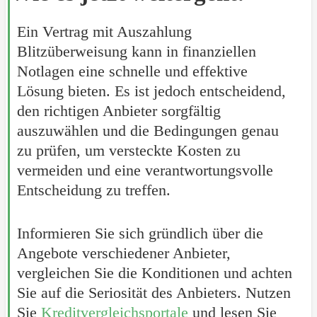
Ein Vertrag mit Auszahlung
Blitzüberweisung kann in finanziellen
Notlagen eine schnelle und effektive
Lösung bieten. Es ist jedoch entscheidend,
den richtigen Anbieter sorgfältig
auszuwählen und die Bedingungen genau
zu prüfen, um versteckte Kosten zu
vermeiden und eine verantwortungsvolle
Entscheidung zu treffen.
Informieren Sie sich gründlich über die
Angebote verschiedener Anbieter,
vergleichen Sie die Konditionen und achten
Sie auf die Seriosität des Anbieters. Nutzen
Sie
Kreditvergleichsportale
und lesen Sie