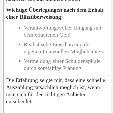
Wichtige Überlegungen nach dem Erhalt
einer Blitzüberweisung:
Verantwortungsvoller Umgang mit
dem erhaltenen Geld
Realistische Einschätzung der
eigenen finanziellen Möglichkeiten
Vermeidung einer Schuldenspirale
durch sorgfältige Planung
Die Erfahrung zeigte mir, dass eine schnelle
Auszahlung tatsächlich möglich ist, wenn
man sich für den richtigen Anbieter
entscheidet.