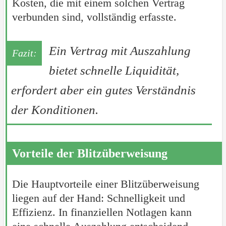
Kosten, die mit einem solchen Vertrag
verbunden sind, vollständig erfasste.
Ein Vertrag mit Auszahlung
bietet schnelle Liquidität,
erfordert aber ein gutes Verständnis
der Konditionen.
Vorteile der Blitzüberweisung
Die Hauptvorteile einer Blitzüberweisung
liegen auf der Hand: Schnelligkeit und
Effizienz. In finanziellen Notlagen kann