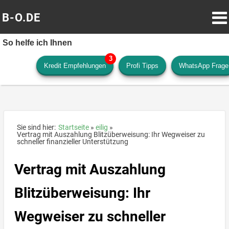
B-O.DE
So helfe ich Ihnen
Kredit Empfehlungen
Profi Tipps
WhatsApp Frage
Sie sind hier:
Startseite
eilig
Vertrag mit Auszahlung Blitzüberweisung: Ihr Wegweiser zu
schneller finanzieller Unterstützung
Vertrag mit Auszahlung
Blitzüberweisung: Ihr
Wegweiser zu schneller