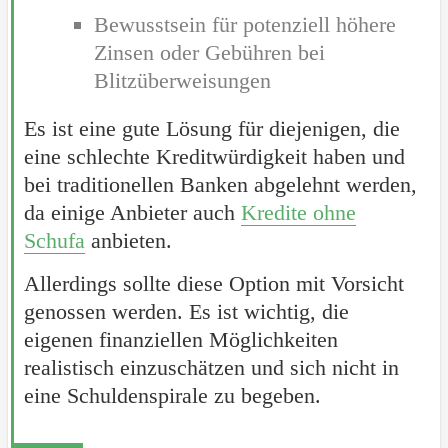
Bewusstsein für potenziell höhere
Zinsen oder Gebühren bei
Blitzüberweisungen
Es ist eine gute Lösung für diejenigen, die
eine schlechte Kreditwürdigkeit haben und
bei traditionellen Banken abgelehnt werden,
da einige Anbieter auch
Kredite ohne
Schufa
anbieten.
Allerdings sollte diese Option mit Vorsicht
genossen werden. Es ist wichtig, die
eigenen finanziellen Möglichkeiten
realistisch einzuschätzen und sich nicht in
eine Schuldenspirale zu begeben.