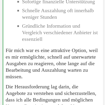
Sofortige finanzielle Unterstützung
Schnelle Auszahlung oft innerhalb
weniger Stunden
Gründliche Information und
Vergleich verschiedener Anbieter ist
essenziell
Für mich war es eine attraktive Option, weil
es mir ermöglichte, schnell auf unerwartete
Ausgaben zu reagieren, ohne lange auf die
Bearbeitung und Auszahlung warten zu
müssen.
Die Herausforderung lag darin, die
Angebote zu verstehen und sicherzustellen,
dass ich alle Bedingungen und möglichen