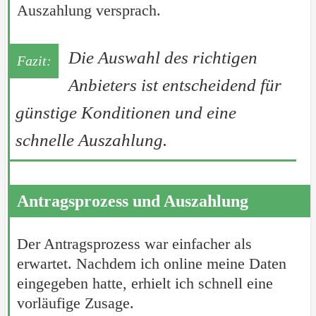
Auszahlung versprach.
Die Auswahl des richtigen
Anbieters ist entscheidend für
günstige Konditionen und eine
schnelle Auszahlung.
Antragsprozess und Auszahlung
Der Antragsprozess war einfacher als
erwartet. Nachdem ich online meine Daten
eingegeben hatte, erhielt ich schnell eine
vorläufige Zusage.