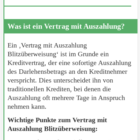
Was ist ein Vertrag mit Auszahlung?
Ein ‚Vertrag mit Auszahlung
Blitzüberweisung‘ ist im Grunde ein
Kreditvertrag, der eine sofortige Auszahlung
des Darlehensbetrags an den Kreditnehmer
verspricht. Dies unterscheidet ihn von
traditionellen Krediten, bei denen die
Auszahlung oft mehrere Tage in Anspruch
nehmen kann.
Wichtige Punkte zum Vertrag mit
Auszahlung Blitzüberweisung: