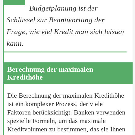
Budgetplanung ist der
Schlüssel zur Beantwortung der
Frage, wie viel Kredit man sich leisten
kann.
Berechnung der maximalen
Kredithöhe
Die Berechnung der maximalen Kredithöhe
ist ein komplexer Prozess, der viele
Faktoren berücksichtigt. Banken verwenden
spezielle Formeln, um das maximale
Kreditvolumen zu bestimmen, das sie Ihnen