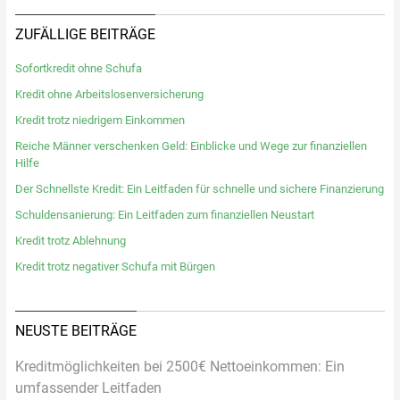
ZUFÄLLIGE BEITRÄGE
Sofortkredit ohne Schufa
Kredit ohne Arbeitslosenversicherung
Kredit trotz niedrigem Einkommen
Reiche Männer verschenken Geld: Einblicke und Wege zur finanziellen
Hilfe
Der Schnellste Kredit: Ein Leitfaden für schnelle und sichere Finanzierung
Schuldensanierung: Ein Leitfaden zum finanziellen Neustart
Kredit trotz Ablehnung
Kredit trotz negativer Schufa mit Bürgen
NEUSTE BEITRÄGE
Kreditmöglichkeiten bei 2500€ Nettoeinkommen: Ein
umfassender Leitfaden