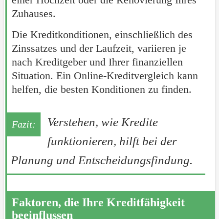
Zuhauses.
Die Kreditkonditionen, einschließlich des
Zinssatzes und der Laufzeit, variieren je
nach Kreditgeber und Ihrer finanziellen
Situation. Ein Online-Kreditvergleich kann
helfen, die besten Konditionen zu finden.
Verstehen, wie Kredite
funktionieren, hilft bei der
Planung und Entscheidungsfindung.
Faktoren, die Ihre Kreditfähigkeit
beeinflussen