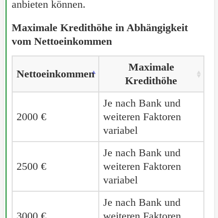
anbieten können.
Maximale Kredithöhe in Abhängigkeit
vom Nettoeinkommen
Maximale
Nettoeinkommen
Kredithöhe
Je nach Bank und
2000 €
weiteren Faktoren
variabel
Je nach Bank und
2500 €
weiteren Faktoren
variabel
Je nach Bank und
3000 €
weiteren Faktoren