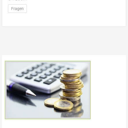
Fragen