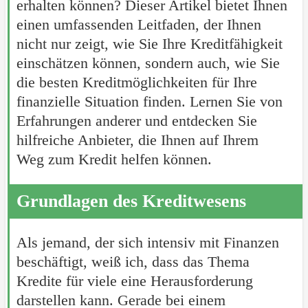
erhalten können? Dieser Artikel bietet Ihnen
einen umfassenden Leitfaden, der Ihnen
nicht nur zeigt, wie Sie Ihre Kreditfähigkeit
einschätzen können, sondern auch, wie Sie
die besten Kreditmöglichkeiten für Ihre
finanzielle Situation finden. Lernen Sie von
Erfahrungen anderer und entdecken Sie
hilfreiche Anbieter, die Ihnen auf Ihrem
Weg zum Kredit helfen können.
Grundlagen des Kreditwesens
Als jemand, der sich intensiv mit Finanzen
beschäftigt, weiß ich, dass das Thema
Kredite für viele eine Herausforderung
darstellen kann. Gerade bei einem