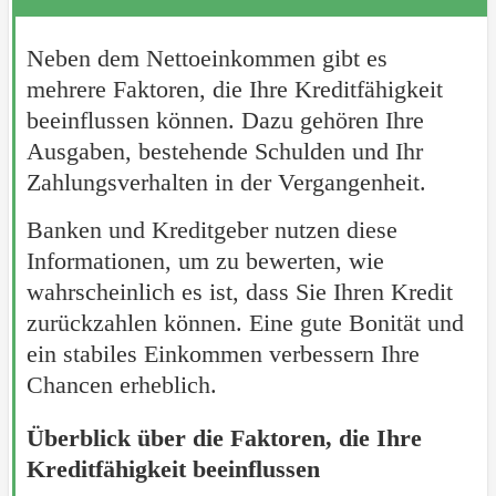
Neben dem Nettoeinkommen gibt es
mehrere Faktoren, die Ihre Kreditfähigkeit
beeinflussen können. Dazu gehören Ihre
Ausgaben, bestehende Schulden und Ihr
Zahlungsverhalten in der Vergangenheit.
Banken und Kreditgeber nutzen diese
Informationen, um zu bewerten, wie
wahrscheinlich es ist, dass Sie Ihren Kredit
zurückzahlen können. Eine gute Bonität und
ein stabiles Einkommen verbessern Ihre
Chancen erheblich.
Überblick über die Faktoren, die Ihre
Kreditfähigkeit beeinflussen