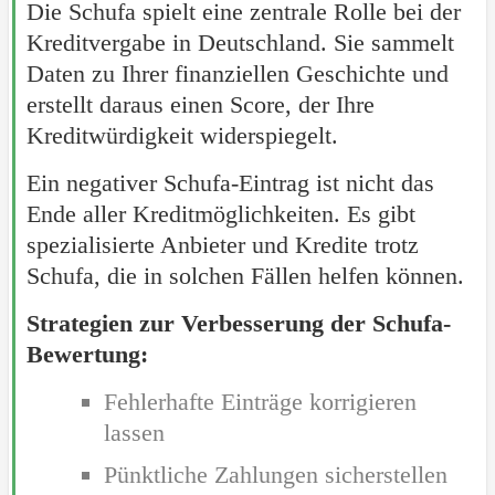
Die Schufa spielt eine zentrale Rolle bei der
Kreditvergabe in Deutschland. Sie sammelt
Daten zu Ihrer finanziellen Geschichte und
erstellt daraus einen Score, der Ihre
Kreditwürdigkeit widerspiegelt.
Ein negativer Schufa-Eintrag ist nicht das
Ende aller Kreditmöglichkeiten. Es gibt
spezialisierte Anbieter und Kredite trotz
Schufa, die in solchen Fällen helfen können.
Strategien zur Verbesserung der Schufa-
Bewertung:
Fehlerhafte Einträge korrigieren
lassen
Pünktliche Zahlungen sicherstellen