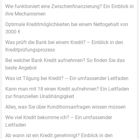
Wie funktioniert eine Zwischenfinanzierung? Ein Einblick in
ihre Mechanismen
Optimale Kreditmöglichkeiten bei einem Nettogehalt von
3000 €
Was prüft die Bank bei einem Kredit? – Einblick in den
Kreditprüfungsprozess
Bei welcher Bank Kredit aufnehmen? So finden Sie das
beste Angebot
Was ist Tilgung bei Kredit? – Ein umfassender Leitfaden
Kann man mit 18 einen Kredit aufnehmen? Ein Leitfaden
zur finanziellen Unabhängigkeit
Alles, was Sie über Konditionsanfragen wissen müssen
Wie viel Kredit bekomme ich? – Ein umfassender
Leitfaden
Ab wann ist ein Kredit genehmigt? Einblick in den