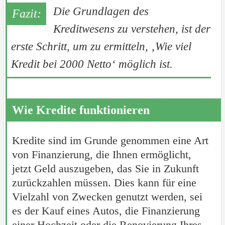
Die Grundlagen des
Kreditwesens zu verstehen, ist der
erste Schritt, um zu ermitteln, ‚Wie viel
Kredit bei 2000 Netto‘ möglich ist.
Wie Kredite funktionieren
Kredite sind im Grunde genommen eine Art
von Finanzierung, die Ihnen ermöglicht,
jetzt Geld auszugeben, das Sie in Zukunft
zurückzahlen müssen. Dies kann für eine
Vielzahl von Zwecken genutzt werden, sei
es der Kauf eines Autos, die Finanzierung
einer Hochzeit oder die Renovierung Ihres