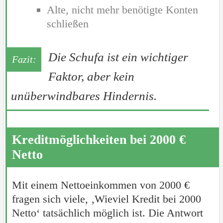
Alte, nicht mehr benötigte Konten
schließen
Die Schufa ist ein wichtiger
Faktor, aber kein
unüberwindbares Hindernis.
Kreditmöglichkeiten bei 2000 €
Netto
Mit einem Nettoeinkommen von 2000 €
fragen sich viele, ‚Wieviel Kredit bei 2000
Netto‘ tatsächlich möglich ist. Die Antwort