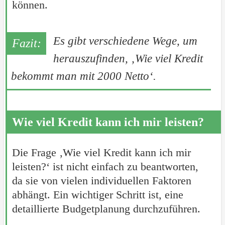
können.
Es gibt verschiedene Wege, um
herauszufinden, ‚Wie viel Kredit
bekommt man mit 2000 Netto‘.
Wie viel Kredit kann ich mir leisten?
Die Frage ‚Wie viel Kredit kann ich mir
leisten?‘ ist nicht einfach zu beantworten,
da sie von vielen individuellen Faktoren
abhängt. Ein wichtiger Schritt ist, eine
detaillierte Budgetplanung durchzuführen.