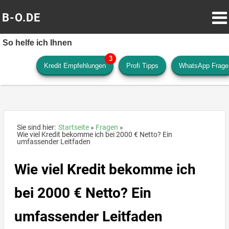
B-O.DE
So helfe ich Ihnen
Kredit Empfehlungen
Profi Tipps
WhatsApp Frage
Sie sind hier:
Startseite
Fragen
Wie viel Kredit bekomme ich bei 2000 € Netto? Ein
umfassender Leitfaden
Wie viel Kredit bekomme ich
bei 2000 € Netto? Ein
umfassender Leitfaden