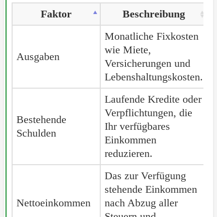
Faktor
Beschreibung
Monatliche Fixkosten
wie Miete,
Ausgaben
Versicherungen und
Lebenshaltungskosten.
Laufende Kredite oder
Verpflichtungen, die
Bestehende
Ihr verfügbares
Schulden
Einkommen
reduzieren.
Das zur Verfügung
stehende Einkommen
Nettoeinkommen
nach Abzug aller
Steuern und