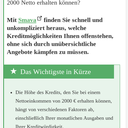
2000 Netto erhalten können?
Mit
Smava
finden Sie schnell und
unkompliziert heraus, welche
Kreditmöglichkeiten Ihnen offenstehen,
ohne sich durch unübersichtliche
Angebote kämpfen zu müssen.
Das Wichtigste in Kürze
Die Höhe des Kredits, den Sie bei einem
Nettoeinkommen von 2000 € erhalten können,
hängt von verschiedenen Faktoren ab,
einschließlich Ihrer monatlichen Ausgaben und
Ihrer Kreditwürdigkeit.