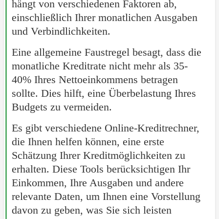
hängt von verschiedenen Faktoren ab,
einschließlich Ihrer monatlichen Ausgaben
und Verbindlichkeiten.
Eine allgemeine Faustregel besagt, dass die
monatliche Kreditrate nicht mehr als 35-
40% Ihres Nettoeinkommens betragen
sollte. Dies hilft, eine Überbelastung Ihres
Budgets zu vermeiden.
Es gibt verschiedene Online-Kreditrechner,
die Ihnen helfen können, eine erste
Schätzung Ihrer Kreditmöglichkeiten zu
erhalten. Diese Tools berücksichtigen Ihr
Einkommen, Ihre Ausgaben und andere
relevante Daten, um Ihnen eine Vorstellung
davon zu geben, was Sie sich leisten