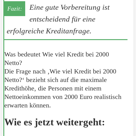
Eine gute Vorbereitung ist
entscheidend für eine
erfolgreiche Kreditanfrage.
Was bedeutet Wie viel Kredit bei 2000
Netto?
Die Frage nach ‚Wie viel Kredit bei 2000
Netto?‘ bezieht sich auf die maximale
Kredithöhe, die Personen mit einem
Nettoeinkommen von 2000 Euro realistisch
erwarten können.
Wie es jetzt weitergeht: