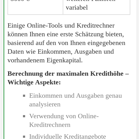
variabel
Einige Online-Tools und Kreditrechner
können Ihnen eine erste Schätzung bieten,
basierend auf den von Ihnen eingegebenen
Daten wie Einkommen, Ausgaben und
vorhandenem Eigenkapital.
Berechnung der maximalen Kredithöhe –
Wichtige Aspekte:
Einkommen und Ausgaben genau
analysieren
Verwendung von Online-
Kreditrechnern
Individuelle Kreditangebote