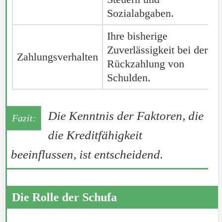
Sozialabgaben.
Ihre bisherige
Zuverlässigkeit bei der
Zahlungsverhalten
Rückzahlung von
Schulden.
Die Kenntnis der Faktoren, die
die Kreditfähigkeit
beeinflussen, ist entscheidend.
Die Rolle der Schufa