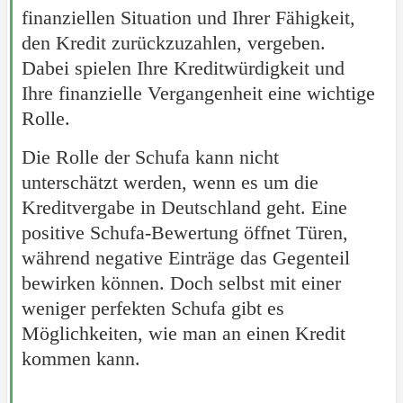
finanziellen Situation und Ihrer Fähigkeit,
den Kredit zurückzuzahlen, vergeben.
Dabei spielen Ihre Kreditwürdigkeit und
Ihre finanzielle Vergangenheit eine wichtige
Rolle.
Die Rolle der Schufa kann nicht
unterschätzt werden, wenn es um die
Kreditvergabe in Deutschland geht. Eine
positive Schufa-Bewertung öffnet Türen,
während negative Einträge das Gegenteil
bewirken können. Doch selbst mit einer
weniger perfekten Schufa gibt es
Möglichkeiten, wie man an einen Kredit
kommen kann.