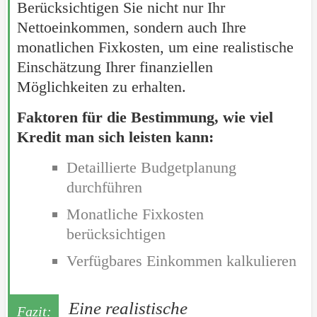
Berücksichtigen Sie nicht nur Ihr
Nettoeinkommen, sondern auch Ihre
monatlichen Fixkosten, um eine realistische
Einschätzung Ihrer finanziellen
Möglichkeiten zu erhalten.
Faktoren für die Bestimmung, wie viel
Kredit man sich leisten kann:
Detaillierte Budgetplanung
durchführen
Monatliche Fixkosten
berücksichtigen
Verfügbares Einkommen kalkulieren
Eine realistische