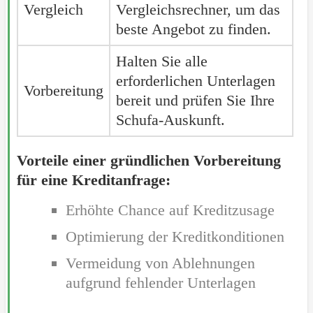
Vergleich
Vergleichsrechner, um das
beste Angebot zu finden.
Halten Sie alle
erforderlichen Unterlagen
Vorbereitung
bereit und prüfen Sie Ihre
Schufa-Auskunft.
Vorteile einer gründlichen Vorbereitung
für eine Kreditanfrage:
Erhöhte Chance auf Kreditzusage
Optimierung der Kreditkonditionen
Vermeidung von Ablehnungen
aufgrund fehlender Unterlagen