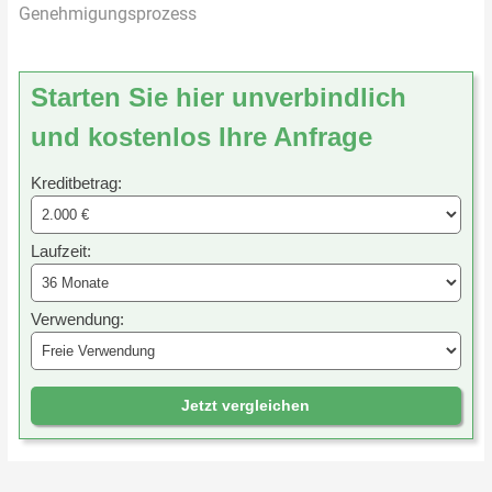
Genehmigungsprozess
Starten Sie hier unverbindlich
und kostenlos Ihre Anfrage
Kreditbetrag:
Laufzeit:
Verwendung:
Jetzt vergleichen