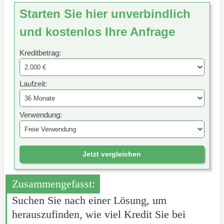
Starten Sie hier unverbindlich
und kostenlos Ihre Anfrage
Kreditbetrag:
Laufzeit:
Verwendung:
Jetzt vergleichen
Zusammengefasst:
Suchen Sie nach einer Lösung, um
herauszufinden, wie viel Kredit Sie bei