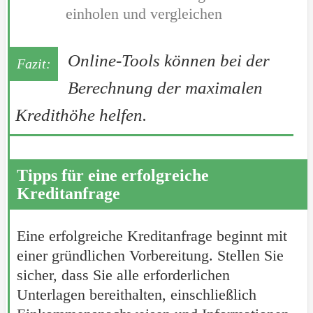
einholen und vergleichen
Online-Tools können bei der
Berechnung der maximalen
Kredithöhe helfen.
Tipps für eine erfolgreiche
Kreditanfrage
Eine erfolgreiche Kreditanfrage beginnt mit
einer gründlichen Vorbereitung. Stellen Sie
sicher, dass Sie alle erforderlichen
Unterlagen bereithalten, einschließlich