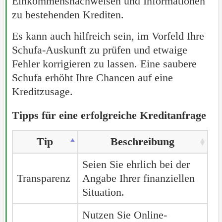
Einkommensnachweisen und Informationen
zu bestehenden Krediten.
Es kann auch hilfreich sein, im Vorfeld Ihre
Schufa-Auskunft zu prüfen und etwaige
Fehler korrigieren zu lassen. Eine saubere
Schufa erhöht Ihre Chancen auf eine
Kreditzusage.
Tipps für eine erfolgreiche Kreditanfrage
Tip
Beschreibung
Seien Sie ehrlich bei der
Transparenz
Angabe Ihrer finanziellen
Situation.
Nutzen Sie Online-