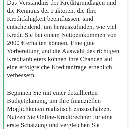
Das Verständnis der Kreditgrundlagen und
die Kenntnis der Faktoren, die Ihre
Kreditfähigkeit beeinflussen, sind
entscheidend, um herauszufinden, wie viel
Kredit Sie bei einem Nettoeinkommen von
2000 € erhalten können. Eine gute
Vorbereitung und die Auswahl des richtigen
Kreditanbieters können Ihre Chancen auf
eine erfolgreiche Kreditanfrage erheblich
verbessern.
Beginnen Sie mit einer detaillierten
Budgetplanung, um Ihre finanziellen
Möglichkeiten realistisch einzuschätzen.
Nutzen Sie Online-Kreditrechner für eine
erste Schätzung und vergleichen Sie