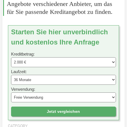
Angebote verschiedener Anbieter, um das
für Sie passende Kreditangebot zu finden.
Starten Sie hier unverbindlich
und kostenlos Ihre Anfrage
Kreditbetrag:
Laufzeit:
Verwendung:
Jetzt vergleichen
CATEGORY