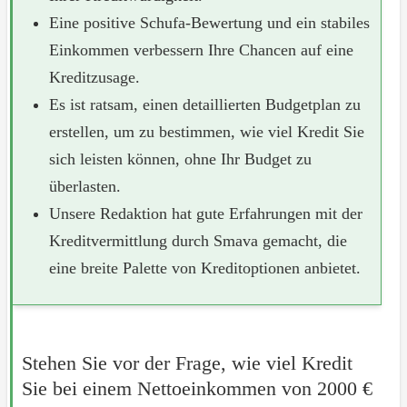
Eine positive Schufa-Bewertung und ein stabiles
Einkommen verbessern Ihre Chancen auf eine
Kreditzusage.
Es ist ratsam, einen detaillierten Budgetplan zu
erstellen, um zu bestimmen, wie viel Kredit Sie
sich leisten können, ohne Ihr Budget zu
überlasten.
Unsere Redaktion hat gute Erfahrungen mit der
Kreditvermittlung durch Smava gemacht, die
eine breite Palette von Kreditoptionen anbietet.
Stehen Sie vor der Frage, wie viel Kredit
Sie bei einem Nettoeinkommen von 2000 €