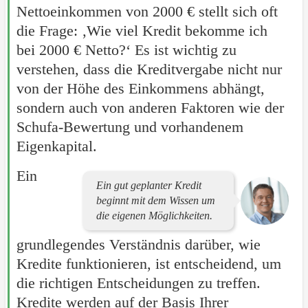
Nettoeinkommen von 2000 € stellt sich oft
die Frage: ‚Wie viel Kredit bekomme ich
bei 2000 € Netto?‘ Es ist wichtig zu
verstehen, dass die Kreditvergabe nicht nur
von der Höhe des Einkommens abhängt,
sondern auch von anderen Faktoren wie der
Schufa-Bewertung und vorhandenem
Eigenkapital.
Ein
Ein gut geplanter Kredit
beginnt mit dem Wissen um
die eigenen Möglichkeiten.
grundlegendes Verständnis darüber, wie
Kredite funktionieren, ist entscheidend, um
die richtigen Entscheidungen zu treffen.
Kredite werden auf der Basis Ihrer