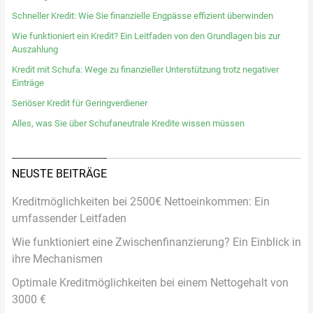
Schneller Kredit: Wie Sie finanzielle Engpässe effizient überwinden
Wie funktioniert ein Kredit? Ein Leitfaden von den Grundlagen bis zur
Auszahlung
Kredit mit Schufa: Wege zu finanzieller Unterstützung trotz negativer
Einträge
Seriöser Kredit für Geringverdiener
Alles, was Sie über Schufaneutrale Kredite wissen müssen
NEUSTE BEITRÄGE
Kreditmöglichkeiten bei 2500€ Nettoeinkommen: Ein
umfassender Leitfaden
Wie funktioniert eine Zwischenfinanzierung? Ein Einblick in
ihre Mechanismen
Optimale Kreditmöglichkeiten bei einem Nettogehalt von
3000 €