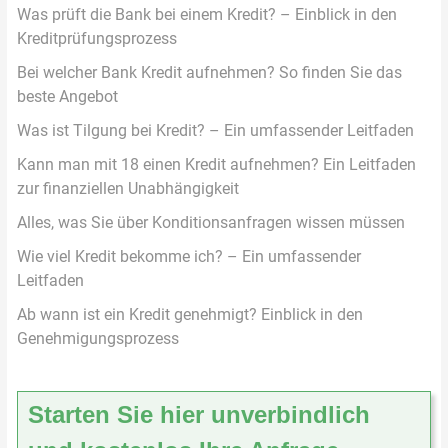
Was prüft die Bank bei einem Kredit? – Einblick in den
Kreditprüfungsprozess
Bei welcher Bank Kredit aufnehmen? So finden Sie das
beste Angebot
Was ist Tilgung bei Kredit? – Ein umfassender Leitfaden
Kann man mit 18 einen Kredit aufnehmen? Ein Leitfaden
zur finanziellen Unabhängigkeit
Alles, was Sie über Konditionsanfragen wissen müssen
Wie viel Kredit bekomme ich? – Ein umfassender
Leitfaden
Ab wann ist ein Kredit genehmigt? Einblick in den
Genehmigungsprozess
Starten Sie hier unverbindlich