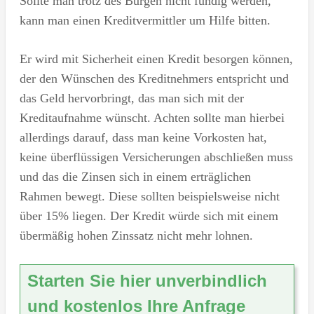
Sollte man trotz des Bürgen nicht fündig werden,
kann man einen Kreditvermittler um Hilfe bitten.
Er wird mit Sicherheit einen Kredit besorgen können,
der den Wünschen des Kreditnehmers entspricht und
das Geld hervorbringt, das man sich mit der
Kreditaufnahme wünscht. Achten sollte man hierbei
allerdings darauf, dass man keine Vorkosten hat,
keine überflüssigen Versicherungen abschließen muss
und das die Zinsen sich in einem erträglichen
Rahmen bewegt. Diese sollten beispielsweise nicht
über 15% liegen. Der Kredit würde sich mit einem
übermäßig hohen Zinssatz nicht mehr lohnen.
Starten Sie hier unverbindlich
und kostenlos Ihre Anfrage