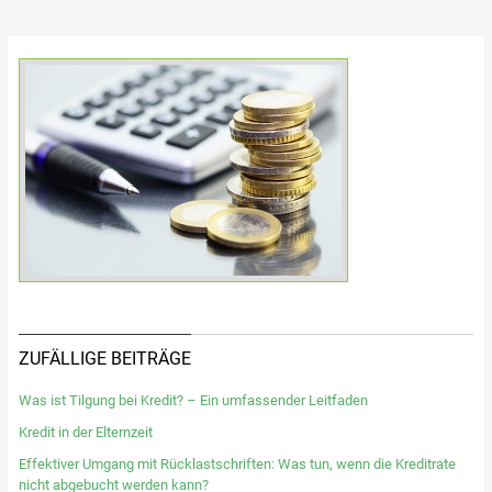
ZUFÄLLIGE BEITRÄGE
Was ist Tilgung bei Kredit? – Ein umfassender Leitfaden
Kredit in der Elternzeit
Effektiver Umgang mit Rücklastschriften: Was tun, wenn die Kreditrate
nicht abgebucht werden kann?