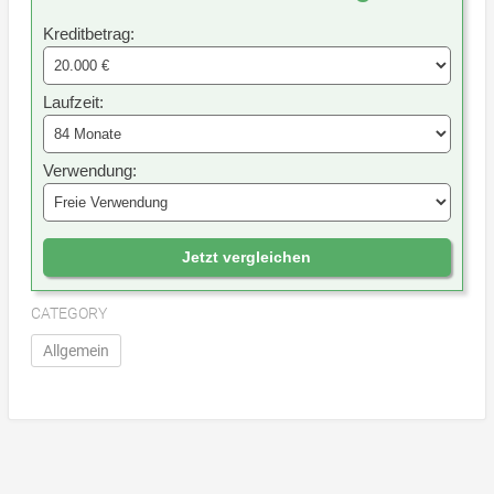
Kreditbetrag:
Laufzeit:
Verwendung:
Jetzt vergleichen
CATEGORY
Allgemein