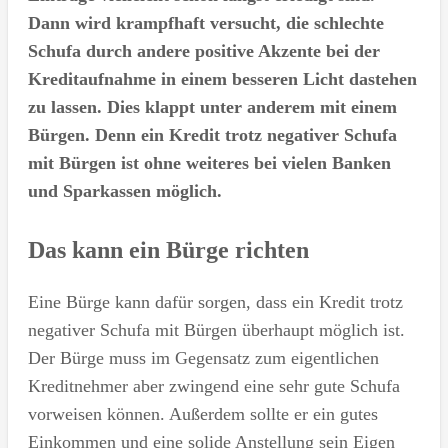
Dann wird krampfhaft versucht, die schlechte
Schufa durch andere positive Akzente bei der
Kreditaufnahme in einem besseren Licht dastehen
zu lassen. Dies klappt unter anderem mit einem
Bürgen. Denn ein Kredit trotz negativer Schufa
mit Bürgen ist ohne weiteres bei vielen Banken
und Sparkassen möglich.
Das kann ein Bürge richten
Eine Bürge kann dafür sorgen, dass ein Kredit trotz
negativer Schufa mit Bürgen überhaupt möglich ist.
Der Bürge muss im Gegensatz zum eigentlichen
Kreditnehmer aber zwingend eine sehr gute Schufa
vorweisen können. Außerdem sollte er ein gutes
Einkommen und eine solide Anstellung sein Eigen