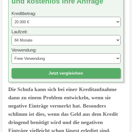
und kostenlos Ihre Anfrage
Kreditbetrag:
Laufzeit:
Verwendung:
Jetzt vergleichen
Die Schufa kann sich bei einer Kreditaufnahme
dann zu einem Problem entwickeln, wenn sie
negative Einträge vermerkt hat. Besonders
schlimm ist dies, wenn das Geld aus dem Kredit
dringend benötigt wird und die negativen
Einträge vielleicht schon längst erledigt sind.