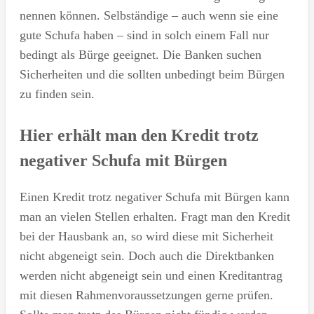
nennen können. Selbständige – auch wenn sie eine
gute Schufa haben – sind in solch einem Fall nur
bedingt als Bürge geeignet. Die Banken suchen
Sicherheiten und die sollten unbedingt beim Bürgen
zu finden sein.
Hier erhält man den Kredit trotz
negativer Schufa mit Bürgen
Einen Kredit trotz negativer Schufa mit Bürgen kann
man an vielen Stellen erhalten. Fragt man den Kredit
bei der Hausbank an, so wird diese mit Sicherheit
nicht abgeneigt sein. Doch auch die Direktbanken
werden nicht abgeneigt sein und einen Kreditantrag
mit diesen Rahmenvoraussetzungen gerne prüfen.