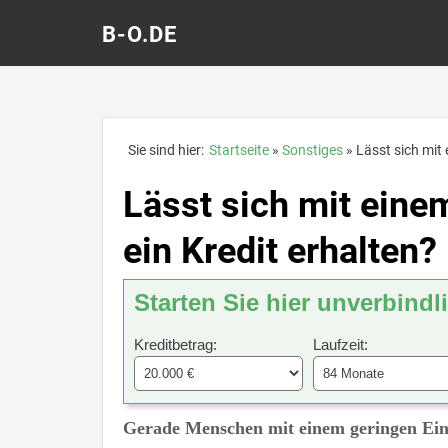
B-O.DE
Sie sind hier:
Startseite
Sonstiges
Lässt sich mit
Lässt sich mit ein
ein Kredit erhalten?
Starten Sie hier unverbindl
Kreditbetrag:
Laufzeit:
Gerade Menschen mit einem geringen Ein