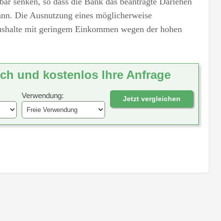
ar senken, so dass die Bank das beantragte Darlehen
nn. Die Ausnutzung eines möglicherweise
Haushalte mit geringem Einkommen wegen der hohen
ich und kostenlos Ihre Anfrage
Verwendung:
Jetzt vergleichen