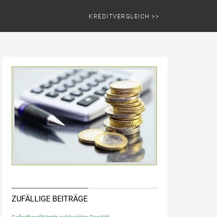
KREDITVERGLEICH >>
ZUFÄLLIGE BEITRÄGE