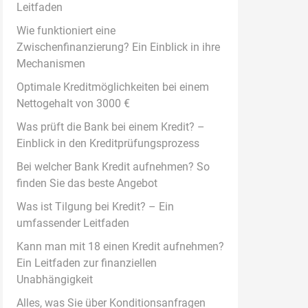
Leitfaden
Wie funktioniert eine
Zwischenfinanzierung? Ein Einblick in ihre
Mechanismen
Optimale Kreditmöglichkeiten bei einem
Nettogehalt von 3000 €
Was prüft die Bank bei einem Kredit? –
Einblick in den Kreditprüfungsprozess
Bei welcher Bank Kredit aufnehmen? So
finden Sie das beste Angebot
Was ist Tilgung bei Kredit? – Ein
umfassender Leitfaden
Kann man mit 18 einen Kredit aufnehmen?
Ein Leitfaden zur finanziellen
Unabhängigkeit
Alles, was Sie über Konditionsanfragen