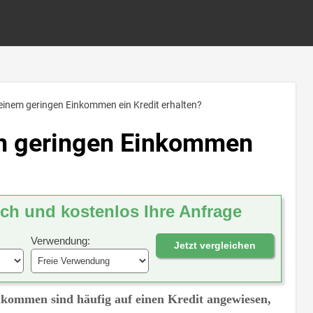
 einem geringen Einkommen ein Kredit erhalten?
em geringen Einkommen
ich und kostenlos Ihre Anfrage
Verwendung:
Jetzt vergleichen
kommen sind häufig auf einen Kredit angewiesen,