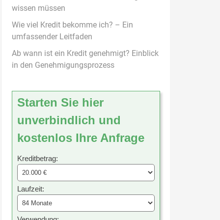
wissen müssen
Wie viel Kredit bekomme ich? – Ein
umfassender Leitfaden
Ab wann ist ein Kredit genehmigt? Einblick
in den Genehmigungsprozess
Starten Sie hier
unverbindlich und
kostenlos Ihre Anfrage
Kreditbetrag:
Laufzeit:
Verwendung: