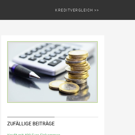
KREDITVERGLEICH >>
ZUFÄLLIGE BEITRÄGE