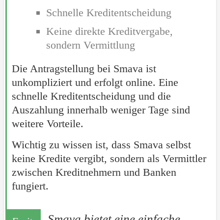
Schnelle Kreditentscheidung
Keine direkte Kreditvergabe,
sondern Vermittlung
Die Antragstellung bei Smava ist
unkompliziert und erfolgt online. Eine
schnelle Kreditentscheidung und die
Auszahlung innerhalb weniger Tage sind
weitere Vorteile.
Wichtig zu wissen ist, dass Smava selbst
keine Kredite vergibt, sondern als Vermittler
zwischen Kreditnehmern und Banken
fungiert.
Smava bietet eine einfache