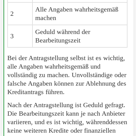
Alle Angaben wahrheitsgemäß
2
machen
Geduld während der
3
Bearbeitungszeit
Bei der Antragstellung selbst ist es wichtig,
alle Angaben wahrheitsgemäß und
vollständig zu machen. Unvollständige oder
falsche Angaben können zur Ablehnung des
Kreditantrags führen.
Nach der Antragstellung ist Geduld gefragt.
Die Bearbeitungszeit kann je nach Anbieter
variieren, und es ist wichtig, währenddessen
keine weiteren Kredite oder finanziellen