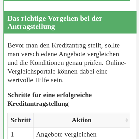
Das richtige Vorgehen bei der
Antragstellung
Bevor man den Kreditantrag stellt, sollte
man verschiedene Angebote vergleichen
und die Konditionen genau prüfen. Online-
Vergleichsportale können dabei eine
wertvolle Hilfe sein.
Schritte für eine erfolgreiche
Kreditantragstellung
Schritt
Aktion
1
Angebote vergleichen