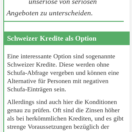
unseriöse von seriösen
Angeboten zu unterscheiden.
Schweizer Kredite als Option
Eine interessante Option sind sogenannte
Schweizer Kredite. Diese werden ohne
Schufa-Abfrage vergeben und können eine
Alternative für Personen mit negativen
Schufa-Einträgen sein.
Allerdings sind auch hier die Konditionen
genau zu prüfen. Oft sind die Zinsen höher
als bei herkömmlichen Krediten, und es gibt
strenge Voraussetzungen bezüglich der