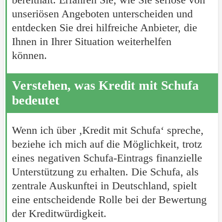
unseriösen Angeboten unterscheiden und
entdecken Sie drei hilfreiche Anbieter, die
Ihnen in Ihrer Situation weiterhelfen
können.
Verstehen, was Kredit mit Schufa
bedeutet
Wenn ich über ‚Kredit mit Schufa‘ spreche,
beziehe ich mich auf die Möglichkeit, trotz
eines negativen Schufa-Eintrags finanzielle
Unterstützung zu erhalten. Die Schufa, als
zentrale Auskunftei in Deutschland, spielt
eine entscheidende Rolle bei der Bewertung
der Kreditwürdigkeit.