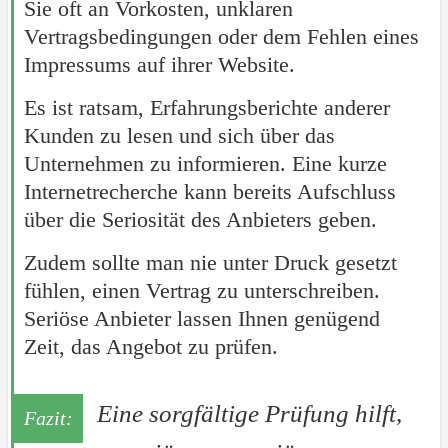
Sie oft an Vorkosten, unklaren
Vertragsbedingungen oder dem Fehlen eines
Impressums auf ihrer Website.
Es ist ratsam, Erfahrungsberichte anderer
Kunden zu lesen und sich über das
Unternehmen zu informieren. Eine kurze
Internetrecherche kann bereits Aufschluss
über die Seriosität des Anbieters geben.
Zudem sollte man nie unter Druck gesetzt
fühlen, einen Vertrag zu unterschreiben.
Seriöse Anbieter lassen Ihnen genügend
Zeit, das Angebot zu prüfen.
Eine sorgfältige Prüfung hilft,