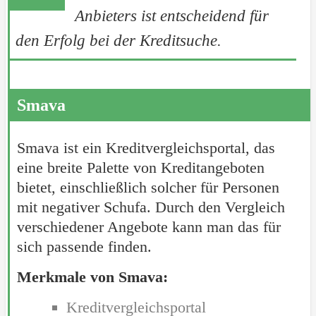
Anbieters ist entscheidend für
den Erfolg bei der Kreditsuche.
Smava
Smava ist ein Kreditvergleichsportal, das
eine breite Palette von Kreditangeboten
bietet, einschließlich solcher für Personen
mit negativer Schufa. Durch den Vergleich
verschiedener Angebote kann man das für
sich passende finden.
Merkmale von Smava:
Kreditvergleichsportal