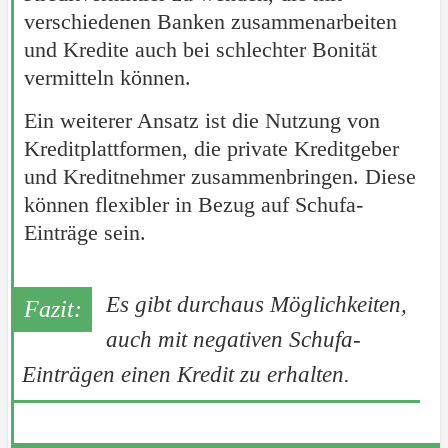
verschiedenen Banken zusammenarbeiten
und Kredite auch bei schlechter Bonität
vermitteln können.
Ein weiterer Ansatz ist die Nutzung von
Kreditplattformen, die private Kreditgeber
und Kreditnehmer zusammenbringen. Diese
können flexibler in Bezug auf Schufa-
Einträge sein.
Es gibt durchaus Möglichkeiten,
auch mit negativen Schufa-
Einträgen einen Kredit zu erhalten.