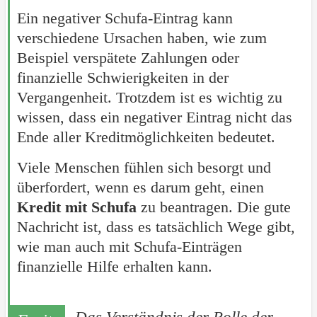
Ein negativer Schufa-Eintrag kann
verschiedene Ursachen haben, wie zum
Beispiel verspätete Zahlungen oder
finanzielle Schwierigkeiten in der
Vergangenheit. Trotzdem ist es wichtig zu
wissen, dass ein negativer Eintrag nicht das
Ende aller Kreditmöglichkeiten bedeutet.
Viele Menschen fühlen sich besorgt und
überfordert, wenn es darum geht, einen
Kredit mit Schufa
zu beantragen. Die gute
Nachricht ist, dass es tatsächlich Wege gibt,
wie man auch mit Schufa-Einträgen
finanzielle Hilfe erhalten kann.