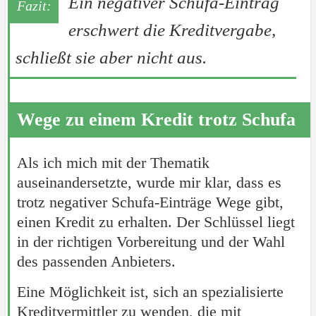
Ein negativer Schufa-Eintrag
erschwert die Kreditvergabe,
schließt sie aber nicht aus.
Wege zu einem Kredit trotz Schufa
Als ich mich mit der Thematik
auseinandersetzte, wurde mir klar, dass es
trotz negativer Schufa-Einträge Wege gibt,
einen Kredit zu erhalten. Der Schlüssel liegt
in der richtigen Vorbereitung und der Wahl
des passenden Anbieters.
Eine Möglichkeit ist, sich an spezialisierte
Kreditvermittler zu wenden, die mit