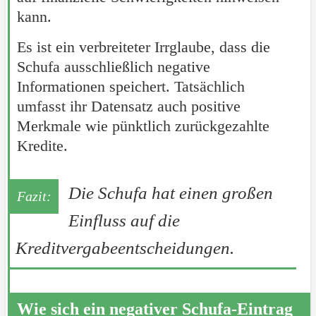
kann.
Es ist ein verbreiteter Irrglaube, dass die
Schufa ausschließlich negative
Informationen speichert. Tatsächlich
umfasst ihr Datensatz auch positive
Merkmale wie pünktlich zurückgezahlte
Kredite.
Die Schufa hat einen großen
Einfluss auf die
Kreditvergabeentscheidungen.
Wie sich ein negativer Schufa-Eintrag