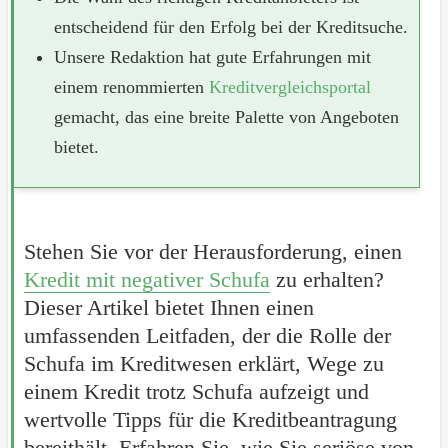
entscheidend für den Erfolg bei der Kreditsuche.
Unsere Redaktion hat gute Erfahrungen mit
einem renommierten
Kreditvergleichsportal
gemacht, das eine breite Palette von Angeboten
bietet.
Stehen Sie vor der Herausforderung, einen
Kredit mit negativer Schufa
zu erhalten?
Dieser Artikel bietet Ihnen einen
umfassenden Leitfaden, der die Rolle der
Schufa im Kreditwesen erklärt, Wege zu
einem Kredit trotz Schufa aufzeigt und
wertvolle Tipps für die Kreditbeantragung
bereithält. Erfahren Sie, wie Sie seriöse von