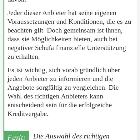
Jeder dieser Anbieter hat seine eigenen
Voraussetzungen und Konditionen, die es zu
beachten gilt. Doch gemeinsam ist ihnen,
dass sie Möglichkeiten bieten, auch bei
negativer Schufa finanzielle Unterstützung
zu erhalten.
Es ist wichtig, sich vorab gründlich über
jeden Anbieter zu informieren und die
Angebote sorgfältig zu vergleichen. Die
Wahl des richtigen Anbieters kann
entscheidend sein für die erfolgreiche
Kreditvergabe.
Die Auswahl des richtigen