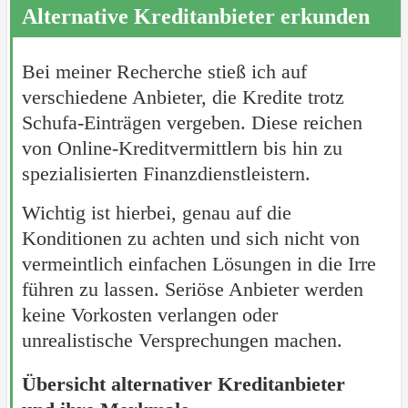
Alternative Kreditanbieter erkunden
Bei meiner Recherche stieß ich auf
verschiedene Anbieter, die Kredite trotz
Schufa-Einträgen vergeben. Diese reichen
von Online-Kreditvermittlern bis hin zu
spezialisierten Finanzdienstleistern.
Wichtig ist hierbei, genau auf die
Konditionen zu achten und sich nicht von
vermeintlich einfachen Lösungen in die Irre
führen zu lassen. Seriöse Anbieter werden
keine Vorkosten verlangen oder
unrealistische Versprechungen machen.
Übersicht alternativer Kreditanbieter