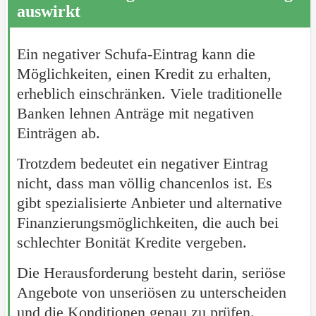
auswirkt
Ein negativer Schufa-Eintrag kann die
Möglichkeiten, einen Kredit zu erhalten,
erheblich einschränken. Viele traditionelle
Banken lehnen Anträge mit negativen
Einträgen ab.
Trotzdem bedeutet ein negativer Eintrag
nicht, dass man völlig chancenlos ist. Es
gibt spezialisierte Anbieter und alternative
Finanzierungsmöglichkeiten, die auch bei
schlechter Bonität Kredite vergeben.
Die Herausforderung besteht darin, seriöse
Angebote von unseriösen zu unterscheiden
und die Konditionen genau zu prüfen.