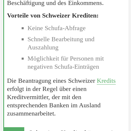
Beschäftigung und des Einkommens.
Vorteile von Schweizer Krediten:
Keine Schufa-Abfrage
Schnelle Bearbeitung und
Auszahlung
Möglichkeit für Personen mit
negativen Schufa-Einträgen
Die Beantragung eines Schweizer
Kredits
erfolgt in der Regel über einen
Kreditvermittler, der mit den
entsprechenden Banken im Ausland
zusammenarbeitet.