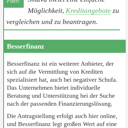
Möglichkeit,
Kreditangebote
zu
vergleichen und zu beantragen.
Besserfinanz
Besserfinanz ist ein weiterer Anbieter, der
sich auf die Vermittlung von Krediten
spezialisiert hat, auch bei negativer Schufa.
Das Unternehmen bietet individuelle
Beratung und Unterstützung bei der Suche
nach der passenden Finanzierungslösung.
Die Antragstellung erfolgt auch hier online,
und Besserfinanz legt großen Wert auf eine