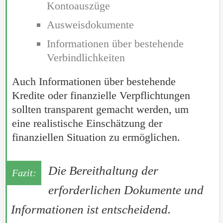
Kontoauszüge
Ausweisdokumente
Informationen über bestehende
Verbindlichkeiten
Auch Informationen über bestehende
Kredite oder finanzielle Verpflichtungen
sollten transparent gemacht werden, um
eine realistische Einschätzung der
finanziellen Situation zu ermöglichen.
Die Bereithaltung der
erforderlichen Dokumente und
Informationen ist entscheidend.