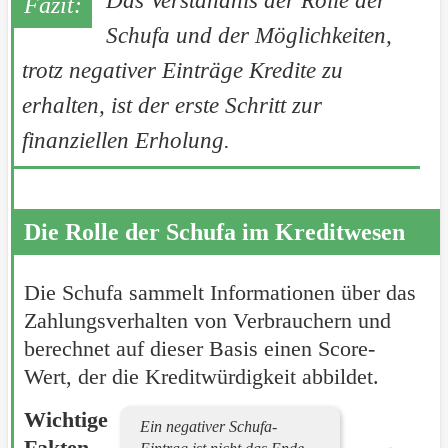
Das Verständnis der Rolle der
Schufa und der Möglichkeiten,
trotz negativer Einträge Kredite zu
erhalten, ist der erste Schritt zur
finanziellen Erholung.
Die Rolle der Schufa im Kreditwesen
Die Schufa sammelt Informationen über das
Zahlungsverhalten von Verbrauchern und
berechnet auf dieser Basis einen Score-
Wert, der die Kreditwürdigkeit abbildet.
Wichtige
Ein negativer Schufa-
Fakten