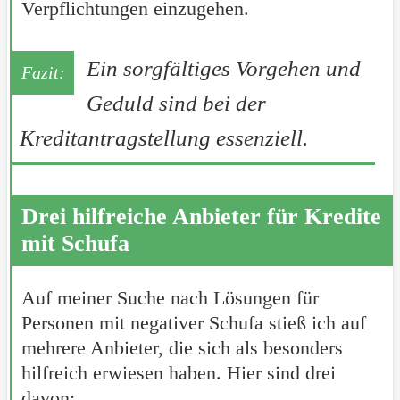
Verpflichtungen einzugehen.
Ein sorgfältiges Vorgehen und
Geduld sind bei der
Kreditantragstellung essenziell.
Drei hilfreiche Anbieter für Kredite
mit Schufa
Auf meiner Suche nach Lösungen für
Personen mit negativer Schufa stieß ich auf
mehrere Anbieter, die sich als besonders
hilfreich erwiesen haben. Hier sind drei
davon: