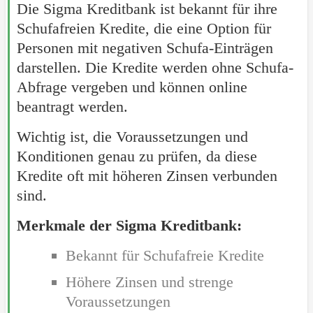
Die Sigma Kreditbank ist bekannt für ihre
Schufafreien Kredite, die eine Option für
Personen mit negativen Schufa-Einträgen
darstellen. Die Kredite werden ohne Schufa-
Abfrage vergeben und können online
beantragt werden.
Wichtig ist, die Voraussetzungen und
Konditionen genau zu prüfen, da diese
Kredite oft mit höheren Zinsen verbunden
sind.
Merkmale der Sigma Kreditbank:
Bekannt für Schufafreie Kredite
Höhere Zinsen und strenge
Voraussetzungen