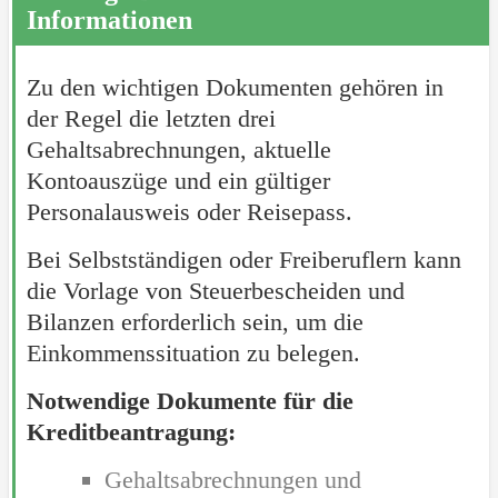
Informationen
Zu den wichtigen Dokumenten gehören in
der Regel die letzten drei
Gehaltsabrechnungen, aktuelle
Kontoauszüge und ein gültiger
Personalausweis oder Reisepass.
Bei Selbstständigen oder Freiberuflern kann
die Vorlage von Steuerbescheiden und
Bilanzen erforderlich sein, um die
Einkommenssituation zu belegen.
Notwendige Dokumente für die
Kreditbeantragung:
Gehaltsabrechnungen und