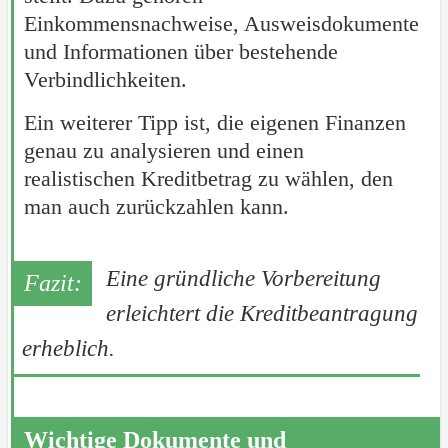
Einkommensnachweise, Ausweisdokumente
und Informationen über bestehende
Verbindlichkeiten.
Ein weiterer Tipp ist, die eigenen Finanzen
genau zu analysieren und einen
realistischen Kreditbetrag zu wählen, den
man auch zurückzahlen kann.
Eine gründliche Vorbereitung
erleichtert die Kreditbeantragung
erheblich.
Wichtige Dokumente und