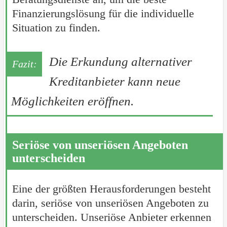
Finanzierungslösung für die individuelle
Situation zu finden.
Die Erkundung alternativer
Kreditanbieter kann neue
Möglichkeiten eröffnen.
Seriöse von unseriösen Angeboten
unterscheiden
Eine der größten Herausforderungen besteht
darin, seriöse von unseriösen Angeboten zu
unterscheiden. Unseriöse Anbieter erkennen