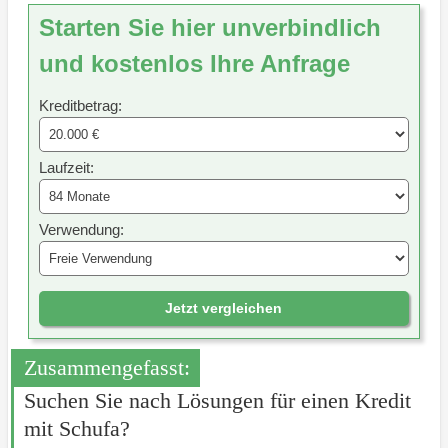
Starten Sie hier unverbindlich
und kostenlos Ihre Anfrage
Kreditbetrag:
Laufzeit:
Verwendung:
Jetzt vergleichen
Zusammengefasst:
Suchen Sie nach Lösungen für einen Kredit
mit Schufa?