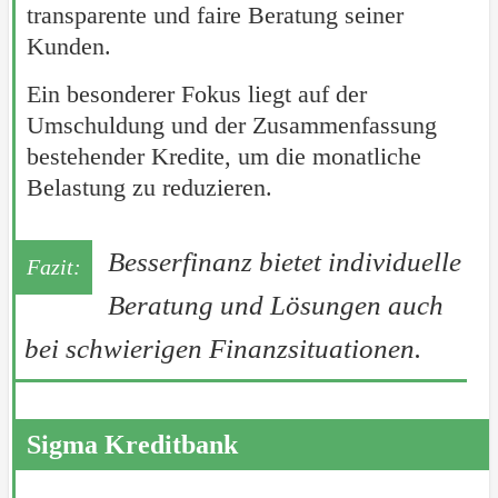
transparente und faire Beratung seiner
Kunden.
Ein besonderer Fokus liegt auf der
Umschuldung und der Zusammenfassung
bestehender Kredite, um die monatliche
Belastung zu reduzieren.
Besserfinanz bietet individuelle
Beratung und Lösungen auch
bei schwierigen Finanzsituationen.
Sigma Kreditbank