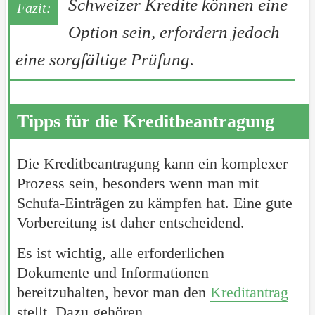
Schweizer Kredite können eine
Option sein, erfordern jedoch
eine sorgfältige Prüfung.
Tipps für die Kreditbeantragung
Die Kreditbeantragung kann ein komplexer
Prozess sein, besonders wenn man mit
Schufa-Einträgen zu kämpfen hat. Eine gute
Vorbereitung ist daher entscheidend.
Es ist wichtig, alle erforderlichen
Dokumente und Informationen
bereitzuhalten, bevor man den
Kreditantrag
stellt. Dazu gehören