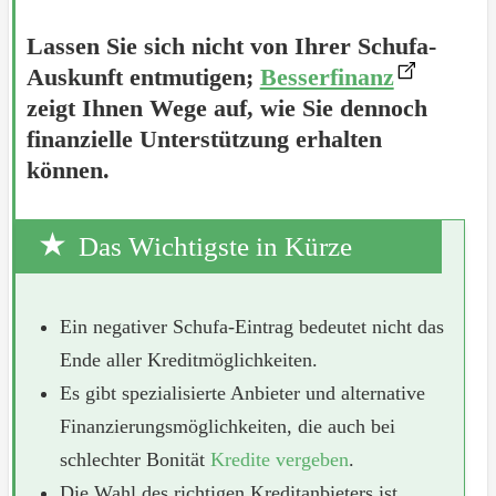
Lassen Sie sich nicht von Ihrer Schufa-
Auskunft entmutigen;
Besserfinanz
zeigt Ihnen Wege auf, wie Sie dennoch
finanzielle Unterstützung erhalten
können.
Das Wichtigste in Kürze
Ein negativer Schufa-Eintrag bedeutet nicht das
Ende aller Kreditmöglichkeiten.
Es gibt spezialisierte Anbieter und alternative
Finanzierungsmöglichkeiten, die auch bei
schlechter Bonität
Kredite vergeben
.
Die Wahl des richtigen Kreditanbieters ist