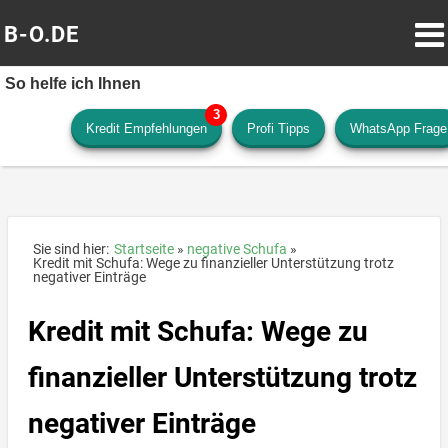
B-O.DE
So helfe ich Ihnen
Kredit Empfehlungen
Profi Tipps
WhatsApp Frage
Sie sind hier:
Startseite
negative Schufa
Kredit mit Schufa: Wege zu finanzieller Unterstützung trotz
negativer Einträge
Kredit mit Schufa: Wege zu
finanzieller Unterstützung trotz
negativer Einträge