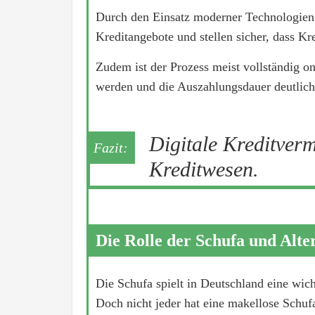
Durch den Einsatz moderner Technologien 
Kreditangebote und stellen sicher, dass Kr
Zudem ist der Prozess meist vollständig on
werden und die Auszahlungsdauer deutlich
Digitale Kreditver
Kreditwesen.
Die Rolle der Schufa und Alte
Die Schufa spielt in Deutschland eine wic
Doch nicht jeder hat eine makellose Schu