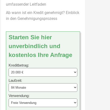
umfassender Leitfaden
Ab wann ist ein Kredit genehmigt? Einblick
in den Genehmigungsprozess
Starten Sie hier
unverbindlich und
kostenlos Ihre Anfrage
Kreditbetrag:
Laufzeit:
Verwendung: