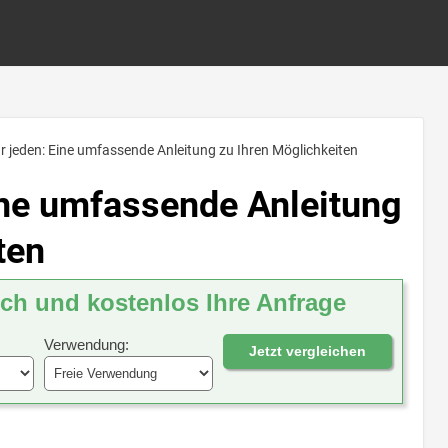
ür jeden: Eine umfassende Anleitung zu Ihren Möglichkeiten
Eine umfassende Anleitung
ten
ich und kostenlos Ihre Anfrage
Verwendung:
Jetzt vergleichen