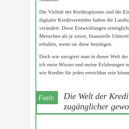
Die Vielfalt der Kreditoptionen und die E
digitaler Kreditvermittler haben die Lands
verändert. Diese Entwicklungen ermöglich
Menschen als je zuvor, finanzielle Unterst
erhalten, wenn sie diese benötigen.
Doch wie navigiert man in dieser Welt der
ich mein Wissen und meine Erfahrungen te
wie Kredite für jeden erreichbar sein könn
Die Welt der Kredit
zugänglicher gewor