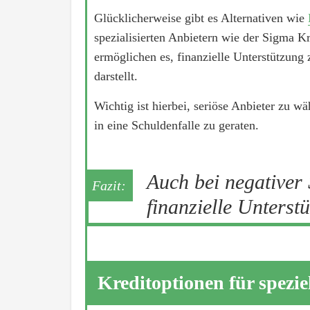
Glücklicherweise gibt es Alternativen wie
spezialisierten Anbietern wie der Sigma 
ermöglichen es, finanzielle Unterstützung 
darstellt.
Wichtig ist hierbei, seriöse Anbieter zu w
in eine Schuldenfalle zu geraten.
Auch bei negativer
finanzielle Unterst
Kreditoptionen für spezi