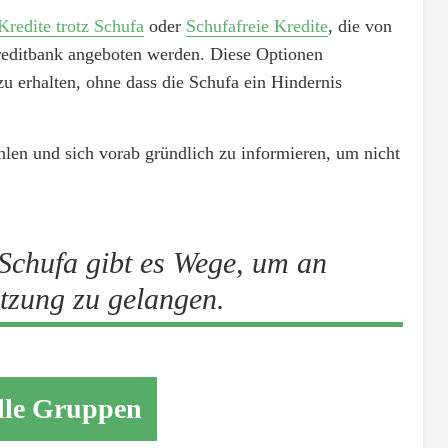
Kredite trotz Schufa
oder
Schufafreie Kredite
, die von
Kreditbank angeboten werden. Diese Optionen
zu erhalten, ohne dass die Schufa ein Hindernis
ählen und sich vorab gründlich zu informieren, um nicht
 Schufa gibt es Wege, um an
ützung zu gelangen.
elle Gruppen