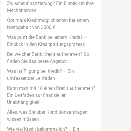
Zwischenfinanzierung? Ein Einblick in ihre
Mechanismen
Optimale Kreditmöglichkeiten bei einem
Nettogehalt von 3000 €
Was prüft die Bank bei einem Kredit? –
Einblick in den Kreditprüfungsprozess
Bei welcher Bank Kredit aufnehmen? So
finden Sie das beste Angebot
Was ist Tilgung bei Kredit? – Ein
umfassender Leitfaden
Kann man mit 18 einen Kredit aufnehmen?
Ein Leitfaden zur finanziellen
Unabhängigkeit
Alles, was Sie über Konditionsanfragen
wissen müssen
Wie viel Kredit bekomme ich? – Ein