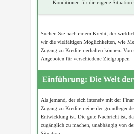
Konditionen für die eigene Situation 
Suchen Sie nach einem Kredit, der wirklich
wir die vielfältigen Möglichkeiten, wie Me
Zugang zu Krediten erhalten können. Von di
Angeboten für verschiedene Zielgruppen – 
Einführung: Die Welt der
Als jemand, der sich intensiv mit der Finan
Zugang zu Krediten eine der grundlegenden
Entwicklung ist. Die gute Nachricht ist, d
zugänglich zu machen, unabhängig von der 
Situation.