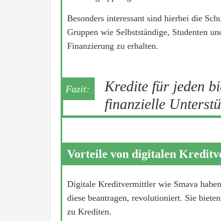
Besonders interessant sind hierbei die Sch
Gruppen wie Selbstständige, Studenten und
Finanzierung zu erhalten.
Kredite für jeden b
finanzielle Unterst
Vorteile von digitalen Kreditv
Digitale Kreditvermittler wie Smava haben
diese beantragen, revolutioniert. Sie biet
zu Krediten.