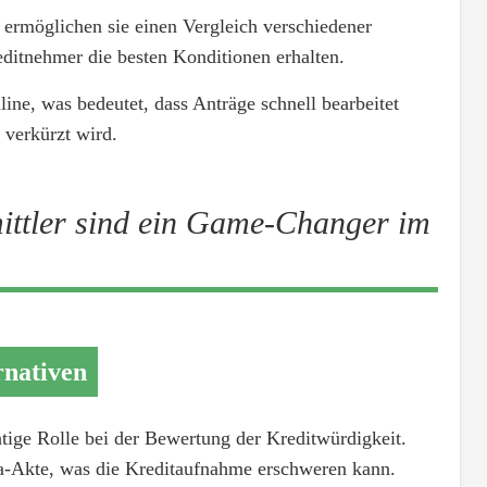
ermöglichen sie einen Vergleich verschiedener
editnehmer die besten Konditionen erhalten.
line, was bedeutet, dass Anträge schnell bearbeitet
 verkürzt wird.
mittler sind ein Game-Changer im
rnativen
htige Rolle bei der Bewertung der Kreditwürdigkeit.
fa-Akte, was die Kreditaufnahme erschweren kann.