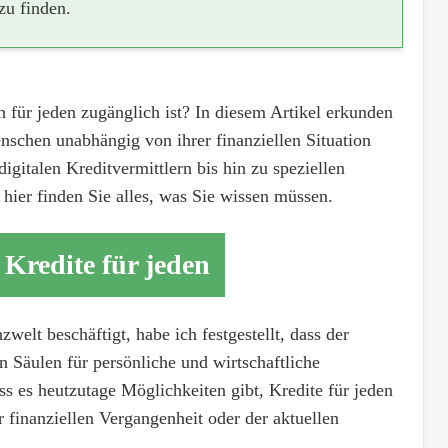
zu finden.
 für jeden zugänglich ist? In diesem Artikel erkunden
nschen unabhängig von ihrer finanziellen Situation
gitalen Kreditvermittlern bis hin zu speziellen
hier finden Sie alles, was Sie wissen müssen.
 Kredite für jeden
zwelt beschäftigt, habe ich festgestellt, dass der
 Säulen für persönliche und wirtschaftliche
ass es heutzutage Möglichkeiten gibt, Kredite für jeden
finanziellen Vergangenheit oder der aktuellen