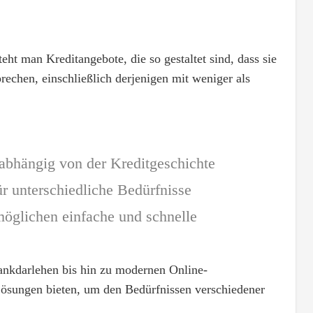
eht man Kreditangebote, die so gestaltet sind, dass sie
rechen, einschließlich derjenigen mit weniger als
abhängig von der Kreditgeschichte
ür unterschiedliche Bedürfnisse
rmöglichen einfache und schnelle
Bankdarlehen bis hin zu modernen Online-
 Lösungen bieten, um den Bedürfnissen verschiedener