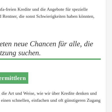
ufa-freien Kredite und die Angebote für spezielle
 Rentner, die sonst Schwierigkeiten haben könnten,
ieten neue Chancen für alle, die
ützung suchen.
ermittlern
 die Art und Weise, wie wir über Kredite denken und
en einen schnellen, einfachen und oft günstigeren Zugang