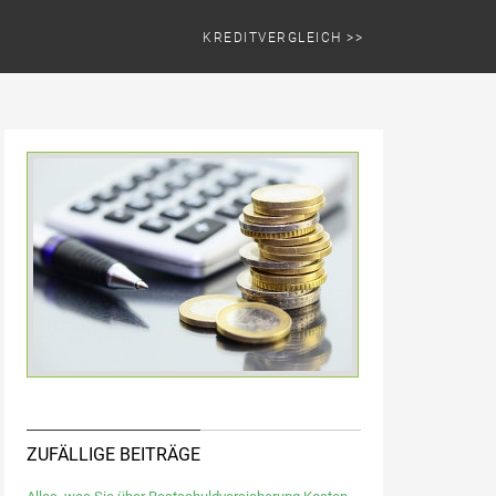
KREDITVERGLEICH >>
ZUFÄLLIGE BEITRÄGE