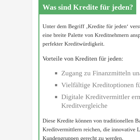
Was sind Kredite für jeden?
Unter dem Begriff ‚Kredite für jeden‘ verst
eine breite Palette von Kreditnehmern ansp
perfekter Kreditwürdigkeit.
Vorteile von Krediten für jeden:
Zugang zu Finanzmitteln un
Vielfältige Kreditoptionen f
Digitale Kreditvermittler e
Kreditvergleiche
Diese Kredite können von traditionellen 
Kreditvermittlern reichen, die innovative
Kundengruppen gerecht zu werden.