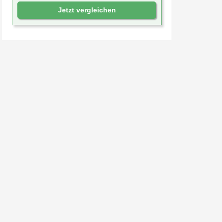
Jetzt vergleichen