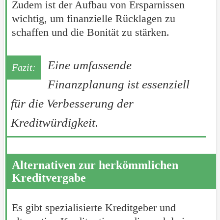
Zudem ist der Aufbau von Ersparnissen
wichtig, um finanzielle Rücklagen zu
schaffen und die Bonität zu stärken.
Eine umfassende
Finanzplanung ist essenziell
für die Verbesserung der
Kreditwürdigkeit.
Alternativen zur herkömmlichen
Kreditvergabe
Es gibt spezialisierte Kreditgeber und