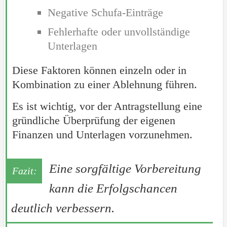
Negative Schufa-Einträge
Fehlerhafte oder unvollständige
Unterlagen
Diese Faktoren können einzeln oder in
Kombination zu einer Ablehnung führen.
Es ist wichtig, vor der Antragstellung eine
gründliche Überprüfung der eigenen
Finanzen und Unterlagen vorzunehmen.
Eine sorgfältige Vorbereitung
kann die Erfolgschancen
deutlich verbessern.