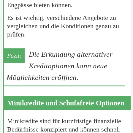
Engpässe bieten können.
Es ist wichtig, verschiedene Angebote zu
vergleichen und die Konditionen genau zu
prüfen.
Die Erkundung alternativer
Kreditoptionen kann neue
Möglichkeiten eröffnen.
Minikredite und Schufafreie Optionen
Minikredite sind für kurzfristige finanzielle
Bedürfnisse konzipiert und können schnell