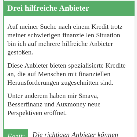
Drei hilfreiche Anbieter
Auf meiner Suche nach einem Kredit trotz
meiner schwierigen finanziellen Situation
bin ich auf mehrere hilfreiche Anbieter
gestoßen.
Diese Anbieter bieten spezialisierte Kredite
an, die auf Menschen mit finanziellen
Herausforderungen zugeschnitten sind.
Unter anderem haben mir Smava,
Besserfinanz und Auxmoney neue
Perspektiven eröffnet.
Die richtigen Anbieter können