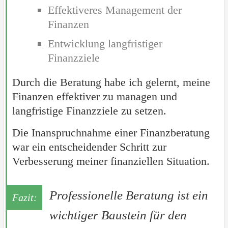
Effektiveres Management der
Finanzen
Entwicklung langfristiger
Finanzziele
Durch die Beratung habe ich gelernt, meine
Finanzen effektiver zu managen und
langfristige Finanzziele zu setzen.
Die Inanspruchnahme einer Finanzberatung
war ein entscheidender Schritt zur
Verbesserung meiner finanziellen Situation.
Professionelle Beratung ist ein
wichtiger Baustein für den