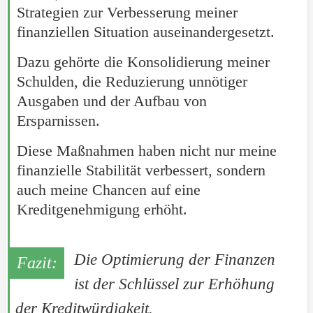
Strategien zur Verbesserung meiner
finanziellen Situation auseinandergesetzt.
Dazu gehörte die Konsolidierung meiner
Schulden, die Reduzierung unnötiger
Ausgaben und der Aufbau von
Ersparnissen.
Diese Maßnahmen haben nicht nur meine
finanzielle Stabilität verbessert, sondern
auch meine Chancen auf eine
Kreditgenehmigung erhöht.
Die Optimierung der Finanzen
ist der Schlüssel zur Erhöhung
der Kreditwürdigkeit.