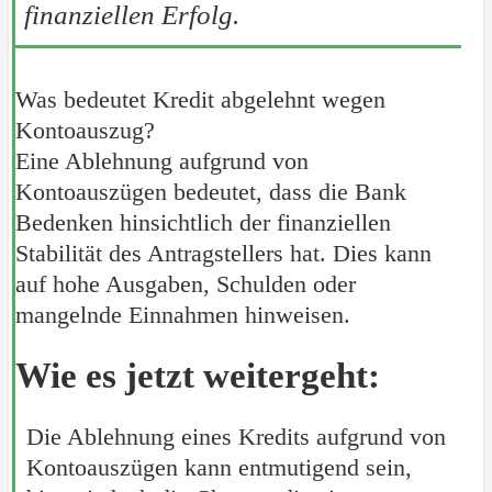
finanziellen Erfolg.
Was bedeutet Kredit abgelehnt wegen
Kontoauszug?
Eine Ablehnung aufgrund von
Kontoauszügen bedeutet, dass die Bank
Bedenken hinsichtlich der finanziellen
Stabilität des Antragstellers hat. Dies kann
auf hohe Ausgaben, Schulden oder
mangelnde Einnahmen hinweisen.
Wie es jetzt weitergeht:
Die Ablehnung eines Kredits aufgrund von
Kontoauszügen kann entmutigend sein,