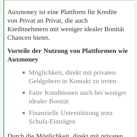
Auxmoney ist eine Plattform für Kredite
von Privat an Privat, die auch
Kreditnehmern mit weniger idealer Bonität
Chancen bietet.
Vorteile der Nutzung von Plattformen wie
Auxmoney
Möglichkeit, direkt mit privaten
Geldgebern in Kontakt zu treten
Faire Konditionen auch bei weniger
idealer Bonität
Finanzielle Unterstützung trotz
Schufa-Einträgen
Durch die Möglichkeit, direkt mit privaten