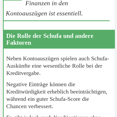
Finanzen in den
Kontoauszügen ist essentiell.
Die Rolle der Schufa und andere
Faktoren
Neben Kontoauszügen spielen auch Schufa-
Auskünfte eine wesentliche Rolle bei der
Kreditvergabe.
Negative Einträge können die
Kreditwürdigkeit erheblich beeinträchtigen,
während ein guter Schufa-Score die
Chancen verbessert.