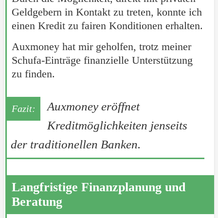
Geldgebern in Kontakt zu treten, konnte ich
einen Kredit zu fairen Konditionen erhalten.
Auxmoney hat mir geholfen, trotz meiner
Schufa-Einträge finanzielle Unterstützung
zu finden.
Auxmoney eröffnet
Kreditmöglichkeiten jenseits
der traditionellen Banken.
Langfristige Finanzplanung und
Beratung