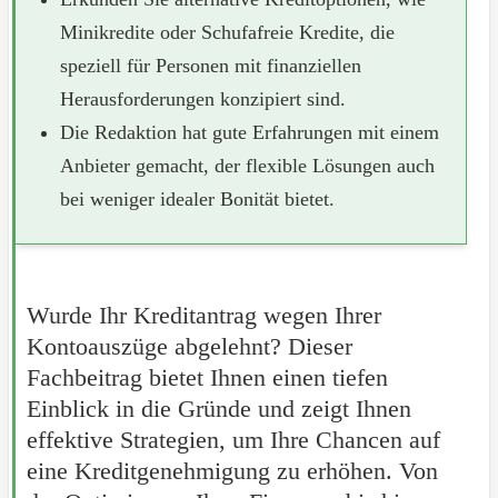
Minikredite oder Schufafreie Kredite, die
speziell für Personen mit finanziellen
Herausforderungen konzipiert sind.
Die Redaktion hat gute Erfahrungen mit einem
Anbieter gemacht, der flexible Lösungen auch
bei weniger idealer Bonität bietet.
Wurde Ihr Kreditantrag wegen Ihrer
Kontoauszüge abgelehnt? Dieser
Fachbeitrag bietet Ihnen einen tiefen
Einblick in die Gründe und zeigt Ihnen
effektive Strategien, um Ihre Chancen auf
eine Kreditgenehmigung zu erhöhen. Von