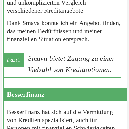
und unkomplizierten Vergleich
verschiedener Kreditangebote.
Dank Smava konnte ich ein Angebot finden,
das meinen Bedürfnissen und meiner
finanziellen Situation entsprach.
Smava bietet Zugang zu einer
Vielzahl von Kreditoptionen.
Besserfinanz
Besserfinanz hat sich auf die Vermittlung
von Krediten spezialisiert, auch für
Personen mit finanziellen Schwierigkeiten.