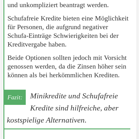
und unkompliziert beantragt werden.
Schufafreie Kredite bieten eine Möglichkeit
für Personen, die aufgrund negativer
Schufa-Einträge Schwierigkeiten bei der
Kreditvergabe haben.
Beide Optionen sollten jedoch mit Vorsicht
genossen werden, da die Zinsen höher sein
können als bei herkömmlichen Krediten.
Minikredite und Schufafreie
Kredite sind hilfreiche, aber
kostspielige Alternativen.