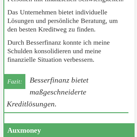
Das Unternehmen bietet individuelle
Lösungen und persönliche Beratung, um
den besten Kreditweg zu finden.
Durch Besserfinanz konnte ich meine
Schulden konsolidieren und meine
finanzielle Situation verbessern.
Besserfinanz bietet
maßgeschneiderte
Kreditlösungen.
Auxmoney