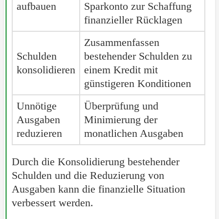
aufbauen
Sparkonto zur Schaffung
finanzieller Rücklagen
Zusammenfassen
Schulden
bestehender Schulden zu
konsolidieren
einem Kredit mit
günstigeren Konditionen
Unnötige
Überprüfung und
Ausgaben
Minimierung der
reduzieren
monatlichen Ausgaben
Durch die Konsolidierung bestehender
Schulden und die Reduzierung von
Ausgaben kann die finanzielle Situation
verbessert werden.