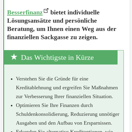
Besserfinanz
bietet individuelle
Lösungsansätze und persönliche
Beratung, um Ihnen einen Weg aus der
finanziellen Sackgasse zu zeigen.
Das Wichtigste in Kürze
Verstehen Sie die Gründe für eine
Kreditablehnung und ergreifen Sie Maßnahmen
zur Verbesserung Ihrer finanziellen Situation.
Optimieren Sie Ihre Finanzen durch
Schuldenkonsolidierung, Reduzierung unnötiger
Ausgaben und den Aufbau von Ersparnissen.
Erkunden Sie alternative Kreditoptionen, wie