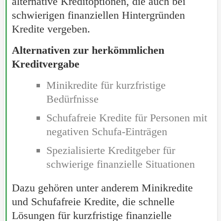
alternative Kreditoptionen, die auch bei
schwierigen finanziellen Hintergründen
Kredite vergeben.
Alternativen zur herkömmlichen
Kreditvergabe
Minikredite für kurzfristige
Bedürfnisse
Schufafreie Kredite für Personen mit
negativen Schufa-Einträgen
Spezialisierte Kreditgeber für
schwierige finanzielle Situationen
Dazu gehören unter anderem Minikredite
und Schufafreie Kredite, die schnelle
Lösungen für kurzfristige finanzielle