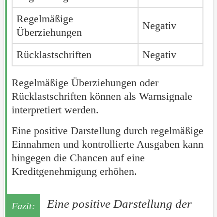
Regelmäßige
Negativ
Überziehungen
Rücklastschriften
Negativ
Regelmäßige Überziehungen oder
Rücklastschriften können als Warnsignale
interpretiert werden.
Eine positive Darstellung durch regelmäßige
Einnahmen und kontrollierte Ausgaben kann
hingegen die Chancen auf eine
Kreditgenehmigung erhöhen.
Eine positive Darstellung der