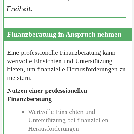
Freiheit.
Finanzberatung in Anspruch nehmen
Eine professionelle Finanzberatung kann
wertvolle Einsichten und Unterstützung
bieten, um finanzielle Herausforderungen zu
meistern.
Nutzen einer professionellen
Finanzberatung
Wertvolle Einsichten und
Unterstützung bei finanziellen
Herausforderungen