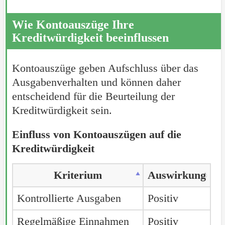
Wie Kontoauszüge Ihre
Kreditwürdigkeit beeinflussen
Kontoauszüge geben Aufschluss über das
Ausgabenverhalten und können daher
entscheidend für die Beurteilung der
Kreditwürdigkeit sein.
Einfluss von Kontoauszügen auf die
Kreditwürdigkeit
Kriterium
Auswirkung
Kontrollierte Ausgaben
Positiv
Regelmäßige Einnahmen
Positiv