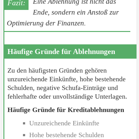
Eine Ablehnung ist nicht das
Ende, sondern ein Anstoß zur
Optimierung der Finanzen.
Häufige Gründe für Ablehnungen
Zu den häufigsten Gründen gehören
unzureichende Einkünfte, hohe bestehende
Schulden, negative Schufa-Einträge und
fehlerhafte oder unvollständige Unterlagen.
Häufige Gründe für Kreditablehnungen
Unzureichende Einkünfte
Hohe bestehende Schulden