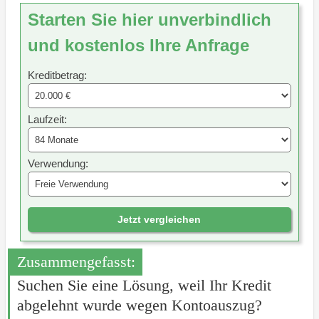
Starten Sie hier unverbindlich
und kostenlos Ihre Anfrage
Kreditbetrag:
Laufzeit:
Verwendung:
Jetzt vergleichen
Zusammengefasst:
Suchen Sie eine Lösung, weil Ihr Kredit
abgelehnt wurde wegen Kontoauszug?