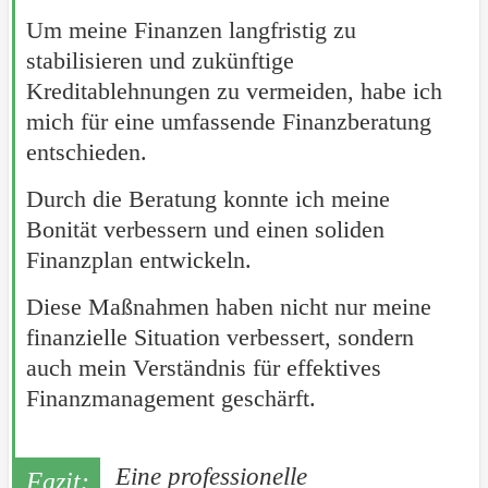
Um meine Finanzen langfristig zu
stabilisieren und zukünftige
Kreditablehnungen zu vermeiden, habe ich
mich für eine umfassende Finanzberatung
entschieden.
Durch die Beratung konnte ich meine
Bonität verbessern und einen soliden
Finanzplan entwickeln.
Diese Maßnahmen haben nicht nur meine
finanzielle Situation verbessert, sondern
auch mein Verständnis für effektives
Finanzmanagement geschärft.
Eine professionelle