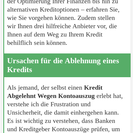
der Optimierung Ihrer Finanzen bis hin zu
alternativen Kreditoptionen – erfahren Sie,
wie Sie vorgehen können. Zudem stellen
wir Ihnen drei hilfreiche Anbieter vor, die
Ihnen auf dem Weg zu Ihrem Kredit
behilflich sein können.
Ursachen für die Ablehnung eines
Kredits
Als jemand, der selbst einen
Kredit
Abgelehnt Wegen Kontoauszug
erlebt hat,
verstehe ich die Frustration und
Unsicherheit, die damit einhergehen kann.
Es ist wichtig zu verstehen, dass Banken
und Kreditgeber Kontoauszüge prüfen, um