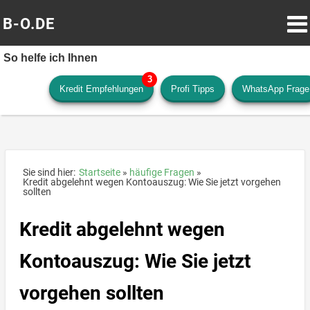
B-O.DE
So helfe ich Ihnen
Kredit Empfehlungen
Profi Tipps
WhatsApp Frage
Sie sind hier:
Startseite
häufige Fragen
Kredit abgelehnt wegen Kontoauszug: Wie Sie jetzt vorgehen
sollten
Kredit abgelehnt wegen
Kontoauszug: Wie Sie jetzt
vorgehen sollten