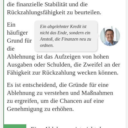
die finanzielle Stabilität und die
Rückzahlungsfähigkeit zu beurteilen.
Ein
Ein abgelehnter Kredit ist
häufiger
nicht das Ende, sondern ein
Anstoß, die Finanzen neu zu
Grund für
ordnen.
die
Ablehnung ist das Aufzeigen von hohen
Ausgaben oder Schulden, die Zweifel an der
Fähigkeit zur Rückzahlung wecken können.
Es ist entscheidend, die Gründe für eine
Ablehnung zu verstehen und Maßnahmen
zu ergreifen, um die Chancen auf eine
Genehmigung zu erhöhen.