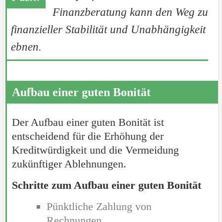
Finanzberatung kann den Weg zu
finanzieller Stabilität und Unabhängigkeit
ebnen.
Aufbau einer guten Bonität
Der Aufbau einer guten Bonität ist
entscheidend für die Erhöhung der
Kreditwürdigkeit und die Vermeidung
zukünftiger Ablehnungen.
Schritte zum Aufbau einer guten Bonität
Pünktliche Zahlung von
Rechnungen