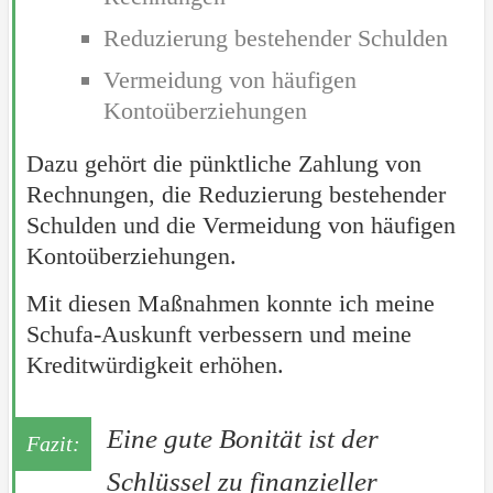
Reduzierung bestehender Schulden
Vermeidung von häufigen
Kontoüberziehungen
Dazu gehört die pünktliche Zahlung von
Rechnungen, die Reduzierung bestehender
Schulden und die Vermeidung von häufigen
Kontoüberziehungen.
Mit diesen Maßnahmen konnte ich meine
Schufa-Auskunft verbessern und meine
Kreditwürdigkeit erhöhen.
Eine gute Bonität ist der
Schlüssel zu finanzieller