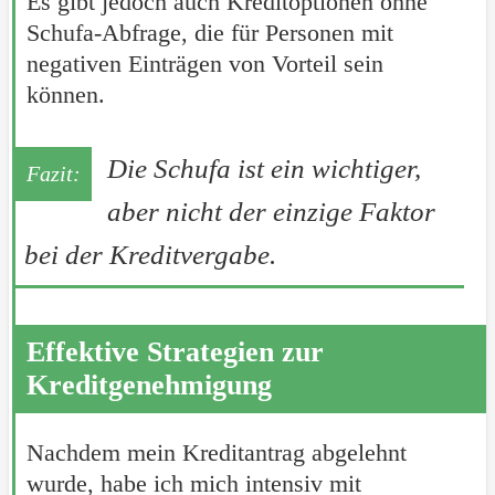
Es gibt jedoch auch Kreditoptionen ohne
Schufa-Abfrage, die für Personen mit
negativen Einträgen von Vorteil sein
können.
Die Schufa ist ein wichtiger,
aber nicht der einzige Faktor
bei der Kreditvergabe.
Effektive Strategien zur
Kreditgenehmigung
Nachdem mein Kreditantrag abgelehnt
wurde, habe ich mich intensiv mit