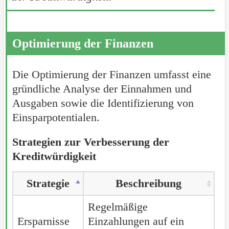
Optimierung der Finanzen
Die Optimierung der Finanzen umfasst eine
gründliche Analyse der Einnahmen und
Ausgaben sowie die Identifizierung von
Einsparpotentialen.
Strategien zur Verbesserung der
Kreditwürdigkeit
Strategie
Beschreibung
Regelmäßige
Ersparnisse
Einzahlungen auf ein