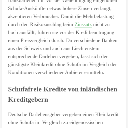
Bankdarlehen mit vor der Genehmigung eingeholten
Schufa-Auskünften etwas höhere Zinsen verlangt,
akzeptieren Verbraucher. Damit die Mehrbelastung
durch den Risikozuschlag beim
Zinssatz
nicht zu
hoch ausfällt, führen sie vor der Kreditbeantragung
einen Preisvergleich durch. Da verschiedene Banken
aus der Schweiz und auch aus Liechtenstein
entsprechende Darlehen vergeben, lässt sich der
günstigste Kleinkredit ohne Schufa im Vergleich der
Konditionen verschiedener Anbieter ermitteln.
Schufafreie Kredite von inländischen
Kreditgebern
Deutsche Darlehensgeber vergeben einen Kleinkredit
ohne Schufa im Vergleich zu eidgenössischen