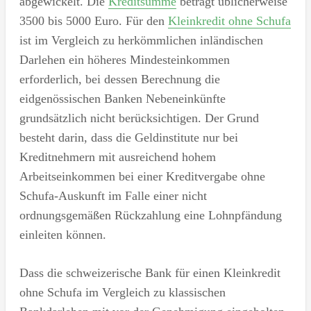
abgewickelt. Die
Kreditsumme
beträgt üblicherweise
3500 bis 5000 Euro. Für den
Kleinkredit ohne Schufa
ist im Vergleich zu herkömmlichen inländischen
Darlehen ein höheres Mindesteinkommen
erforderlich, bei dessen Berechnung die
eidgenössischen Banken Nebeneinkünfte
grundsätzlich nicht berücksichtigen. Der Grund
besteht darin, dass die Geldinstitute nur bei
Kreditnehmern mit ausreichend hohem
Arbeitseinkommen bei einer Kreditvergabe ohne
Schufa-Auskunft im Falle einer nicht
ordnungsgemäßen Rückzahlung eine Lohnpfändung
einleiten können.
Dass die schweizerische Bank für einen Kleinkredit
ohne Schufa im Vergleich zu klassischen