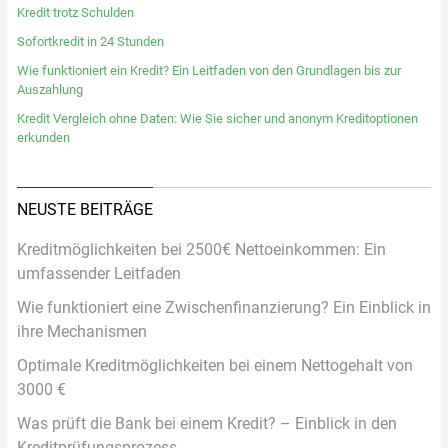
Kredit trotz Schulden
Sofortkredit in 24 Stunden
Wie funktioniert ein Kredit? Ein Leitfaden von den Grundlagen bis zur
Auszahlung
Kredit Vergleich ohne Daten: Wie Sie sicher und anonym Kreditoptionen
erkunden
NEUSTE BEITRÄGE
Kreditmöglichkeiten bei 2500€ Nettoeinkommen: Ein
umfassender Leitfaden
Wie funktioniert eine Zwischenfinanzierung? Ein Einblick in
ihre Mechanismen
Optimale Kreditmöglichkeiten bei einem Nettogehalt von
3000 €
Was prüft die Bank bei einem Kredit? – Einblick in den
Kreditprüfungsprozess