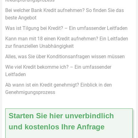
Bei welcher Bank Kredit aufnehmen? So finden Sie das
beste Angebot
Was ist Tilgung bei Kredit? – Ein umfassender Leitfaden
Kann man mit 18 einen Kredit aufnehmen? Ein Leitfaden
zur finanziellen Unabhängigkeit
Alles, was Sie über Konditionsanfragen wissen müssen
Wie viel Kredit bekomme ich? – Ein umfassender
Leitfaden
Ab wann ist ein Kredit genehmigt? Einblick in den
Genehmigungsprozess
Starten Sie hier unverbindlich
und kostenlos Ihre Anfrage