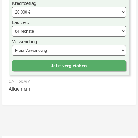
Kreditbetrag:
Laufzeit:
Verwendung:
Jetzt vergleichen
CATEGORY
Allgemein