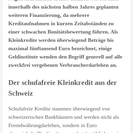
innerhalb des nächsten halben Jahres geplanten
weiteren Finanzierung, da mehrere
Kreditaufnahmen in kurzen Zeitabständen zu
einer schwachen Bonitätsbewertung führen. Als
Kleinkredite werden überwiegend Beträge bis
maximal fünftausend Euro bezeichnet, einige
Geldinstitute wenden den Begriff generell auf alle
zweckfrei vergebenen Verbraucherdarlehen an.
Der schufafreie Kleinkredit aus der
Schweiz
Schufafreie Kredite stammen überwiegend von
schweizerischen Bankhäusern und werden nicht als
Fremdwährungdarlehen, sondern in Euro