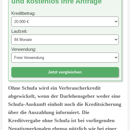
und kostenlos Ihre Anfrage
Kreditbetrag:
Laufzeit:
Verwendung:
Jetzt vergleichen
Ohne Schufa wird ein Verbraucherkredit
abgewickelt, wenn der Darlehensgeber weder eine
Schufa-Auskunft einholt noch die Kreditsicherung
über die Auszahlung informiert. Die
Kreditvergabe ohne Schufa ist bei vorliegenden
Negativmerkmalen ebenso nützlich wie bei einer