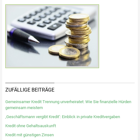
ZUFÄLLIGE BEITRÄGE
Gemeinsamer Kredit Trennung unverheiratet: Wie Sie finanzielle Hürden
gemeinsam meistern
‚Geschäftsmann vergibt Kredit‘: Einblick in private Kreditvergaben
Kredit ohne Gehaltsauskunft
Kredit mit günstigen Zinsen