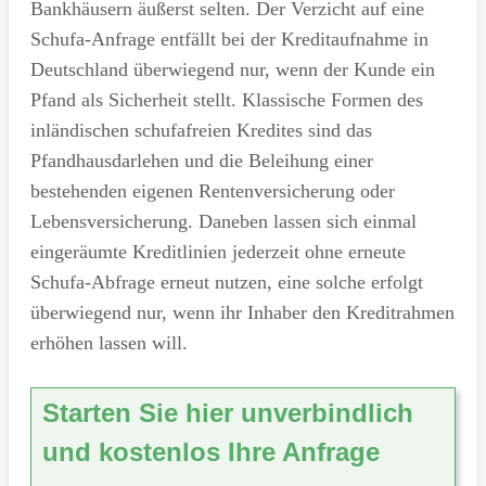
Bankhäusern äußerst selten. Der Verzicht auf eine
Schufa-Anfrage entfällt bei der Kreditaufnahme in
Deutschland überwiegend nur, wenn der Kunde ein
Pfand als Sicherheit stellt. Klassische Formen des
inländischen schufafreien Kredites sind das
Pfandhausdarlehen und die Beleihung einer
bestehenden eigenen Rentenversicherung oder
Lebensversicherung. Daneben lassen sich einmal
eingeräumte Kreditlinien jederzeit ohne erneute
Schufa-Abfrage erneut nutzen, eine solche erfolgt
überwiegend nur, wenn ihr Inhaber den Kreditrahmen
erhöhen lassen will.
Starten Sie hier unverbindlich
und kostenlos Ihre Anfrage