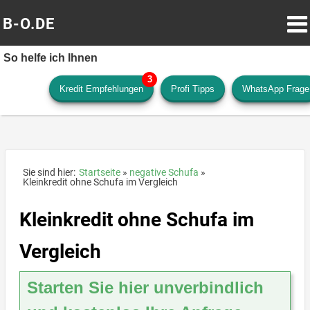
B-O.DE
So helfe ich Ihnen
Kredit Empfehlungen
Profi Tipps
WhatsApp Frage
Sie sind hier:
Startseite
negative Schufa
Kleinkredit ohne Schufa im Vergleich
Kleinkredit ohne Schufa im
Vergleich
Starten Sie hier unverbindlich