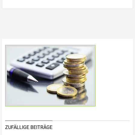
ZUFÄLLIGE BEITRÄGE