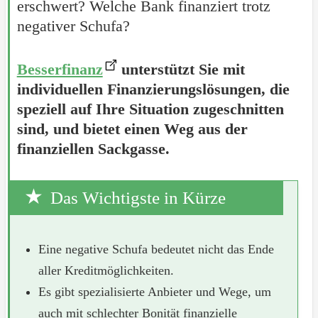
erschwert? Welche Bank finanziert trotz
negativer Schufa?
Besserfinanz
unterstützt Sie mit
individuellen Finanzierungslösungen, die
speziell auf Ihre Situation zugeschnitten
sind, und bietet einen Weg aus der
finanziellen Sackgasse.
Das Wichtigste in Kürze
Eine negative Schufa bedeutet nicht das Ende
aller Kreditmöglichkeiten.
Es gibt spezialisierte Anbieter und Wege, um
auch mit schlechter Bonität finanzielle