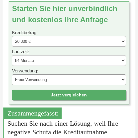
Starten Sie hier unverbindlich
und kostenlos Ihre Anfrage
Kreditbetrag:
Laufzeit:
Verwendung:
Jetzt vergleichen
Zusammengefasst:
Suchen Sie nach einer Lösung, weil Ihre
negative Schufa die Kreditaufnahme