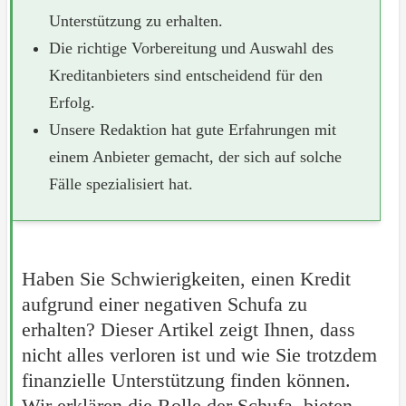
Unterstützung zu erhalten.
Die richtige Vorbereitung und Auswahl des
Kreditanbieters sind entscheidend für den
Erfolg.
Unsere Redaktion hat gute Erfahrungen mit
einem Anbieter gemacht, der sich auf solche
Fälle spezialisiert hat.
Haben Sie Schwierigkeiten, einen Kredit
aufgrund einer negativen Schufa zu
erhalten? Dieser Artikel zeigt Ihnen, dass
nicht alles verloren ist und wie Sie trotzdem
finanzielle Unterstützung finden können.
Wir erklären die Rolle der Schufa, bieten