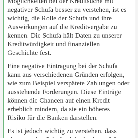
Möglichkeiten bei der Kreditsuche mit
negativer Schufa besser zu verstehen, ist es
wichtig, die Rolle der Schufa und ihre
Auswirkungen auf die Kreditvergabe zu
kennen. Die Schufa hält Daten zu unserer
Kreditwürdigkeit und finanziellen
Geschichte fest.
Eine negative Eintragung bei der Schufa
kann aus verschiedenen Gründen erfolgen,
wie zum Beispiel verspätete Zahlungen oder
ausstehende Forderungen. Diese Einträge
können die Chancen auf einen Kredit
erheblich mindern, da sie ein höheres
Risiko für die Banken darstellen.
Es ist jedoch wichtig zu verstehen, dass