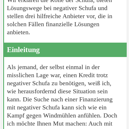
Lösungswege bei negativer Schufa und
stellen drei hilfreiche Anbieter vor, die in
solchen Fällen finanzielle Lösungen
anbieten.
Einleitung
Als jemand, der selbst einmal in der
misslichen Lage war, einen Kredit trotz
negativer Schufa zu benötigen, weiß ich,
wie herausfordernd diese Situation sein
kann. Die Suche nach einer Finanzierung
mit negativer Schufa kann sich wie ein
Kampf gegen Windmühlen anfühlen. Doch
ich möchte Ihnen Mut machen: Auch mit