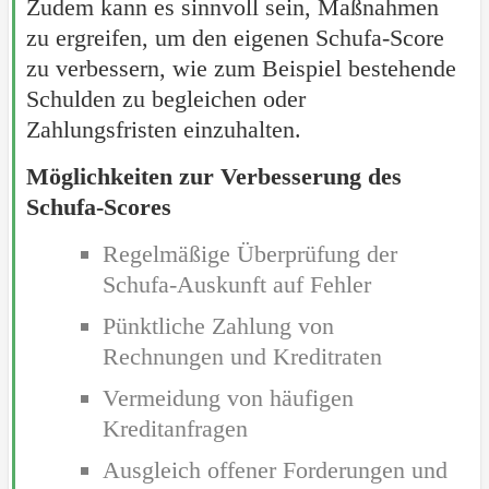
Zudem kann es sinnvoll sein, Maßnahmen
zu ergreifen, um den eigenen Schufa-Score
zu verbessern, wie zum Beispiel bestehende
Schulden zu begleichen oder
Zahlungsfristen einzuhalten.
Möglichkeiten zur Verbesserung des
Schufa-Scores
Regelmäßige Überprüfung der
Schufa-Auskunft auf Fehler
Pünktliche Zahlung von
Rechnungen und Kreditraten
Vermeidung von häufigen
Kreditanfragen
Ausgleich offener Forderungen und