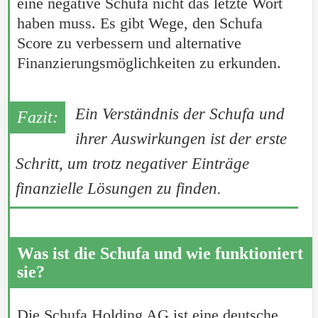
eine negative Schufa nicht das letzte Wort
haben muss. Es gibt Wege, den Schufa
Score zu verbessern und alternative
Finanzierungsmöglichkeiten zu erkunden.
Ein Verständnis der Schufa und
ihrer Auswirkungen ist der erste
Schritt, um trotz negativer Einträge
finanzielle Lösungen zu finden.
Was ist die Schufa und wie funktioniert
sie?
Die Schufa Holding AG ist eine deutsche