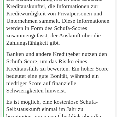
Kreditauskunftei, die Informationen zur
Kreditwürdigkeit von Privatpersonen und
Unternehmen sammelt. Diese Informationen
werden in Form des Schufa-Scores
zusammengefasst, der Auskunft über die
Zahlungsfähigkeit gibt.
Banken und andere Kreditgeber nutzen den
Schufa-Score, um das Risiko eines
Kreditausfalls zu bewerten. Ein hoher Score
bedeutet eine gute Bonität, während ein
niedriger Score auf finanzielle
Schwierigkeiten hinweist.
Es ist möglich, eine kostenlose Schufa-
Selbstauskunft einmal im Jahr zu
beantragen, um einen Überblick über die