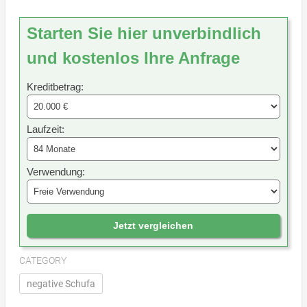
Starten Sie hier unverbindlich
und kostenlos Ihre Anfrage
Kreditbetrag:
Laufzeit:
Verwendung:
Jetzt vergleichen
CATEGORY
negative Schufa