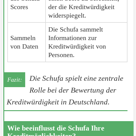
Scores
der die Kreditwürdigkeit
widerspiegelt.
Die Schufa sammelt
Sammeln
Informationen zur
von Daten
Kreditwürdigkeit von
Personen.
Die Schufa spielt eine zentrale
Rolle bei der Bewertung der
Kreditwürdigkeit in Deutschland.
Wie beeinflusst die Schufa Ihre
Kreditmöglichkeiten?