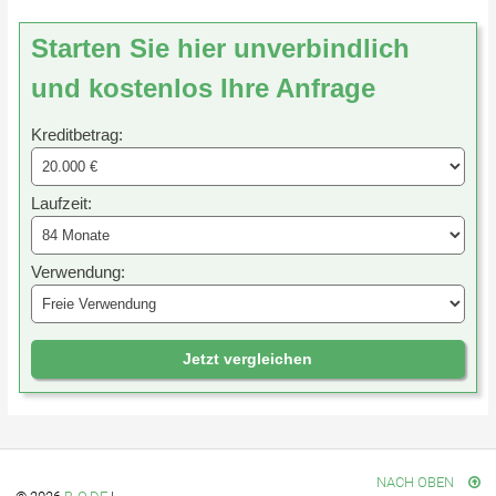
Starten Sie hier unverbindlich
und kostenlos Ihre Anfrage
Kreditbetrag:
Laufzeit:
Verwendung:
Jetzt vergleichen
NACH OBEN