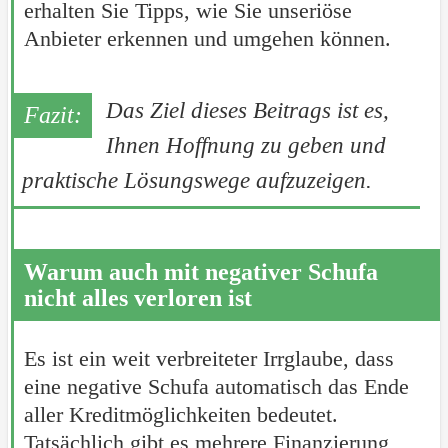
erhalten Sie Tipps, wie Sie unseriöse
Anbieter erkennen und umgehen können.
Das Ziel dieses Beitrags ist es,
Ihnen Hoffnung zu geben und
praktische Lösungswege aufzuzeigen.
Warum auch mit negativer Schufa
nicht alles verloren ist
Es ist ein weit verbreiteter Irrglaube, dass
eine negative Schufa automatisch das Ende
aller Kreditmöglichkeiten bedeutet.
Tatsächlich gibt es mehrere Finanzierung