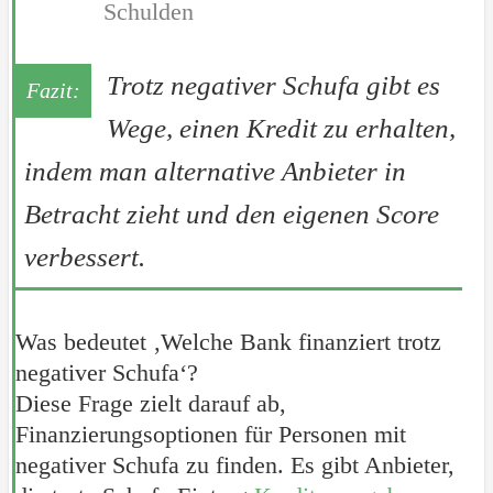
Schulden
Trotz negativer Schufa gibt es
Wege, einen Kredit zu erhalten,
indem man alternative Anbieter in
Betracht zieht und den eigenen Score
verbessert.
Was bedeutet ‚Welche Bank finanziert trotz
negativer Schufa‘?
Diese Frage zielt darauf ab,
Finanzierungsoptionen für Personen mit
negativer Schufa zu finden. Es gibt Anbieter,