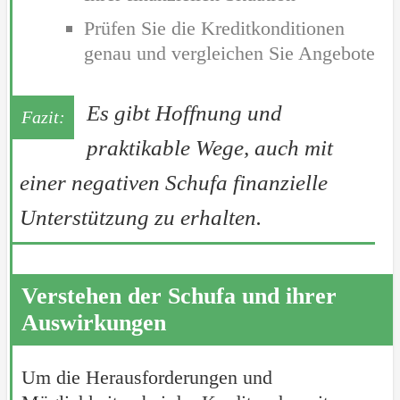
Prüfen Sie die Kreditkonditionen
genau und vergleichen Sie Angebote
Es gibt Hoffnung und
praktikable Wege, auch mit
einer negativen Schufa finanzielle
Unterstützung zu erhalten.
Verstehen der Schufa und ihrer
Auswirkungen
Um die Herausforderungen und