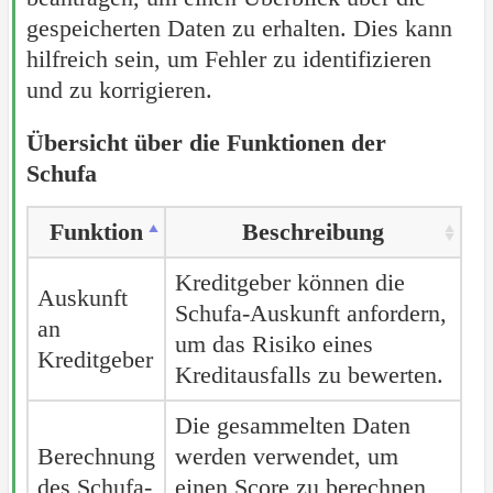
gespeicherten Daten zu erhalten. Dies kann
hilfreich sein, um Fehler zu identifizieren
und zu korrigieren.
Übersicht über die Funktionen der
Schufa
Funktion
Beschreibung
Kreditgeber können die
Auskunft
Schufa-Auskunft anfordern,
an
um das Risiko eines
Kreditgeber
Kreditausfalls zu bewerten.
Die gesammelten Daten
Berechnung
werden verwendet, um
des Schufa-
einen Score zu berechnen,