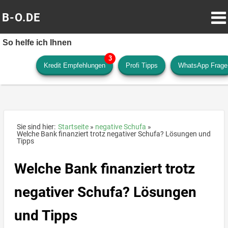
B-O.DE
So helfe ich Ihnen
Kredit Empfehlungen
Profi Tipps
WhatsApp Frage
Sie sind hier:
Startseite
negative Schufa
Welche Bank finanziert trotz negativer Schufa? Lösungen und
Tipps
Welche Bank finanziert trotz
negativer Schufa? Lösungen
und Tipps