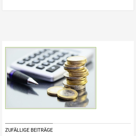
ZUFÄLLIGE BEITRÄGE