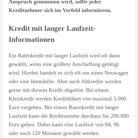
Anspruch genommen wird, sollte jeder
Kreditnehmer sich im Vorfeld informieren.
Kredit mit langer Laufzeit-
Informationen
Ein Ratenkredit mit langer Laufzeit wird oft dann
gewählt, wenn eine größere Anschaffung getätigt
wird. Hierbei handelt es sich oft um einen Neuwagen
oder eine Immobilie. Aber auch Altkredite werden
gerne mit diesem Kredit abgelöst. Bei einem
Kleinkredit werden Kredithöhen von maximal 5.000
Euro vergeben. Bei einem Ratenkredit mit langer
Laufzeit kann die Kreditsumme durchaus bis 200.000
Euro gehen. Dabei kann eine Laufzeit von 84, 96
oder auch 120 Monaten gewählt werden.