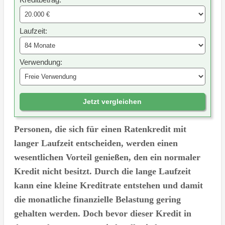
Laufzeit:
Verwendung:
Jetzt vergleichen
Personen, die sich für einen Ratenkredit mit
langer Laufzeit entscheiden, werden einen
wesentlichen Vorteil genießen, den ein normaler
Kredit nicht besitzt. Durch die lange Laufzeit
kann eine kleine Kreditrate entstehen und damit
die monatliche finanzielle Belastung gering
gehalten werden. Doch bevor dieser Kredit in