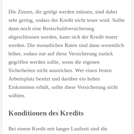
Die Zinsen, die getilgt werden müssen, sind dabei
sehr gering, sodass der Kredit nicht teuer wird. Sollte
dann noch eine Restschuldversicherung
abgeschlossen werden, kann sich der Kredit teurer
werden. Die monatlichen Raten sind dann wesentlich
höher, sodass nur auf diese Versicherung zurück
gegriffen werden sollte, wenn die eigenen
Sicherheiten nicht ausreichen. Wer einen festen
Arbeitsplatz besitzt und darüber ein hohes
Einkommen erhält, sollte diese Versicherung nicht
wählen.
Konditionen des Kredits
Bei einem Kredit mit langer Laufzeit sind die