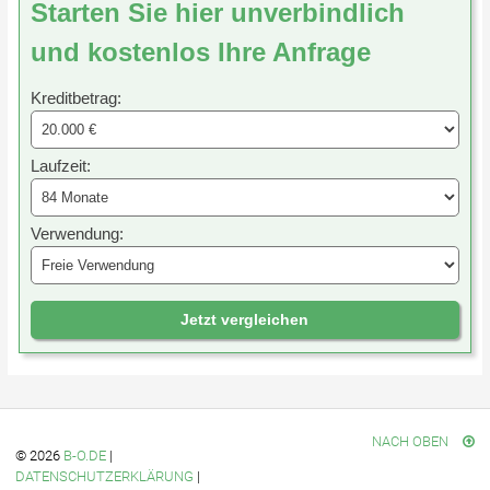
Starten Sie hier unverbindlich
und kostenlos Ihre Anfrage
Kreditbetrag:
Laufzeit:
Verwendung:
Jetzt vergleichen
NACH OBEN
© 2026
B-O.DE
|
DATENSCHUTZERKLÄRUNG
|