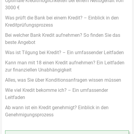
Optimale Kreditmöglichkeiten bei einem Nettogehalt von
3000 €
Was prüft die Bank bei einem Kredit? – Einblick in den
Kreditprüfungsprozess
Bei welcher Bank Kredit aufnehmen? So finden Sie das
beste Angebot
Was ist Tilgung bei Kredit? – Ein umfassender Leitfaden
Kann man mit 18 einen Kredit aufnehmen? Ein Leitfaden
zur finanziellen Unabhängigkeit
Alles, was Sie über Konditionsanfragen wissen müssen
Wie viel Kredit bekomme ich? – Ein umfassender
Leitfaden
Ab wann ist ein Kredit genehmigt? Einblick in den
Genehmigungsprozess