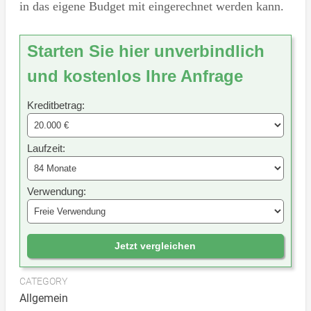
in das eigene Budget mit eingerechnet werden kann.
Starten Sie hier unverbindlich
und kostenlos Ihre Anfrage
Kreditbetrag:
Laufzeit:
Verwendung:
Jetzt vergleichen
CATEGORY
Allgemein