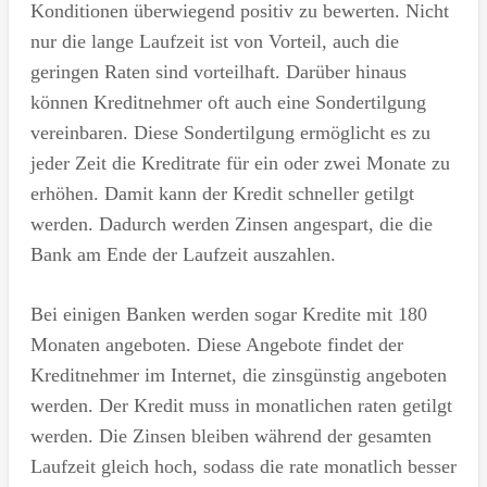
Konditionen überwiegend positiv zu bewerten. Nicht
nur die lange Laufzeit ist von Vorteil, auch die
geringen Raten sind vorteilhaft. Darüber hinaus
können Kreditnehmer oft auch eine Sondertilgung
vereinbaren. Diese Sondertilgung ermöglicht es zu
jeder Zeit die Kreditrate für ein oder zwei Monate zu
erhöhen. Damit kann der Kredit schneller getilgt
werden. Dadurch werden Zinsen angespart, die die
Bank am Ende der Laufzeit auszahlen.
Bei einigen Banken werden sogar Kredite mit 180
Monaten angeboten. Diese Angebote findet der
Kreditnehmer im Internet, die zinsgünstig angeboten
werden. Der Kredit muss in monatlichen raten getilgt
werden. Die Zinsen bleiben während der gesamten
Laufzeit gleich hoch, sodass die rate monatlich besser