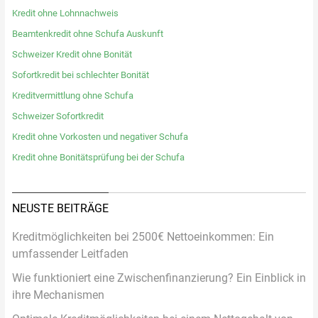
Kredit ohne Lohnnachweis
Beamtenkredit ohne Schufa Auskunft
Schweizer Kredit ohne Bonität
Sofortkredit bei schlechter Bonität
Kreditvermittlung ohne Schufa
Schweizer Sofortkredit
Kredit ohne Vorkosten und negativer Schufa
Kredit ohne Bonitätsprüfung bei der Schufa
NEUSTE BEITRÄGE
Kreditmöglichkeiten bei 2500€ Nettoeinkommen: Ein
umfassender Leitfaden
Wie funktioniert eine Zwischenfinanzierung? Ein Einblick in
ihre Mechanismen