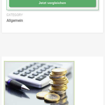
Jetzt vergleichen
CATEGORY
Allgemein