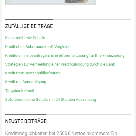
ZUFÄLLIGE BEITRÄGE
Kleinkredit trotz Schufa
Kredit ohne Schufaauskunft Vergleich
Kredite online beantragen: Eine effiziente Lösung für Ihre Finanzierung
Strategien zur Vermeidung einer Kreditkündigung durch die Bank
Kredit trotz Restschuldbefreiung
Kredit mit Sondertilgung
Targobank Kredit
Sofortkredit ohne Schufa mit 24 Stunden Auszahlung
NEUSTE BEITRÄGE
Kreditmöglichkeiten bei 2500€ Nettoeinkommen: Ein