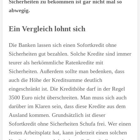
Sicherheiten zu bekommen ist gar nicht mal so
abwegig.
Ein Vergleich lohnt sich
Die Banken lassen sich einen Sofortkredit ohne
Sicherheiten gut bezahlen. Solche Kredite sind immer
teurer als herkömmliche Ratenkredite mit
Sicherheiten. Außerdem sollte man bedenken, dass
auch die Höhe der Kreditsumme deutlich
eingeschränkt ist. Die Kredithöhe darf in der Regel
3500 Euro nicht überschreiten. Man muss sich auch
darüber im Klaren sein, dass diese Kredite aus dem
Ausland kommen. Grundsätzlich ist dieser
Sofortkredit ohne Sicherheiten Schufa frei. Wer einen
festen Arbeitsplatz hat, kann jederzeit einen solchen