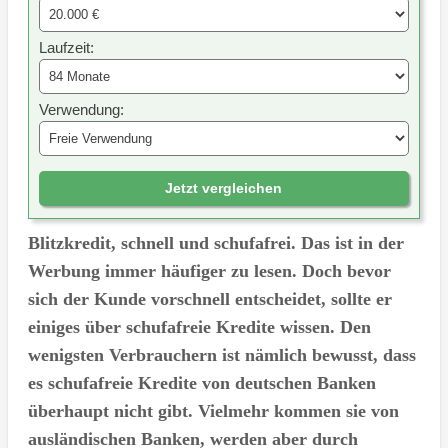
Laufzeit:
Verwendung:
Jetzt vergleichen
Blitzkredit, schnell und schufafrei. Das ist in der
Werbung immer häufiger zu lesen. Doch bevor
sich der Kunde vorschnell entscheidet, sollte er
einiges über schufafreie Kredite wissen. Den
wenigsten Verbrauchern ist nämlich bewusst, dass
es schufafreie Kredite von deutschen Banken
überhaupt nicht gibt. Vielmehr kommen sie von
ausländischen Banken, werden aber durch