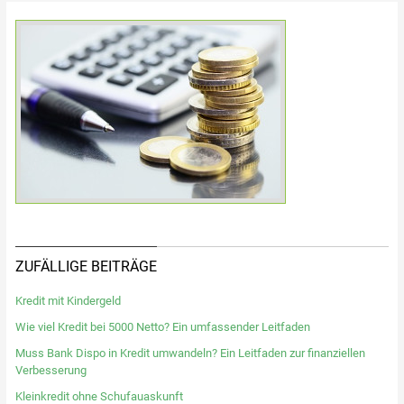
ZUFÄLLIGE BEITRÄGE
Kredit mit Kindergeld
Wie viel Kredit bei 5000 Netto? Ein umfassender Leitfaden
Muss Bank Dispo in Kredit umwandeln? Ein Leitfaden zur finanziellen
Verbesserung
Kleinkredit ohne Schufauaskunft