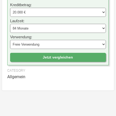
Kreditbetrag:
Laufzeit:
Verwendung:
Jetzt vergleichen
CATEGORY
Allgemein