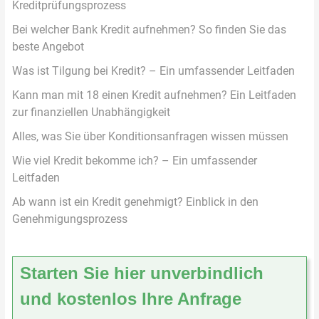
Kreditprüfungsprozess
Bei welcher Bank Kredit aufnehmen? So finden Sie das
beste Angebot
Was ist Tilgung bei Kredit? – Ein umfassender Leitfaden
Kann man mit 18 einen Kredit aufnehmen? Ein Leitfaden
zur finanziellen Unabhängigkeit
Alles, was Sie über Konditionsanfragen wissen müssen
Wie viel Kredit bekomme ich? – Ein umfassender
Leitfaden
Ab wann ist ein Kredit genehmigt? Einblick in den
Genehmigungsprozess
Starten Sie hier unverbindlich
und kostenlos Ihre Anfrage