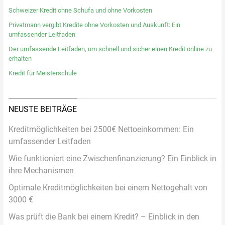
Schweizer Kredit ohne Schufa und ohne Vorkosten
Privatmann vergibt Kredite ohne Vorkosten und Auskunft: Ein
umfassender Leitfaden
Der umfassende Leitfaden, um schnell und sicher einen Kredit online zu
erhalten
Kredit für Meisterschule
NEUSTE BEITRÄGE
Kreditmöglichkeiten bei 2500€ Nettoeinkommen: Ein
umfassender Leitfaden
Wie funktioniert eine Zwischenfinanzierung? Ein Einblick in
ihre Mechanismen
Optimale Kreditmöglichkeiten bei einem Nettogehalt von
3000 €
Was prüft die Bank bei einem Kredit? – Einblick in den