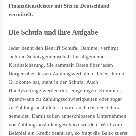
Finanzdienstleister mit Sitz in Deutschland
vermittelt.
Die Schufa und ihre Aufgabe
Jeder kennt den Begriff Schufa. Dahinter verbirgt
sich die Schutzgemeinschaft für allgemeine
Kreditsicherung. Sie sammelt Daten über jeden
Bürger über dessen Zahlungsverhalten. Jeder, der ein
Griokonto hat, steht in der Schufa. Auch
Handyverträge werden dort eingetragen. Kommt es
irgendwann zu Zahlungsschwierigkeiten oder sogar
zu Zahlungsausfällen, so wird auch das der Schufa
gemeldet. Damit sollen angeschlossene Unternehmen
vor Zahlungsausfällen geschützt werden. Wird zum
Beispiel ein Kredit beantragt, so fragt die Bank zuerst