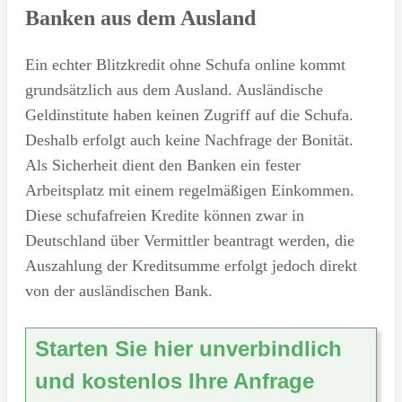
Banken aus dem Ausland
Ein echter Blitzkredit ohne Schufa online kommt
grundsätzlich aus dem Ausland. Ausländische
Geldinstitute haben keinen Zugriff auf die Schufa.
Deshalb erfolgt auch keine Nachfrage der Bonität.
Als Sicherheit dient den Banken ein fester
Arbeitsplatz mit einem regelmäßigen Einkommen.
Diese schufafreien Kredite können zwar in
Deutschland über Vermittler beantragt werden, die
Auszahlung der Kreditsumme erfolgt jedoch direkt
von der ausländischen Bank.
Starten Sie hier unverbindlich
und kostenlos Ihre Anfrage