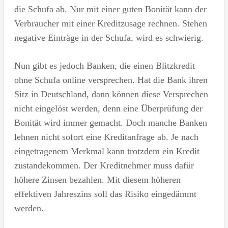
die Schufa ab. Nur mit einer guten Bonität kann der
Verbraucher mit einer Kreditzusage rechnen. Stehen
negative Einträge in der Schufa, wird es schwierig.
Nun gibt es jedoch Banken, die einen Blitzkredit
ohne Schufa online versprechen. Hat die Bank ihren
Sitz in Deutschland, dann können diese Versprechen
nicht eingelöst werden, denn eine Überprüfung der
Bonität wird immer gemacht. Doch manche Banken
lehnen nicht sofort eine Kreditanfrage ab. Je nach
eingetragenem Merkmal kann trotzdem ein Kredit
zustandekommen. Der Kreditnehmer muss dafür
höhere Zinsen bezahlen. Mit diesem höheren
effektiven Jahreszins soll das Risiko eingedämmt
werden.