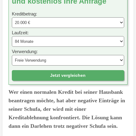
und kostenlos Ihre Anfrage
Kreditbetrag:
Laufzeit:
Verwendung:
Jetzt vergleichen
Wer einen normalen Kredit bei seiner Hausbank
beantragen möchte, hat aber negative Einträge in
seiner Schufa, der wird mit einer
Kreditablehnung konfrontiert. Die Lösung kann
dann ein Darlehen trotz negativer Schufa sein.