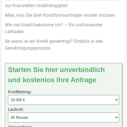
zur finanziellen Unabhängigkeit
Alles, was Sie über Konditionsanfragen wissen müssen
Wie viel Kredit bekomme ich? – Ein umfassender
Leitfaden
Ab wann ist ein Kredit genehmigt? Einblick in den
Genehmigungsprozess
Starten Sie hier unverbindlich
und kostenlos Ihre Anfrage
Kreditbetrag:
Laufzeit:
Verwendung: