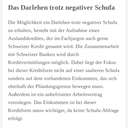
Das Darlehen trotz negativer Schufa
Die Möglichkeit ein Darlehen trotz negativer Schufa
zu erhalten, besteht mit der Aufnahme eines
Auslandskredites, der im Fachjargon auch gerne
Schweizer Kredit genannt wird. Die Zusammenarbeit
mit Schweizer Banken wird durch
Kreditvermittlungen möglich. Dabei liegt der Fokus
bei dieser Kreditform nicht auf einer sauberen Schufa
sondern auf dem vorhandenen Einkommen, das sich
oberhalb der Pfändungsgrenze bewegen muss.
Außerdem ist ein unbefristeter Arbeitsvertrag
vorzulegen. Das Einkommen ist bei dieser
Kreditform umso wichtiger, da keine Schufa-Abfrage
erfolgt.