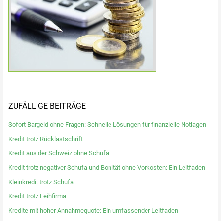
ZUFÄLLIGE BEITRÄGE
Sofort Bargeld ohne Fragen: Schnelle Lösungen für finanzielle Notlagen
Kredit trotz Rücklastschrift
Kredit aus der Schweiz ohne Schufa
Kredit trotz negativer Schufa und Bonität ohne Vorkosten: Ein Leitfaden
Kleinkredit trotz Schufa
Kredit trotz Leihfirma
Kredite mit hoher Annahmequote: Ein umfassender Leitfaden