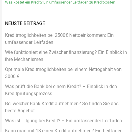
Was kostet ein Kredit? Ein umfassender Leitfaden zu Kreditkosten
NEUSTE BEITRÄGE
Kreditmöglichkeiten bei 2500€ Nettoeinkommen: Ein
umfassender Leitfaden
Wie funktioniert eine Zwischenfinanzierung? Ein Einblick in
ihre Mechanismen
Optimale Kreditmöglichkeiten bei einem Nettogehalt von
3000 €
Was prüft die Bank bei einem Kredit? – Einblick in den
Kreditprüfungsprozess
Bei welcher Bank Kredit aufnehmen? So finden Sie das
beste Angebot
Was ist Tilgung bei Kredit? – Ein umfassender Leitfaden
Kann man mit 18 einen Kredit aufnehmen? Ein Leitfaden