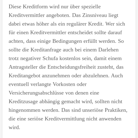
Diese Kreditform wird nur über spezielle
Kreditvermittler angeboten. Das Zinsniveau liegt
dabei etwas höher als ein regulärer Kredit. Wer sich
für einen Kreditvermittler entscheidet sollte darauf
achten, dass einige Bedingungen erfüllt werden. So
sollte die Kreditanfrage auch bei einem Darlehen
trotz negativer Schufa kostenlos sein, damit einem
Antragsteller die Entscheidungsfreiheit zusteht, das
Kreditangebot anzunehmen oder abzulehnen. Auch
eventuell verlangte Vorkosten oder
Versicherungsabschlüsse von denen eine
Kreditzusage abhängig gemacht wird, sollten nicht
hingenommen werden. Das sind unseriöse Praktiken,
die eine seriöse Kreditvermittlung nicht anwenden
wird.