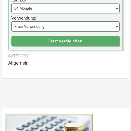
Verwendung:
Jetzt vergleichen
CATEGORY
Allgemein