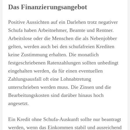
Das Finanzierungsangebot
Positive Aussichten auf ein Darlehen trotz negativer
Schufa haben Arbeitnehmer, Beamte und Rentner.
Arbeitslose oder die Menschen die als Nebenjobber
gelten, werden auch bei den schufafreien Krediten
keine Zustimmung erhalten. Die monatlich
festgeschriebenen Ratenzahlungen sollten unbedingt
eingehalten werden, da für einen eventuellen
Zahlungsausfall oft eine Lohnabtretung
unterschrieben werden muss. Die Zinsen und die
Bearbeitungskosten sind darüber hinaus hoch
angesetzt.
Ein Kredit ohne Schufa-Auskunft sollte nur beantragt
werden, wenn das Einkommen stabil und ausreichend