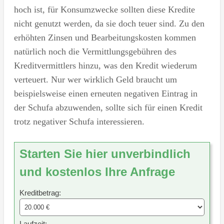
hoch ist, für Konsumzwecke sollten diese Kredite
nicht genutzt werden, da sie doch teuer sind. Zu den
erhöhten Zinsen und Bearbeitungskosten kommen
natürlich noch die Vermittlungsgebühren des
Kreditvermittlers hinzu, was den Kredit wiederum
verteuert. Nur wer wirklich Geld braucht um
beispielsweise einen erneuten negativen Eintrag in
der Schufa abzuwenden, sollte sich für einen Kredit
trotz negativer Schufa interessieren.
Starten Sie hier unverbindlich
und kostenlos Ihre Anfrage
Kreditbetrag:
Laufzeit: