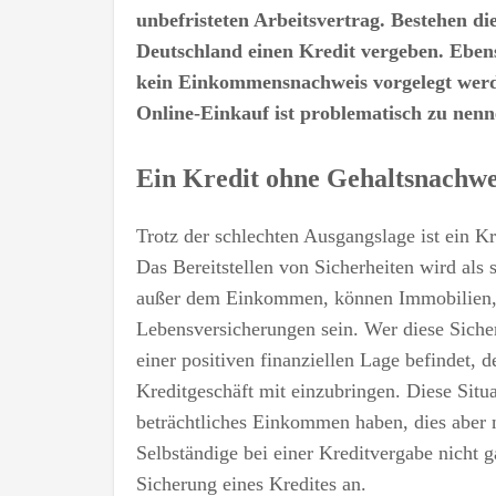
unbefristeten Arbeitsvertrag. Bestehen die
Deutschland einen Kredit vergeben. Ebens
kein Einkommensnachweis vorgelegt werd
Online-Einkauf ist problematisch zu nenn
Ein Kredit ohne Gehaltsnachwe
Trotz der schlechten Ausgangslage ist ein K
Das Bereitstellen von Sicherheiten wird als
außer dem Einkommen, können Immobilien, 
Lebensversicherungen sein. Wer diese Sicher
einer positiven finanziellen Lage befindet, 
Kreditgeschäft mit einzubringen. Diese Situa
beträchtliches Einkommen haben, dies aber
Selbständige bei einer Kreditvergabe nicht g
Sicherung eines Kredites an.