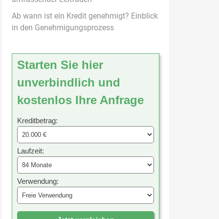
Ab wann ist ein Kredit genehmigt? Einblick
in den Genehmigungsprozess
Starten Sie hier
unverbindlich und
kostenlos Ihre Anfrage
Kreditbetrag:
Laufzeit:
Verwendung: