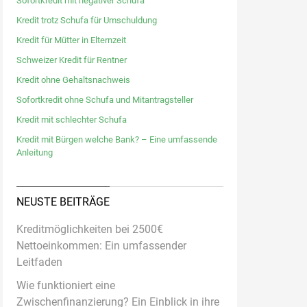
Sofortkredit mit negativer Schufa
Kredit trotz Schufa für Umschuldung
Kredit für Mütter in Elternzeit
Schweizer Kredit für Rentner
Kredit ohne Gehaltsnachweis
Sofortkredit ohne Schufa und Mitantragsteller
Kredit mit schlechter Schufa
Kredit mit Bürgen welche Bank? – Eine umfassende
Anleitung
NEUSTE BEITRÄGE
Kreditmöglichkeiten bei 2500€
Nettoeinkommen: Ein umfassender
Leitfaden
Wie funktioniert eine
Zwischenfinanzierung? Ein Einblick in ihre