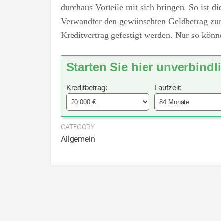
durchaus Vorteile mit sich bringen. So ist di
Verwandter den gewünschten Geldbetrag zur V
Kreditvertrag gefestigt werden. Nur so könn
Starten Sie hier unverbindl
Kreditbetrag:
Laufzeit:
CATEGORY
Allgemein