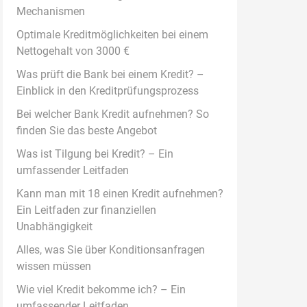
Mechanismen
Optimale Kreditmöglichkeiten bei einem
Nettogehalt von 3000 €
Was prüft die Bank bei einem Kredit? –
Einblick in den Kreditprüfungsprozess
Bei welcher Bank Kredit aufnehmen? So
finden Sie das beste Angebot
Was ist Tilgung bei Kredit? – Ein
umfassender Leitfaden
Kann man mit 18 einen Kredit aufnehmen?
Ein Leitfaden zur finanziellen
Unabhängigkeit
Alles, was Sie über Konditionsanfragen
wissen müssen
Wie viel Kredit bekomme ich? – Ein
umfassender Leitfaden