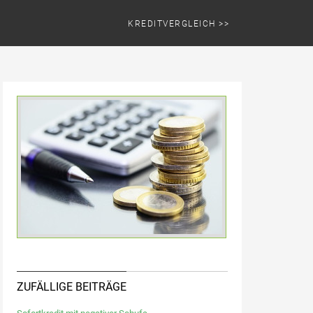
KREDITVERGLEICH >>
ZUFÄLLIGE BEITRÄGE