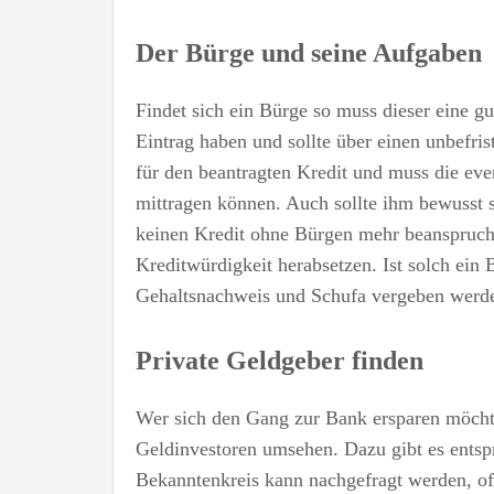
Der Bürge und seine Aufgaben
Findet sich ein Bürge so muss dieser eine gu
Eintrag haben und sollte über einen unbefris
für den beantragten Kredit und muss die eve
mittragen können. Auch sollte ihm bewusst se
keinen Kredit ohne Bürgen mehr beanspruch
Kreditwürdigkeit herabsetzen. Ist solch ein
Gehaltsnachweis und Schufa vergeben werd
Private Geldgeber finden
Wer sich den Gang zur Bank ersparen möchte
Geldinvestoren umsehen. Dazu gibt es entspr
Bekanntenkreis kann nachgefragt werden, of