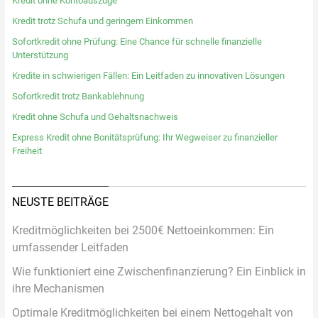
Kredit ohne Kontoauszüge
Kredit trotz Schufa und geringem Einkommen
Sofortkredit ohne Prüfung: Eine Chance für schnelle finanzielle
Unterstützung
Kredite in schwierigen Fällen: Ein Leitfaden zu innovativen Lösungen
Sofortkredit trotz Bankablehnung
Kredit ohne Schufa und Gehaltsnachweis
Express Kredit ohne Bonitätsprüfung: Ihr Wegweiser zu finanzieller
Freiheit
NEUSTE BEITRÄGE
Kreditmöglichkeiten bei 2500€ Nettoeinkommen: Ein
umfassender Leitfaden
Wie funktioniert eine Zwischenfinanzierung? Ein Einblick in
ihre Mechanismen
Optimale Kreditmöglichkeiten bei einem Nettogehalt von