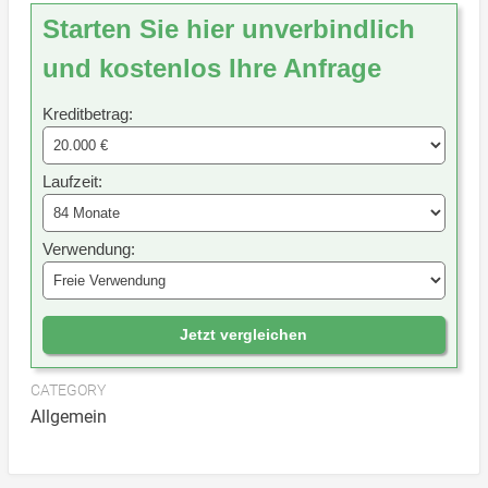
Starten Sie hier unverbindlich
und kostenlos Ihre Anfrage
Kreditbetrag:
Laufzeit:
Verwendung:
Jetzt vergleichen
CATEGORY
Allgemein