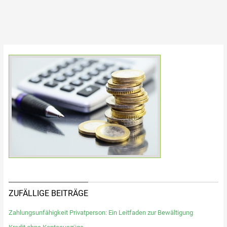
ZUFÄLLIGE BEITRÄGE
Zahlungsunfähigkeit Privatperson: Ein Leitfaden zur Bewältigung