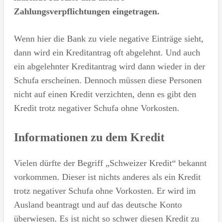
Zahlungsverpflichtungen eingetragen.
Wenn hier die Bank zu viele negative Einträge sieht,
dann wird ein Kreditantrag oft abgelehnt. Und auch
ein abgelehnter Kreditantrag wird dann wieder in der
Schufa erscheinen. Dennoch müssen diese Personen
nicht auf einen Kredit verzichten, denn es gibt den
Kredit trotz negativer Schufa ohne Vorkosten.
Informationen zu dem Kredit
Vielen dürfte der Begriff „Schweizer Kredit“ bekannt
vorkommen. Dieser ist nichts anderes als ein Kredit
trotz negativer Schufa ohne Vorkosten. Er wird im
Ausland beantragt und auf das deutsche Konto
überwiesen. Es ist nicht so schwer diesen Kredit zu