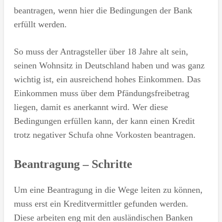
beantragen, wenn hier die Bedingungen der Bank
erfüllt werden.
So muss der Antragsteller über 18 Jahre alt sein,
seinen Wohnsitz in Deutschland haben und was ganz
wichtig ist, ein ausreichend hohes Einkommen. Das
Einkommen muss über dem Pfändungsfreibetrag
liegen, damit es anerkannt wird. Wer diese
Bedingungen erfüllen kann, der kann einen Kredit
trotz negativer Schufa ohne Vorkosten beantragen.
Beantragung – Schritte
Um eine Beantragung in die Wege leiten zu können,
muss erst ein Kreditvermittler gefunden werden.
Diese arbeiten eng mit den ausländischen Banken