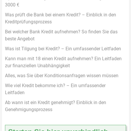
3000 €
Was prüft die Bank bei einem Kredit? – Einblick in den
Kreditprüfungsprozess
Bei welcher Bank Kredit aufnehmen? So finden Sie das
beste Angebot
Was ist Tilgung bei Kredit? – Ein umfassender Leitfaden
Kann man mit 18 einen Kredit aufnehmen? Ein Leitfaden
zur finanziellen Unabhängigkeit
Alles, was Sie über Konditionsanfragen wissen müssen
Wie viel Kredit bekomme ich? – Ein umfassender
Leitfaden
Ab wann ist ein Kredit genehmigt? Einblick in den
Genehmigungsprozess