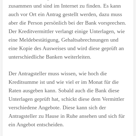
zusammen und sind im Internet zu finden. Es kann
auch vor Ort ein Antrag gestellt werden, dazu muss
aber die Person persönlich bei der Bank vorsprechen.
Der Kreditvermittler verlangt einige Unterlagen, wie
eine Meldebestätigung, Gehaltsabrechnungen und
eine Kopie des Ausweises und wird diese geprüft an
unterschiedliche Banken weiterleiten.
Der Antragsteller muss wissen, wie hoch die
Kreditsumme ist und wie viel er im Monat für die
Raten ausgeben kann. Sobald auch die Bank diese
Unterlagen geprüft hat, schickt diese dem Vermittler
verschiedene Angebote. Diese kann sich der
Antragsteller zu Hause in Ruhe ansehen und sich für
ein Angebot entscheiden.