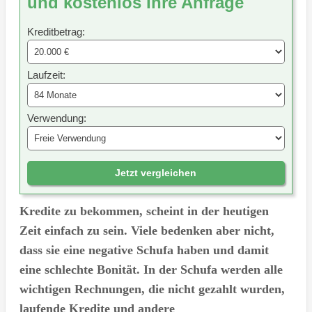
und kostenlos Ihre Anfrage
Kreditbetrag:
Laufzeit:
Verwendung:
Jetzt vergleichen
Kredite zu bekommen, scheint in der heutigen
Zeit einfach zu sein. Viele bedenken aber nicht,
dass sie eine negative Schufa haben und damit
eine schlechte Bonität. In der Schufa werden alle
wichtigen Rechnungen, die nicht gezahlt wurden,
laufende Kredite und andere