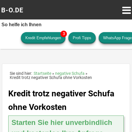
B-O.DE
So helfe ich Ihnen
Kredit Empfehlungen
Profi Tipps
WhatsApp Frage
Sie sind hier:
Startseite
negative Schufa
Kredit trotz negativer Schufa ohne Vorkosten
Kredit trotz negativer Schufa
ohne Vorkosten
Starten Sie hier unverbindlich