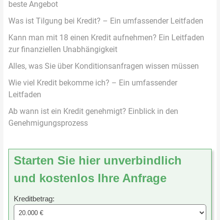
beste Angebot
Was ist Tilgung bei Kredit? – Ein umfassender Leitfaden
Kann man mit 18 einen Kredit aufnehmen? Ein Leitfaden
zur finanziellen Unabhängigkeit
Alles, was Sie über Konditionsanfragen wissen müssen
Wie viel Kredit bekomme ich? – Ein umfassender
Leitfaden
Ab wann ist ein Kredit genehmigt? Einblick in den
Genehmigungsprozess
Starten Sie hier unverbindlich
und kostenlos Ihre Anfrage
Kreditbetrag: