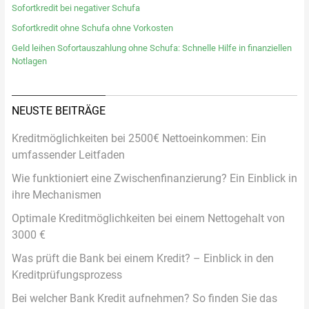
Sofortkredit bei negativer Schufa
Sofortkredit ohne Schufa ohne Vorkosten
Geld leihen Sofortauszahlung ohne Schufa: Schnelle Hilfe in finanziellen
Notlagen
NEUSTE BEITRÄGE
Kreditmöglichkeiten bei 2500€ Nettoeinkommen: Ein
umfassender Leitfaden
Wie funktioniert eine Zwischenfinanzierung? Ein Einblick in
ihre Mechanismen
Optimale Kreditmöglichkeiten bei einem Nettogehalt von
3000 €
Was prüft die Bank bei einem Kredit? – Einblick in den
Kreditprüfungsprozess
Bei welcher Bank Kredit aufnehmen? So finden Sie das