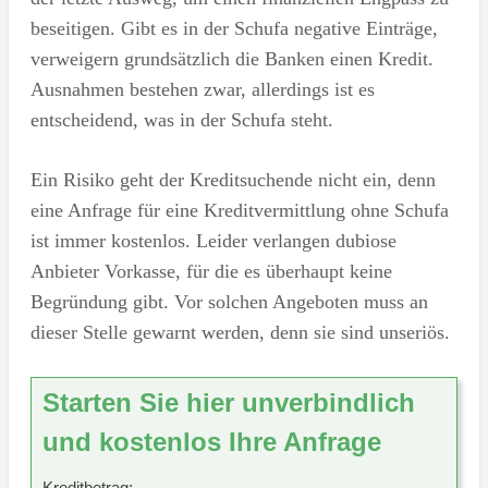
beseitigen. Gibt es in der Schufa negative Einträge,
verweigern grundsätzlich die Banken einen Kredit.
Ausnahmen bestehen zwar, allerdings ist es
entscheidend, was in der Schufa steht.
Ein Risiko geht der Kreditsuchende nicht ein, denn
eine Anfrage für eine Kreditvermittlung ohne Schufa
ist immer kostenlos. Leider verlangen dubiose
Anbieter Vorkasse, für die es überhaupt keine
Begründung gibt. Vor solchen Angeboten muss an
dieser Stelle gewarnt werden, denn sie sind unseriös.
Starten Sie hier unverbindlich
und kostenlos Ihre Anfrage
Kreditbetrag: