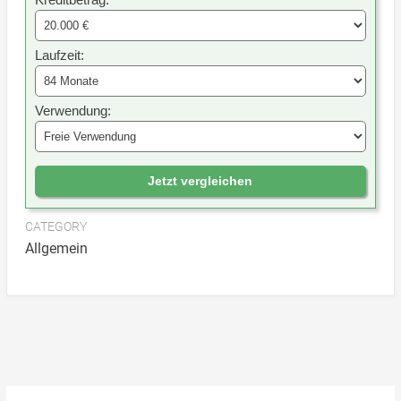
Laufzeit:
Verwendung:
Jetzt vergleichen
CATEGORY
Allgemein