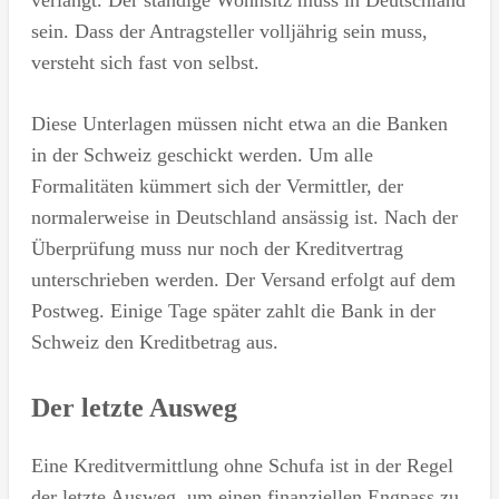
sein. Dass der Antragsteller volljährig sein muss,
versteht sich fast von selbst.
Diese Unterlagen müssen nicht etwa an die Banken
in der Schweiz geschickt werden. Um alle
Formalitäten kümmert sich der Vermittler, der
normalerweise in Deutschland ansässig ist. Nach der
Überprüfung muss nur noch der Kreditvertrag
unterschrieben werden. Der Versand erfolgt auf dem
Postweg. Einige Tage später zahlt die Bank in der
Schweiz den Kreditbetrag aus.
Der letzte Ausweg
Eine Kreditvermittlung ohne Schufa ist in der Regel
der letzte Ausweg, um einen finanziellen Engpass zu