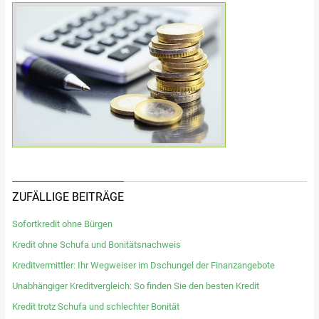
ZUFÄLLIGE BEITRÄGE
Sofortkredit ohne Bürgen
Kredit ohne Schufa und Bonitätsnachweis
Kreditvermittler: Ihr Wegweiser im Dschungel der Finanzangebote
Unabhängiger Kreditvergleich: So finden Sie den besten Kredit
Kredit trotz Schufa und schlechter Bonität