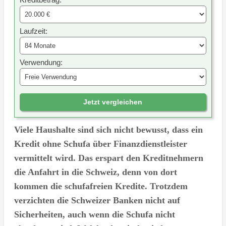
Laufzeit:
Verwendung:
Jetzt vergleichen
Viele Haushalte sind sich nicht bewusst, dass ein
Kredit ohne Schufa über Finanzdienstleister
vermittelt wird. Das erspart den Kreditnehmern
die Anfahrt in die Schweiz, denn von dort
kommen die schufafreien Kredite. Trotzdem
verzichten die Schweizer Banken nicht auf
Sicherheiten, auch wenn die Schufa nicht