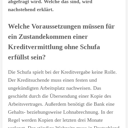
abgefragt wird. Welche das sind, wird
nachstehend erklärt.
Welche Voraussetzungen müssen für
ein Zustandekommen einer
Kreditvermittlung ohne Schufa
erfüllst sein?
Die Schufa spielt bei der Kreditvergabe keine Rolle.
Der Kreditsuchende muss einen festen und
ungekündigten Arbeitsplatz nachweisen. Das
geschieht durch die Übersendung einer Kopie des
Arbeitsvertrages. Außerdem benötigt die Bank eine
Gehalts- beziehungsweise Lohnabrechnung. In der
Regel werden Kopien der letzten drei Monate
verlangt. Der ständige Wohnsitz muss in Deutschland