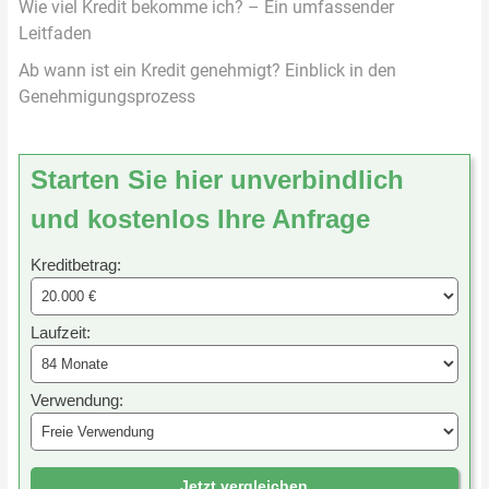
Wie viel Kredit bekomme ich? – Ein umfassender
Leitfaden
Ab wann ist ein Kredit genehmigt? Einblick in den
Genehmigungsprozess
Starten Sie hier unverbindlich
und kostenlos Ihre Anfrage
Kreditbetrag:
Laufzeit:
Verwendung:
Jetzt vergleichen