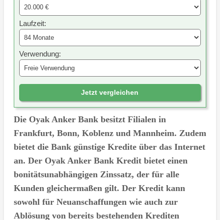
Laufzeit:
Verwendung:
Jetzt vergleichen
Die Oyak Anker Bank besitzt Filialen in
Frankfurt, Bonn, Koblenz und Mannheim. Zudem
bietet die Bank günstige Kredite über das Internet
an. Der Oyak Anker Bank Kredit bietet einen
bonitätsunabhängigen Zinssatz, der für alle
Kunden gleichermaßen gilt. Der Kredit kann
sowohl für Neuanschaffungen wie auch zur
Ablösung von bereits bestehenden Krediten