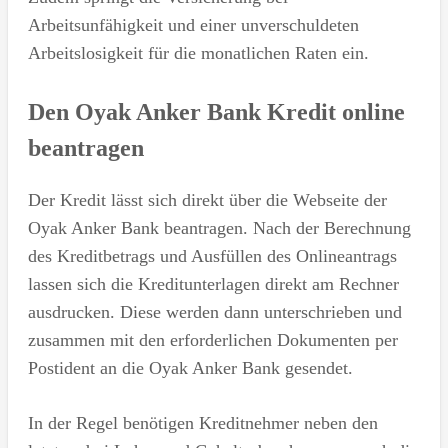
Arbeitsunfähigkeit und einer unverschuldeten
Arbeitslosigkeit für die monatlichen Raten ein.
Den Oyak Anker Bank Kredit online
beantragen
Der Kredit lässt sich direkt über die Webseite der
Oyak Anker Bank beantragen. Nach der Berechnung
des Kreditbetrags und Ausfüllen des Onlineantrags
lassen sich die Kreditunterlagen direkt am Rechner
ausdrucken. Diese werden dann unterschrieben und
zusammen mit den erforderlichen Dokumenten per
Postident an die Oyak Anker Bank gesendet.
In der Regel benötigen Kreditnehmer neben den