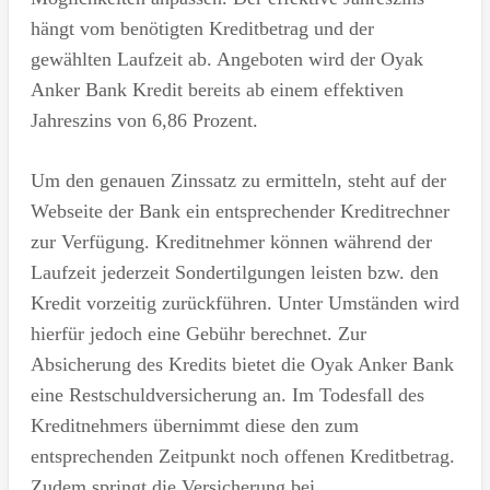
hängt vom benötigten Kreditbetrag und der
gewählten Laufzeit ab. Angeboten wird der Oyak
Anker Bank Kredit bereits ab einem effektiven
Jahreszins von 6,86 Prozent.
Um den genauen Zinssatz zu ermitteln, steht auf der
Webseite der Bank ein entsprechender Kreditrechner
zur Verfügung. Kreditnehmer können während der
Laufzeit jederzeit Sondertilgungen leisten bzw. den
Kredit vorzeitig zurückführen. Unter Umständen wird
hierfür jedoch eine Gebühr berechnet. Zur
Absicherung des Kredits bietet die Oyak Anker Bank
eine Restschuldversicherung an. Im Todesfall des
Kreditnehmers übernimmt diese den zum
entsprechenden Zeitpunkt noch offenen Kreditbetrag.
Zudem springt die Versicherung bei