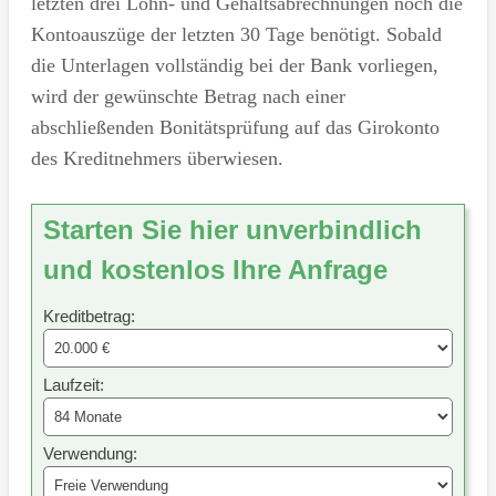
letzten drei Lohn- und Gehaltsabrechnungen noch die
Kontoauszüge der letzten 30 Tage benötigt. Sobald
die Unterlagen vollständig bei der Bank vorliegen,
wird der gewünschte Betrag nach einer
abschließenden Bonitätsprüfung auf das Girokonto
des Kreditnehmers überwiesen.
Starten Sie hier unverbindlich
und kostenlos Ihre Anfrage
Kreditbetrag:
Laufzeit:
Verwendung: