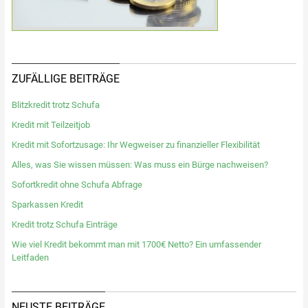
ZUFÄLLIGE BEITRÄGE
Blitzkredit trotz Schufa
Kredit mit Teilzeitjob
Kredit mit Sofortzusage: Ihr Wegweiser zu finanzieller Flexibilität
Alles, was Sie wissen müssen: Was muss ein Bürge nachweisen?
Sofortkredit ohne Schufa Abfrage
Sparkassen Kredit
Kredit trotz Schufa Einträge
Wie viel Kredit bekommt man mit 1700€ Netto? Ein umfassender
Leitfaden
NEUSTE BEITRÄGE