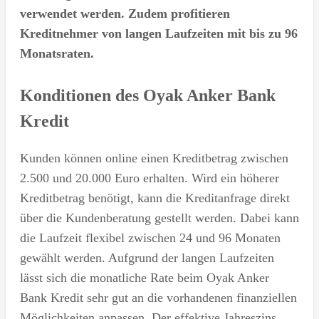
verwendet werden. Zudem profitieren
Kreditnehmer von langen Laufzeiten mit bis zu 96
Monatsraten.
Konditionen des Oyak Anker Bank
Kredit
Kunden können online einen Kreditbetrag zwischen
2.500 und 20.000 Euro erhalten. Wird ein höherer
Kreditbetrag benötigt, kann die Kreditanfrage direkt
über die Kundenberatung gestellt werden. Dabei kann
die Laufzeit flexibel zwischen 24 und 96 Monaten
gewählt werden. Aufgrund der langen Laufzeiten
lässt sich die monatliche Rate beim Oyak Anker
Bank Kredit sehr gut an die vorhandenen finanziellen
Möglichkeiten anpassen. Der effektive Jahreszins