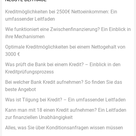
Kreditmöglichkeiten bei 2500€ Nettoeinkommen: Ein
umfassender Leitfaden
Wie funktioniert eine Zwischenfinanzierung? Ein Einblick in
ihre Mechanismen
Optimale Kreditmöglichkeiten bei einem Nettogehalt von
3000 €
Was prüft die Bank bei einem Kredit? – Einblick in den
Kreditprüfungsprozess
Bei welcher Bank Kredit aufnehmen? So finden Sie das
beste Angebot
Was ist Tilgung bei Kredit? – Ein umfassender Leitfaden
Kann man mit 18 einen Kredit aufnehmen? Ein Leitfaden
zur finanziellen Unabhängigkeit
Alles, was Sie über Konditionsanfragen wissen müssen