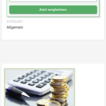
Jetzt vergleichen
CATEGORY
Allgemein