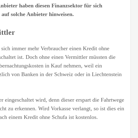
nbieter haben diesen Finanzsektor für sich
 auf solche Anbieter hinweisen.
ttler
sich immer mehr Verbraucher einen Kredit ohne
chaltet ist. Doch ohne einen Vermittler müssten die
bernachtungskosten in Kauf nehmen, weil ein
tzlich von Banken in der Schweiz oder in Liechtenstein
er eingeschaltet wird, denn dieser erspart die Fahrtwege
ht zu erkennen. Wird Vorkasse verlangt, so ist dies ein
nach einem Kredit ohne Schufa ist kostenlos.