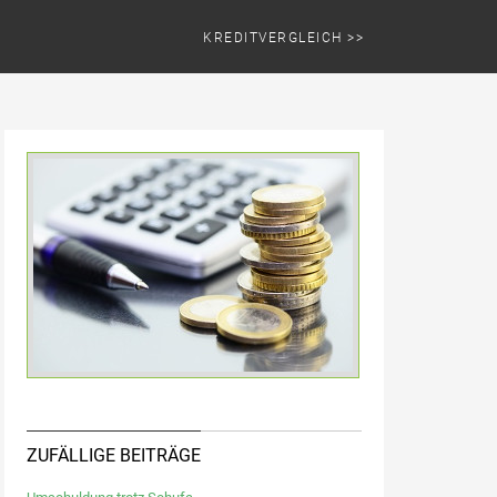
KREDITVERGLEICH >>
ZUFÄLLIGE BEITRÄGE