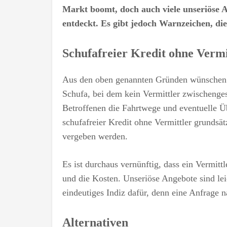
Markt boomt, doch auch viele unseriöse A
entdeckt. Es gibt jedoch Warnzeichen, die
Schufafreier Kredit ohne Vermi
Aus den oben genannten Gründen wünschen 
Schufa, bei dem kein Vermittler zwischenges
Betroffenen die Fahrtwege und eventuelle Ü
schufafreier Kredit ohne Vermittler grundsä
vergeben werden.
Es ist durchaus vernünftig, dass ein Vermittl
und die Kosten. Unseriöse Angebote sind leic
eindeutiges Indiz dafür, denn eine Anfrage 
Alternativen