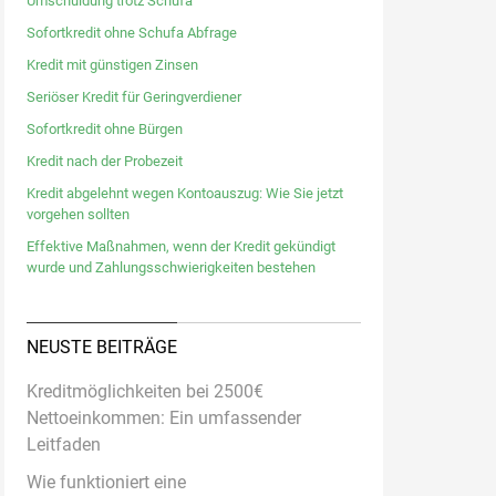
Umschuldung trotz Schufa
Sofortkredit ohne Schufa Abfrage
Kredit mit günstigen Zinsen
Seriöser Kredit für Geringverdiener
Sofortkredit ohne Bürgen
Kredit nach der Probezeit
Kredit abgelehnt wegen Kontoauszug: Wie Sie jetzt
vorgehen sollten
Effektive Maßnahmen, wenn der Kredit gekündigt
wurde und Zahlungsschwierigkeiten bestehen
NEUSTE BEITRÄGE
Kreditmöglichkeiten bei 2500€
Nettoeinkommen: Ein umfassender
Leitfaden
Wie funktioniert eine