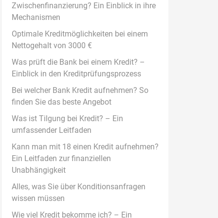
Zwischenfinanzierung? Ein Einblick in ihre
Mechanismen
Optimale Kreditmöglichkeiten bei einem
Nettogehalt von 3000 €
Was prüft die Bank bei einem Kredit? –
Einblick in den Kreditprüfungsprozess
Bei welcher Bank Kredit aufnehmen? So
finden Sie das beste Angebot
Was ist Tilgung bei Kredit? – Ein
umfassender Leitfaden
Kann man mit 18 einen Kredit aufnehmen?
Ein Leitfaden zur finanziellen
Unabhängigkeit
Alles, was Sie über Konditionsanfragen
wissen müssen
Wie viel Kredit bekomme ich? – Ein