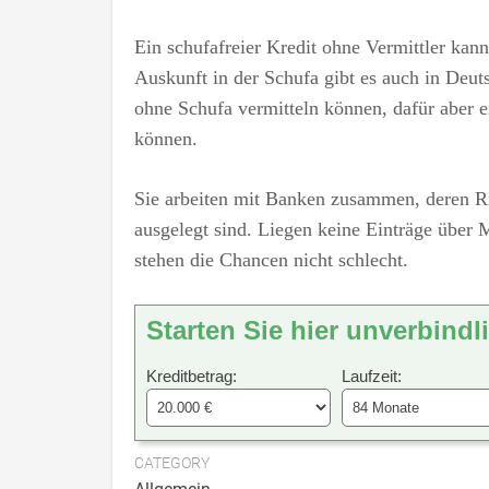
Ein schufafreier Kredit ohne Vermittler kan
Auskunft in der Schufa gibt es auch in Deuts
ohne Schufa vermitteln können, dafür aber e
können.
Sie arbeiten mit Banken zusammen, deren Ric
ausgelegt sind. Liegen keine Einträge über 
stehen die Chancen nicht schlecht.
Starten Sie hier unverbindl
Kreditbetrag:
Laufzeit:
CATEGORY