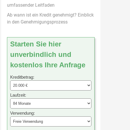
umfassender Leitfaden
Ab wann ist ein Kredit genehmigt? Einblick
in den Genehmigungsprozess
Starten Sie hier
unverbindlich und
kostenlos Ihre Anfrage
Kreditbetrag:
Laufzeit:
Verwendung: