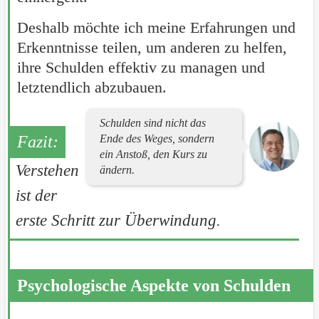
Deshalb möchte ich meine Erfahrungen und
Erkenntnisse teilen, um anderen zu helfen,
ihre Schulden effektiv zu managen und
letztendlich abzubauen.
Schulden sind nicht das
Ende des Weges, sondern
ein Anstoß, den Kurs zu
Verstehen
ändern.
ist der
erste Schritt zur Überwindung.
Psychologische Aspekte von Schulden