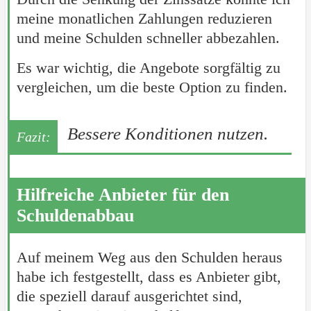
meine monatlichen Zahlungen reduzieren
und meine Schulden schneller abbezahlen.
Es war wichtig, die Angebote sorgfältig zu
vergleichen, um die beste Option zu finden.
Bessere Konditionen nutzen.
Hilfreiche Anbieter für den
Schuldenabbau
Auf meinem Weg aus den Schulden heraus
habe ich festgestellt, dass es Anbieter gibt,
die speziell darauf ausgerichtet sind,