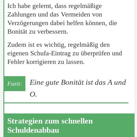
Ich habe gelernt, dass regelmäßige
Zahlungen und das Vermeiden von
Verzögerungen dabei helfen können, die
Bonität zu verbessern.
Zudem ist es wichtig, regelmäßig den
eigenen Schufa-Eintrag zu überprüfen und
Fehler korrigieren zu lassen.
Eine gute Bonität ist das A und
O.
Strategien zum schnellen
Schuldenabbau