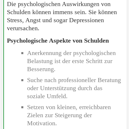
Die psychologischen Auswirkungen von
Schulden können immens sein. Sie können
Stress, Angst und sogar Depressionen
verursachen.
Psychologische Aspekte von Schulden
Anerkennung der psychologischen
Belastung ist der erste Schritt zur
Besserung.
Suche nach professioneller Beratung
oder Unterstützung durch das
soziale Umfeld.
Setzen von kleinen, erreichbaren
Zielen zur Steigerung der
Motivation.