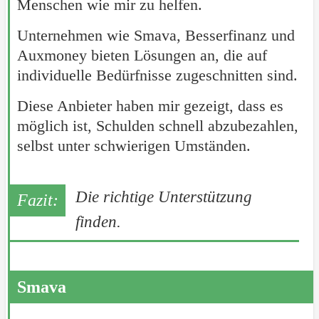
Menschen wie mir zu helfen.
Unternehmen wie Smava, Besserfinanz und
Auxmoney bieten Lösungen an, die auf
individuelle Bedürfnisse zugeschnitten sind.
Diese Anbieter haben mir gezeigt, dass es
möglich ist, Schulden schnell abzubezahlen,
selbst unter schwierigen Umständen.
Die richtige Unterstützung
finden.
Smava