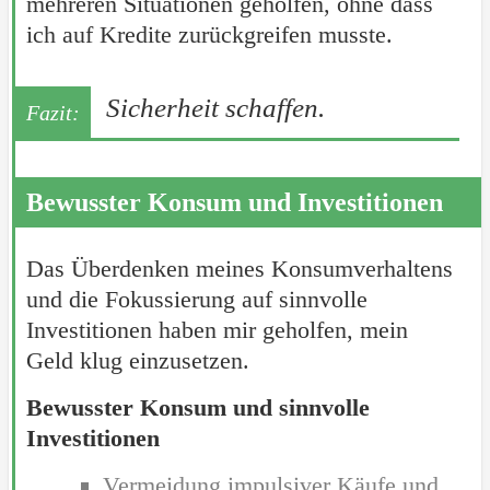
mehreren Situationen geholfen, ohne dass
ich auf Kredite zurückgreifen musste.
Sicherheit schaffen.
Bewusster Konsum und Investitionen
Das Überdenken meines Konsumverhaltens
und die Fokussierung auf sinnvolle
Investitionen haben mir geholfen, mein
Geld klug einzusetzen.
Bewusster Konsum und sinnvolle
Investitionen
Vermeidung impulsiver Käufe und