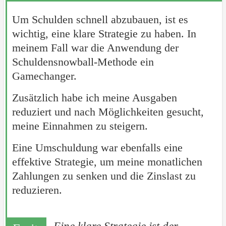
Um Schulden schnell abzubauen, ist es
wichtig, eine klare Strategie zu haben. In
meinem Fall war die Anwendung der
Schuldensnowball-Methode ein
Gamechanger.
Zusätzlich habe ich meine Ausgaben
reduziert und nach Möglichkeiten gesucht,
meine Einnahmen zu steigern.
Eine Umschuldung war ebenfalls eine
effektive Strategie, um meine monatlichen
Zahlungen zu senken und die Zinslast zu
reduzieren.