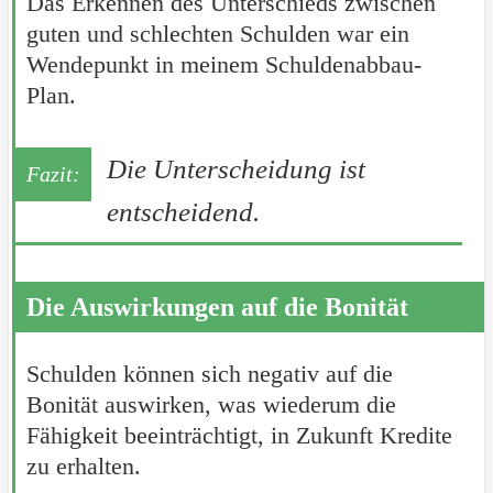
Das Erkennen des Unterschieds zwischen
guten und schlechten Schulden war ein
Wendepunkt in meinem Schuldenabbau-
Plan.
Die Unterscheidung ist
entscheidend.
Die Auswirkungen auf die Bonität
Schulden können sich negativ auf die
Bonität auswirken, was wiederum die
Fähigkeit beeinträchtigt, in Zukunft Kredite
zu erhalten.