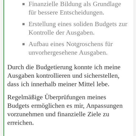
Finanzielle Bildung als Grundlage
für bessere Entscheidungen.
Erstellung eines soliden Budgets zur
Kontrolle der Ausgaben.
Aufbau eines Notgroschens für
unvorhergesehene Ausgaben.
Durch die Budgetierung konnte ich meine
Ausgaben kontrollieren und sicherstellen,
dass ich innerhalb meiner Mittel lebe.
Regelmäßige Überprüfungen meines
Budgets ermöglichen es mir, Anpassungen
vorzunehmen und finanzielle Ziele zu
erreichen.