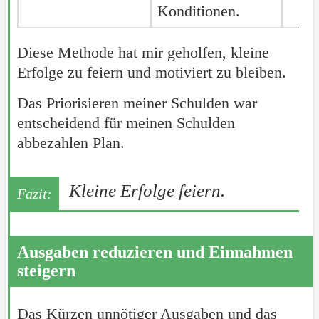
Konditionen.
Diese Methode hat mir geholfen, kleine
Erfolge zu feiern und motiviert zu bleiben.
Das Priorisieren meiner Schulden war
entscheidend für meinen Schulden
abbezahlen Plan.
Kleine Erfolge feiern.
Ausgaben reduzieren und Einnahmen
steigern
Das Kürzen unnötiger Ausgaben und das