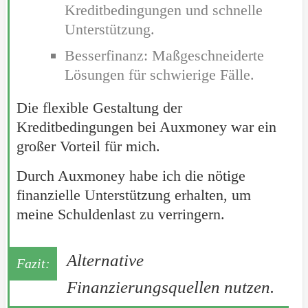
Kreditbedingungen und schnelle
Unterstützung.
Besserfinanz: Maßgeschneiderte
Lösungen für schwierige Fälle.
Die flexible Gestaltung der
Kreditbedingungen bei Auxmoney war ein
großer Vorteil für mich.
Durch Auxmoney habe ich die nötige
finanzielle Unterstützung erhalten, um
meine Schuldenlast zu verringern.
Alternative
Finanzierungsquellen nutzen.