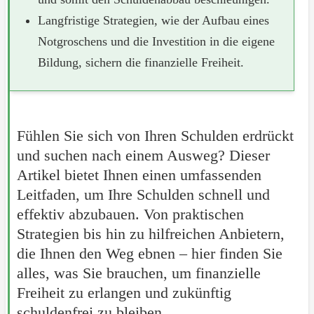
Langfristige Strategien, wie der Aufbau eines
Notgroschens und die Investition in die eigene
Bildung, sichern die finanzielle Freiheit.
Fühlen Sie sich von Ihren Schulden erdrückt
und suchen nach einem Ausweg? Dieser
Artikel bietet Ihnen einen umfassenden
Leitfaden, um Ihre Schulden schnell und
effektiv abzubauen. Von praktischen
Strategien bis hin zu hilfreichen Anbietern,
die Ihnen den Weg ebnen – hier finden Sie
alles, was Sie brauchen, um finanzielle
Freiheit zu erlangen und zukünftig
schuldenfrei zu bleiben.