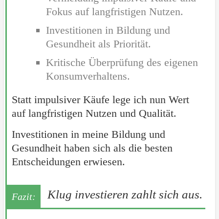
Fokus auf langfristigen Nutzen.
Investitionen in Bildung und
Gesundheit als Priorität.
Kritische Überprüfung des eigenen
Konsumverhaltens.
Statt impulsiver Käufe lege ich nun Wert
auf langfristigen Nutzen und Qualität.
Investitionen in meine Bildung und
Gesundheit haben sich als die besten
Entscheidungen erwiesen.
Klug investieren zahlt sich aus.