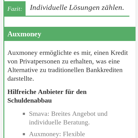
Individuelle Lösungen zählen.
Auxmoney
Auxmoney ermöglichte es mir, einen Kredit
von Privatpersonen zu erhalten, was eine
Alternative zu traditionellen Bankkrediten
darstellte.
Hilfreiche Anbieter für den
Schuldenabbau
Smava: Breites Angebot und
individuelle Beratung.
Auxmoney: Flexible