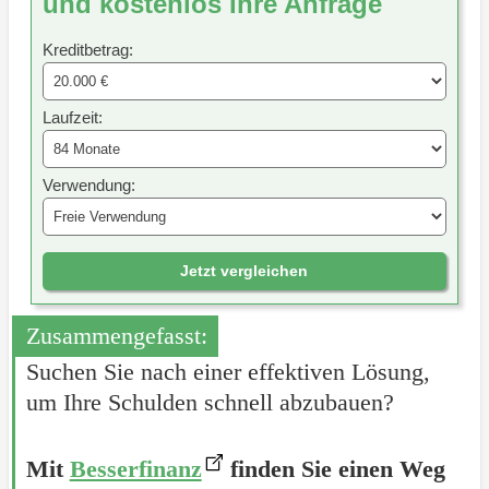
und kostenlos Ihre Anfrage
Kreditbetrag:
Laufzeit:
Verwendung:
Jetzt vergleichen
Zusammengefasst:
Suchen Sie nach einer effektiven Lösung,
um Ihre Schulden schnell abzubauen?
Mit
Besserfinanz
finden Sie einen Weg