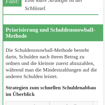
Eine klare Strategie ist der
Schlüssel.
Priorisierung und Schuldensnowball-
Methode
Die Schuldensnowball-Methode besteht
darin, Schulden nach ihrem Betrag zu
ordnen und die kleinste zuerst abzuzahlen,
während man die Mindestzahlungen auf die
anderen Schulden leistet.
Strategien zum schnellen Schuldenabbau
im Überblick