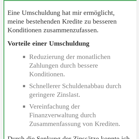
Eine Umschuldung hat mir ermöglicht,
meine bestehenden Kredite zu besseren
Konditionen zusammenzufassen.
Vorteile einer Umschuldung
Reduzierung der monatlichen
Zahlungen durch bessere
Konditionen.
Schnellerer Schuldenabbau durch
geringere Zinslast.
Vereinfachung der
Finanzverwaltung durch
Zusammenfassung von Krediten.
Durch die Senkung der Zinssätze konnte ich