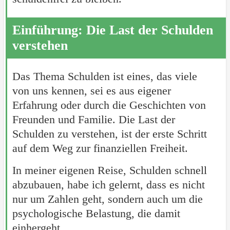
Einführung: Die Last der Schulden
verstehen
Das Thema Schulden ist eines, das viele
von uns kennen, sei es aus eigener
Erfahrung oder durch die Geschichten von
Freunden und Familie. Die Last der
Schulden zu verstehen, ist der erste Schritt
auf dem Weg zur finanziellen Freiheit.
In meiner eigenen Reise, Schulden schnell
abzubauen, habe ich gelernt, dass es nicht
nur um Zahlen geht, sondern auch um die
psychologische Belastung, die damit
einhergeht.