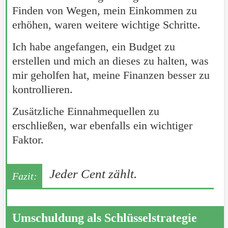
Finden von Wegen, mein Einkommen zu
erhöhen, waren weitere wichtige Schritte.
Ich habe angefangen, ein Budget zu
erstellen und mich an dieses zu halten, was
mir geholfen hat, meine Finanzen besser zu
kontrollieren.
Zusätzliche Einnahmequellen zu
erschließen, war ebenfalls ein wichtiger
Faktor.
Jeder Cent zählt.
Umschuldung als Schlüsselstrategie