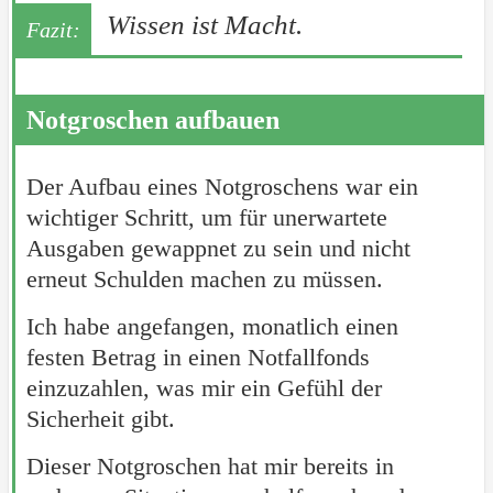
Wissen ist Macht.
Notgroschen aufbauen
Der Aufbau eines Notgroschens war ein
wichtiger Schritt, um für unerwartete
Ausgaben gewappnet zu sein und nicht
erneut Schulden machen zu müssen.
Ich habe angefangen, monatlich einen
festen Betrag in einen Notfallfonds
einzuzahlen, was mir ein Gefühl der
Sicherheit gibt.
Dieser Notgroschen hat mir bereits in