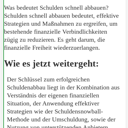
Was bedeutet Schulden schnell abbauen?
Schulden schnell abbauen bedeutet, effektive
Strategien und Maßnahmen zu ergreifen, um
bestehende finanzielle Verbindlichkeiten
zügig zu reduzieren. Es geht darum, die
finanzielle Freiheit wiederzuerlangen.
Wie es jetzt weitergeht:
Der Schlüssel zum erfolgreichen
Schuldenabbau liegt in der Kombination aus
Verständnis der eigenen finanziellen
Situation, der Anwendung effektiver
Strategien wie der Schuldensnowball-
Methode und der Umschuldung, sowie der
Nutzung von unterstützenden Anbietern.