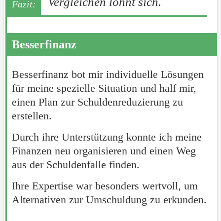
Vergleichen lohnt sich.
Besserfinanz
Besserfinanz bot mir individuelle Lösungen
für meine spezielle Situation und half mir,
einen Plan zur Schuldenreduzierung zu
erstellen.
Durch ihre Unterstützung konnte ich meine
Finanzen neu organisieren und einen Weg
aus der Schuldenfalle finden.
Ihre Expertise war besonders wertvoll, um
Alternativen zur Umschuldung zu erkunden.