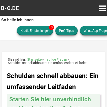
B-O.DE
So helfe ich Ihnen
Kredit Empfehlungen
Profi Tipps
WhatsApp Frage
Sie sind hier:
Startseite
häufige Fragen
Schulden schnell abbauen: Ein umfassender Leitfaden
Schulden schnell abbauen: Ein
umfassender Leitfaden
Starten Sie hier unverbindlich