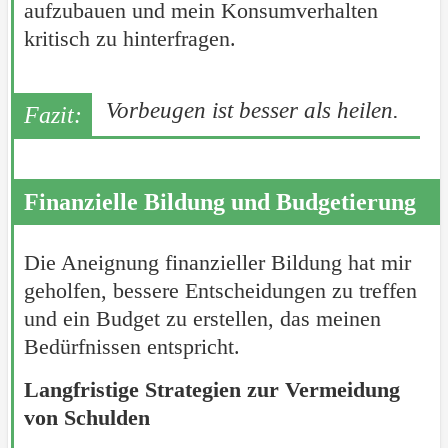
aufzubauen und mein Konsumverhalten
kritisch zu hinterfragen.
Vorbeugen ist besser als heilen.
Finanzielle Bildung und Budgetierung
Die Aneignung finanzieller Bildung hat mir
geholfen, bessere Entscheidungen zu treffen
und ein Budget zu erstellen, das meinen
Bedürfnissen entspricht.
Langfristige Strategien zur Vermeidung
von Schulden