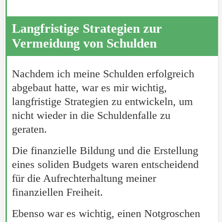
Langfristige Strategien zur
Vermeidung von Schulden
Nachdem ich meine Schulden erfolgreich
abgebaut hatte, war es mir wichtig,
langfristige Strategien zu entwickeln, um
nicht wieder in die Schuldenfalle zu
geraten.
Die finanzielle Bildung und die Erstellung
eines soliden Budgets waren entscheidend
für die Aufrechterhaltung meiner
finanziellen Freiheit.
Ebenso war es wichtig, einen Notgroschen