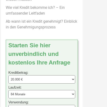
Wie viel Kredit bekomme ich? – Ein
umfassender Leitfaden
Ab wann ist ein Kredit genehmigt? Einblick
in den Genehmigungsprozess
Starten Sie hier
unverbindlich und
kostenlos Ihre Anfrage
Kreditbetrag:
Laufzeit:
Verwendung: