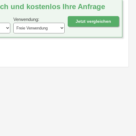
ich und kostenlos Ihre Anfrage
Verwendung:
Jetzt vergleichen