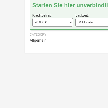
Starten Sie hier unverbindl
Kreditbetrag:
Laufzeit:
CATEGORY
Allgemein