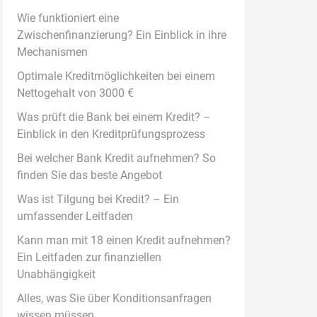
Wie funktioniert eine
Zwischenfinanzierung? Ein Einblick in ihre
Mechanismen
Optimale Kreditmöglichkeiten bei einem
Nettogehalt von 3000 €
Was prüft die Bank bei einem Kredit? –
Einblick in den Kreditprüfungsprozess
Bei welcher Bank Kredit aufnehmen? So
finden Sie das beste Angebot
Was ist Tilgung bei Kredit? – Ein
umfassender Leitfaden
Kann man mit 18 einen Kredit aufnehmen?
Ein Leitfaden zur finanziellen
Unabhängigkeit
Alles, was Sie über Konditionsanfragen
wissen müssen