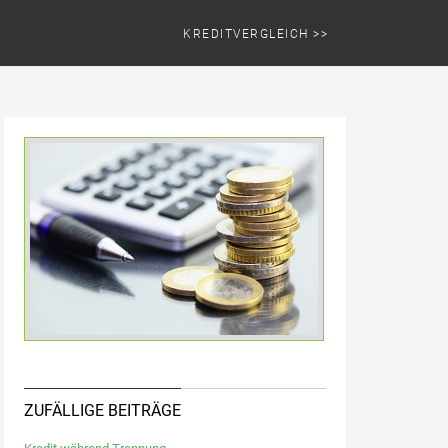
KREDITVERGLEICH >>
ZUFÄLLIGE BEITRÄGE