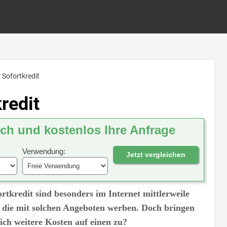
 Sofortkredit
redit
ich und kostenlos Ihre Anfrage
Verwendung:
Jetzt vergleichen
rtkredit sind besonders im Internet mittlerweile
r, die mit solchen Angeboten werben. Doch bringen
ch weitere Kosten auf einen zu?