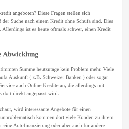
edit angeboten? Diese Fragen stellen sich
uf der Suche nach einem Kredit ohne Schufa sind. Dies
Allerdings ist es heute oftmals schwer, einen Kredit
e Abwicklung
 bestimmten Summe heutzutage kein Problem mehr. Viele
hufa Auskunft ( z.B. Schweizer Banken ) oder sogar
Service auch Online Kredite an, die allerdings mit
 dort direkt angepasst wird.
haut, wird interessante Angebote für einen
 unproblematisch kommen dort viele Kunden zu ihrem
r eine Autofinanzierung oder aber auch für andere