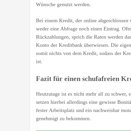
Wünsche genutzt werden.
Bei einem Kredit, der online abgeschlossen w
weder eine Abfrage noch einen Eintrag. Oftm
Rückzahlungen, sprich die Raten werden da
Konto der Kreditbank überwiesen. Die eigen
somit nichts von dem Kredit, sodass der Kr
ist.
Fazit für einen schufafreien Kr
Heutzutage ist es nicht mehr all zu schwer
setzen hierbei allerdings eine gewisse Boni
fester Arbeitsplatz und ein nachweisbar mo
genehmigt zu bekommen.