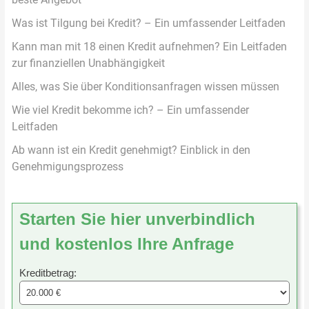
Was ist Tilgung bei Kredit? – Ein umfassender Leitfaden
Kann man mit 18 einen Kredit aufnehmen? Ein Leitfaden
zur finanziellen Unabhängigkeit
Alles, was Sie über Konditionsanfragen wissen müssen
Wie viel Kredit bekomme ich? – Ein umfassender
Leitfaden
Ab wann ist ein Kredit genehmigt? Einblick in den
Genehmigungsprozess
Starten Sie hier unverbindlich
und kostenlos Ihre Anfrage
Kreditbetrag: