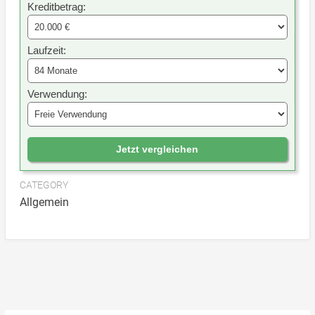
Kreditbetrag:
Laufzeit:
Verwendung:
Jetzt vergleichen
CATEGORY
Allgemein