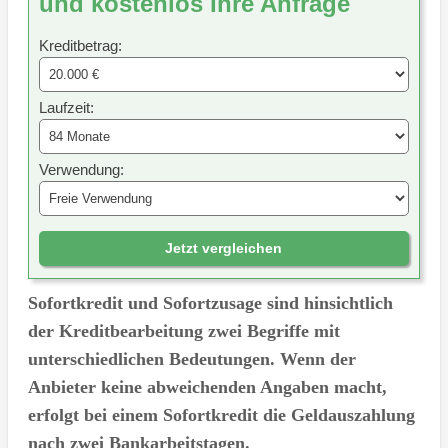
und kostenlos Ihre Anfrage
Kreditbetrag:
Laufzeit:
Verwendung:
Jetzt vergleichen
Sofortkredit und Sofortzusage sind hinsichtlich
der Kreditbearbeitung zwei Begriffe mit
unterschiedlichen Bedeutungen. Wenn der
Anbieter keine abweichenden Angaben macht,
erfolgt bei einem Sofortkredit die Geldauszahlung
nach zwei Bankarbeitstagen.