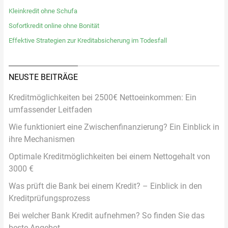
Kleinkredit ohne Schufa
Sofortkredit online ohne Bonität
Effektive Strategien zur Kreditabsicherung im Todesfall
NEUSTE BEITRÄGE
Kreditmöglichkeiten bei 2500€ Nettoeinkommen: Ein
umfassender Leitfaden
Wie funktioniert eine Zwischenfinanzierung? Ein Einblick in
ihre Mechanismen
Optimale Kreditmöglichkeiten bei einem Nettogehalt von
3000 €
Was prüft die Bank bei einem Kredit? – Einblick in den
Kreditprüfungsprozess
Bei welcher Bank Kredit aufnehmen? So finden Sie das
beste Angebot