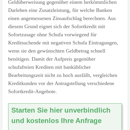
Geldüberweisung gegenüber einem herkömmlichen
Darlehen eine Zusatzleistung, für welche Banken
einen angemessenen Zinsaufschlag berechnen. Aus
diesem Grund eignet sich der Sofortkredit mit
Sofortzusage ohne Schufa vorwiegend für
Kreditsuchende mit negativen Schufa Eintragungen,
wenn sie den gewünschten Geldbetrag schnell
benötigen. Damit der Aufpreis gegenüber
schufafreien Krediten mit banküblicher
Bearbeitungszeit nicht zu hoch ausfällt, vergleichen
Kreditkunden vor der Antragstellung verschiedene
Sofortkredit-Angebote.
Starten Sie hier unverbindlich
und kostenlos Ihre Anfrage