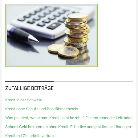
ZUFÄLLIGE BEITRÄGE
Kredit in der Schweiz
Kredit ohne Schufa und Bonitätsnachweis
Was passiert, wenn man Kredit nicht bezahlt? Ein umfassender Leitfaden
Schnell Geld bekommen ohne Kredit: Effektive und praktische Lösungen
Kredit mit Zeitarbeitsvertrag