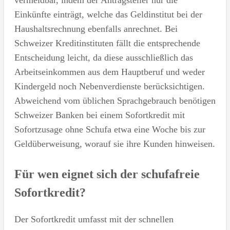
Einkünfte einträgt, welche das Geldinstitut bei der
Haushaltsrechnung ebenfalls anrechnet. Bei
Schweizer Kreditinstituten fällt die entsprechende
Entscheidung leicht, da diese ausschließlich das
Arbeitseinkommen aus dem Hauptberuf und weder
Kindergeld noch Nebenverdienste berücksichtigen.
Abweichend vom üblichen Sprachgebrauch benötigen
Schweizer Banken bei einem Sofortkredit mit
Sofortzusage ohne Schufa etwa eine Woche bis zur
Geldüberweisung, worauf sie ihre Kunden hinweisen.
Für wen eignet sich der schufafreie
Sofortkredit?
Der Sofortkredit umfasst mit der schnellen