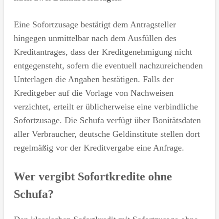
Eine Sofortzusage bestätigt dem Antragsteller
hingegen unmittelbar nach dem Ausfüllen des
Kreditantrages, dass der Kreditgenehmigung nicht
entgegensteht, sofern die eventuell nachzureichenden
Unterlagen die Angaben bestätigen. Falls der
Kreditgeber auf die Vorlage von Nachweisen
verzichtet, erteilt er üblicherweise eine verbindliche
Sofortzusage. Die Schufa verfügt über Bonitätsdaten
aller Verbraucher, deutsche Geldinstitute stellen dort
regelmäßig vor der Kreditvergabe eine Anfrage.
Wer vergibt Sofortkredite ohne
Schufa?