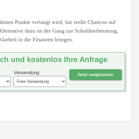
ähnten Punkte verlangt wird, hat reelle Chancen auf
lternative dazu ist der Gang zur Schuldnerberatung.
larheit in die Finanzen bringen.
ich und kostenlos Ihre Anfrage
Verwendung:
Jetzt vergleichen