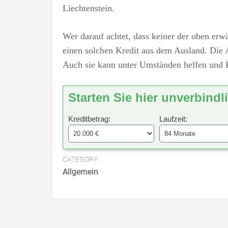
Liechtenstein.
Wer darauf achtet, dass keiner der oben erw
einen solchen Kredit aus dem Ausland. Die A
Auch sie kann unter Umständen helfen und K
Starten Sie hier unverbindl
Kreditbetrag:
Laufzeit:
CATEGORY
Allgemein