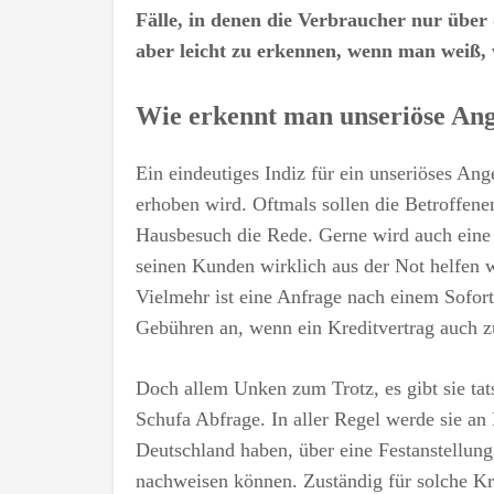
Fälle, in denen die Verbraucher nur über
aber leicht zu erkennen, wenn man weiß,
Wie erkennt man unseriöse An
Ein eindeutiges Indiz für ein unseriöses An
erhoben wird. Oftmals sollen die Betroffene
Hausbesuch die Rede. Gerne wird auch eine
seinen Kunden wirklich aus der Not helfen w
Vielmehr ist eine Anfrage nach einem Sofort
Gebühren an, wenn ein Kreditvertrag auch 
Doch allem Unken zum Trotz, es gibt sie tat
Schufa Abfrage. In aller Regel werde sie an
Deutschland haben, über eine Festanstellu
nachweisen können. Zuständig für solche Kr