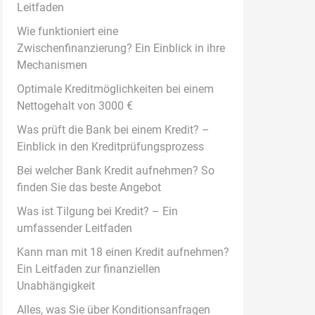
Leitfaden
Wie funktioniert eine
Zwischenfinanzierung? Ein Einblick in ihre
Mechanismen
Optimale Kreditmöglichkeiten bei einem
Nettogehalt von 3000 €
Was prüft die Bank bei einem Kredit? –
Einblick in den Kreditprüfungsprozess
Bei welcher Bank Kredit aufnehmen? So
finden Sie das beste Angebot
Was ist Tilgung bei Kredit? – Ein
umfassender Leitfaden
Kann man mit 18 einen Kredit aufnehmen?
Ein Leitfaden zur finanziellen
Unabhängigkeit
Alles, was Sie über Konditionsanfragen