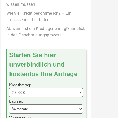
wissen müssen
Wie viel Kredit bekomme ich? – Ein
umfassender Leitfaden
Ab wann ist ein Kredit genehmigt? Einblick
in den Genehmigungsprozess
Starten Sie hier
unverbindlich und
kostenlos Ihre Anfrage
Kreditbetrag:
Laufzeit:
Verwendung: