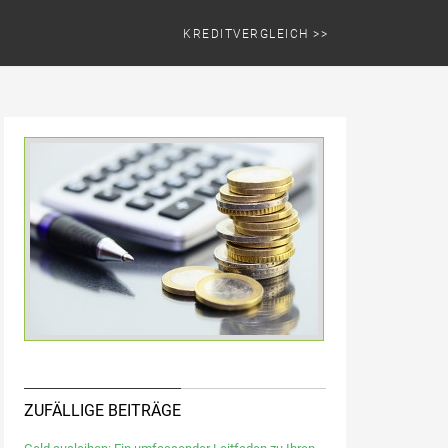
KREDITVERGLEICH >>
ZUFÄLLIGE BEITRÄGE