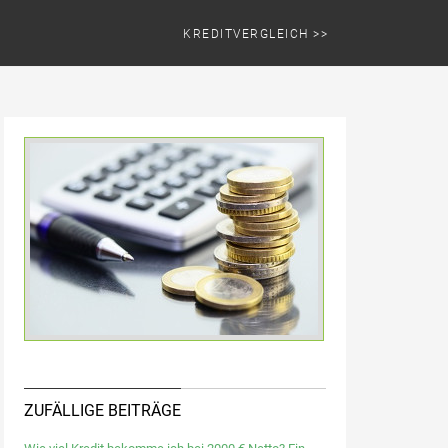
KREDITVERGLEICH >>
ZUFÄLLIGE BEITRÄGE