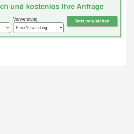
ich und kostenlos Ihre Anfrage
Verwendung:
Jetzt vergleichen