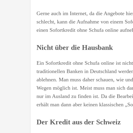
Gerne auch im Internet, da die Angebote hier 
schlecht, kann die Aufnahme von einem Sofo
einen Sofortkredit ohne Schufa online aufne
Nicht über die Hausbank
Ein Sofortkredit ohne Schufa online ist nic
traditionellen Banken in Deutschland werde
ablehnen. Man muss daher schauen, wie und
Wegen möglich ist. Meist muss man sich dami
nur im Ausland zu finden ist. Da die Bearbe
erhält man dann aber keinen klassischen „Sof
Der Kredit aus der Schweiz