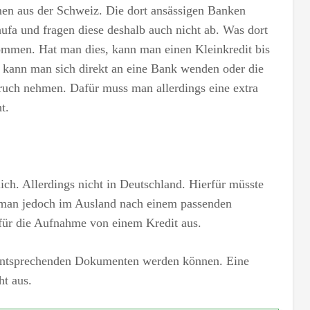
en aus der Schweiz. Die dort ansässigen Banken
chufa und fragen diese deshalb auch nicht ab. Was dort
nkommen. Hat man dies, kann man einen Kleinkredit bis
 kann man sich direkt an eine Bank wenden oder die
ruch nehmen. Dafür muss man allerdings eine extra
t.
ich. Allerdings nicht in Deutschland. Hierfür müsste
t man jedoch im Ausland nach einem passenden
für die Aufnahme von einem Kredit aus.
entsprechenden Dokumenten werden können. Eine
t aus.