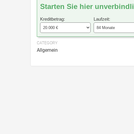
Starten Sie hier unverbindl
Kreditbetrag:
Laufzeit:
CATEGORY
Allgemein