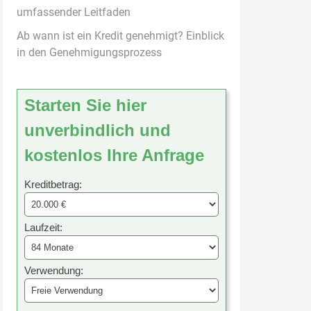
umfassender Leitfaden
Ab wann ist ein Kredit genehmigt? Einblick
in den Genehmigungsprozess
Starten Sie hier
unverbindlich und
kostenlos Ihre Anfrage
Kreditbetrag:
Laufzeit:
Verwendung: