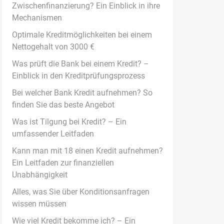
Zwischenfinanzierung? Ein Einblick in ihre
Mechanismen
Optimale Kreditmöglichkeiten bei einem
Nettogehalt von 3000 €
Was prüft die Bank bei einem Kredit? –
Einblick in den Kreditprüfungsprozess
Bei welcher Bank Kredit aufnehmen? So
finden Sie das beste Angebot
Was ist Tilgung bei Kredit? – Ein
umfassender Leitfaden
Kann man mit 18 einen Kredit aufnehmen?
Ein Leitfaden zur finanziellen
Unabhängigkeit
Alles, was Sie über Konditionsanfragen
wissen müssen
Wie viel Kredit bekomme ich? – Ein