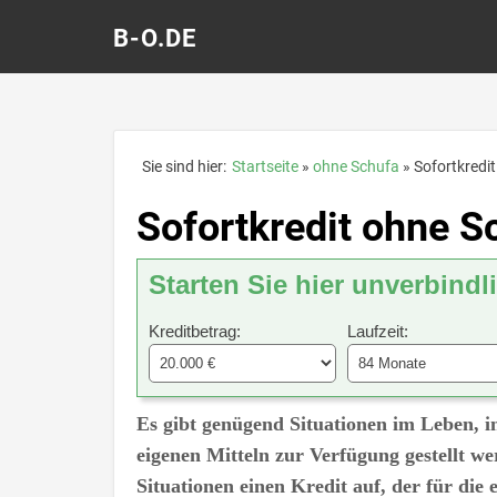
B-O.DE
Sie sind hier:
Startseite
ohne Schufa
Sofortkredi
Sofortkredit ohne S
Starten Sie hier unverbindl
Kreditbetrag:
Laufzeit:
Es gibt genügend Situationen im Leben, 
eigenen Mitteln zur Verfügung gestellt w
Situationen einen Kredit auf, der für die 