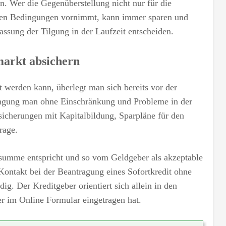
. Wer die Gegenüberstellung nicht nur für die
ichen Bedingungen vornimmt, kann immer sparen und
passung der Tilgung in der Laufzeit entscheiden.
markt absichern
t werden kann, überlegt man sich bereits vor der
ringung man ohne Einschränkung und Probleme in der
icherungen mit Kapitalbildung, Sparpläne für den
rage.
itsumme entspricht und so vom Geldgeber als akzeptable
 Kontakt bei der Beantragung eines Sofortkredit ohne
ig. Der Kreditgeber orientiert sich allein in den
er im Online Formular eingetragen hat.