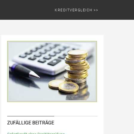
KREDITVERGLEICH >>
ZUFÄLLIGE BEITRÄGE