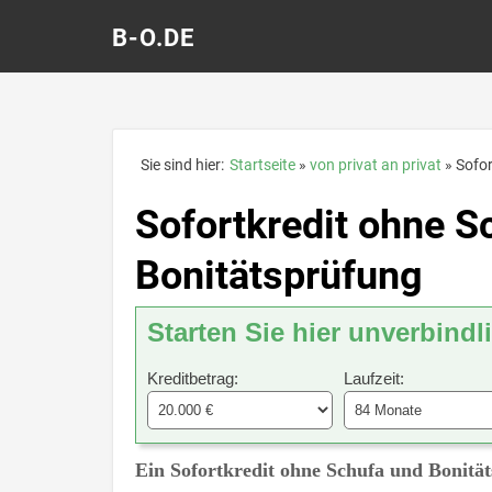
B-O.DE
Sie sind hier:
Startseite
von privat an privat
Sofor
Sofortkredit ohne S
Bonitätsprüfung
Starten Sie hier unverbindl
Kreditbetrag:
Laufzeit:
Ein Sofortkredit ohne Schufa und Bonität