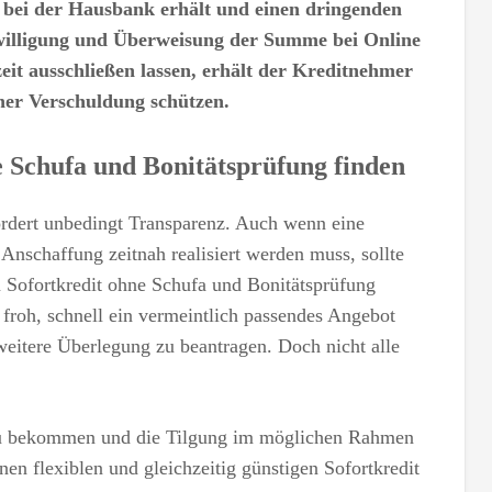
 bei der Hausbank erhält und einen dringenden
willigung und Überweisung der Summe bei Online
eit ausschließen lassen, erhält der Kreditnehmer
iner Verschuldung schützen.
e Schufa und Bonitätsprüfung finden
ordert unbedingt Transparenz. Auch wenn eine
nschaffung zeitnah realisiert werden muss, sollte
 Sofortkredit ohne Schufa und Bonitätsprüfung
 froh, schnell ein vermeintlich passendes Angebot
weitere Überlegung zu beantragen. Doch nicht alle
zu bekommen und die Tilgung im möglichen Rahmen
en flexiblen und gleichzeitig günstigen Sofortkredit