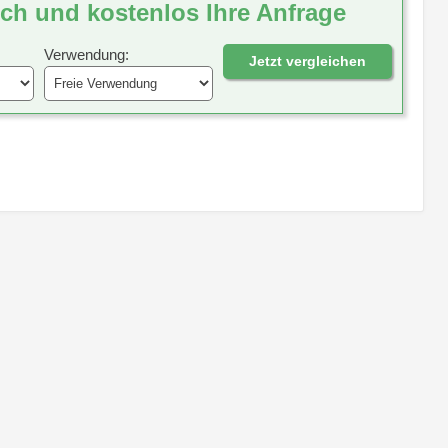
ich und kostenlos Ihre Anfrage
Verwendung:
Jetzt vergleichen