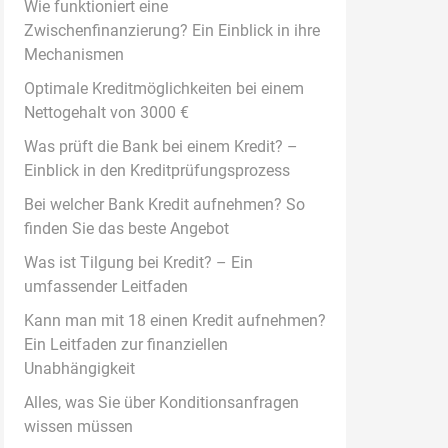
Wie funktioniert eine
Zwischenfinanzierung? Ein Einblick in ihre
Mechanismen
Optimale Kreditmöglichkeiten bei einem
Nettogehalt von 3000 €
Was prüft die Bank bei einem Kredit? –
Einblick in den Kreditprüfungsprozess
Bei welcher Bank Kredit aufnehmen? So
finden Sie das beste Angebot
Was ist Tilgung bei Kredit? – Ein
umfassender Leitfaden
Kann man mit 18 einen Kredit aufnehmen?
Ein Leitfaden zur finanziellen
Unabhängigkeit
Alles, was Sie über Konditionsanfragen
wissen müssen