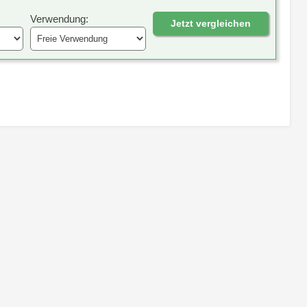
Verwendung:
Jetzt vergleichen