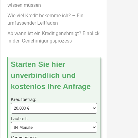
wissen müssen
Wie viel Kredit bekomme ich? – Ein
umfassender Leitfaden
Ab wann ist ein Kredit genehmigt? Einblick
in den Genehmigungsprozess
Starten Sie hier
unverbindlich und
kostenlos Ihre Anfrage
Kreditbetrag:
Laufzeit:
Verwendung: