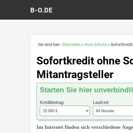
B-O.DE
Sie sind hier:
Startseite
ohne Schufa
Sofortkredi
Sofortkredit ohne S
Mitantragsteller
Starten Sie hier unverbindl
Kreditbetrag:
Laufzeit:
Im Internet finden sich verschiedene Ang