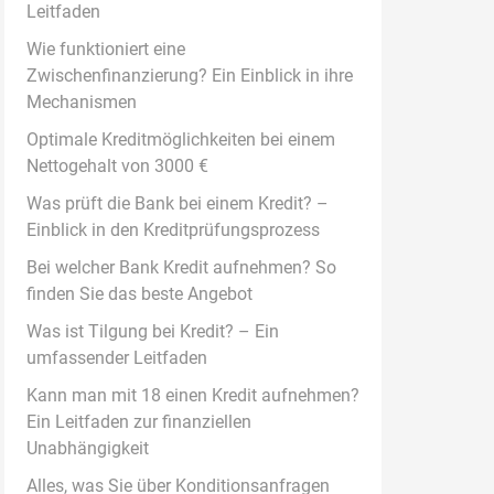
Leitfaden
Wie funktioniert eine
Zwischenfinanzierung? Ein Einblick in ihre
Mechanismen
Optimale Kreditmöglichkeiten bei einem
Nettogehalt von 3000 €
Was prüft die Bank bei einem Kredit? –
Einblick in den Kreditprüfungsprozess
Bei welcher Bank Kredit aufnehmen? So
finden Sie das beste Angebot
Was ist Tilgung bei Kredit? – Ein
umfassender Leitfaden
Kann man mit 18 einen Kredit aufnehmen?
Ein Leitfaden zur finanziellen
Unabhängigkeit
Alles, was Sie über Konditionsanfragen