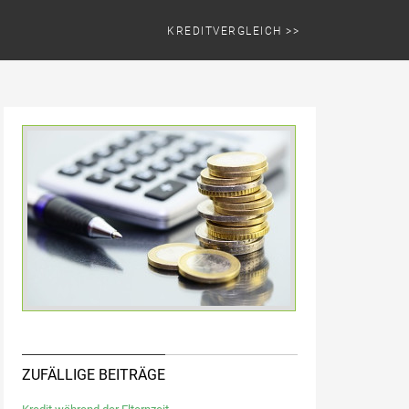
KREDITVERGLEICH >>
ZUFÄLLIGE BEITRÄGE