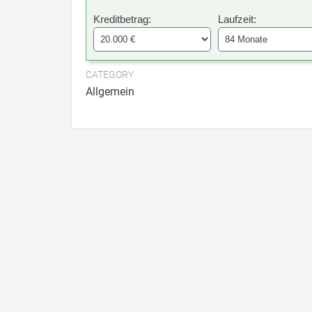
Kreditbetrag:
Laufzeit:
CATEGORY
Allgemein