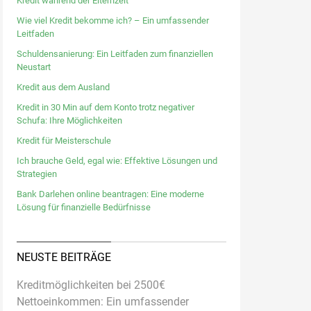
Kredit während der Elternzeit
Wie viel Kredit bekomme ich? – Ein umfassender
Leitfaden
Schuldensanierung: Ein Leitfaden zum finanziellen
Neustart
Kredit aus dem Ausland
Kredit in 30 Min auf dem Konto trotz negativer
Schufa: Ihre Möglichkeiten
Kredit für Meisterschule
Ich brauche Geld, egal wie: Effektive Lösungen und
Strategien
Bank Darlehen online beantragen: Eine moderne
Lösung für finanzielle Bedürfnisse
NEUSTE BEITRÄGE
Kreditmöglichkeiten bei 2500€
Nettoeinkommen: Ein umfassender