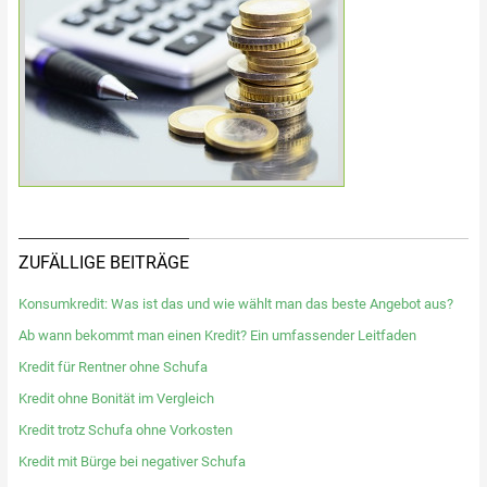
ZUFÄLLIGE BEITRÄGE
Konsumkredit: Was ist das und wie wählt man das beste Angebot aus?
Ab wann bekommt man einen Kredit? Ein umfassender Leitfaden
Kredit für Rentner ohne Schufa
Kredit ohne Bonität im Vergleich
Kredit trotz Schufa ohne Vorkosten
Kredit mit Bürge bei negativer Schufa