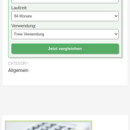
Laufzeit:
Verwendung:
Jetzt vergleichen
CATEGORY
Allgemein