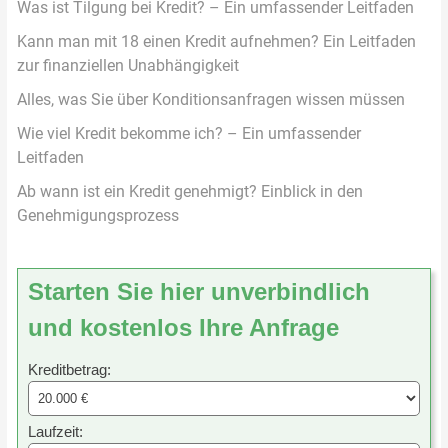
Was ist Tilgung bei Kredit? – Ein umfassender Leitfaden
Kann man mit 18 einen Kredit aufnehmen? Ein Leitfaden
zur finanziellen Unabhängigkeit
Alles, was Sie über Konditionsanfragen wissen müssen
Wie viel Kredit bekomme ich? – Ein umfassender
Leitfaden
Ab wann ist ein Kredit genehmigt? Einblick in den
Genehmigungsprozess
Starten Sie hier unverbindlich
und kostenlos Ihre Anfrage
Kreditbetrag:
Laufzeit: