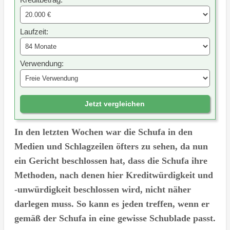
Laufzeit:
Verwendung:
Jetzt vergleichen
In den letzten Wochen war die Schufa in den
Medien und Schlagzeilen öfters zu sehen, da nun
ein Gericht beschlossen hat, dass die Schufa ihre
Methoden, nach denen hier Kreditwürdigkeit und
-unwürdigkeit beschlossen wird, nicht näher
darlegen muss. So kann es jeden treffen, wenn er
gemäß der Schufa in eine gewisse Schublade passt.