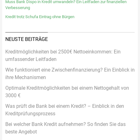
Muss Bank Dispo in Kredit umwandeln? Ein Leitfaden zur finanziellen
Verbesserung
Kredit trotz Schufa Eintrag ohne Bürgen
NEUSTE BEITRÄGE
Kreditmöglichkeiten bei 2500€ Nettoeinkommen: Ein
umfassender Leitfaden
Wie funktioniert eine Zwischenfinanzierung? Ein Einblick in
ihre Mechanismen
Optimale Kreditmöglichkeiten bei einem Nettogehalt von
3000 €
Was prüft die Bank bei einem Kredit? – Einblick in den
Kreditprüfungsprozess
Bei welcher Bank Kredit aufnehmen? So finden Sie das
beste Angebot