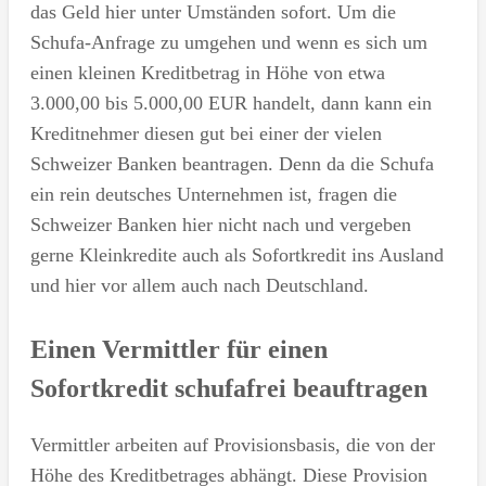
das Geld hier unter Umständen sofort. Um die
Schufa-Anfrage zu umgehen und wenn es sich um
einen kleinen Kreditbetrag in Höhe von etwa
3.000,00 bis 5.000,00 EUR handelt, dann kann ein
Kreditnehmer diesen gut bei einer der vielen
Schweizer Banken beantragen. Denn da die Schufa
ein rein deutsches Unternehmen ist, fragen die
Schweizer Banken hier nicht nach und vergeben
gerne Kleinkredite auch als Sofortkredit ins Ausland
und hier vor allem auch nach Deutschland.
Einen Vermittler für einen
Sofortkredit schufafrei beauftragen
Vermittler arbeiten auf Provisionsbasis, die von der
Höhe des Kreditbetrages abhängt. Diese Provision