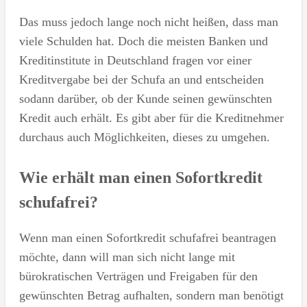
Das muss jedoch lange noch nicht heißen, dass man
viele Schulden hat. Doch die meisten Banken und
Kreditinstitute in Deutschland fragen vor einer
Kreditvergabe bei der Schufa an und entscheiden
sodann darüber, ob der Kunde seinen gewünschten
Kredit auch erhält. Es gibt aber für die Kreditnehmer
durchaus auch Möglichkeiten, dieses zu umgehen.
Wie erhält man einen Sofortkredit
schufafrei?
Wenn man einen Sofortkredit schufafrei beantragen
möchte, dann will man sich nicht lange mit
bürokratischen Verträgen und Freigaben für den
gewünschten Betrag aufhalten, sondern man benötigt