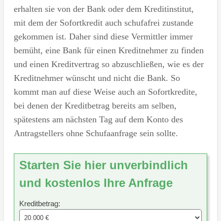
erhalten sie von der Bank oder dem Kreditinstitut,
mit dem der Sofortkredit auch schufafrei zustande
gekommen ist. Daher sind diese Vermittler immer
bemüht, eine Bank für einen Kreditnehmer zu finden
und einen Kreditvertrag so abzuschließen, wie es der
Kreditnehmer wünscht und nicht die Bank. So
kommt man auf diese Weise auch an Sofortkredite,
bei denen der Kreditbetrag bereits am selben,
spätestens am nächsten Tag auf dem Konto des
Antragstellers ohne Schufaanfrage sein sollte.
Starten Sie hier unverbindlich
und kostenlos Ihre Anfrage
Kreditbetrag: